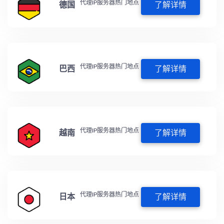
代理IP服务器热门地点
德国
了解详情
代理IP服务器热门地点
巴西
了解详情
代理IP服务器热门地点
越南
了解详情
代理IP服务器热门地点
日本
了解详情