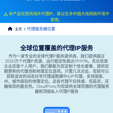
本产品仅提供海外代理IP，建议在非中国大陆网络环境中
使用。
代理服务器位置
主页
全球位置覆盖的代理IP服务
作为一家专业的全球代理IP服务提供商，我们提供超过
2500万个代理IP资源，运行稳定性高达99.99%。无论您是
企业还是个人用户，我们都能为您定制个性化套餐，提供定
期更新的代理池和地理定位选项。只需几次点击，您就可以
获取适合的动态住宅代理或数据中心IP代理，支持国家、
州、城市级别的地理定位。这些代理不仅快速、低延迟，还
确保您的匿名性。CloudProxy为您提供全球范围的代理服务
器和顶级私人代理IP服务