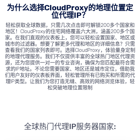
为什么选择CloudProxy的地理位置定
位代理IP？
轻松获取全球数据，只需几次点击即可解锁200多个国家和
地区！CloudProxy的住宅网络覆盖六大洲，涵盖200多个国
家。在我们直观的仪表板上，您可以轻松设置国家、地区或
城市的过滤器。想要了解更多代理和地区的详细信息？只需
查看我们的国家列表即可。选择CloudProxy，体验量身定制
的地理代理服务。我们不仅提供丰富的全球热门地区代理资
源，还为您提供一对一的专业咨询，确保为您匹配最符合需
求的IP地址。不论您需要国家、地区还是城市定位，借助我
们用户友好的仪表板界面，轻松管理所有已购买和所需的代
理IP类型。让我们为您打造无缝、高效的网络浏览体验，轻
松突破地理位置限制
全球热门代理IP服务器国家: