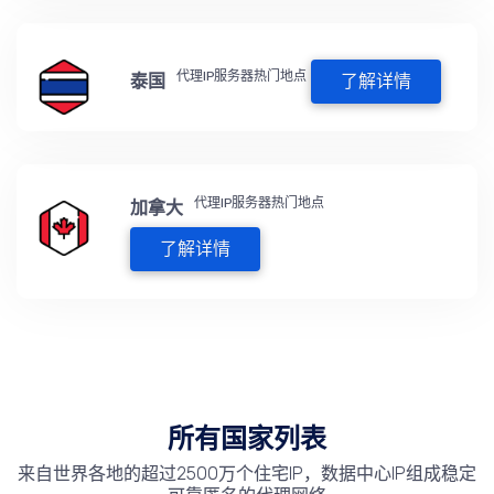
代理IP服务器热门地点
泰国
了解详情
代理IP服务器热门地点
加拿大
了解详情
所有国家列表
来自世界各地的超过2500万个住宅IP，数据中心IP组成稳定