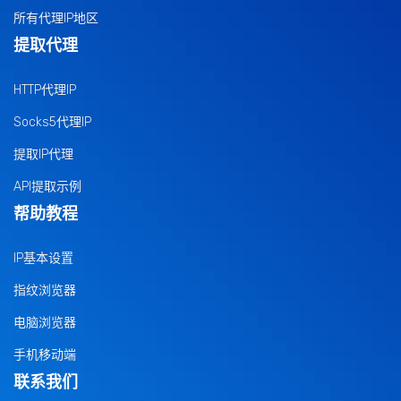
所有代理IP地区
提取代理
HTTP代理IP
Socks5代理IP
提取IP代理
API提取示例
帮助教程
IP基本设置
指纹浏览器
电脑浏览器
手机移动端
联系我们