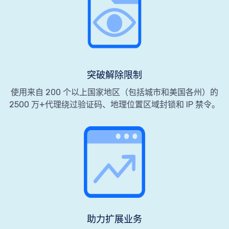
突破解除限制
使用来自 200 个以上国家地区（包括城市和美国各州）的
2500 万+代理绕过验证码、地理位置区域封锁和 IP 禁令。
助力扩展业务