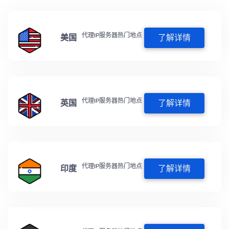
代理IP服务器热门地点
美国
了解详情
代理IP服务器热门地点
英国
了解详情
代理IP服务器热门地点
印度
了解详情