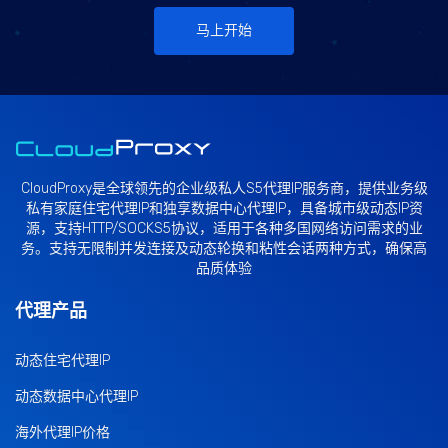
马上开始
CloudProxy是全球领先的企业级私人
S5代理
IP服务商，提供业务级
私有家庭
住宅代理IP
和独享
数据中心代理IP
，具备城市级动态IP资
源，支持HTTP/SOCKS5协议，适用于各种多国网络访问需求的业
务。支持无限制并发连接及动态轮换和粘性会话两种方式，确保高
品质体验
代理产品
动态住宅代理IP
动态数据中心代理IP
海外代理IP价格