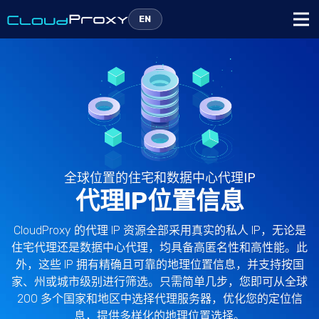
EN
全球位置的住宅和数据中心代理IP
代理IP位置信息
CloudProxy 的代理 IP 资源全部采用真实的私人 IP，无论是
住宅代理还是数据中心代理，均具备高匿名性和高性能。此
外，这些 IP 拥有精确且可靠的地理位置信息，并支持按国
家、州或城市级别进行筛选。只需简单几步，您即可从全球
200 多个国家和地区中选择代理服务器，优化您的定位信
息，提供多样化的地理位置选择。