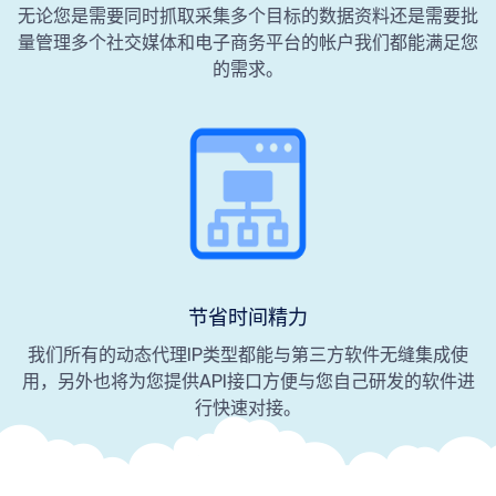
无论您是需要同时抓取采集多个目标的数据资料还是需要批
量管理多个社交媒体和电子商务平台的帐户我们都能满足您
的需求。
节省时间精力
我们所有的动态代理IP类型都能与第三方软件无缝集成使
用，另外也将为您提供API接口方便与您自己研发的软件进
行快速对接。