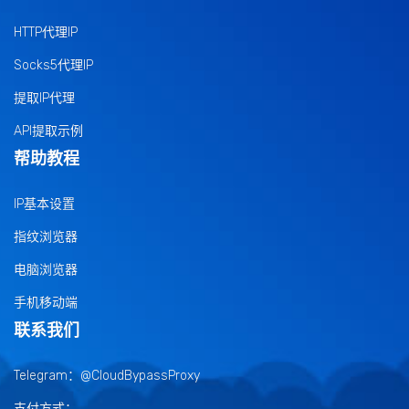
HTTP代理IP
Socks5代理IP
提取IP代理
API提取示例
帮助教程
IP基本设置
指纹浏览器
电脑浏览器
手机移动端
联系我们
Telegram：
@CloudBypassProxy
支付方式：