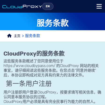
EN
服务条款
服务条款
主页
CloudProxy的服务条款
这些服务条款概述了您同意使用位于
https://wvw.cloudbypass.com/ 的CloudProxy 网站的相关
事宜，请仔细阅读这些服务条款。在您点击“同意并继续”
后，本协议即构成对双方具有约束力的法律文件。
第一条用户注册
用户注册即用户登录CloudProxy，按要求填写相关信息，确
认同意本服务协议的过程。
CloudProxy用户必须是具有完全民事行为能力的自然人。