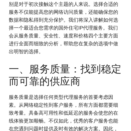
别是对于初次接触这个主题的人来说。选择合适的
服务不仅能提高您的网络访问质量，还能确保您的
数据和隐私得到充分保护。我们将深入讲解如何选
择一个最适合您需求的国外住宅IP代理服务。我们
会从服务质量、安全性、速度和价格四个主要方面
进行全面而细致的分析，帮助您在复杂的选项中做
出明智的选择。
一、服务质量：找到稳定
而可靠的供应商
服务质量是选择任何类型代理服务的首要考虑因
素。从网络稳定性到客户服务，所有方面都需要细
致考量。具备高可用性和低延迟的服务会使您的在
线体验更加顺畅。不仅如此，优秀的客户服务也能
在您遇到问题时提供及时有效的解决方案。因此，