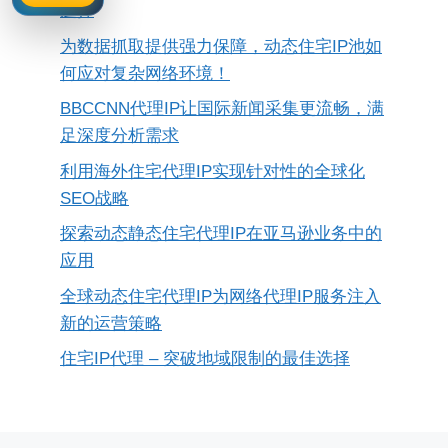
选择
为数据抓取提供强力保障，动态住宅IP池如
何应对复杂网络环境！
BBCCNN代理IP让国际新闻采集更流畅，满
足深度分析需求
利用海外住宅代理IP实现针对性的全球化
SEO战略
探索动态静态住宅代理IP在亚马逊业务中的
应用
全球动态住宅代理IP为网络代理IP服务注入
新的运营策略
住宅IP代理 – 突破地域限制的最佳选择