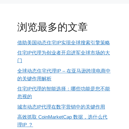
浏览最多的文章
借助美国动态住宅IP实现全球搜索引擎策略
住宅IP代理为创业者开启进军全球市场的大
门
全球动态住宅代理IP – 在亚马逊跨境电商中
的关键作用解析
住宅IP代理的智能选择：哪些功能是您不能
忽视的
城市动态IP代理在数字营销中的关键作用
高效抓取 CoinMarketCap 数据，选什么代
理IP ？