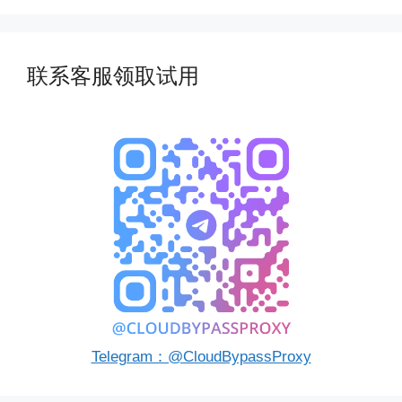
联系客服领取试用
Telegram：@CloudBypassProxy