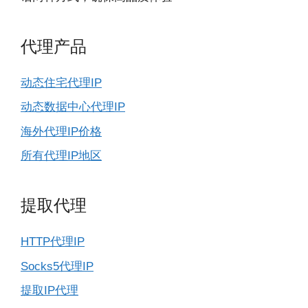
代理产品
动态住宅代理IP
动态数据中心代理IP
海外代理IP价格
所有代理IP地区
提取代理
HTTP代理IP
Socks5代理IP
提取IP代理