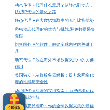
动态住宅IP代理什么意思？从静态到动态，
认识IP代理的进化之路
静态代理IP在大数据抓取中的无可比拟优势
爬虫动态代理IP的优势与挑战,避免数据采集
障碍
切换国外IP的软件：解锁全球内容的关键工
具
动态代理IP池在海外市场数据采集中的关键
作用
美国独立IP站群服务器解析：提升您网络代
理的性能与安全性
动态IP代理清理的实用指南：为您的移动代
理IP保驾护航
欧洲静态代理IP：你的全球数据采集的最佳
立即领取