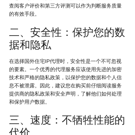
查阅客户评价和第三方评测可以作为判断服务质量
的有效手段。
二、安全性：保护您的数
据和隐私
在选择国外住宅IP代理时，安全性是一个不可忽视
的要素。一个优秀的代理服务应该使用先进的加密
技术和严格的隐私政策，以保护您的数据和个人信
息不被泄露。因此，建议您在购买前仔细阅读服务
提供商的隐私政策和安全声明，了解他们如何处理
和保护用户数据。
三、速度：不牺牲性能的
代价