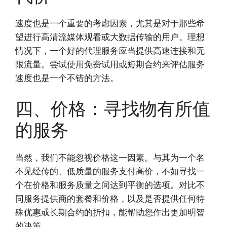
速度也是一个重要的考虑因素，尤其是对于那些希
望进行高清流媒体观看或大数据传输的用户。理想
情况下，一个好的代理服务应当提供高速连接和无
限流量。尝试使用免费试用或短期合约来评估服务
速度也是一个不错的方法。
四、价格：寻找物有所值
的服务
当然，我们不能忽视价格这一因素。与其为一个名
不见经传的、低质量的服务支付高价，不如寻找一
个在价格和服务质量之间达到平衡的选项。对比不
同服务提供商的套餐和价格，以及是否提供任何特
殊优惠或长期合约的折扣，能帮助您作出更加明智
的决策。