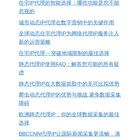
住宅IP代理的智能选择：哪些功能是您不能
忽视的
城市动态IP代理在数字营销中的关键作用
全球动态住宅代理IP为网络代理IP服务注入
新的运营策略
住宅IP代理 – 突破地域限制的最佳选择
静态代理IP使用FAQ：解答您可能的所有疑
虑
静态代理IP在大数据抓取中的无可比拟优势
爬虫动态代理IP的优势与挑战,避免数据采集
障碍
欧洲静态代理IP：你的全球数据采集的最佳
选择
BBCCNN代理IP让国际新闻采集更流畅，满