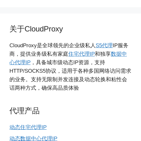
关于CloudProxy
CloudProxy是全球领先的企业级私人
S5代理
IP服务
商，提供业务级私有家庭
住宅代理IP
和独享
数据中
心代理IP
，具备城市级动态IP资源，支持
HTTP/SOCKS5协议，适用于各种多国网络访问需求
的业务。支持无限制并发连接及动态轮换和粘性会
话两种方式，确保高品质体验
代理产品
动态住宅代理IP
动态数据中心代理IP