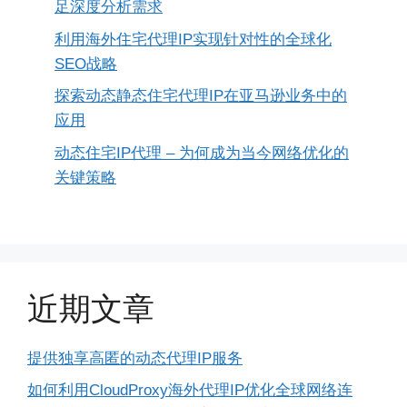
足深度分析需求
利用海外住宅代理IP实现针对性的全球化
SEO战略
探索动态静态住宅代理IP在亚马逊业务中的
应用
动态住宅IP代理 – 为何成为当今网络优化的
关键策略
近期文章
提供独享高匿的动态代理IP服务
如何利用CloudProxy海外代理IP优化全球网络连