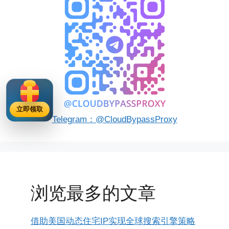
立即领取
Telegram：@CloudBypassProxy
浏览最多的文章
借助美国动态住宅IP实现全球搜索引擎策略