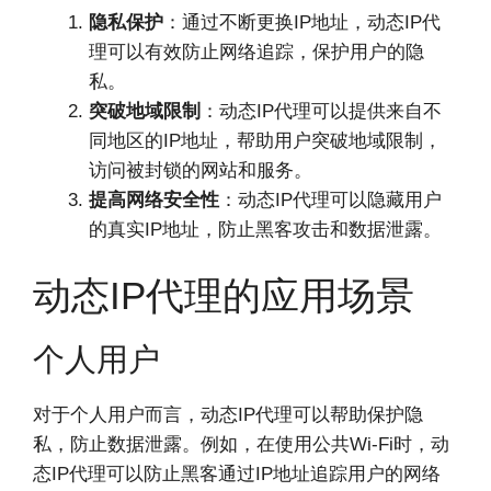
隐私保护
：通过不断更换IP地址，动态IP代
理可以有效防止网络追踪，保护用户的隐
私。
突破地域限制
：动态IP代理可以提供来自不
同地区的IP地址，帮助用户突破地域限制，
访问被封锁的网站和服务。
提高网络安全性
：动态IP代理可以隐藏用户
的真实IP地址，防止黑客攻击和数据泄露。
动态IP代理的应用场景
个人用户
对于个人用户而言，动态IP代理可以帮助保护隐
私，防止数据泄露。例如，在使用公共Wi-Fi时，动
态IP代理可以防止黑客通过IP地址追踪用户的网络