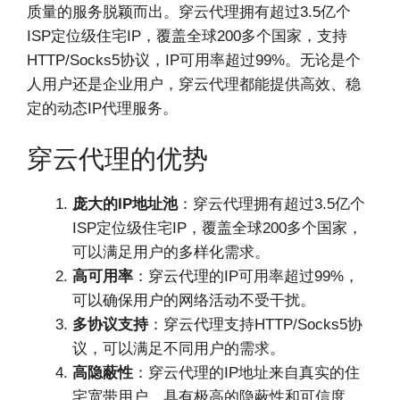
质量的服务脱颖而出。穿云代理拥有超过3.5亿个
ISP定位级住宅IP，覆盖全球200多个国家，支持
HTTP/Socks5协议，IP可用率超过99%。无论是个
人用户还是企业用户，穿云代理都能提供高效、稳
定的动态IP代理服务。
穿云代理的优势
庞大的IP地址池
：穿云代理拥有超过3.5亿个
ISP定位级住宅IP，覆盖全球200多个国家，
可以满足用户的多样化需求。
高可用率
：穿云代理的IP可用率超过99%，
可以确保用户的网络活动不受干扰。
多协议支持
：穿云代理支持HTTP/Socks5协
议，可以满足不同用户的需求。
高隐蔽性
：穿云代理的IP地址来自真实的住
宅宽带用户，具有极高的隐蔽性和可信度。