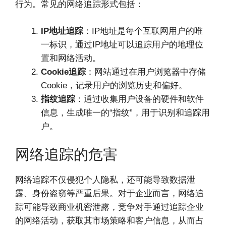
行为。常见的网络追踪形式包括：
IP地址追踪
：IP地址是每个互联网用户的唯
一标识，通过IP地址可以追踪用户的地理位
置和网络活动。
Cookie追踪
：网站通过在用户浏览器中存储
Cookie，记录用户的浏览历史和偏好。
指纹追踪
：通过收集用户设备的硬件和软件
信息，生成唯一的“指纹”，用于识别和追踪用
户。
网络追踪的危害
网络追踪不仅侵犯个人隐私，还可能导致数据泄
露、身份盗窃等严重后果。对于企业而言，网络追
踪可能导致商业机密泄露，竞争对手通过追踪企业
的网络活动，获取其市场策略和客户信息，从而占