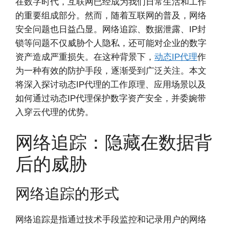
在数字时代，互联网已经成为我们日常生活和工作
的重要组成部分。然而，随着互联网的普及，网络
安全问题也日益凸显。网络追踪、数据泄露、IP封
锁等问题不仅威胁个人隐私，还可能对企业的数字
资产造成严重损失。在这种背景下，
动态IP代理
作
为一种有效的防护手段，逐渐受到广泛关注。本文
将深入探讨动态IP代理的工作原理、应用场景以及
如何通过动态IP代理保护数字资产安全，并委婉带
入穿云代理的优势。
网络追踪：隐藏在数据背
后的威胁
网络追踪的形式
网络追踪是指通过技术手段监控和记录用户的网络