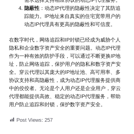
需求选择支持相应协议的动态IP代理服务。
隐蔽性
：动态IP代理的隐蔽性决定了其防追
踪能力。IP地址来自真实的住宅宽带用户的
动态IP代理具有更高的隐蔽性和可信度。
在数字时代，网络追踪和IP封锁已经成为威胁个人
隐私和企业数字资产安全的重要问题。动态IP代理
作为一种有效的防护手段，可以通过不断更换IP地
址，防止网络追踪，保护用户的隐私和数字资产安
全。穿云代理以其庞大的IP地址池、高可用率、多
协议支持和高隐蔽性，成为动态IP代理服务提供商
中的佼佼者。无论是个人用户还是企业用户，穿云
代理都能提供高效、稳定的动态IP代理服务，帮助
用户防止追踪和封锁，保护数字资产安全。
Post Views:
257