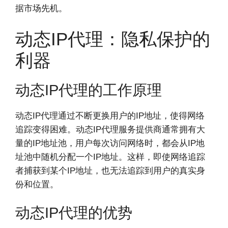
据市场先机。
动态IP代理：隐私保护的
利器
动态IP代理的工作原理
动态IP代理通过不断更换用户的IP地址，使得网络
追踪变得困难。动态IP代理服务提供商通常拥有大
量的IP地址池，用户每次访问网络时，都会从IP地
址池中随机分配一个IP地址。这样，即使网络追踪
者捕获到某个IP地址，也无法追踪到用户的真实身
份和位置。
动态IP代理的优势