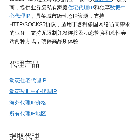
商，提供业务级私有家庭
住宅代理IP
和独享
数据中
心代理IP
，具备城市级动态IP资源，支持
HTTP/SOCKS5协议，适用于各种多国网络访问需求
的业务。支持无限制并发连接及动态轮换和粘性会
话两种方式，确保高品质体验
代理产品
动态住宅代理IP
动态数据中心代理IP
海外代理IP价格
所有代理IP地区
提取代理