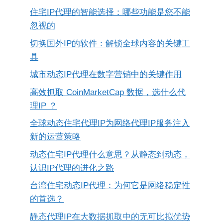
住宅IP代理的智能选择：哪些功能是您不能
忽视的
切换国外IP的软件：解锁全球内容的关键工
具
城市动态IP代理在数字营销中的关键作用
高效抓取 CoinMarketCap 数据，选什么代
理IP ？
全球动态住宅代理IP为网络代理IP服务注入
新的运营策略
动态住宅IP代理什么意思？从静态到动态，
认识IP代理的进化之路
台湾住宅动态IP代理：为何它是网络稳定性
的首选？
静态代理IP在大数据抓取中的无可比拟优势