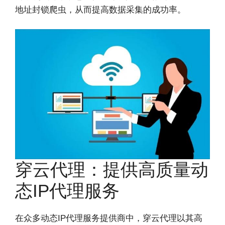
地址封锁爬虫，从而提高数据采集的成功率。
穿云代理：提供高质量动
态IP代理服务
在众多动态IP代理服务提供商中，穿云代理以其高