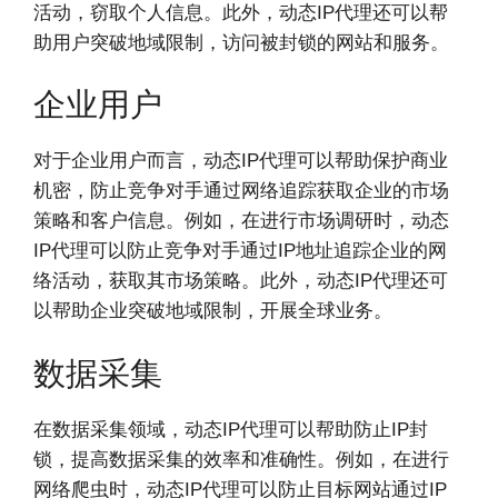
活动，窃取个人信息。此外，动态IP代理还可以帮
助用户突破地域限制，访问被封锁的网站和服务。
企业用户
对于企业用户而言，动态IP代理可以帮助保护商业
机密，防止竞争对手通过网络追踪获取企业的市场
策略和客户信息。例如，在进行市场调研时，动态
IP代理可以防止竞争对手通过IP地址追踪企业的网
络活动，获取其市场策略。此外，动态IP代理还可
以帮助企业突破地域限制，开展全球业务。
数据采集
在数据采集领域，动态IP代理可以帮助防止IP封
锁，提高数据采集的效率和准确性。例如，在进行
网络爬虫时，动态IP代理可以防止目标网站通过IP