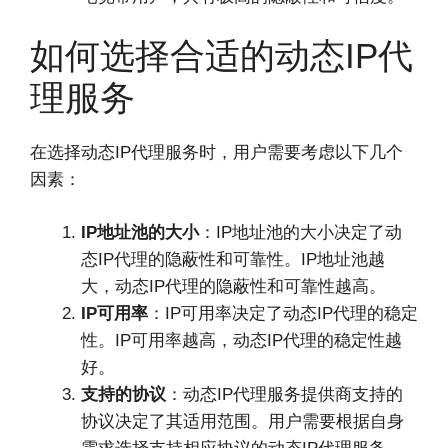
如何选择合适的动态IP代
理服务
在选择动态IP代理服务时，用户需要考虑以下几个
因素：
IP地址池的大小
：IP地址池的大小决定了动
态IP代理的隐蔽性和可靠性。IP地址池越
大，动态IP代理的隐蔽性和可靠性越高。
IP可用率
：IP可用率决定了动态IP代理的稳定
性。IP可用率越高，动态IP代理的稳定性越
好。
支持的协议
：动态IP代理服务提供商支持的
协议决定了其适用范围。用户需要根据自身