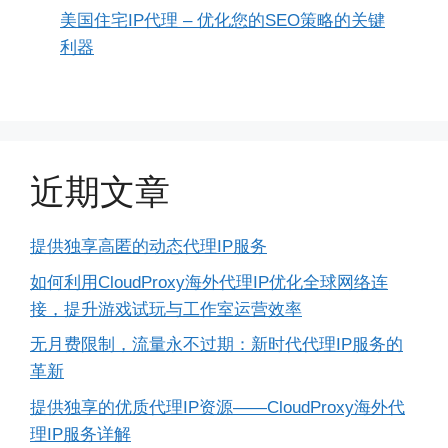
美国住宅IP代理 – 优化您的SEO策略的关键
利器
近期文章
提供独享高匿的动态代理IP服务
如何利用CloudProxy海外代理IP优化全球网络连
接，提升游戏试玩与工作室运营效率
无月费限制，流量永不过期：新时代代理IP服务的
革新
提供独享的优质代理IP资源——CloudProxy海外代
理IP服务详解