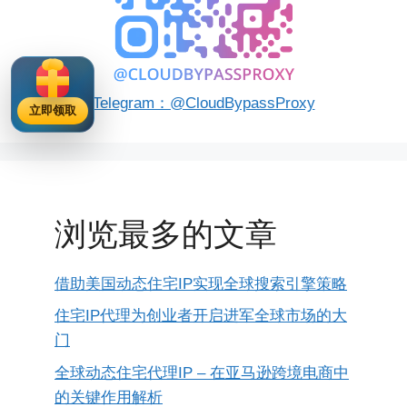
Telegram：@CloudBypassProxy
立即领取
浏览最多的文章
借助美国动态住宅IP实现全球搜索引擎策略
住宅IP代理为创业者开启进军全球市场的大
门
全球动态住宅代理IP – 在亚马逊跨境电商中
的关键作用解析