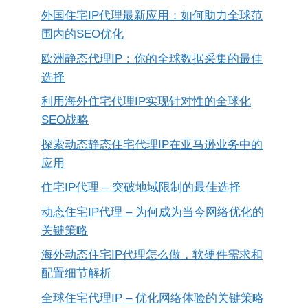
外国住宅IP代理最新应用：如何助力全球范
围内的SEO优化
欧洲静态代理IP：你的全球数据采集的最佳
选择
利用海外住宅代理IP实现针对性的全球化
SEO战略
探索动态静态住宅代理IP在亚马逊业务中的
应用
住宅IP代理 – 突破地域限制的最佳选择
动态住宅IP代理 – 为何成为当今网络优化的
关键策略
海外动态住宅IP代理怎么做，软硬件需求和
配置细节解析
全球住宅代理IP – 优化网络体验的关键策略