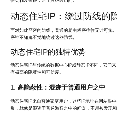
便会触发警报，阻止其继续访问。
动态住宅IP：绕过防线的
面对如此严密的防线，普通的爬虫程序往往无计可施。
序神不知鬼不觉地绕过这些防线。
动态住宅IP的独特优势
动态住宅IP与传统的数据中心IP或静态IP不同，它
有极高的隐蔽性和可信度。
1.
高隐蔽性：混迹于普通用户之中
动态住宅IP来自普通家庭用户，这些IP地址在网站眼
集，就像是混迹于普通游客之中的间谍，不易被发现和