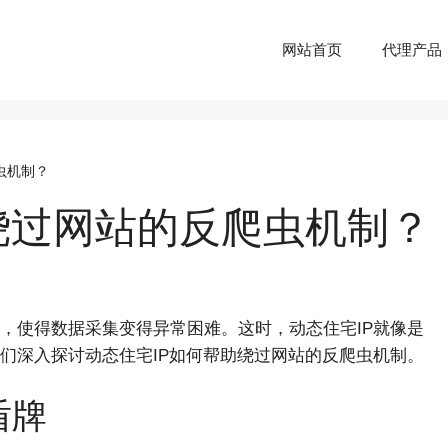
网站首页
代理产品
虫机制？
绕过网站的反爬虫机制？
，使得数据采集变得异常困难。这时，动态住宅IP就像是
们深入探讨动态住宅IP如何帮助绕过网站的反爬虫机制。
盾牌