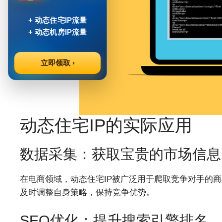
+ 动态住宅IP流量
+ 动态机房IP流量
立即领取 ›
动态住宅IP的实际应用
数据采集：获取宝贵的市场信息
在电商领域，动态住宅IP被广泛用于爬取竞争对手的
及时调整自身策略，保持竞争优势。
SEO优化：提升搜索引擎排名