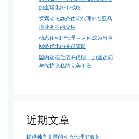
的全球化SEO战略
探索动态静态住宅代理IP在亚马
逊业务中的应用
动态住宅IP代理 – 为何成为当今
网络优化的关键策略
国内动态住宅IP代理 – 加速访问
与保护隐私的完美平衡
近期文章
提供独享高匿的动态代理IP服务