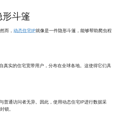
隐形斗篷
然而，
动态住宅IP
就像是一件隐形斗篷，能够帮助爬虫程
们来自真实的住宅宽带用户，分布在全球各地。这使得它们具
中与普通访问者无异。因此，使用动态住宅IP进行数据采
封锁。