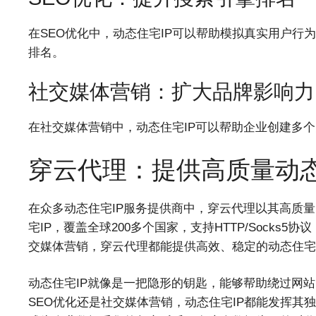
在SEO优化中，动态住宅IP可以帮助模拟真实用户
排名。
社交媒体营销：扩大品牌影响力
在社交媒体营销中，动态住宅IP可以帮助企业创建多
穿云代理：提供高质量动态
在众多动态住宅IP服务提供商中，穿云代理以其高质量的
宅IP，覆盖全球200多个国家，支持HTTP/Socks5
交媒体营销，穿云代理都能提供高效、稳定的动态住宅
动态住宅IP就像是一把隐形的钥匙，能够帮助绕过网
SEO优化还是社交媒体营销，动态住宅IP都能发挥其