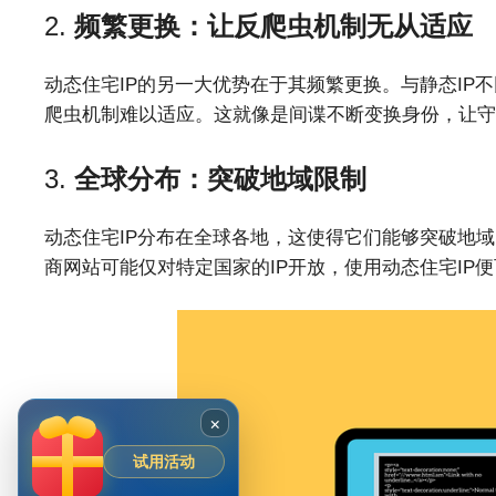
2.
频繁更换：让反爬虫机制无从适应
动态住宅IP的另一大优势在于其频繁更换。与静态IP
爬虫机制难以适应。这就像是间谍不断变换身份，让守
3.
全球分布：突破地域限制
动态住宅IP分布在全球各地，这使得它们能够突破地
商网站可能仅对特定国家的IP开放，使用动态住宅IP
×
试用活动