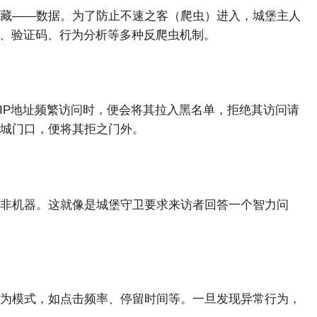
藏——数据。为了防止不速之客（爬虫）进入，城堡主人
锁、验证码、行为分析等多种反爬虫机制。
IP地址频繁访问时，便会将其拉入黑名单，拒绝其访问请
城门口，便将其拒之门外。
非机器。这就像是城堡守卫要求来访者回答一个智力问
为模式，如点击频率、停留时间等。一旦发现异常行为，