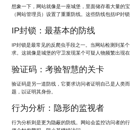
想象一下，网站就像是一座城堡，里面储存着大量的宝
（网站管理员）设置了重重防线。这些防线包括IP封
IP封锁：最基本的防线
IP封锁是最常见的反爬虫手段之一。当网站检测到某个
求。这就像是城堡的守卫发现某个可疑人物频繁出现在
验证码：考验智慧的关卡
验证码是另一道防线，它要求访问者证明自己是人类而
题，以证明其身份。
行为分析：隐形的监视者
行为分析则是更为隐蔽的防线。网站会监控访问者的行