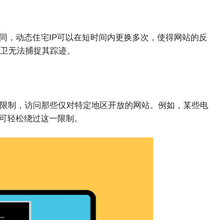
不同，动态住宅IP可以在短时间内更换多次，使得网站的反
卫无法捕捉其踪迹。
域限制，访问那些仅对特定地区开放的网站。例如，某些电
便可轻松绕过这一限制。