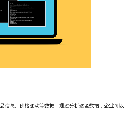
商品信息、价格变动等数据。通过分析这些数据，企业可以