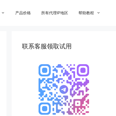
产品价格
所有代理IP地区
帮助教程
联系客服领取试用