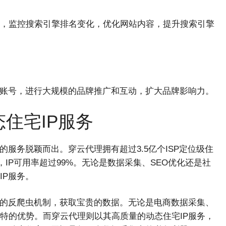
行为，监控搜索引擎排名变化，优化网站内容，提升搜索引擎
个账号，进行大规模的品牌推广和互动，扩大品牌影响力。
住宅IP服务
服务脱颖而出。穿云代理拥有超过3.5亿个ISP定位级住
协议，IP可用率超过99%。无论是数据采集、SEO优化还是社
IP服务。
站的反爬虫机制，获取宝贵的数据。无论是电商数据采集、
独特的优势。而穿云代理则以其高质量的动态住宅IP服务，