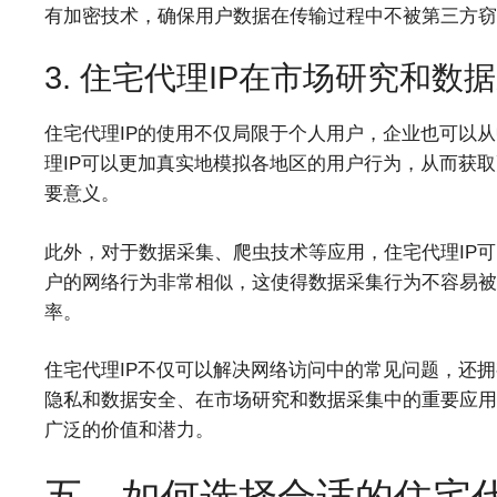
有加密技术，确保用户数据在传输过程中不被第三方窃
3. 住宅代理IP在市场研究和数
住宅代理IP的使用不仅局限于个人用户，企业也可以
理IP可以更加真实地模拟各地区的用户行为，从而获
要意义。
此外，对于数据采集、爬虫技术等应用，住宅代理IP可
户的网络行为非常相似，这使得数据采集行为不容易被
率。
住宅代理IP不仅可以解决网络访问中的常见问题，还
隐私和数据安全、在市场研究和数据采集中的重要应用
广泛的价值和潜力。
五、如何选择合适的住宅代