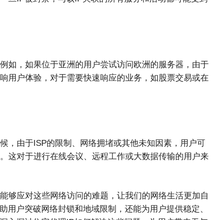
例如，如果位于亚洲的用户尝试访问欧洲的服务器，由于
响用户体验，对于需要快速响应的业务，如股票交易或在
候，由于ISP的限制、网络拥堵或其他未知因素，用户可
。这对于进行在线会议、远程工作或大数据传输的用户来
能够应对这些网络访问的难题，让我们的网络生活更加自
帮助用户突破网络封锁和地域限制，还能为用户提供稳定、