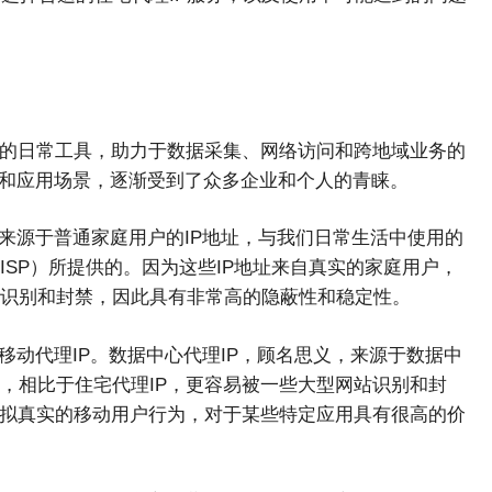
人的日常工具，助力于数据采集、网络访问和跨地域业务的
势和应用场景，逐渐受到了众多企业和个人的青睐。
是来源于普通家庭用户的IP地址，与我们日常生活中使用的
SP）所提供的。因为这些IP地址来自真实的家庭用户，
识别和封禁，因此具有非常高的隐蔽性和稳定性。
移动代理IP。数据中心代理IP，顾名思义，来源于数据中
，相比于住宅代理IP，更容易被一些大型网站识别和封
模拟真实的移动用户行为，对于某些特定应用具有很高的价