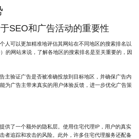
势
对于SEO和广告活动的重要性
和个人可以更加精准地评估其网站在不同地区的搜索排名以
O）的网站来说，了解各地区的搜索排名是至关重要的，因
广告主验证广告是否被准确投放到目标地区，并确保广告内
能为广告主带来真实的用户体验反馈，进一步优化广告策
提供了一个额外的隐私层。使用住宅代理IP，用户的真实
攻击者追踪和攻击的风险。此外，许多住宅代理服务还配备