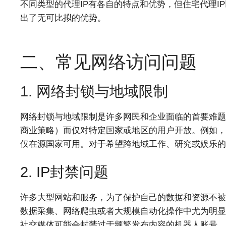
不同类型的代理IP有各自的特点和优势，但住宅代理I
出了无可比拟的优势。
二、常见网络访问问题
1. 网络封锁与地域限制
网络封锁与地域限制是许多网民和企业面临的首要难题
商业策略）而仅对特定国家或地区的用户开放。例如，
仅在源国家可用。对于希望跨地域工作、研究或娱乐的
2. IP封禁问题
许多大型网站和服务，为了保护自己的数据和资源不被
数据采集、网络爬虫或者大规模自动化操作中尤为明显
社交媒体可能会封禁过于频繁发布内容的机器人账号。一