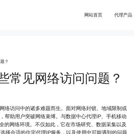
网站首页
代理产品
问题？
哪些常见网络访问问题？
网络访问中的诸多难题而生。面对网络封锁、地域限制或
，帮助用户突破网络束缚。与数据中心代理IP、手机移动
安全的网络环境。不仅如此，它在市场研究、数据采集以及
何选择合适的住宅代理IP服务，以及使用中可能遇到的问题