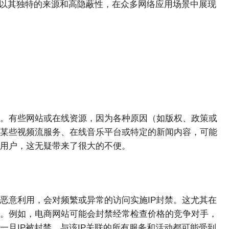
P以其独特的来源和高隐蔽性，在众多网络应用场景中展现
。有些网站或在线资源，因为各种原因（如版权、政策或
某些视频流服务、在线音乐平台或特定的新闻内容，可能
用户，这无疑带来了很大的不便。
恶意利用，会对频繁或异常的访问实施IP封禁。这尤其在
。例如，电商网站可能会封禁经常检查价格的竞争对手，
旦IP被封禁，与该IP关联的所有服务和活动都可能受到