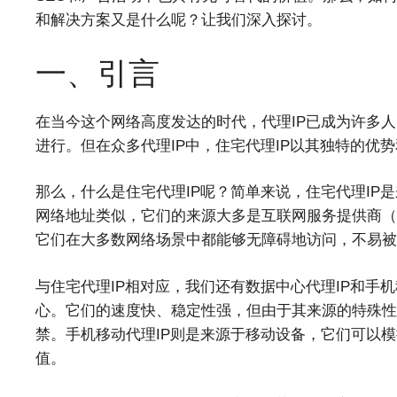
和解决方案又是什么呢？让我们深入探讨。
一、引言
在当今这个网络高度发达的时代，代理IP已成为许多
进行。但在众多代理IP中，住宅代理IP以其独特的优
那么，什么是住宅代理IP呢？简单来说，住宅代理IP
网络地址类似，它们的来源大多是互联网服务提供商（I
它们在大多数网络场景中都能够无障碍地访问，不易被
与住宅代理IP相对应，我们还有数据中心代理IP和手机
心。它们的速度快、稳定性强，但由于其来源的特殊性
禁。手机移动代理IP则是来源于移动设备，它们可以
值。