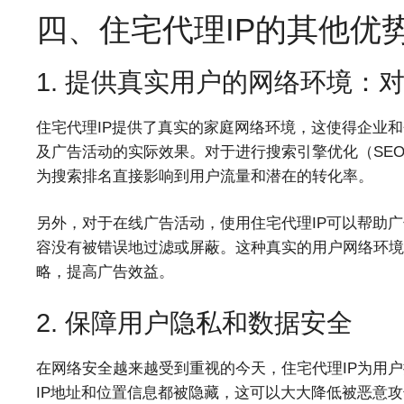
四、住宅代理IP的其他优
1. 提供真实用户的网络环境：
住宅代理IP提供了真实的家庭网络环境，这使得企业
及广告活动的实际效果。对于进行搜索引擎优化（SE
为搜索排名直接影响到用户流量和潜在的转化率。
另外，对于在线广告活动，使用住宅代理IP可以帮助
容没有被错误地过滤或屏蔽。这种真实的用户网络环境
略，提高广告效益。
2. 保障用户隐私和数据安全
在网络安全越来越受到重视的今天，住宅代理IP为用户
IP地址和位置信息都被隐藏，这可以大大降低被恶意