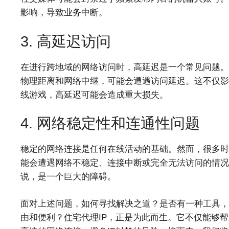
影响，导致业务中断。
3. 高延迟访问
在进行跨地域的网络访问时，高延迟是一个常见问题。
物理距离和网络中继，可能会遭遇访问延迟。这不仅影
线游戏，高延迟可能会造成重大损失。
4. 网络稳定性和连通性问题
稳定的网络连接是任何在线活动的基础。然而，很多时
能会遭遇网络不稳定、连接中断或完全无法访问的情况
说，是一个巨大的障碍。
面对上述问题，如何寻找解决之道？是否有一种工具，
由和便利？住宅代理IP，正是为此而生。它不仅能够