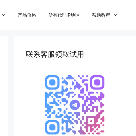
产品价格
所有代理IP地区
帮助教程
联系客服领取试用