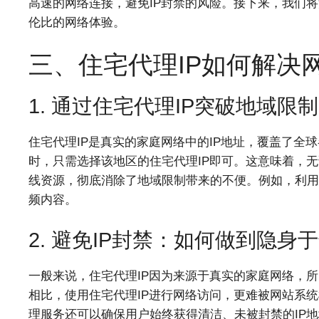
高速的网络连接，避免IP封禁的风险。接下来，我们将
伦比的网络体验。
三、住宅代理IP如何解决
1. 通过住宅代理IP突破地域限制
住宅代理IP是真实的家庭网络中的IP地址，覆盖了全
时，只需选择该地区的住宅代理IP即可。这意味着，
线资源，彻底消除了地域限制带来的不便。例如，利用
频内容。
2. 避免IP封禁：如何做到隐
一般来说，住宅代理IP因为来源于真实的家庭网络，所
相比，使用住宅代理IP进行网络访问，更难被网站系统
理服务还可以确保用户始终获得清洁、未被封禁的IP