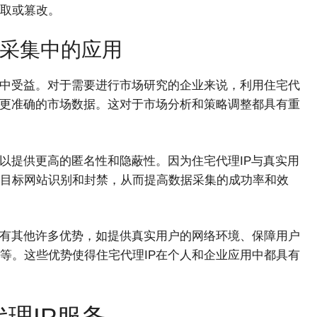
取或篡改。
据采集中的应用
从中受益。对于需要进行市场研究的企业来说，利用住宅代
取更准确的市场数据。这对于市场分析和策略调整都具有重
以提供更高的匿名性和隐蔽性。因为住宅代理IP与真实用
目标网站识别和封禁，从而提高数据采集的成功率和效
拥有其他许多优势，如提供真实用户的网络环境、保障用户
等。这些优势使得住宅代理IP在个人和企业应用中都具有
理IP服务