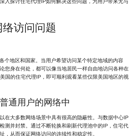
深入探讨住宅代理IP如何解决这些问题，为用户带来无与
网络访问问题
球各个地区和国家。当用户希望访问某个特定地域的内容
无论您身在何处，都可以像当地居民一样自由地访问各种在
美国的住宅代理IP，即可顺利观看某些仅限美国地区的视
身于普通用户的网络中
以在大多数网络场景中具有很高的隐蔽性。与数据中心IP
检测并封禁。通过不断轮换和刷新代理池中的IP，住宅代
地址，从而保证网络访问的连续性和稳定性。