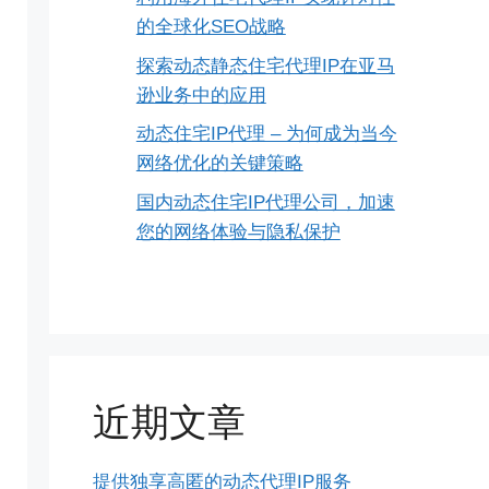
的全球化SEO战略
探索动态静态住宅代理IP在亚马
逊业务中的应用
动态住宅IP代理 – 为何成为当今
网络优化的关键策略
国内动态住宅IP代理公司，加速
您的网络体验与隐私保护
近期文章
提供独享高匿的动态代理IP服务