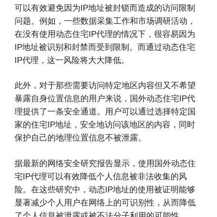
可以有效避免因为IP地址被封锁而造成的访问限制
问题。例如，一些数据采集工作和市场调研活动，
在没有使用动态住宅IP代理的情况下，很容易因为
IP地址被识别和封禁而受到限制。而通过动态住宅
IP代理，这一风险将大大降低。
此外，对于那些需要访问特定地区内容但又不希望
暴露自身位置信息的用户来说，国外动态住宅IP代
理提供了一条安全通道。用户可以通过选择特定国
家的住宅IP地址，安全地访问该地区的内容，同时
保护自己的地理位置信息不被泄露。
据最新的网络安全研究报告显示，使用国外动态住
宅IP代理可以有效降低个人信息被非法收集的风
险。在这些研究中，动态IP地址的使用被证明能够
显著减少个人用户在网络上的可识别性，从而降低
了个人信息被泄露或被不法分子利用的可能性。