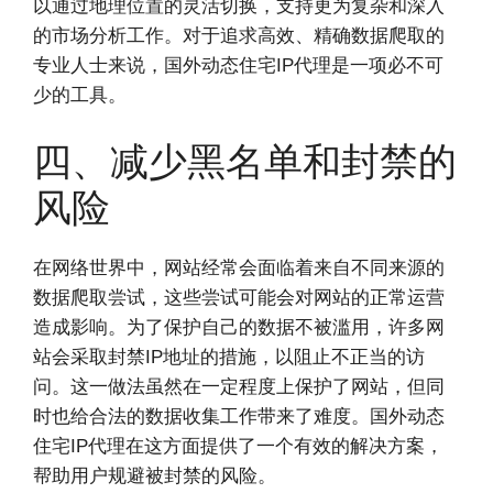
以通过地理位置的灵活切换，支持更为复杂和深入
的市场分析工作。对于追求高效、精确数据爬取的
专业人士来说，国外动态住宅IP代理是一项必不可
少的工具。
四、减少黑名单和封禁的
风险
在网络世界中，网站经常会面临着来自不同来源的
数据爬取尝试，这些尝试可能会对网站的正常运营
造成影响。为了保护自己的数据不被滥用，许多网
站会采取封禁IP地址的措施，以阻止不正当的访
问。这一做法虽然在一定程度上保护了网站，但同
时也给合法的数据收集工作带来了难度。国外动态
住宅IP代理在这方面提供了一个有效的解决方案，
帮助用户规避被封禁的风险。