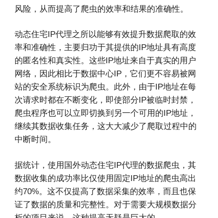
风险，从而提高了爬虫的效率和结果的准确性。
动态住宅IP代理之所以能够有效提升数据爬取的效
率和准确性，主要归功于其提供的IP地址具有高度
的匿名性和真实性。这些IP地址来自于真实的用户
网络，因此相比于数据中心IP，它们更不容易被网
站的安全系统标识为爬虫。此外，由于IP地址在每
次请求时都在不断变化，即使部分IP被临时封禁，
爬虫程序也可以立即切换到另一个可用的IP地址，
继续其数据收集任务，这大大减少了爬取过程中的
中断时间。
据统计，使用国外动态住宅IP代理的数据爬虫，其
数据收集的成功率比仅使用固定IP地址的爬虫高出
约70%。这不仅提高了数据采集的效率，而且也保
证了数据的质量和完整性。对于需要大规模数据分
析的项目来说，这种提高无疑是巨大的。