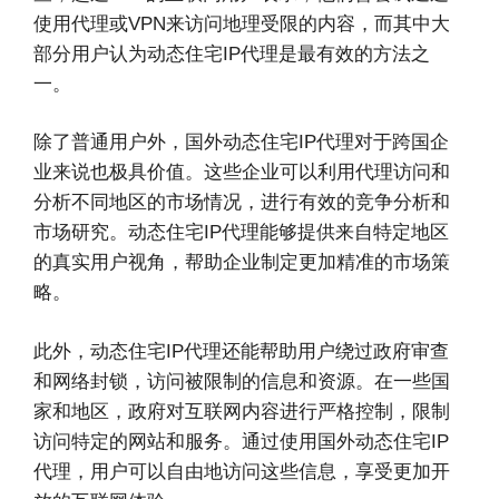
使用代理或VPN来访问地理受限的内容，而其中大
部分用户认为动态住宅IP代理是最有效的方法之
一。
除了普通用户外，国外动态住宅IP代理对于跨国企
业来说也极具价值。这些企业可以利用代理访问和
分析不同地区的市场情况，进行有效的竞争分析和
市场研究。动态住宅IP代理能够提供来自特定地区
的真实用户视角，帮助企业制定更加精准的市场策
略。
此外，动态住宅IP代理还能帮助用户绕过政府审查
和网络封锁，访问被限制的信息和资源。在一些国
家和地区，政府对互联网内容进行严格控制，限制
访问特定的网站和服务。通过使用国外动态住宅IP
代理，用户可以自由地访问这些信息，享受更加开