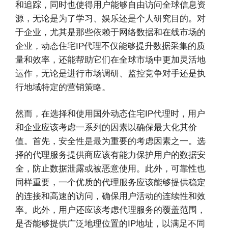
和追踪，同时也使得用户能够自由访问全球信息资
源，无论是为了学习、娱乐还是个人研究目的。对
于企业，尤其是那些依赖于网络数据和在线市场的
企业，动态住宅IP代理不仅能够提升数据采集的质
量和效率，还能帮助它们在全球市场中更加灵活地
运作，无论是进行市场调研、监控竞争对手还是执
行地域特定的营销策略。
然而，在选择和使用国外动态住宅IP代理时，用户
和企业应该考虑一系列的因素以确保最大化其价
值。首先，安全性是最为重要的考虑因素之一。选
择的代理服务提供商应该有能力保护用户的数据安
全，防止数据泄露或被恶意使用。此外，可靠性也
同样重要，一个优质的代理服务应该能够提供稳定
的连接和高速的访问，确保用户活动的连续性和效
率。此外，用户还应该考虑代理服务的覆盖范围，
是否能够提供广泛地理位置的IP地址，以满足不同