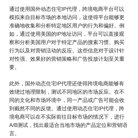
通过使用国外动态住宅IP代理，跨境电商平台可以
模拟来自目标市场的本地访问，这使得平台能够更
准确地收集和分析特定地区用户的行为和偏好。例
如，通过使用美国的IP地址访问，平台可以直接观
察和分析美国用户对于特定产品的搜索习惯、购买
行为以及对营销活动的反应。这些信息对于设计针
对性强、效果好的营销策略和广告投放计划至关重
要。
此外，国外动态住宅IP代理还使得跨境电商能够有
效绕过地理限制，测试不同地区的市场反应。在不
同的文化和市场环境中，同一产品或广告可能会收
到截然不同的反馈。通过使用动态住宅IP代理，跨
境电商可以在不实际前往目标市场的情况下，进行
A/B测试，找出最适合当地市场的产品定位和营销语
言。