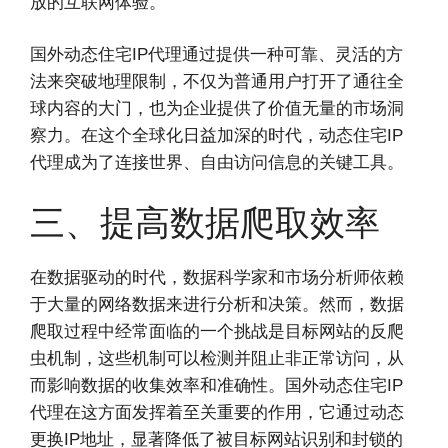
放的互联网体验。
国外动态住宅IP代理通过提供一种可靠、灵活的方
法来突破地理限制，不仅为普通用户打开了通往全
球内容的大门，也为企业提供了价值无量的市场洞
察力。在这个全球化日益加深的时代，动态住宅IP
代理成为了连接世界、自由访问信息的关键工具。
三、提高数据爬取效率
在数据驱动的时代，数据科学家和市场分析师依赖
于大量的网络数据来进行分析和决策。然而，数据
爬取过程中经常面临的一个挑战是目标网站的反爬
虫机制，这些机制可以检测并阻止非正常访问，从
而影响数据的收集效率和准确性。国外动态住宅IP
代理在这方面发挥着至关重要的作用，它通过动态
更换IP地址，显著降低了被目标网站识别和封锁的