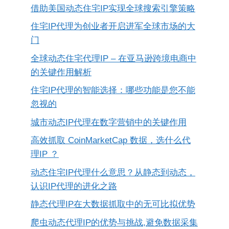
借助美国动态住宅IP实现全球搜索引擎策略
住宅IP代理为创业者开启进军全球市场的大
门
全球动态住宅代理IP – 在亚马逊跨境电商中
的关键作用解析
住宅IP代理的智能选择：哪些功能是您不能
忽视的
城市动态IP代理在数字营销中的关键作用
高效抓取 CoinMarketCap 数据，选什么代
理IP ？
动态住宅IP代理什么意思？从静态到动态，
认识IP代理的进化之路
静态代理IP在大数据抓取中的无可比拟优势
爬虫动态代理IP的优势与挑战,避免数据采集