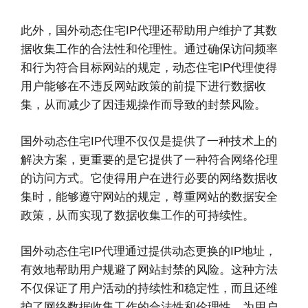
此外，国外动态住宅IP代理还帮助用户维护了其数
据收集工作的合法性和伦理性。通过确保访问频率
和行为符合目标网站的规定，动态住宅IP代理使得
用户能够在不违反网站政策的前提下进行数据收
集，从而减少了因违规操作而导致的封禁风险。
国外动态住宅IP代理不仅仅是提供了一种技术上的
解决方案，更重要的是它提供了一种符合网络伦理
的访问方式。它使得用户在进行必要的网络数据收
集时，能够遵守网站的规定，尊重网站的数据安全
政策，从而实现了数据收集工作的可持续性。
国外动态住宅IP代理通过提供动态更换的IP地址，
有效地帮助用户规避了网站封禁的风险。这种方法
不仅保证了用户活动的持续性和稳定性，而且还维
护了网络数据收集工作的合法性和伦理性，为用户