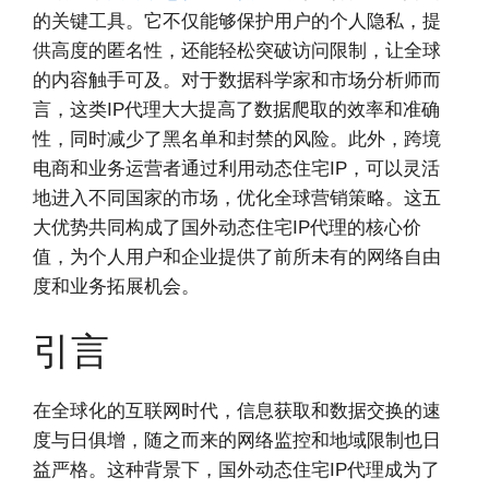
的关键工具。它不仅能够保护用户的个人隐私，提
供高度的匿名性，还能轻松突破访问限制，让全球
的内容触手可及。对于数据科学家和市场分析师而
言，这类IP代理大大提高了数据爬取的效率和准确
性，同时减少了黑名单和封禁的风险。此外，跨境
电商和业务运营者通过利用动态住宅IP，可以灵活
地进入不同国家的市场，优化全球营销策略。这五
大优势共同构成了国外动态住宅IP代理的核心价
值，为个人用户和企业提供了前所未有的网络自由
度和业务拓展机会。
引言
在全球化的互联网时代，信息获取和数据交换的速
度与日俱增，随之而来的网络监控和地域限制也日
益严格。这种背景下，国外动态住宅IP代理成为了