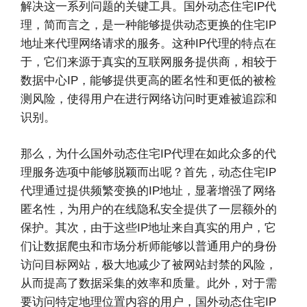
解决这一系列问题的关键工具。国外动态住宅IP代
理，简而言之，是一种能够提供动态更换的住宅IP
地址来代理网络请求的服务。这种IP代理的特点在
于，它们来源于真实的互联网服务提供商，相较于
数据中心IP，能够提供更高的匿名性和更低的被检
测风险，使得用户在进行网络访问时更难被追踪和
识别。
那么，为什么国外动态住宅IP代理在如此众多的代
理服务选项中能够脱颖而出呢？首先，动态住宅IP
代理通过提供频繁变换的IP地址，显著增强了网络
匿名性，为用户的在线隐私安全提供了一层额外的
保护。其次，由于这些IP地址来自真实的用户，它
们让数据爬虫和市场分析师能够以普通用户的身份
访问目标网站，极大地减少了被网站封禁的风险，
从而提高了数据采集的效率和质量。此外，对于需
要访问特定地理位置内容的用户，国外动态住宅IP