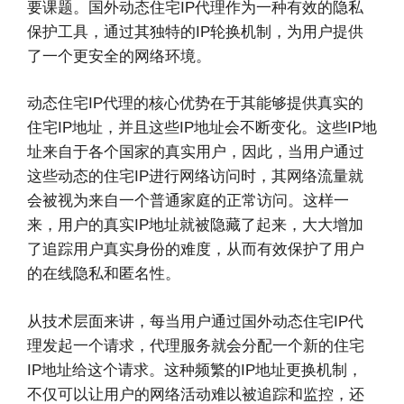
要课题。国外动态住宅IP代理作为一种有效的隐私
保护工具，通过其独特的IP轮换机制，为用户提供
了一个更安全的网络环境。
动态住宅IP代理的核心优势在于其能够提供真实的
住宅IP地址，并且这些IP地址会不断变化。这些IP地
址来自于各个国家的真实用户，因此，当用户通过
这些动态的住宅IP进行网络访问时，其网络流量就
会被视为来自一个普通家庭的正常访问。这样一
来，用户的真实IP地址就被隐藏了起来，大大增加
了追踪用户真实身份的难度，从而有效保护了用户
的在线隐私和匿名性。
从技术层面来讲，每当用户通过国外动态住宅IP代
理发起一个请求，代理服务就会分配一个新的住宅
IP地址给这个请求。这种频繁的IP地址更换机制，
不仅可以让用户的网络活动难以被追踪和监控，还