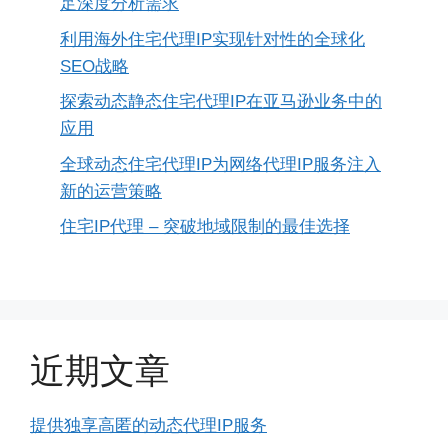
足深度分析需求
利用海外住宅代理IP实现针对性的全球化
SEO战略
探索动态静态住宅代理IP在亚马逊业务中的
应用
全球动态住宅代理IP为网络代理IP服务注入
新的运营策略
住宅IP代理 – 突破地域限制的最佳选择
近期文章
提供独享高匿的动态代理IP服务