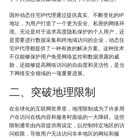
国外动态住宅IP代理通过提供真实、不断变化的IP
地址，为用户打造了一个更为安全、私密的网络环
境。无论是对于追求高度隐私保护的个人用户，还
是需要进行数据采集和跨地域访问的企业，动态住
宅IP代理都提供了一种有效的解决方案。这种技术
不仅能够保护用户免受网络监控和数据泄露的威
胁，还能够提高网络访问的自由度和灵活性，是当
下网络安全领域的一项重要进展。
二、突破地理限制
在全球化的互联网世界里，地理限制成为了许多用
户在访问在线内容和服务时面临的一大障碍。这些
限制通常由内容提供商设定，以控制特定地区的访
问权限，导致用户无法访问非本地区的网站和服