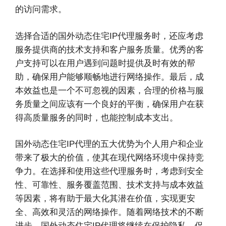
的访问需求。
选择合适的国外动态住宅IP代理服务时，还应考虑
服务提供商的技术支持和客户服务质量。优秀的客
户支持可以在用户遇到问题时提供及时有效的帮
助，确保用户能够顺畅地进行网络操作。最后，成
本效益也是一个不可忽视的因素，合理的价格与服
务质量之间应该有一个良好的平衡，确保用户在获
得高质量服务的同时，也能控制成本支出。
国外动态住宅IP代理的五大优势为个人用户和企业
带来了极大的价值，使其在现代网络环境中保持竞
争力。在选择和使用这些代理服务时，考虑到安全
性、可靠性、服务覆盖范围、技术支持与成本效益
等因素，将有助于最大化其潜在价值，实现更安
全、高效和灵活的网络操作。随着网络技术的不断
进步，国外动态住宅IP代理将继续在保护隐私、促