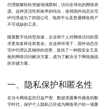
代理能够轻松突破地域限制，访问全球化的网络资
源。这种灵活性和效率的结合，使得国外动态住宅
IP代理成为了跨国公司、电商平台及普通网络用户
不可或缺的工具。
随着数字化转型加速，企业和个人对网络访问的需
求更加多样化和复杂。在这种环境下，国外动态住
宅IP代理以其独特的优势，提供了一种既安全又高
效的网络访问解决方案，成为了解决当下网络挑战
的关键力量。
一、隐私保护和匿名性
在当今网络监控日益严密、数据泄露事件频发的数
字时代，保护个人隐私已经成为网络用户的一项重