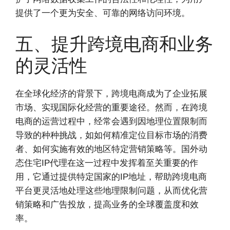
提供了一个更为安全、可靠的网络访问环境。
五、提升跨境电商和业务
的灵活性
在全球化经济的背景下，跨境电商成为了企业拓展
市场、实现国际化经营的重要途径。然而，在跨境
电商的运营过程中，经常会遇到因地理位置限制而
导致的种种挑战，如如何精准定位目标市场的消费
者、如何实施有效的地区特定营销策略等。国外动
态住宅IP代理在这一过程中发挥着至关重要的作
用，它通过提供特定国家的IP地址，帮助跨境电商
平台更灵活地处理这些地理限制问题，从而优化营
销策略和广告投放，提高业务的全球覆盖度和效
率。