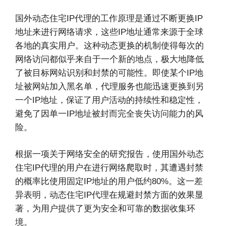
国外动态住宅IP代理的工作原理是通过不断更换IP
地址来进行网络请求，这些IP地址通常来源于全球
各地的真实用户。这种动态更换的机制使得每次的
网络访问都似乎来自于一个新的地点，极大地降低
了被目标网站识别和封禁的可能性。即使某个IP地
址被网站加入黑名单，代理服务也能迅速更换到另
一个IP地址，保证了用户活动的持续性和稳定性，
避免了因单一IP地址被封而完全丧失访问能力的风
险。
根据一项关于网络安全的研究报告，使用国外动态
住宅IP代理的用户在进行网络爬取时，其遭遇封禁
的概率比使用固定IP地址的用户低约80%。这一差
异表明，动态住宅IP代理在规避封禁方面的效果显
著，为用户提供了更为安全和可靠的数据收集环
境。