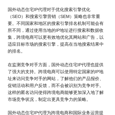
国外动态住宅IP代理对于优化搜索引擎优化
（SEO）和搜索引擎营销（SEM）策略也非常重
要。不同国家和地区的搜索引擎排名机制可能会有
所不同，通过使用当地的IP地址进行搜索和数据收
集，跨境电商可以更有效地优化其网站和广告，以
适应目标市场的搜索引擎，提高在当地搜索结果中
的排名。
在监测竞争对手方面，国外动态住宅IP代理也提供
了强大的支持。跨境电商可以使用特定国家的IP地
址来访问竞争对手的网站，了解他们的产品报价、
促销活动和用户反馈，而不会被识别为竞争对手。
这样的匿名访问使得跨境电商能够更加深入地了解
市场竞争状况，制定出更具竞争力的策略。
国外动态住宅IP代理为跨境电商和国际业务运营提