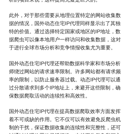
此外，对于那些需要从地理位置特定的网站收集数
据的情况，国外动态住宅IP代理同样显示出了其独
特的价值。通过选择特定国家或地区的IP地址，数
据爬虫可以像本地用户一样访问和收集数据，这对
于进行全球市场分析和竞争情报收集尤为重要。
国外动态住宅IP代理还帮助数据科学家和市场分析
师绕过网站的请求速率限制。许多网站都有请求频
率的限制，以防止服务器过载。动态IP代理可以通
过分散请求到多个IP地址上，来避开这些限制，确
保数据爬取活动的连续性和高效性。
国外动态住宅IP代理在提高数据爬取效率方面发挥
着不可或缺的作用。它不仅可以有效避免反爬虫机
制的干扰，保证数据收集的连续性和完整性，还可