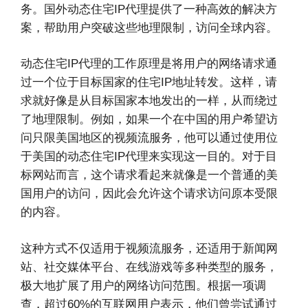
务。国外动态住宅IP代理提供了一种高效的解决方
案，帮助用户突破这些地理限制，访问全球内容。
动态住宅IP代理的工作原理是将用户的网络请求通
过一个位于目标国家的住宅IP地址转发。这样，请
求就好像是从目标国家本地发出的一样，从而绕过
了地理限制。例如，如果一个在中国的用户希望访
问只限美国地区的视频流服务，他可以通过使用位
于美国的动态住宅IP代理来实现这一目的。对于目
标网站而言，这个请求看起来就像是一个普通的美
国用户的访问，因此会允许这个请求访问原本受限
的内容。
这种方式不仅适用于视频流服务，还适用于新闻网
站、社交媒体平台、在线游戏等多种类型的服务，
极大地扩展了用户的网络访问范围。根据一项调
查，超过60%的互联网用户表示，他们曾尝试通过