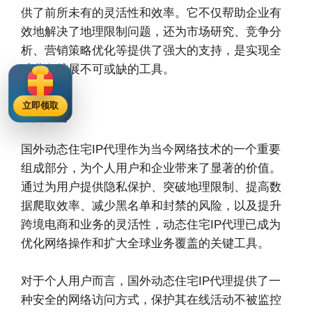
供了前所未有的灵活性和效率。它不仅帮助企业有
效地解决了地理限制问题，还为市场研究、竞争分
析、营销策略优化等提供了强大的支持，是实现全
球业务扩展不可或缺的工具。
结论
立即领取
国外动态住宅IP代理作为当今网络技术的一个重要
组成部分，为个人用户和企业带来了显著的价值。
通过为用户提供隐私保护、突破地理限制、提高数
据爬取效率、减少黑名单和封禁的风险，以及提升
跨境电商和业务的灵活性，动态住宅IP代理已成为
优化网络操作和扩大全球业务覆盖的关键工具。
对于个人用户而言，国外动态住宅IP代理提供了一
种安全的网络访问方式，保护其在线活动不被监控