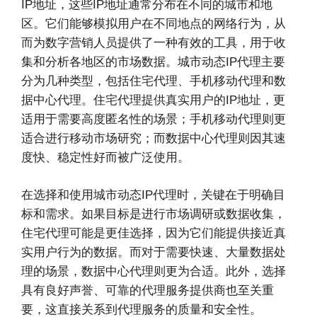
IP地址，这些IP地址通常分布在不同的城市和地
区。它们能够模拟用户在不同地点的网络行为，从
而为数字营销人员提供了一种有效的工具，用于收
集和分析各地区的市场数据。城市动态IP代理主要
分为几种类型，包括住宅代理、手机移动代理和数
据中心代理。住宅代理提供真实用户的IP地址，更
适用于需要高度匿名性的场景；手机移动代理则更
适合进行移动市场研究；而数据中心代理则因其速
度快、稳定性好而被广泛使用。
在选择和使用城市动态IP代理时，关键在于明确目
标和需求。如果目标是进行市场调研或数据收集，
住宅代理可能是更佳选择，因为它们能提供接近真
实用户行为的数据。而对于需要快速、大量数据处
理的场景，数据中心代理则更为合适。此外，选择
具有良好声誉、可靠的代理服务提供商也至关重
要，这直接关系到代理服务的质量和安全性。