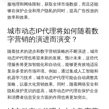
服地理和网络限制，获取全球市场数据，而且还能
够在保护企业和用户隐私的同时，提高广告投放的
效率和效果。
城市动态IP代理将如何随着数
字营销的演进而演变？
随着技术的进步和数字营销策略的不断演进，城市
动态IP代理也将迎来新的发展。预计未来，这些代
理服务将更加智能化和自动化，能够更有效地适应
复杂多变的市场环境。例如，通过集成人工智能和
机器学习技术，城市动态IP代理可能会自动调整其
策略，以最大化营销效果。同时，随着网络安全和
隐私保护意识的提高，城市动态IP代理在保护企业
和消费者信息安全方面的作用也将更加突出。