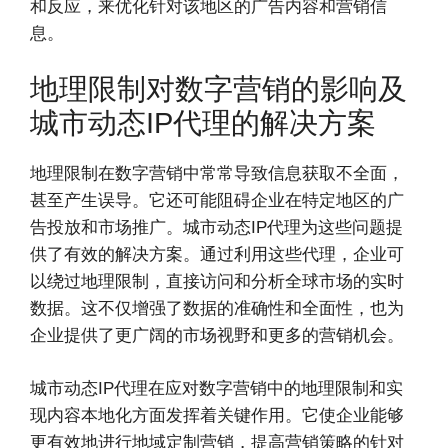
和反应，来优化针对该地区的广告内容和营销信
息。
地理限制对数字营销的影响及
城市动态IP代理的解决方案
地理限制在数字营销中常常导致信息获取不全面，
甚至产生误导。它还可能阻碍企业在特定地区的广
告投放和市场推广。城市动态IP代理为这些问题提
供了有效的解决方案。通过利用这些代理，企业可
以绕过地理限制，直接访问和分析全球市场的实时
数据。这不仅增强了数据的准确性和全面性，也为
企业提供了更广阔的市场视野和更多的营销机会。
城市动态IP代理在应对数字营销中的地理限制和实
现内容本地化方面发挥着关键作用。它使企业能够
更有效地进行地域定制营销，提高营销策略的针对