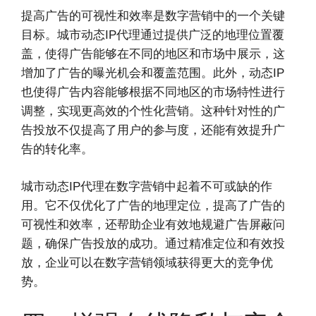
提高广告的可视性和效率是数字营销中的一个关键
目标。城市动态IP代理通过提供广泛的地理位置覆
盖，使得广告能够在不同的地区和市场中展示，这
增加了广告的曝光机会和覆盖范围。此外，动态IP
也使得广告内容能够根据不同地区的市场特性进行
调整，实现更高效的个性化营销。这种针对性的广
告投放不仅提高了用户的参与度，还能有效提升广
告的转化率。
城市动态IP代理在数字营销中起着不可或缺的作
用。它不仅优化了广告的地理定位，提高了广告的
可视性和效率，还帮助企业有效地规避广告屏蔽问
题，确保广告投放的成功。通过精准定位和有效投
放，企业可以在数字营销领域获得更大的竞争优
势。