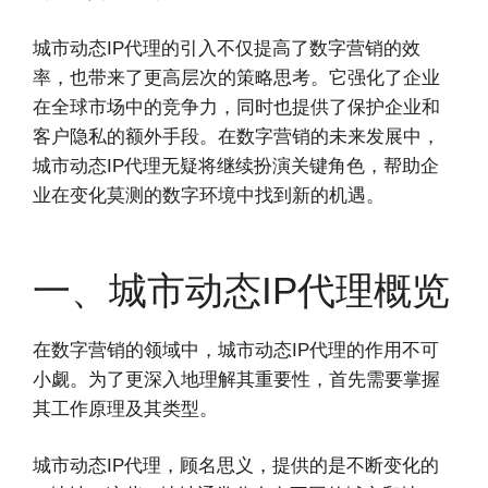
城市动态IP代理的引入不仅提高了数字营销的效
率，也带来了更高层次的策略思考。它强化了企业
在全球市场中的竞争力，同时也提供了保护企业和
客户隐私的额外手段。在数字营销的未来发展中，
城市动态IP代理无疑将继续扮演关键角色，帮助企
业在变化莫测的数字环境中找到新的机遇。
一、城市动态IP代理概览
在数字营销的领域中，城市动态IP代理的作用不可
小觑。为了更深入地理解其重要性，首先需要掌握
其工作原理及其类型。
城市动态IP代理，顾名思义，提供的是不断变化的