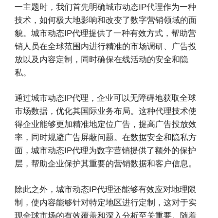
一主题时，我们首先明确城市动态IP代理作为一种
技术，如何极大地影响和改变了数字营销领域的面
貌。城市动态IP代理提供了一种有效方式，帮助营
销人员在全球范围内进行精准的市场调研、广告投
放以及内容定制，同时确保在线活动的安全和隐
私。
通过城市动态IP代理，企业可以无障碍地获取全球
市场数据，优化其国际业务布局。这种代理技术使
得企业能够更加精准地定位广告，提高广告投放效
率，同时规避广告屏蔽问题。在数据安全和隐私方
面，城市动态IP代理为数字营销提供了额外的保护
层，帮助企业保护其重要的营销数据和客户信息。
除此之外，城市动态IP代理还能够有效应对地理限
制，使内容能够针对特定地区进行定制，这对于实
现全球市场的有效覆盖和深入分析至关重要。随着