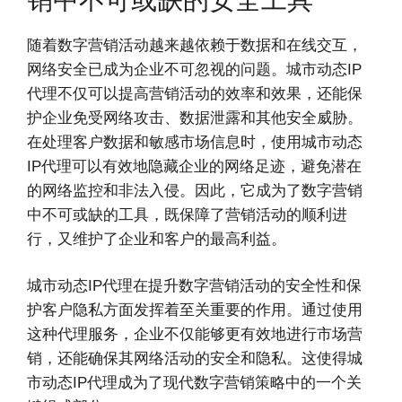
随着数字营销活动越来越依赖于数据和在线交互，
网络安全已成为企业不可忽视的问题。城市动态IP
代理不仅可以提高营销活动的效率和效果，还能保
护企业免受网络攻击、数据泄露和其他安全威胁。
在处理客户数据和敏感市场信息时，使用城市动态
IP代理可以有效地隐藏企业的网络足迹，避免潜在
的网络监控和非法入侵。因此，它成为了数字营销
中不可或缺的工具，既保障了营销活动的顺利进
行，又维护了企业和客户的最高利益。
城市动态IP代理在提升数字营销活动的安全性和保
护客户隐私方面发挥着至关重要的作用。通过使用
这种代理服务，企业不仅能够更有效地进行市场营
销，还能确保其网络活动的安全和隐私。这使得城
市动态IP代理成为了现代数字营销策略中的一个关