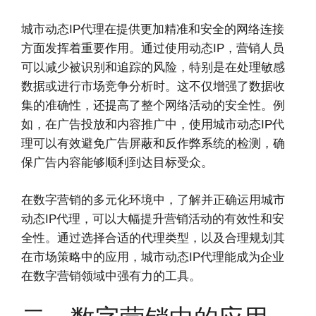
城市动态IP代理在提供更加精准和安全的网络连接
方面发挥着重要作用。通过使用动态IP，营销人员
可以减少被识别和追踪的风险，特别是在处理敏感
数据或进行市场竞争分析时。这不仅增强了数据收
集的准确性，还提高了整个网络活动的安全性。例
如，在广告投放和内容推广中，使用城市动态IP代
理可以有效避免广告屏蔽和反作弊系统的检测，确
保广告内容能够顺利到达目标受众。
在数字营销的多元化环境中，了解并正确运用城市
动态IP代理，可以大幅提升营销活动的有效性和安
全性。通过选择合适的代理类型，以及合理规划其
在市场策略中的应用，城市动态IP代理能成为企业
在数字营销领域中强有力的工具。