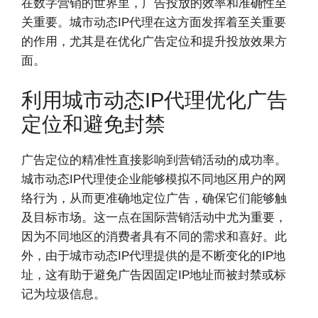
在数字营销的世界里，广告投放的效率和准确性至
关重要。城市动态IP代理在这方面发挥着至关重要
的作用，尤其是在优化广告定位和提升投放效果方
面。
利用城市动态IP代理优化广告
定位和避免封禁
广告定位的精准性直接影响到营销活动的成功率。
城市动态IP代理使企业能够模拟不同地区用户的网
络行为，从而更准确地定位广告，确保它们能够触
及目标市场。这一点在国际营销活动中尤为重要，
因为不同地区的消费者具有不同的需求和喜好。此
外，由于城市动态IP代理提供的是不断变化的IP地
址，这有助于避免广告因固定IP地址而被封禁或标
记为垃圾信息。