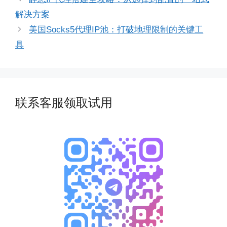
解决方案
美国Socks5代理IP池：打破地理限制的关键工
具
联系客服领取试用