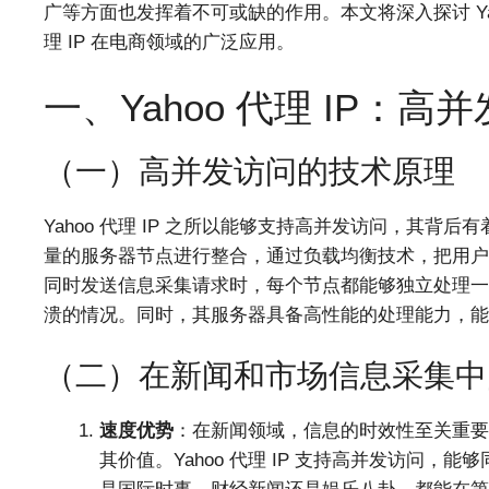
广等方面也发挥着不可或缺的作用。本文将深入探讨 Yah
理 IP 在电商领域的广泛应用。
一、Yahoo 代理 IP：
（一）高并发访问的技术原理
Yahoo 代理 IP 之所以能够支持高并发访问，其
量的服务器节点进行整合，通过负载均衡技术，把用户
同时发送信息采集请求时，每个节点都能够独立处理一
溃的情况。同时，其服务器具备高性能的处理能力，能
（二）在新闻和市场信息采集中
速度优势
：在新闻领域，信息的时效性至关重要
其价值。Yahoo 代理 IP 支持高并发访问