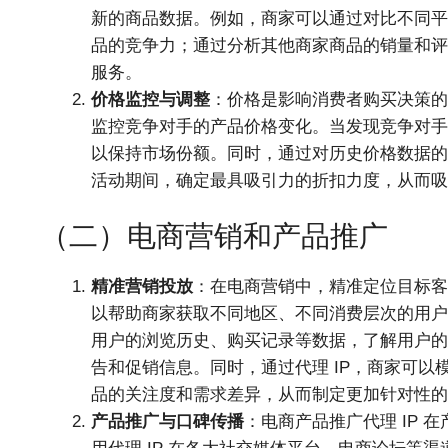
新的商品数据。例如，商家可以通过对比不同平
品的竞争力；通过分析其他商家商品的销量和评
服务。
价格监控与调整
：价格是影响消费者购买决策的
监控竞争对手的产品价格变化。当发现竞争对手
以保持市场份额。同时，通过对历史价格数据的
活动期间，确定最具吸引力的折扣力度，从而吸
（二）电商营销和产品推广
精准营销投放
：在电商营销中，精准定位目标客
以帮助商家获取不同地区、不同消费层次的用户
用户的浏览历史、购买记录等数据，了解用户的
告和促销信息。同时，通过代理 IP，商家可
品的关注度和需求差异，从而制定更加针对性的
产品推广与口碑传播
：电商产品推广代理 IP