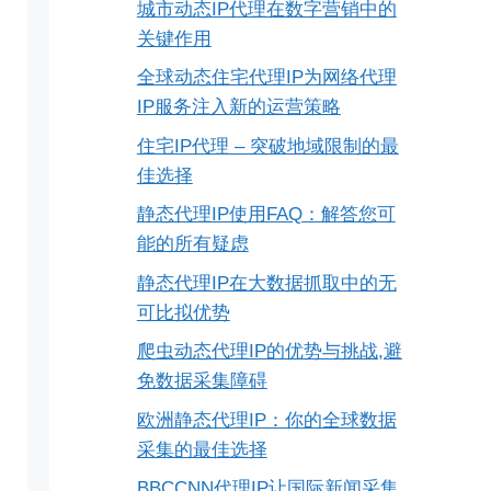
城市动态IP代理在数字营销中的
关键作用
全球动态住宅代理IP为网络代理
IP服务注入新的运营策略
住宅IP代理 – 突破地域限制的最
佳选择
静态代理IP使用FAQ：解答您可
能的所有疑虑
静态代理IP在大数据抓取中的无
可比拟优势
爬虫动态代理IP的优势与挑战,避
免数据采集障碍
欧洲静态代理IP：你的全球数据
采集的最佳选择
BBCCNN代理IP让国际新闻采集