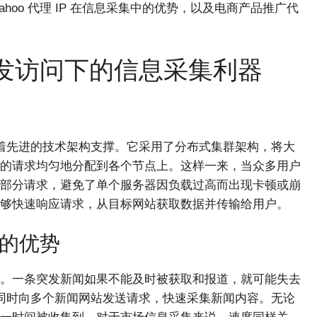
oo 代理 IP 在信息采集中的优势，以及电商产品推广代
高并发访问下的信息采集利器
背后有着先进的技术架构支撑。它采用了分布式集群架构，将大
的请求均匀地分配到各个节点上。这样一来，当众多用户
部分请求，避免了单个服务器因负载过高而出现卡顿或崩
够快速响应请求，从目标网站获取数据并传输给用户。
的优势
。一条突发新闻如果不能及时被获取和报道，就可能失去
，能够同时向多个新闻网站发送请求，快速采集新闻内容。无论