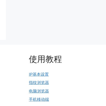
使用教程
IP基本设置
指纹浏览器
电脑浏览器
手机移动端