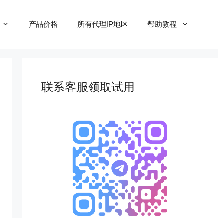
产品价格
所有代理IP地区
帮助教程
联系客服领取试用