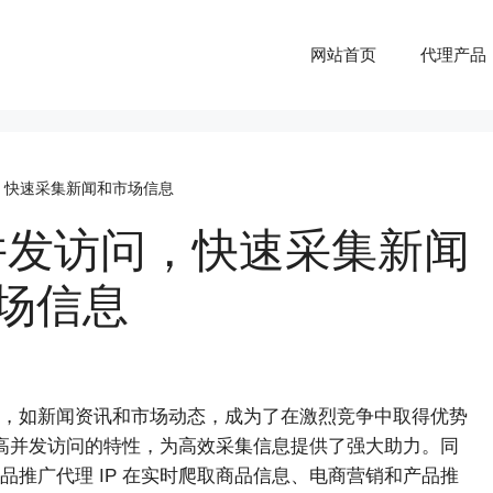
网站首页
代理产品
问，快速采集新闻和市场信息
高并发访问，快速采集新闻
场信息
，如新闻资讯和市场动态，成为了在激烈竞争中取得优势
其支持高并发访问的特性，为高效采集信息提供了强大助力。同
推广代理 IP 在实时爬取商品信息、电商营销和产品推