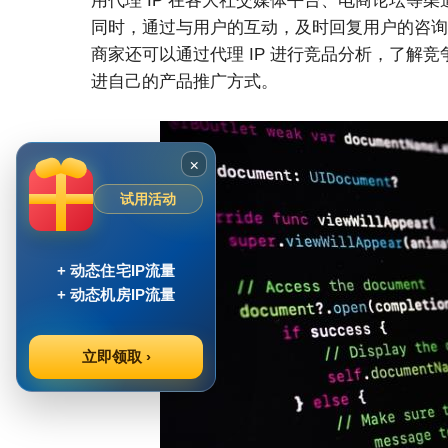
用代理 IP 在各大社交媒体平台、电商论坛等
同时，通过与用户的互动，及时回复用户的咨询
商家还可以通过代理 IP 进行竞品分析，了解
进自己的产品推广方式。
×
试用活动
+ 动态住宅IP流量
+ 动态机房IP流量
立即领取 ›