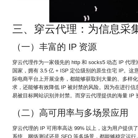
三、穿云代理：为信息采
（一）丰富的 IP 资源
穿云代理作为一家领先的 http 和 socks5 动态 IP
国家，拥有 3.5 亿 + ISP 定位级别的原生住宅 
际电商平台上开展业务，都能够获取到大量的、多样化的 
求，还能够有效降低 IP 被封禁的风险。因为在进行信
易被目标网站识别并封禁。而穿云代理提供的海量 IP 
（二）高可用率与多场景应用
穿云代理的 IP 可用率高达 99% 以上，这为用户提
系统、网络测试还是 SEO 等多场景，都能够稳定运行