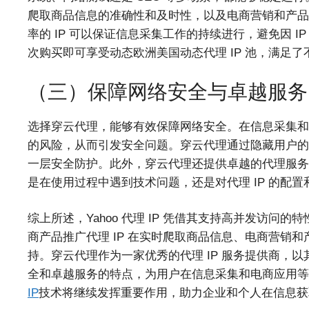
爬取商品信息的准确性和及时性，以及电商营销和产品
率的 IP 可以保证信息采集工作的持续进行，避免因 
次购买即可享受动态欧洲美国动态代理 IP 池，满足了
（三）保障网络安全与卓越服务
选择穿云代理，能够有效保障网络安全。在信息采集和电
的风险，从而引发安全问题。穿云代理通过隐藏用户的真实
一层安全防护。此外，穿云代理还提供卓越的代理服务
是在使用过程中遇到技术问题，还是对代理 IP 的配
综上所述，Yahoo 代理 IP 凭借其支持高并发访
商产品推广代理 IP 在实时爬取商品信息、电商营销
持。穿云代理作为一家优秀的代理 IP 服务提供商，以
全和卓越服务的特点，为用户在信息采集和电商应用
IP
技术将继续发挥重要作用，助力企业和个人在信息获