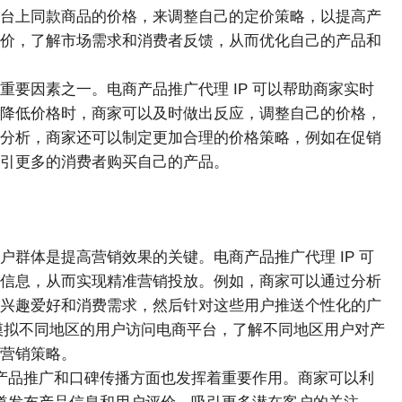
台上同款商品的价格，来调整自己的定价策略，以提高产
价，了解市场需求和消费者反馈，从而优化自己的产品和
重要因素之一。电商产品推广代理 IP 可以帮助商家实时
降低价格时，商家可以及时做出反应，调整自己的价格，
分析，商家还可以制定更加合理的价格策略，例如在促销
引更多的消费者购买自己的产品。
户群体是提高营销效果的关键。电商产品推广代理 IP 可
信息，从而实现精准营销投放。例如，商家可以通过分析
兴趣爱好和消费需求，然后针对这些用户推送个性化的广
以模拟不同地区的用户访问电商平台，了解不同地区用户对产
营销策略。
 在产品推广和口碑传播方面也发挥着重要作用。商家可以利