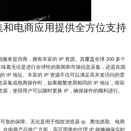
集和电商应用提供全方位支持
 代理池服务提供商，拥有丰富的 IP 资源。其覆盖全球 200 多个
IP。这意味着无论是进行全球性的新闻和市场信息采集，还是在国
IP 地址。丰富的 IP 资源不仅可以满足高并发访问的需
息采集或电商操作时，如果频繁使用相同的 IP 地址，很容
资源，使得用户可以随时更换 IP，确保操作的顺利进行。
供了可靠的保障。无论是用于指纹浏览器 ip、爬虫抓取、电商
。在电商产品推广方面，高可用率的代理 IP 能够确保实时