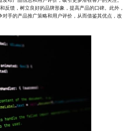
渠道发布产品信息和用户评价，吸引更多潜在客户的关注。
和反馈，树立良好的品牌形象，提高产品的口碑。此外，
竞争对手的产品推广策略和用户评价，从而借鉴其优点，改