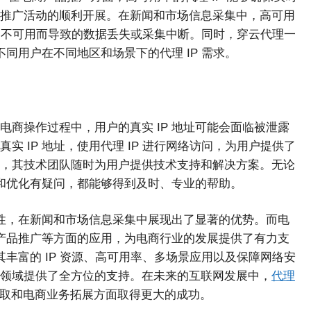
推广活动的顺利开展。在新闻和市场信息采集中，高可用
IP 不可用而导致的数据丢失或采集中断。同时，穿云代理一
不同用户在不同地区和场景下的代理 IP 需求。
商操作过程中，用户的真实 IP 地址可能会面临被泄露
 IP 地址，使用代理 IP 进行网络访问，为用户提供了
，其技术团队随时为用户提供技术支持和解决方案。无论
置和优化有疑问，都能够得到及时、专业的帮助。
问的特性，在新闻和市场信息采集中展现出了显著的优势。而电
和产品推广等方面的应用，为电商行业的发展提供了有力支
其丰富的 IP 资源、高可用率、多场景应用以及保障网络安
等领域提供了全方位的支持。在未来的互联网发展中，
代理
取和电商业务拓展方面取得更大的成功。