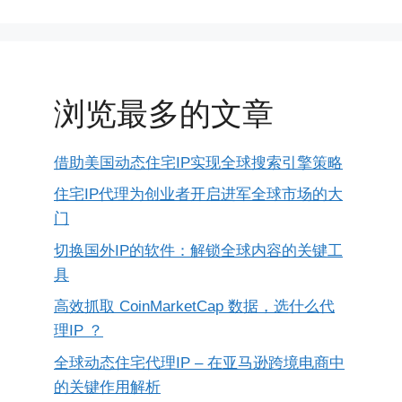
浏览最多的文章
借助美国动态住宅IP实现全球搜索引擎策略
住宅IP代理为创业者开启进军全球市场的大
门
切换国外IP的软件：解锁全球内容的关键工
具
高效抓取 CoinMarketCap 数据，选什么代
理IP ？
全球动态住宅代理IP – 在亚马逊跨境电商中
的关键作用解析