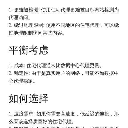
1. 更难被检测: 使用住宅代理更难被目标网站检测为
代理访问。
2. 绕过地理限制: 使用不同地区的住宅代理，可以绕
过地理限制访问某些内容。
平衡考虑
1. 成本: 住宅代理通常比数据中心代理更贵。
2. 稳定性: 由于是真实用户的网络，可能不如数据中
心代理稳定。
如何选择
1. 速度需求: 如果你需要高速度，低延迟的连接，那
么应该选择质量好的住宅代理。