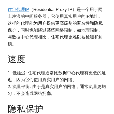
住宅代理IP
（Residential Proxy IP）是一个用于网
上冲浪的中间服务器，它使用真实用户的IP地址。
这样的代理能为用户提供更高级别的匿名性和隐私
保护，同时也能绕过某些网络限制，如地理限制。
与数据中心代理相比，住宅代理更难以被检测和封
锁。
速度
1. 低延迟: 住宅代理通常比数据中心代理有更低的延
迟，因为它们使用真实用户的网络。
2. 流量平衡: 由于是真实用户的网络，通常流量更均
匀，不会造成网络拥塞。
隐私保护