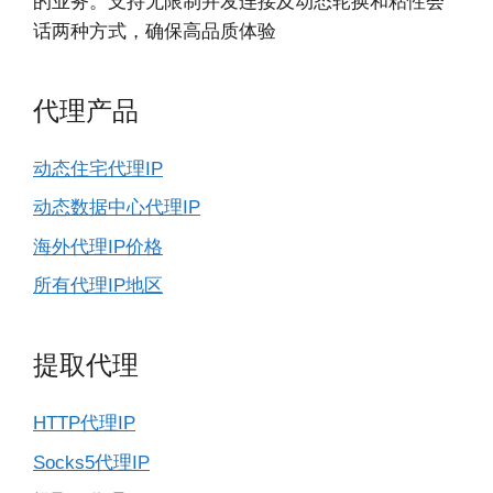
的业务。支持无限制并发连接及动态轮换和粘性会
话两种方式，确保高品质体验
代理产品
动态住宅代理IP
动态数据中心代理IP
海外代理IP价格
所有代理IP地区
提取代理
HTTP代理IP
Socks5代理IP