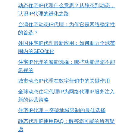
动态住宅IP代理什么意思？从静态到动态，
认识IP代理的进化之路
台湾住宅动态IP代理：为何它是网络稳定性
的首选？
外国住宅IP代理最新应用：如何助力全球范
围内的SEO优化
住宅IP代理的智能选择：哪些功能是您不能
忽视的
城市动态IP代理在数字营销中的关键作用
全球动态住宅代理IP为网络代理IP服务注入
新的运营策略
住宅IP代理 – 突破地域限制的最佳选择
静态代理IP使用FAQ：解答您可能的所有疑
虑