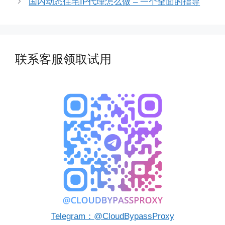
国内动态住宅IP代理怎么做 – 一个全面的指导
联系客服领取试用
Telegram：@CloudBypassProxy