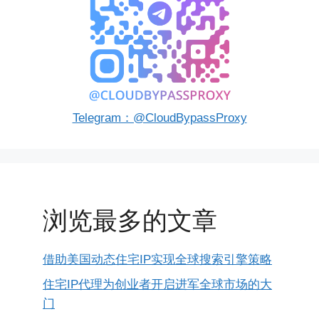
Telegram：@CloudBypassProxy
浏览最多的文章
借助美国动态住宅IP实现全球搜索引擎策略
住宅IP代理为创业者开启进军全球市场的大
门