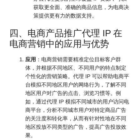
获取更全面、准确的商品信息，为电商决
策提供更有力的数据支持。
四、电商产品推广代理 IP 在
电商营销中的应用与优势
应用
：电商营销需要精准定位目标客户群
体，并根据不同地区、不同用户的特点制定
个性化的营销策略。代理 IP 可以帮助电商平
台模拟不同地区用户的网络行为，了解不同
地区用户对广告的点击、浏览习惯等。例
如，通过代理 IP 模拟不同城市的用户访问电
商平台，分析不同城市用户对特定商品广告
的关注度和转化率，从而有针对性地在不同
地区投放不同类型的广告，提高广告投放效
果。