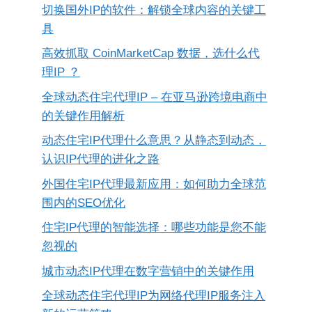
切换国外IP的软件：解锁全球内容的关键工
具
高效抓取 CoinMarketCap 数据，选什么代
理IP ？
全球动态住宅代理IP – 在亚马逊跨境电商中
的关键作用解析
动态住宅IP代理什么意思？从静态到动态，
认识IP代理的进化之路
外国住宅IP代理最新应用：如何助力全球范
围内的SEO优化
住宅IP代理的智能选择：哪些功能是您不能
忽视的
城市动态IP代理在数字营销中的关键作用
全球动态住宅代理IP为网络代理IP服务注入