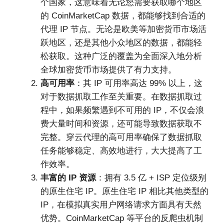
个国家，这意味着无论您需要获取哪个地区
的 CoinMarketCap 数据，都能够找到合适的
代理 IP 节点。无论是欧美等加密货币市场活
跃地区，还是其他小众地区的数据，都能轻
松获取。这种广泛的覆盖为全面深入地分析
全球加密货币市场提供了有力支持。
高可用率
：其 IP 可用率高达 99% 以上，这
对于数据抓取工作至关重要。在数据抓取过
程中，如果频繁遇到不可用的 IP，不仅会浪
费大量时间和资源，还可能导致数据获取不
完整。穿云代理的高可用率确保了数据抓取
任务能够稳定、高效地进行，大大提高了工
作效率。
丰富的 IP 资源
：拥有 3.5 亿 + ISP 定位级别
的原生住宅 IP。原生住宅 IP 相比其他类型的
IP，在模拟真实用户网络请求方面具有天然
优势。CoinMarketCap 等平台的反爬虫机制