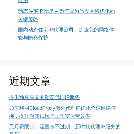
应用
动态住宅IP代理 – 为何成为当今网络优化的
关键策略
国内动态住宅IP代理公司，加速您的网络体
验与隐私保护
近期文章
提供独享高匿的动态代理IP服务
如何利用CloudProxy海外代理IP优化全球网络连
接，提升游戏试玩与工作室运营效率
无月费限制，流量永不过期：新时代代理IP服务的