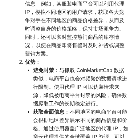
信息。例如，某服装电商平台可以利用代理
IP，模拟不同地区的用户请求，获取各大竞
争对手在不同地区的商品价格差异，从而及
时调整自身的价格策略，保持市场竞争力。
同时，还可以实时监控热门商品的库存情
况，以便在商品即将售罄时及时补货或调整
营销方案。
优势
：
避免封禁
：与抓取 CoinMarketCap 数据
类似，电商平台也会对频繁的数据请求进
行限制。使用代理 IP 可以伪装请求来
源，降低被电商平台封禁的风险，确保数
据爬取工作的长期稳定进行。
获取全面信息
：不同地区的电商平台可能
会根据地区差异展示不同的商品信息和价
格。通过使用覆盖广泛地区的代理 IP，如
穿云代理提供的全球覆盖 IP 资源，可以