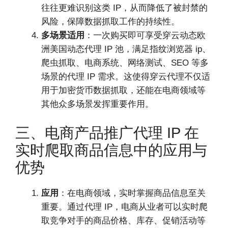
往往更难识别这类 IP，从而降低了被封禁的
风险，保障数据抓取工作的持续性。
多场景适用
：一次购买即可享受穿云动态欧
洲美国动态代理 IP 池，满足指纹浏览器 ip、
爬虫抓取、电商系统、网络测试、SEO 等多
场景的代理 IP 需求。这使得穿云代理不仅适
用于加密货币数据抓取，还能在电商领域等
其他众多场景发挥重要作用。
三、电商产品推广代理 IP 在
实时爬取商品信息中的应用与
优势
应用
：在电商领域，实时掌握商品信息至关
重要。通过代理 IP，电商从业者可以实时爬
取竞争对手的商品价格、库存、促销活动等