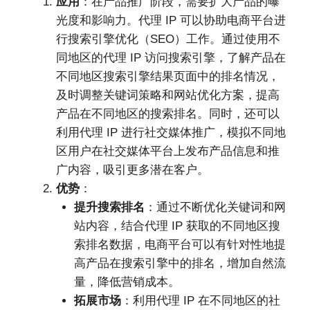
应用
：在产品推广阶段，需要扩大产品的曝
光度和影响力。代理 IP 可以协助电商平台进
行搜索引擎优化（SEO）工作。通过使用不
同地区的代理 IP 访问搜索引擎，了解产品在
不同地区搜索引擎结果页面中的排名情况，
及时调整关键词策略和网站优化方案，提高
产品在不同地区的搜索排名。同时，还可以
利用代理 IP 进行社交媒体推广，模拟不同地
区用户在社交媒体平台上发布产品信息和推
广内容，吸引更多潜在客户。
优势
：
提升搜索排名
：通过不断优化关键词和网
站内容，结合代理 IP 获取的不同地区搜
索排名数据，电商平台可以有针对性地提
高产品在搜索引擎中的排名，增加自然流
量，降低营销成本。
拓展市场
：利用代理 IP 在不同地区的社