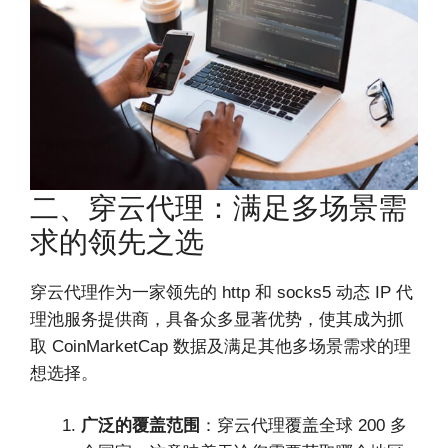
二、穿云代理：满足多场景需
求的领先之选
穿云代理作为一家领先的 http 和 socks5 动态 IP 代
理池服务提供商，具备众多显著优势，使其成为抓
取 CoinMarketCap 数据及满足其他多场景需求的理
想选择。
广泛的覆盖范围
：穿云代理覆盖全球 200 多