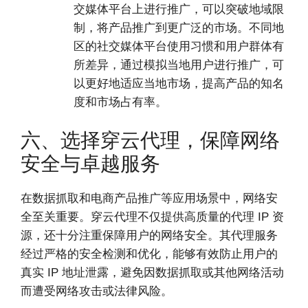
交媒体平台上进行推广，可以突破地域限
制，将产品推广到更广泛的市场。不同地
区的社交媒体平台使用习惯和用户群体有
所差异，通过模拟当地用户进行推广，可
以更好地适应当地市场，提高产品的知名
度和市场占有率。
六、选择穿云代理，保障网络
安全与卓越服务
在数据抓取和电商产品推广等应用场景中，网络安
全至关重要。穿云代理不仅提供高质量的代理 IP 资
源，还十分注重保障用户的网络安全。其代理服务
经过严格的安全检测和优化，能够有效防止用户的
真实 IP 地址泄露，避免因数据抓取或其他网络活动
而遭受网络攻击或法律风险。