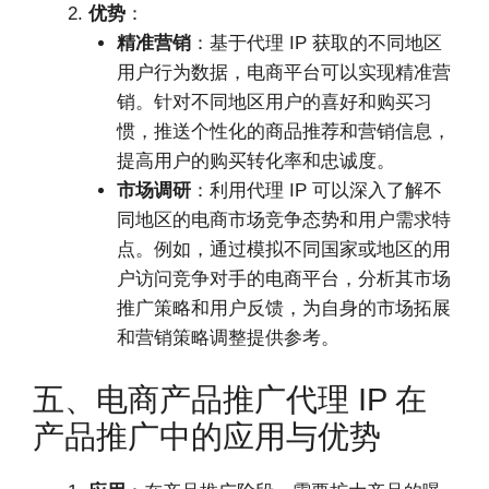
优势
：
精准营销
：基于代理 IP 获取的不同地区
用户行为数据，电商平台可以实现精准营
销。针对不同地区用户的喜好和购买习
惯，推送个性化的商品推荐和营销信息，
提高用户的购买转化率和忠诚度。
市场调研
：利用代理 IP 可以深入了解不
同地区的电商市场竞争态势和用户需求特
点。例如，通过模拟不同国家或地区的用
户访问竞争对手的电商平台，分析其市场
推广策略和用户反馈，为自身的市场拓展
和营销策略调整提供参考。
五、电商产品推广代理 IP 在
产品推广中的应用与优势