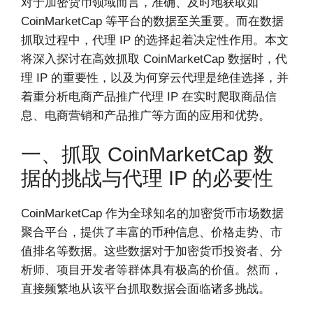
对于加密货币领域而言，准确、及时地获取如
CoinMarketCap 等平台的数据至关重要。而在数据
抓取过程中，代理 IP 的选择起着决定性作用。本文
将深入探讨在高效抓取 CoinMarketCap 数据时，代
理 IP 的重要性，以及为何穿云代理是绝佳选择，并
着重分析电商产品推广代理 IP 在实时爬取商品信
息、电商营销和产品推广等方面的应用和优势。
一、抓取 CoinMarketCap 数
据的挑战与代理 IP 的必要性
CoinMarketCap 作为全球知名的加密货币市场数据
聚合平台，提供了丰富的币种信息、价格走势、市
值排名等数据。这些数据对于加密货币投资者、分
析师、项目开发者等群体具有极高的价值。然而，
直接频繁地从该平台抓取数据会面临诸多挑战。