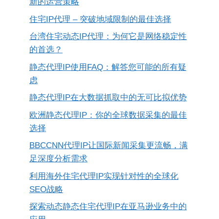
新的运营策略
住宅IP代理 – 突破地域限制的最佳选择
台湾住宅动态IP代理：为何它是网络稳定性
的首选？
静态代理IP使用FAQ：解答您可能的所有疑
虑
静态代理IP在大数据抓取中的无可比拟优势
欧洲静态代理IP：你的全球数据采集的最佳
选择
BBCCNN代理IP让国际新闻采集更流畅，满
足深度分析需求
利用海外住宅代理IP实现针对性的全球化
SEO战略
探索动态静态住宅代理IP在亚马逊业务中的