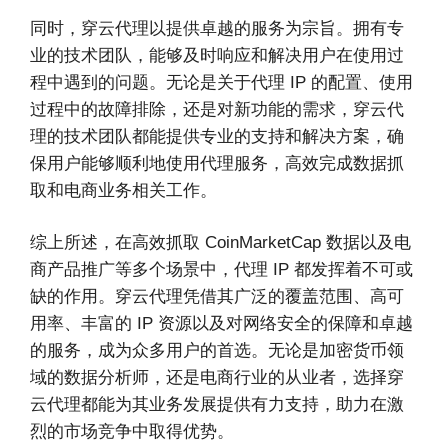
同时，穿云代理以提供卓越的服务为宗旨。拥有专
业的技术团队，能够及时响应和解决用户在使用过
程中遇到的问题。无论是关于代理 IP 的配置、使用
过程中的故障排除，还是对新功能的需求，穿云代
理的技术团队都能提供专业的支持和解决方案，确
保用户能够顺利地使用代理服务，高效完成数据抓
取和电商业务相关工作。
综上所述，在高效抓取 CoinMarketCap 数据以及电
商产品推广等多个场景中，代理 IP 都发挥着不可或
缺的作用。穿云代理凭借其广泛的覆盖范围、高可
用率、丰富的 IP 资源以及对网络安全的保障和卓越
的服务，成为众多用户的首选。无论是加密货币领
域的数据分析师，还是电商行业的从业者，选择穿
云代理都能为其业务发展提供有力支持，助力在激
烈的市场竞争中取得优势。