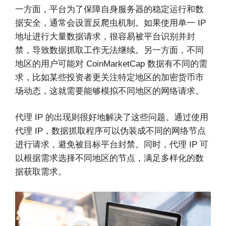
一方面，平台为了保障自身服务器的稳定运行和数
据安全，通常会设置反爬虫机制。如果使用单一 IP
地址进行大量数据请求，很容易被平台识别并封
禁，导致数据抓取工作无法继续。另一方面，不同
地区的用户可能对 CoinMarketCap 数据有不同的需
求，比如某些投资者更关注特定地区的加密货币市
场动态，这就需要能够模拟不同地区的网络请求。
代理 IP 的出现则很好地解决了这些问题。通过使用
代理 IP，数据抓取程序可以伪装成不同的网络节点
进行请求，避免被目标平台封禁。同时，代理 IP 可
以根据需求选择不同地区的节点，满足多样化的数
据获取需求。