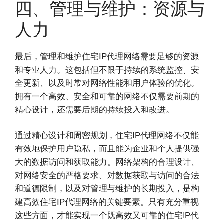
四、管理与维护：资源与
人力
最后，管理和维护住宅IP代理网络需要足够的资源
和专业人力。这包括但不限于持续的系统监控、安
全更新、以及时常对网络性能和用户体验的优化。
拥有一个高效、安全和可靠的网络不仅需要前期的
精心设计，还需要后期的持续投入和改进。
通过精心设计和周密规划，住宅IP代理网络不仅能
有效地保护用户隐私，而且能为企业和个人提供强
大的数据访问和获取能力。网络架构的合理设计、
对网络安全的严格要求、对数据获取与访问的合法
和道德限制，以及对管理与维护的长期投入，是构
建高效住宅IP代理网络的关键要素。只有充分重视
这些方面，才能实现一个既高效又可靠的住宅IP代