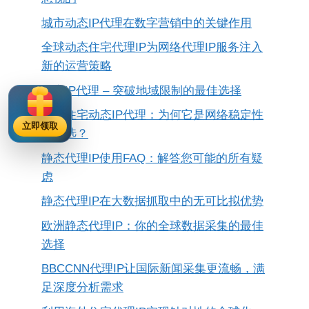
城市动态IP代理在数字营销中的关键作用
全球动态住宅代理IP为网络代理IP服务注入
新的运营策略
住宅IP代理 – 突破地域限制的最佳选择
台湾住宅动态IP代理：为何它是网络稳定性
立即领取
的首选？
静态代理IP使用FAQ：解答您可能的所有疑
虑
静态代理IP在大数据抓取中的无可比拟优势
欧洲静态代理IP：你的全球数据采集的最佳
选择
BBCCNN代理IP让国际新闻采集更流畅，满
足深度分析需求