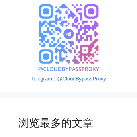
Telegram：@CloudBypassProxy
浏览最多的文章