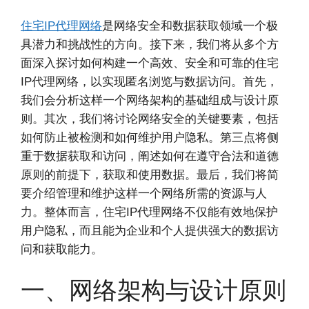
住宅IP代理网络
是网络安全和数据获取领域一个极
具潜力和挑战性的方向。接下来，我们将从多个方
面深入探讨如何构建一个高效、安全和可靠的住宅
IP代理网络，以实现匿名浏览与数据访问。首先，
我们会分析这样一个网络架构的基础组成与设计原
则。其次，我们将讨论网络安全的关键要素，包括
如何防止被检测和如何维护用户隐私。第三点将侧
重于数据获取和访问，阐述如何在遵守合法和道德
原则的前提下，获取和使用数据。最后，我们将简
要介绍管理和维护这样一个网络所需的资源与人
力。整体而言，住宅IP代理网络不仅能有效地保护
用户隐私，而且能为企业和个人提供强大的数据访
问和获取能力。
一、网络架构与设计原则