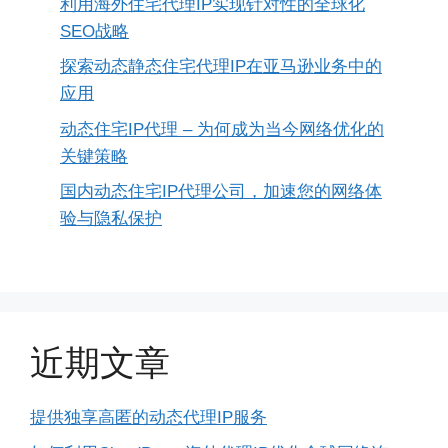
利用海外住宅代理IP实现针对性的全球化
SEO战略
探索动态静态住宅代理IP在亚马逊业务中的
应用
动态住宅IP代理 – 为何成为当今网络优化的
关键策略
国内动态住宅IP代理公司，加速您的网络体
验与隐私保护
近期文章
提供独享高匿的动态代理IP服务