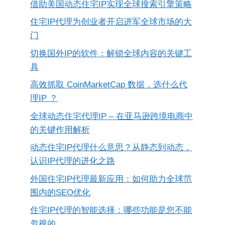
借助美国动态住宅IP实现全球搜索引擎策略
住宅IP代理为创业者开启进军全球市场的大
门
切换国外IP的软件：解锁全球内容的关键工
具
高效抓取 CoinMarketCap 数据，选什么代
理IP ？
全球动态住宅代理IP – 在亚马逊跨境电商中
的关键作用解析
动态住宅IP代理什么意思？从静态到动态，
认识IP代理的进化之路
外国住宅IP代理最新应用：如何助力全球范
围内的SEO优化
住宅IP代理的智能选择：哪些功能是您不能
忽视的