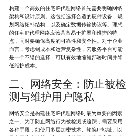
构建一个高效的住宅IP代理网络首先需要明确网络
架构和设计原则。这包括选择合适的硬件设备，规
划网络拓扑结构，以及确定数据传输协议等。理想
的住宅IP代理网络应该具备易于扩展和维护的特
点，同时要确保高度的可靠性和安全性。对于企业
而言，考虑到成本和运营复杂性，云服务平台可能
是一个不错的选择，可以有效地缩短部署时间并降
低维护成本。
二、网络安全：防止被检
测与维护用户隐私
网络安全是构建住宅IP代理网络时最为重要的因素
之一。为了防止网络行为被检测或追踪，需要采用
各种手段，如使用多层加密技术、轮换IP地址、以