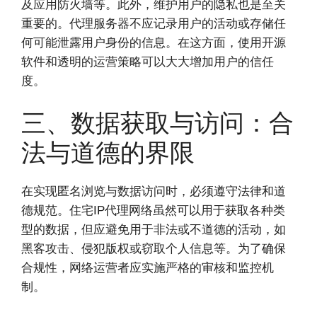
及应用防火墙等。此外，维护用户的隐私也是至关
重要的。代理服务器不应记录用户的活动或存储任
何可能泄露用户身份的信息。在这方面，使用开源
软件和透明的运营策略可以大大增加用户的信任
度。
三、数据获取与访问：合
法与道德的界限
在实现匿名浏览与数据访问时，必须遵守法律和道
德规范。住宅IP代理网络虽然可以用于获取各种类
型的数据，但应避免用于非法或不道德的活动，如
黑客攻击、侵犯版权或窃取个人信息等。为了确保
合规性，网络运营者应实施严格的审核和监控机
制。