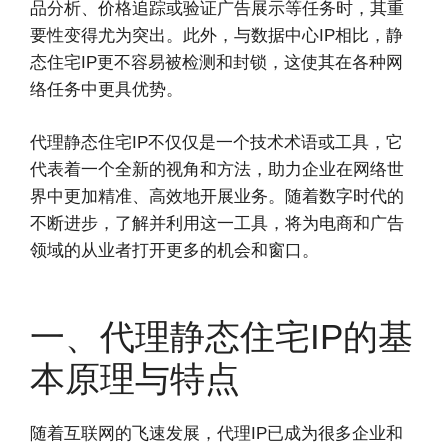
品分析、价格追踪或验证广告展示等任务时，其重
要性变得尤为突出。此外，与数据中心IP相比，静
态住宅IP更不容易被检测和封锁，这使其在各种网
络任务中更具优势。
代理静态住宅IP不仅仅是一个技术术语或工具，它
代表着一个全新的视角和方法，助力企业在网络世
界中更加精准、高效地开展业务。随着数字时代的
不断进步，了解并利用这一工具，将为电商和广告
领域的从业者打开更多的机会和窗口。
一、代理静态住宅IP的基
本原理与特点
随着互联网的飞速发展，代理IP已成为很多企业和