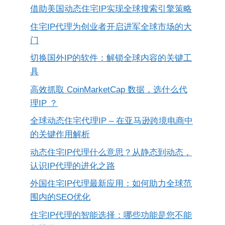
借助美国动态住宅IP实现全球搜索引擎策略
住宅IP代理为创业者开启进军全球市场的大
门
切换国外IP的软件：解锁全球内容的关键工
具
高效抓取 CoinMarketCap 数据，选什么代
理IP ？
全球动态住宅代理IP – 在亚马逊跨境电商中
的关键作用解析
动态住宅IP代理什么意思？从静态到动态，
认识IP代理的进化之路
外国住宅IP代理最新应用：如何助力全球范
围内的SEO优化
住宅IP代理的智能选择：哪些功能是您不能