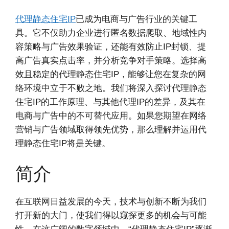
代理静态住宅IP
已成为电商与广告行业的关键工
具。它不仅助力企业进行匿名数据爬取、地域性内
容策略与广告效果验证，还能有效防止IP封锁、提
高广告真实点击率，并分析竞争对手策略。选择高
效且稳定的代理静态住宅IP，能够让您在复杂的网
络环境中立于不败之地。我们将深入探讨代理静态
住宅IP的工作原理、与其他代理IP的差异，及其在
电商与广告中的不可替代应用。如果您期望在网络
营销与广告领域取得领先优势，那么理解并运用代
理静态住宅IP将是关键。
简介
在互联网日益发展的今天，技术与创新不断为我们
打开新的大门，使我们得以窥探更多的机会与可能