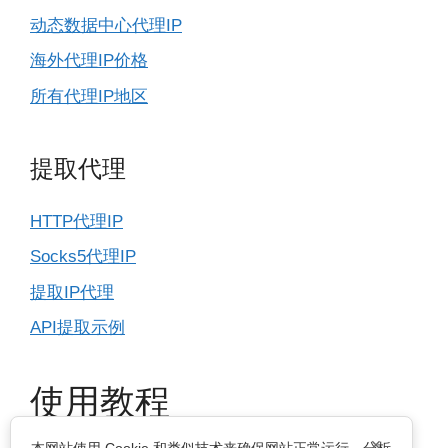
动态数据中心代理IP
海外代理IP价格
所有代理IP地区
提取代理
HTTP代理IP
Socks5代理IP
提取IP代理
API提取示例
使用教程
×