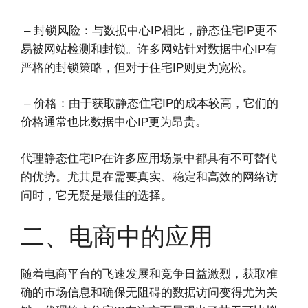
– 封锁风险：与数据中心IP相比，静态住宅IP更不
易被网站检测和封锁。许多网站针对数据中心IP有
严格的封锁策略，但对于住宅IP则更为宽松。
– 价格：由于获取静态住宅IP的成本较高，它们的
价格通常也比数据中心IP更为昂贵。
代理静态住宅IP在许多应用场景中都具有不可替代
的优势。尤其是在需要真实、稳定和高效的网络访
问时，它无疑是最佳的选择。
二、电商中的应用
随着电商平台的飞速发展和竞争日益激烈，获取准
确的市场信息和确保无阻碍的数据访问变得尤为关