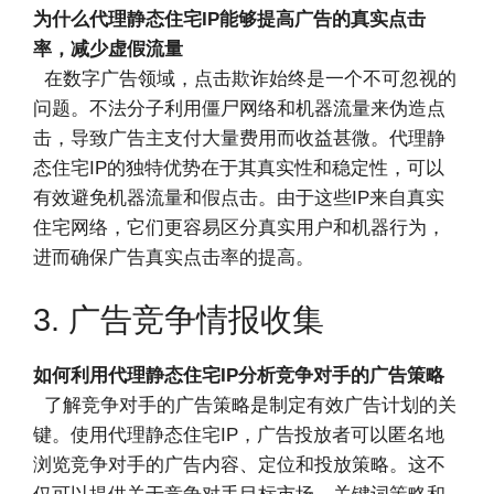
为什么代理静态住宅IP能够提高广告的真实点击
率，减少虚假流量
在数字广告领域，点击欺诈始终是一个不可忽视的
问题。不法分子利用僵尸网络和机器流量来伪造点
击，导致广告主支付大量费用而收益甚微。代理静
态住宅IP的独特优势在于其真实性和稳定性，可以
有效避免机器流量和假点击。由于这些IP来自真实
住宅网络，它们更容易区分真实用户和机器行为，
进而确保广告真实点击率的提高。
3. 广告竞争情报收集
如何利用代理静态住宅IP分析竞争对手的广告策略
了解竞争对手的广告策略是制定有效广告计划的关
键。使用代理静态住宅IP，广告投放者可以匿名地
浏览竞争对手的广告内容、定位和投放策略。这不