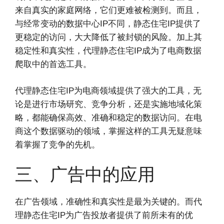
来自真实的家庭网络，它们更难被检测到。而且，
与经常变动的数据中心IP不同，静态住宅IP提供了
更稳定的访问，大大降低了被封锁的风险。加上其
稳定性和真实性，代理静态住宅IP成为了电商数据
爬取中的首选工具。
代理静态住宅IP为电商领域提供了强大的工具，无
论是进行市场研究、竞争分析，还是实施地域化策
略，都能确保高效、准确和稳定的数据访问。在电
商这个数据驱动的领域，掌握这样的工具无疑意味
着掌握了竞争的先机。
三、广告中的应用
在广告领域，准确性和真实性是最为关键的。而代
理静态住宅IP为广告投放者提供了前所未有的优