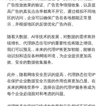
广告投放效果的验证、广告竞争情报收集，以及提
高广告的真实点击率都离不开它。通过模拟不同地
区的访问，企业可以确保广告在各地都能正常显
示，并根据地区的反馈优化广告内容。
随着大数据、AI等技术的发展，对数据的需求将持
续增长。代理静态住宅IP的重要性也将随之增强。
我们可以预见，未来的代理IP将更加智能，能够自
动识别和适应各种网络环境，为企业提供更加高
效、安全的数据收集服务。
此外，随着网络安全意识的提高，代理静态住宅IP
在保护企业数据安全方面的作用也将更加凸显。在
未来的网络世界中，选择合适的代理IP服务将成为
每个企业必须面对和考虑的问题。