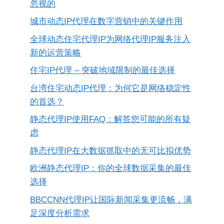
忽视的
城市动态IP代理在数字营销中的关键作用
全球动态住宅代理IP为网络代理IP服务注入
新的运营策略
住宅IP代理 – 突破地域限制的最佳选择
台湾住宅动态IP代理：为何它是网络稳定性
的首选？
静态代理IP使用FAQ：解答您可能的所有疑
虑
静态代理IP在大数据抓取中的无可比拟优势
欧洲静态代理IP：你的全球数据采集的最佳
选择
BBCCNN代理IP让国际新闻采集更流畅，满
足深度分析需求