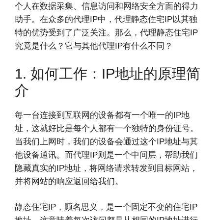
个人在数据采集、信息访问和网络安全方面的得力
助手。在众多的代理IP中，代理静态住宅IP以其独
特的优势受到了广泛关注。那么，代理静态住宅IP
究竟是什么？它与其他代理IP有什么不同？
1. 如何工作：IP地址的原理简
介
每一台连接到互联网的设备都有一个唯一的IP地
址，这就好比是每个人都有一个独特的身份证号。
当我们上网时，我们的设备会通过这个IP地址与其
他设备通讯。而代理IP则是一个中间层，帮助我们
隐藏真实的IP地址，将网络请求转发到目标网站，
并将网站的响应返回给我们。
静态住宅IP，顾名思义，是一个固定不变的住宅IP