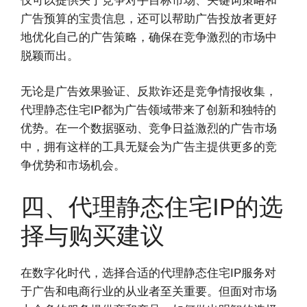
仅可以提供关于竞争对手目标市场、关键词策略和
广告预算的宝贵信息，还可以帮助广告投放者更好
地优化自己的广告策略，确保在竞争激烈的市场中
脱颖而出。
无论是广告效果验证、反欺诈还是竞争情报收集，
代理静态住宅IP都为广告领域带来了创新和独特的
优势。在一个数据驱动、竞争日益激烈的广告市场
中，拥有这样的工具无疑会为广告主提供更多的竞
争优势和市场机会。
四、代理静态住宅IP的选
择与购买建议
在数字化时代，选择合适的代理静态住宅IP服务对
于广告和电商行业的从业者至关重要。但面对市场