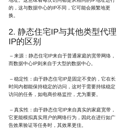
地址。这意味着每次访问都是从相同的IP地址进行
的，这与数据中心的IP不同，它可能会频繁地更
换。
2. 静态住宅IP与其他类型代理
IP的区别
– 来源：静态住宅IP来自于普通家庭的宽带网络，
而数据中心IP则来自于大型的数据中心。
– 稳定性：由于静态住宅IP是固定不变的，它在长
时间内都能保持稳定的访问，这对于需要持续稳定
访问的任务，如电商价格监控，尤为重要。
– 真实性：由于静态住宅IP来自真实的家庭宽带，
它更能模拟真实用户的网络行为，因此在进行如广
告效果验证等任务时，其效果更佳。