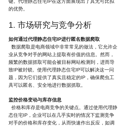
键。代理静态住宅IP在这方面展现出了其无可比拟
的优势。
1. 市场研究与竞争分析
如何通过代理静态住宅IP进行匿名数据爬取
数据爬取是电商领域中非常常见的做法，它允许企
业从竞争对手的网站上提取有价值的信息。然而，
频繁的数据抓取可能会被目标网站检测到，进而导
致IP被封锁。使用代理静态住宅IP可以解决这一问
题，因为它们提供了真实且稳定的IP，确保爬虫工
具可以匿名、安全地进行数据抓取。
监控价格变动与库存信息
价格和库存是电商竞争的关键点。通过使用代理静
态住宅IP，企业可以在几乎实时的情况下监测竞争
对手的价格和库存变化，从而快速作出反应，如调