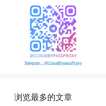
Telegram：@CloudBypassProxy
浏览最多的文章