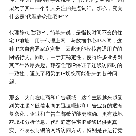
性。在这广阔的数字领域中，“代理静态住宅IP”逐渐
成为了其中一个引人关注的焦点词汇。那么，究竟
什么是“代理静态住宅IP”？
代理静态住宅IP，简单来说，是指长时间不变的住
宅IP地址，用于代理上网。与数据中心IP不同，这
种IP来自普通家庭宽带，因此更能模拟普通用户的
网络行为。同时，由于其稳定性，使得许多业务对
其产生浓厚兴趣。静态住宅IP保证了连续访问时的
一致性，避免了频繁的IP切换可能带来的各种问
题。
那么，为何在电商和广告领域，这个主题越来越受
到关注呢？随着电商的迅速崛起和广告业务的逐渐
复杂化，企业和广告主都希望能更准确、更有效地
获取和分析信息。代理静态住宅IP能够提供更真
实、不易被封锁的网络访问方式，特别是在进行竞