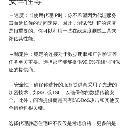
安全性等
– 速度：当使用代理IP时，你不希望因为代理服务
器而延长你的访问速度。因此，测试代理IP的速度
是很重要的。你可以利用一些在线速度测试工具来
评估其性能。
– 稳定性：稳定的连接对于数据爬取和广告验证等
任务至关重要。选择那些能够提供99.9%在线时间保
证的提供商。
– 安全性：确保你选择的服务提供商采用了先进的
加密技术，如SSL或TSL，以确保你的数据传输安
全。此外，问询提供商是否有防DDoS攻击和其他安
全措施也很关键。
选择代理静态住宅IP不仅仅是考虑价格，更多的是