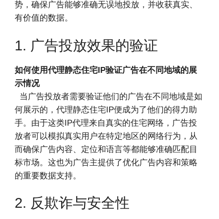
势，确保广告能够准确无误地投放，并收获真实、
有价值的数据。
1. 广告投放效果的验证
如何使用代理静态住宅IP验证广告在不同地域的展
示情况
当广告投放者需要验证他们的广告在不同地域是如
何展示的，代理静态住宅IP便成为了他们的得力助
手。由于这类IP代理来自真实的住宅网络，广告投
放者可以模拟真实用户在特定地区的网络行为，从
而确保广告内容、定位和语言等都能够准确匹配目
标市场。这也为广告主提供了优化广告内容和策略
的重要数据支持。
2. 反欺诈与安全性