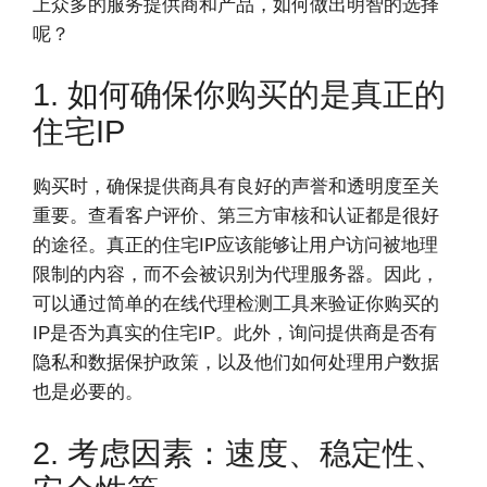
上众多的服务提供商和产品，如何做出明智的选择
呢？
1. 如何确保你购买的是真正的
住宅IP
购买时，确保提供商具有良好的声誉和透明度至关
重要。查看客户评价、第三方审核和认证都是很好
的途径。真正的住宅IP应该能够让用户访问被地理
限制的内容，而不会被识别为代理服务器。因此，
可以通过简单的在线代理检测工具来验证你购买的
IP是否为真实的住宅IP。此外，询问提供商是否有
隐私和数据保护政策，以及他们如何处理用户数据
也是必要的。
2. 考虑因素：速度、稳定性、