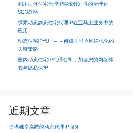
利用海外住宅代理IP实现针对性的全球化
SEO战略
探索动态静态住宅代理IP在亚马逊业务中的
应用
动态住宅IP代理 – 为何成为当今网络优化的
关键策略
国内动态住宅IP代理公司，加速您的网络体
验与隐私保护
近期文章
提供独享高匿的动态代理IP服务