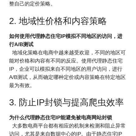
整自己的定价策略。
2. 地域性价格和内容策略
如何使用代理静态住宅IP模拟不同地区的访问，进
行A/B测试
地域化策略在电商中越来越受欢迎，不同的地区可
能对价格和内容有不同的反应。使用代理静态住宅
IP，企业可以模拟来自不同地区的用户访问，进行
A/B测试，从而确定哪种定价或内容策略在特定地区
最为有效。
3. 防止IP封锁与提高爬虫效率
为什么代理静态住宅IP能避免被电商网站封锁
大多数电商平台都有相应的机制来检测和阻止异常
访问，尤其是来自数据中心的IP。由于静态住宅IP