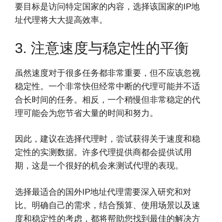
要目标是访问特定国家的内容，选择该国家的IP地
址代理将大大提高效率。
3. 注意速度与稳定性的平衡
虽然速度对于很多任务都非常重要，但不应该忽视
稳定性。一个非常快但经常中断的代理可能并不适
合长时间的任务。相反，一个稍慢但非常稳定的代
理可能会为您节省大量的时间和努力。
因此，建议在选择代理时，尝试获得关于速度和稳
定性的实测数据。许多代理提供商都会提供试用
期，这是一个很好的机会来测试代理的表现。
选择最适合的国外IP地址代理需要深入研究和对
比。明确自己的需求，结合预算、使用场景以及速
度和稳定性的考虑，都将帮助您找到最佳的解决方