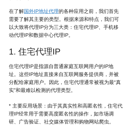
在了解
国外IP地址代理
的各种应用之前，我们首先
需要了解其主要的类型。根据来源和特点，我们可
以大致将代理IP分为三大类：住宅代理IP、手机移
动代理IP和数据中心代理IP。
1. 住宅代理IP
住宅代理IP是指源自普通家庭互联网用户的IP地
址。这些IP地址直接来自互联网服务提供商，并被
分配给家庭用户。因此，住宅代理通常被视为最“真
实”和最难以检测的代理类型。
* 主要应用场景：由于其真实性和高匿名性，住宅代
理IP经常用于需要高度匿名性的操作，如市场调
研、广告验证、社交媒体管理和购物网站爬虫。