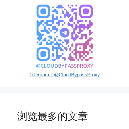
Telegram：@CloudBypassProxy
浏览最多的文章