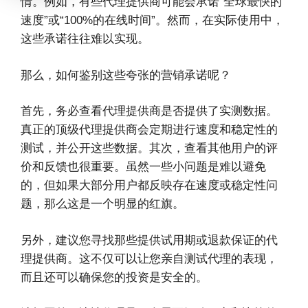
情。例如，有些代理提供商可能会承诺“全球最快的
速度”或“100%的在线时间”。然而，在实际使用中，
这些承诺往往难以实现。
那么，如何鉴别这些夸张的营销承诺呢？
首先，务必查看代理提供商是否提供了实测数据。
真正的顶级代理提供商会定期进行速度和稳定性的
测试，并公开这些数据。其次，查看其他用户的评
价和反馈也很重要。虽然一些小问题是难以避免
的，但如果大部分用户都反映存在速度或稳定性问
题，那么这是一个明显的红旗。
另外，建议您寻找那些提供试用期或退款保证的代
理提供商。这不仅可以让您亲自测试代理的表现，
而且还可以确保您的投资是安全的。