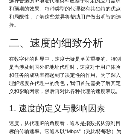
选择合适的IP地址代理类型应基于特定的应用需求
和预期的效果。每种类型的代理都有其独特的优点
和局限性，了解这些差异将帮助用户做出明智的选
择。
二、速度的细致分析
在数字化的世界中，速度无疑是至关重要的。特别
是当涉及到国外IP地址代理时，速度对于用户体验
和任务的成功率都起到了决定性的作用。为了深入
理解速度在代理中的角色，我们首先需要了解其定
义和影响因素，然后再对比各种代理的速度表现。
1. 速度的定义与影响因素
速度，从代理IP的角度看，通常是指数据从源到目
标的传输速率。它通常以“Mbps”（兆比特每秒）为