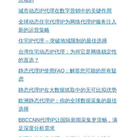
忽视的
城市动态IP代理在数字营销中的关键作用
全球动态住宅代理IP为网络代理IP服务注入
新的运营策略
住宅IP代理 – 突破地域限制的最佳选择
台湾住宅动态IP代理：为何它是网络稳定性
的首选？
静态代理IP使用FAQ：解答您可能的所有疑
虑
静态代理IP在大数据抓取中的无可比拟优势
欧洲静态代理IP：你的全球数据采集的最佳
选择
BBCCNN代理IP让国际新闻采集更流畅，满
足深度分析需求