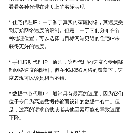
看看各种代理在速度上的实际表现。
* 住宅代理IP：由于源于真实的家庭网络，其速度受
到原始网络速度的限制。但是，由于它们分布在各
种地理位置，可以选择与目标网站更近的住宅IP来
获得更好的速度。
* 手机移动代理IP：通常，这些代理的速度会受到移
动网络速度的限制，但在4G和5G网络的覆盖下，速
度表现可以说是相当不错。
* 数据中心代理IP：通常具有最高的速度，因为它们
位于专门为高速数据传输而设计的数据中心中。但
是，过高的请求负载或者其他因素可能会导致速度
下降。