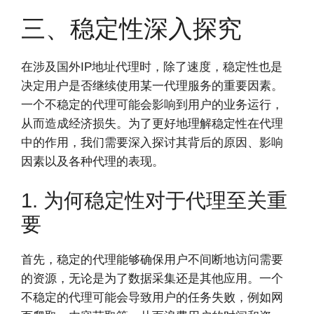
三、稳定性深入探究
在涉及国外IP地址代理时，除了速度，稳定性也是
决定用户是否继续使用某一代理服务的重要因素。
一个不稳定的代理可能会影响到用户的业务运行，
从而造成经济损失。为了更好地理解稳定性在代理
中的作用，我们需要深入探讨其背后的原因、影响
因素以及各种代理的表现。
1. 为何稳定性对于代理至关重
要
首先，稳定的代理能够确保用户不间断地访问需要
的资源，无论是为了数据采集还是其他应用。一个
不稳定的代理可能会导致用户的任务失败，例如网