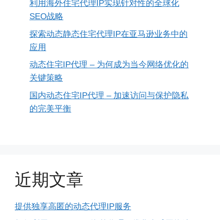
利用海外住宅代理IP实现针对性的全球化
SEO战略
探索动态静态住宅代理IP在亚马逊业务中的
应用
动态住宅IP代理 – 为何成为当今网络优化的
关键策略
国内动态住宅IP代理 – 加速访问与保护隐私
的完美平衡
近期文章
提供独享高匿的动态代理IP服务