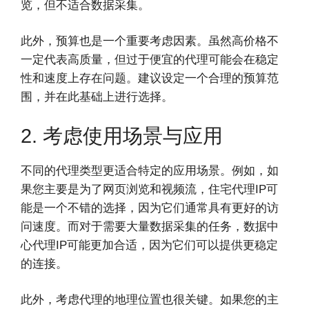
览，但不适合数据采集。
此外，预算也是一个重要考虑因素。虽然高价格不
一定代表高质量，但过于便宜的代理可能会在稳定
性和速度上存在问题。建议设定一个合理的预算范
围，并在此基础上进行选择。
2. 考虑使用场景与应用
不同的代理类型更适合特定的应用场景。例如，如
果您主要是为了网页浏览和视频流，住宅代理IP可
能是一个不错的选择，因为它们通常具有更好的访
问速度。而对于需要大量数据采集的任务，数据中
心代理IP可能更加合适，因为它们可以提供更稳定
的连接。
此外，考虑代理的地理位置也很关键。如果您的主