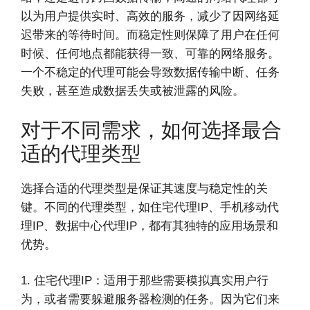
以为用户提供实时、高效的服务，减少了因网络延
迟带来的等待时间。而稳定性则保障了用户在任何
时候、任何地点都能获得一致、可靠的网络服务。
一个不稳定的代理可能会导致数据传输中断、任务
失败，甚至造成数据丢失或被泄露的风险。
对于不同需求，如何选择最合
适的代理类型
选择合适的代理类型是保证其速度与稳定性的关
键。不同的代理类型，如住宅代理IP、手机移动代
理IP、数据中心代理IP，都有其独特的应用场景和
优势。
1. 住宅代理IP：适用于那些需要模拟真实用户行
为，或者需要躲避服务器检测的任务。因为它们来