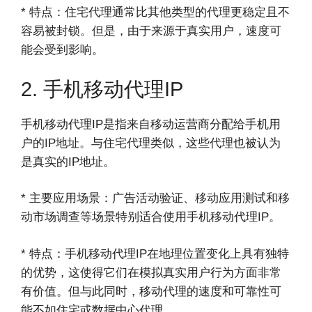
* 特点：住宅代理通常比其他类型的代理更稳定且不
容易被封锁。但是，由于来源于真实用户，速度可
能会受到影响。
2. 手机移动代理IP
手机移动代理IP是指来自移动运营商分配给手机用
户的IP地址。与住宅代理类似，这些代理也被认为
是真实的IP地址。
* 主要应用场景：广告活动验证、移动应用测试和移
动市场调查等场景特别适合使用手机移动代理IP。
* 特点：手机移动代理IP在地理位置变化上具有独特
的优势，这使得它们在模拟真实用户行为方面非常
有价值。但与此同时，移动代理的速度和可靠性可
能不如住宅或数据中心代理。