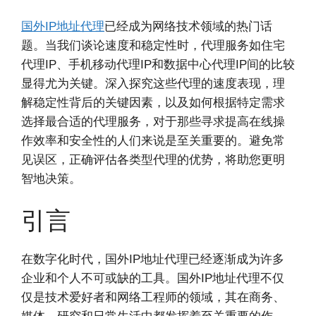
国外IP地址代理
已经成为网络技术领域的热门话
题。当我们谈论速度和稳定性时，代理服务如住宅
代理IP、手机移动代理IP和数据中心代理IP间的比较
显得尤为关键。深入探究这些代理的速度表现，理
解稳定性背后的关键因素，以及如何根据特定需求
选择最合适的代理服务，对于那些寻求提高在线操
作效率和安全性的人们来说是至关重要的。避免常
见误区，正确评估各类型代理的优势，将助您更明
智地决策。
引言
在数字化时代，国外IP地址代理已经逐渐成为许多
企业和个人不可或缺的工具。国外IP地址代理不仅
仅是技术爱好者和网络工程师的领域，其在商务、