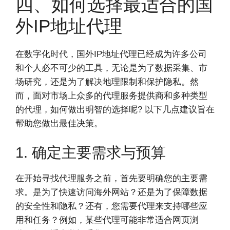
四、如何选择最适合的国
外IP地址代理
在数字化时代，国外IP地址代理已经成为许多公司
和个人必不可少的工具，无论是为了数据采集、市
场研究，还是为了解决地理限制和保护隐私。然
而，面对市场上众多的代理服务提供商和多种类型
的代理，如何做出明智的选择呢? 以下几点建议旨在
帮助您做出最佳决策。
1. 确定主要需求与预算
在开始寻找代理服务之前，首先要明确您的主要需
求。是为了快速访问海外网站？还是为了保障数据
的安全性和隐私？还有，您需要代理来支持哪些应
用和任务？例如，某些代理可能非常适合网页浏