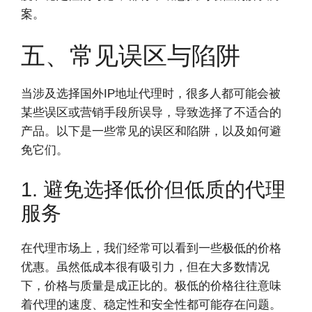
案。
五、常见误区与陷阱
当涉及选择国外IP地址代理时，很多人都可能会被
某些误区或营销手段所误导，导致选择了不适合的
产品。以下是一些常见的误区和陷阱，以及如何避
免它们。
1. 避免选择低价但低质的代理
服务
在代理市场上，我们经常可以看到一些极低的价格
优惠。虽然低成本很有吸引力，但在大多数情况
下，价格与质量是成正比的。极低的价格往往意味
着代理的速度、稳定性和安全性都可能存在问题。