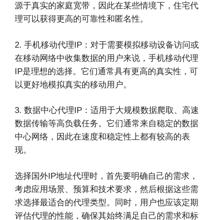
源于真实的家庭宽带，因此在某些情境下，住宅代
理可以获得更高的可靠性和匿名性。
2. 手机移动代理IP：对于需要模拟移动设备访问或
在移动网络中收集数据的用户来说，手机移动代理
IP是理想的选择。它们通常具有更高的真实性，可
以更好地模拟真实的移动用户。
3. 数据中心代理IP：适用于大规模数据爬取、高速
数据传输等高负载任务。它们通常来自稳定的数据
中心网络，因此在速度和稳定性上都有较高的表
现。
选择国外IP地址代理时，首先要明确自己的需求，
考虑应用场景、预算和技术要求，然后根据这些需
求选择最适合的代理类型。同时，用户也应该定期
评估代理的性能，确保其始终满足自己的需求和标