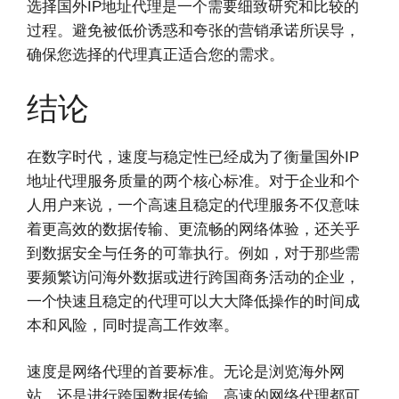
选择国外IP地址代理是一个需要细致研究和比较的
过程。避免被低价诱惑和夸张的营销承诺所误导，
确保您选择的代理真正适合您的需求。
结论
在数字时代，速度与稳定性已经成为了衡量国外IP
地址代理服务质量的两个核心标准。对于企业和个
人用户来说，一个高速且稳定的代理服务不仅意味
着更高效的数据传输、更流畅的网络体验，还关乎
到数据安全与任务的可靠执行。例如，对于那些需
要频繁访问海外数据或进行跨国商务活动的企业，
一个快速且稳定的代理可以大大降低操作的时间成
本和风险，同时提高工作效率。
速度是网络代理的首要标准。无论是浏览海外网
站，还是进行跨国数据传输，高速的网络代理都可