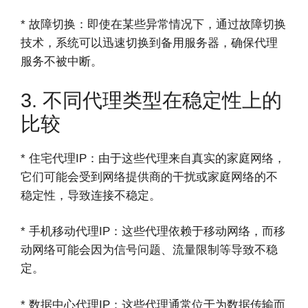
* 故障切换：即使在某些异常情况下，通过故障切换
技术，系统可以迅速切换到备用服务器，确保代理
服务不被中断。
3. 不同代理类型在稳定性上的
比较
* 住宅代理IP：由于这些代理来自真实的家庭网络，
它们可能会受到网络提供商的干扰或家庭网络的不
稳定性，导致连接不稳定。
* 手机移动代理IP：这些代理依赖于移动网络，而移
动网络可能会因为信号问题、流量限制等导致不稳
定。
* 数据中心代理IP：这些代理通常位于为数据传输而