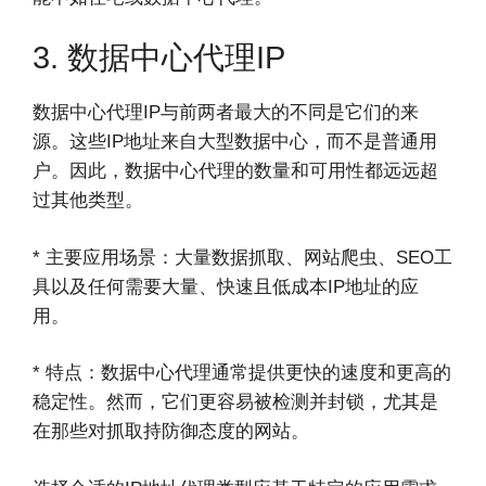
3. 数据中心代理IP
数据中心代理IP与前两者最大的不同是它们的来
源。这些IP地址来自大型数据中心，而不是普通用
户。因此，数据中心代理的数量和可用性都远远超
过其他类型。
* 主要应用场景：大量数据抓取、网站爬虫、SEO工
具以及任何需要大量、快速且低成本IP地址的应
用。
* 特点：数据中心代理通常提供更快的速度和更高的
稳定性。然而，它们更容易被检测并封锁，尤其是
在那些对抓取持防御态度的网站。