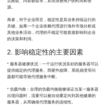
页爬取、内容获取等，从而浪费用户的时间和资
源。
再者，对于企业而言，稳定性是其业务持续运行的
关键。如果一个企业依赖代理进行海外市场分析或
其他业务活动，代理的不稳定可能直接影响到企业
的决策和利润。
2. 影响稳定性的主要因素
* 服务器健康状况：一个运行状况良好的服务器可以
提供稳定的代理服务。而硬件故障、系统崩溃等问
题都可能导致代理服务中断。
* 负载均衡：合理的负载均衡能够保证当某一服务器
出现问题时，流量可以被自动重定向到其他健康的
服务器，从而确保代理服务的连续性。