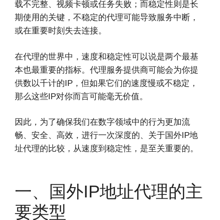
载不完整、视频卡顿或任务失败；而稳定性则是长
期使用的关键，不稳定的代理可能导致服务中断，
或在重要时刻失去连接。
在代理的世界中，速度和稳定性可以说是两个最基
本也最重要的指标。代理服务提供商可能会为你提
供数以千计的IP，但如果它们的速度慢或不稳定，
那么这些IP对你而言可能毫无价值。
因此，为了确保我们在数字领域中的行为更加流
畅、安全、高效，进行一次深度的、关于国外IP地
址代理的比较，从速度到稳定性，是至关重要的。
一、国外IP地址代理的主
要类型