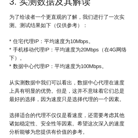
3. 实测数据及其解读
为了给读者一个更直观的了解，我们进行了一次实
测。测试结果如下（仅供参考）：
* 住宅代理IP：平均速度为10Mbps。
* 手机移动代理IP：平均速度为20Mbps（在4G网络
下）。
* 数据中心代理IP：平均速度为100Mbps。
从实测数据中我们可以看出，数据中心代理在速度
上具有明显的优势。但是，这并不意味着它们总是
最好的选择，因为速度只是选择代理的一个因素。
选择适合的代理不仅仅是看速度，还需要考虑其他
诸如稳定性、安全性等因素。希望这次深入的速度
分析能够为您提供有价值的参考。