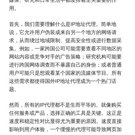
媒体、研究和日常生活中都发挥着至关重要的作
用。
首先，我们需要理解什么是IP地址代理。简单地
说，它允许用户伪装成来自另一个地方的网络请
求，从而绕过地域限制、提高安全性或进行数据采
集。例如，一家跨国公司可能需要查看不同地区的
网站内容或竞争对手的广告策略；研究机构可能要
进行跨国网络调查而不暴露自己的身份；或者普通
用户可能只是想观看某个国家的流媒体节目。所有
这些需求都使得国外IP地址代理成为一个热门话
题。
然而，所有的IP代理都不是生而平等的。就像购买
任何服务或产品，选择正确的工具是关键。这正是
速度和稳定性对比显得尤为重要的原因。速度直接
影响到用户体验，一个缓慢的代理可能导致网页加