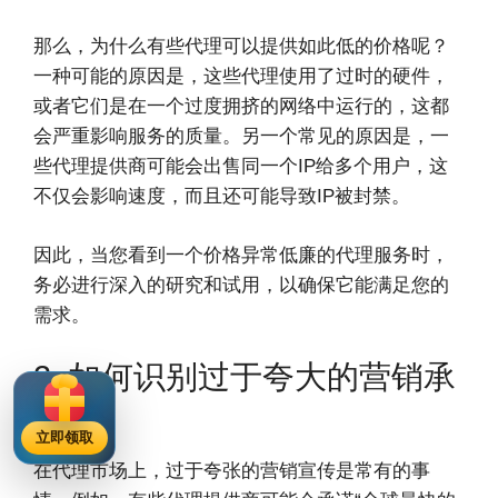
那么，为什么有些代理可以提供如此低的价格呢？
一种可能的原因是，这些代理使用了过时的硬件，
或者它们是在一个过度拥挤的网络中运行的，这都
会严重影响服务的质量。另一个常见的原因是，一
些代理提供商可能会出售同一个IP给多个用户，这
不仅会影响速度，而且还可能导致IP被封禁。
因此，当您看到一个价格异常低廉的代理服务时，
务必进行深入的研究和试用，以确保它能满足您的
需求。
2. 如何识别过于夸大的营销承
诺
立即领取
在代理市场上，过于夸张的营销宣传是常有的事