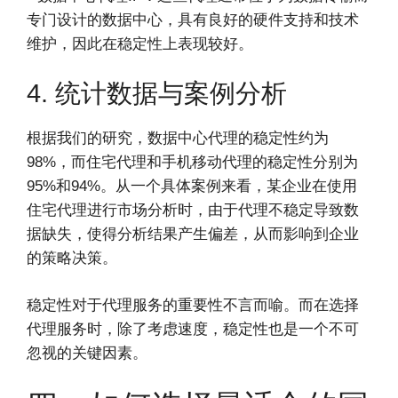
专门设计的数据中心，具有良好的硬件支持和技术
维护，因此在稳定性上表现较好。
4. 统计数据与案例分析
根据我们的研究，数据中心代理的稳定性约为
98%，而住宅代理和手机移动代理的稳定性分别为
95%和94%。从一个具体案例来看，某企业在使用
住宅代理进行市场分析时，由于代理不稳定导致数
据缺失，使得分析结果产生偏差，从而影响到企业
的策略决策。
稳定性对于代理服务的重要性不言而喻。而在选择
代理服务时，除了考虑速度，稳定性也是一个不可
忽视的关键因素。