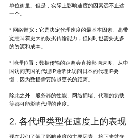
单位衡量。但是，实际上影响速度的因素远不止这
一个。
* 网络带宽：它是决定代理速度的最基本因素。高带
宽意味着更大的数据传输能力，但同时也需要更多
的资源和成本。
* 地理位置：数据传输的距离会直接影响速度。从中
国访问美国的代理IP通常比访问日本的代理IP要
慢，因为数据需要跨越更长的距离。
除此之外，服务器的性能、网络拥堵、代理的负载
等都可能影响代理的速度。
2. 各代理类型在速度上的表现
现在我们了解了影响速度的主要因素，接下来就来