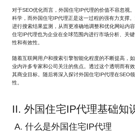
对于SEO优化而言，外国住宅IP代理的价值不容忽
科学，而外国住宅IP代理正是这一过程的强有力支撑
进行搜索结果监测，从而更准确地调整和优化网站内容
住宅IP代理也为企业在全球范围内进行市场分析、关
性和有效性。
随着互联网用户和搜索引擎智能化程度的不断提高，如
业内许多专家和公司关注的焦点。透过这个透明而有效
其商业目标。随后将深入探讨外国住宅IP代理在SEO
性。
II. 外国住宅IP代理基础知
A. 什么是外国住宅IP代理