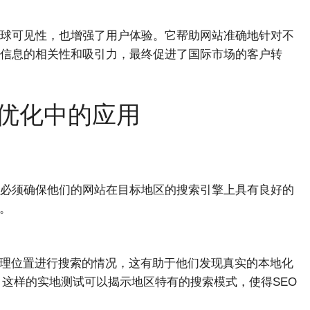
的全球可见性，也增强了用户体验。它帮助网站准确地针对不
信息的相关性和吸引力，最终促进了国际市场的客户转
EO优化中的应用
必须确保他们的网站在目标地区的搜索引擎上具有良好的
。
地理位置进行搜索的情况，这有助于他们发现真实的本地化
。这样的实地测试可以揭示地区特有的搜索模式，使得SEO