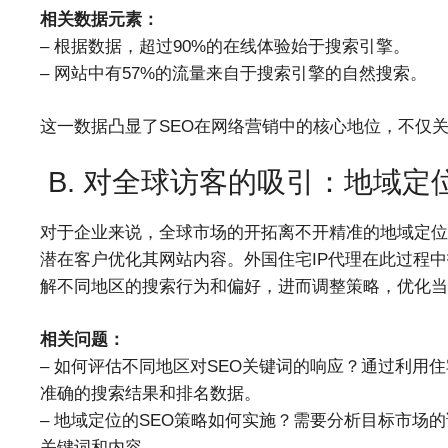
相关数据元素：
– 根据数据，超过90%的在线体验始于搜索引擎。
– 网站中有57%的流量来自于搜索引擎的自然搜索。
这一数据凸显了SEO在网络营销中的核心地位，不仅
B. 对全球访客的吸引：地域定
对于企业来说，全球市场的开拓离不开精准的地域定位
潜在客户优化其网站内容。外国住宅IP代理在此过程
解不同地区的搜索行为和偏好，进而调整策略，优化当
相关问题：
– 如何评估不同地区对SEO关键词的响应？通过利用
准确的搜索结果和排名数据。
– 地域定位的SEO策略如何实施？需要分析目标市场
关键词和内容。