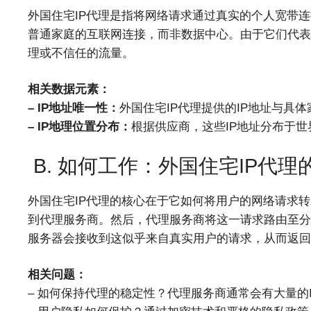
外国住宅IP代理是指将网络请求通过真实的个人宽带连
普通家庭的互联网连接，而非数据中心。由于它们代表
理或不信任的流量。
相关数据元素：
– IP地址唯一性：
外国住宅IP代理提供的IP地址与具
– IP地理位置分布：
根据供应商，这些IP地址分布于
B. 如何工作：外国住宅IP代理
外国住宅IP代理的核心在于它如何将用户的网络请求
到代理服务商。然后，代理服务商将这一请求路由至分布
服务器会接收到这似乎来自真实用户的请求，从而返回
相关问题：
– 如何保持代理的稳定性？代理服务商通常会有大量的