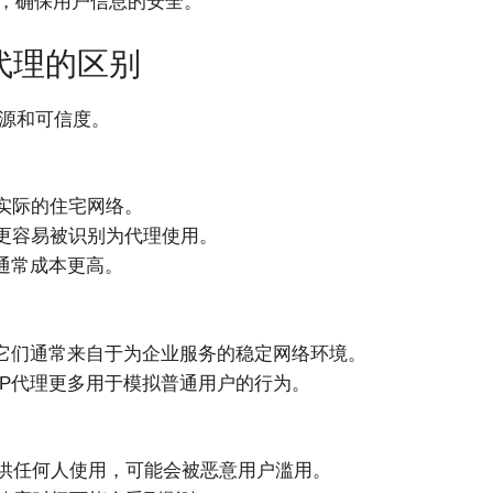
策，确保用户信息的安全。
型代理的区别
来源和可信度。
实际的住宅网络。
而更容易被识别为代理使用。
理通常成本更高。
为它们通常来自于为企业服务的稳定网络环境。
IP代理更多用于模拟普通用户的行为。
供任何人使用，可能会被恶意用户滥用。