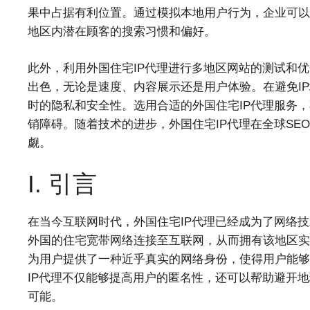
果中占据有利位置。通过模拟本地用户行为，企业可以
地区内潜在顾客的搜索习惯和偏好。
此外，利用外国住宅IP代理进行多地区网站的测试和
出色，无论是速度、内容展示还是用户体验。在避免I
时的隐私和安全性。选用合适的外国住宅IP代理服务
销障碍。随着技术的进步，外国住宅IP代理在全球S
觑。
I. 引言
在当今互联网时代，外国住宅IP代理已经成为了网络
外国的住宅宽带网络连接至互联网，从而拥有该地区实
为用户提供了一种近乎真实的网络身份，使得用户能够
IP代理不仅能够提高用户的匿名性，还可以帮助避开
可能。