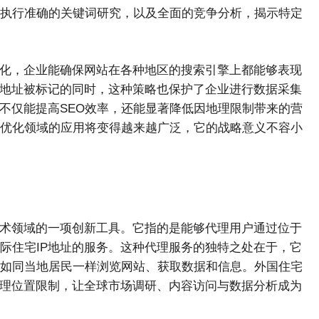
执行准确的关键词研究，以及全面的竞争分析，揭示特定
优化，企业能确保网站在各种地区的搜索引擎上都能够表现
P地址被标记的同时，这种策略也保护了企业进行数据采集
，不仅能提高SEO效率，还能显著降低因地理限制带来的营
EO优化领域的应用将变得越来越广泛，它的战略意义不容小
技术领域的一项创新工具。它指的是能够代理用户通过位于
际住宅IP地址的服务。这种代理服务的独特之处在于，它
如同当地居民一样浏览网站、获取数据和信息。外国住宅
地理位置限制，让全球市场调研、内容访问与数据分析成为