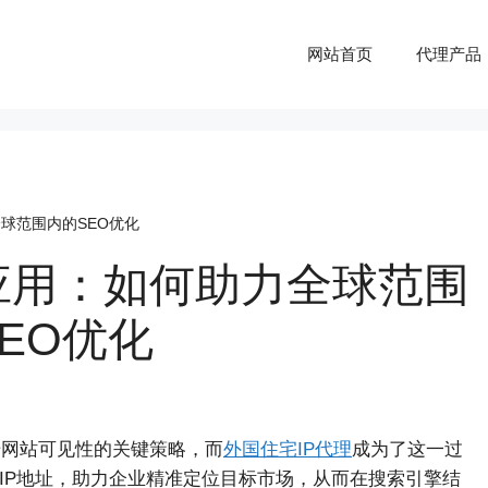
网站首页
代理产品
球范围内的SEO优化
应用：如何助力全球范围
EO优化
升网站可见性的关键策略，而
外国住宅IP代理
成为了这一过
IP地址，助力企业精准定位目标市场，从而在搜索引擎结