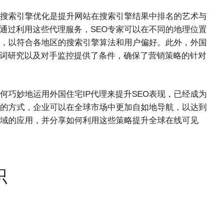
视。搜索引擎优化是提升网站在搜索引擎结果中排名的艺术与
。通过利用这些代理服务，SEO专家可以在不同的地理位置
，以符合各地区的搜索引擎算法和用户偏好。此外，外国
键词研究以及对手监控提供了条件，确保了营销策略的针对
何巧妙地运用外国住宅IP代理来提升SEO表现，已经成为
的方式，企业可以在全球市场中更加自如地导航，以达到
领域的应用，并分享如何利用这些策略提升全球在线可见
识