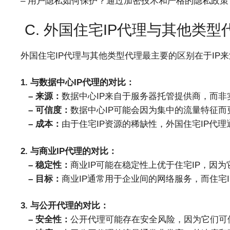
– 用户隐私如何保护？通过加密技术和严格的隐私政
C. 外国住宅IP代理与其他类
外国住宅IP代理与其他类型代理最主要的区别在于IP
1. 与数据中心IP代理的对比：
– 来源：
数据中心IP来自于服务器托管提供商，而非
– 可信度：
数据中心IP可能会因为集中的流量特征
– 成本：
由于住宅IP资源的稀缺性，外国住宅IP代
2. 与商业IP代理的对比：
– 稳定性：
商业IP可能在稳定性上优于住宅IP，因
– 目标：
商业IP通常用于企业间的网络服务，而住宅
3. 与公开代理的对比：
– 安全性：
公开代理可能存在安全风险，因为它们可