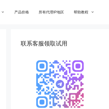
产品价格
所有代理IP地区
帮助教程
联系客服领取试用