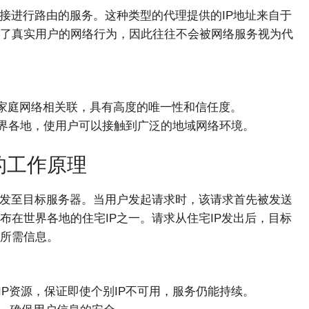
接进行路由的服务。这种类型的代理提供的IP地址来自于
了真实用户的网络行为，因此往往不会被网络服务视为代
体家庭网络相关联，具有高度的唯一性和信任度。
世界各地，使用户可以接触到广泛的地域网络环境。
的工作原理
转发至目标服务器。当用户发起请求时，该请求首先被发送
在世界各地的住宅IP之一。请求从住宅IP发出后，目标
所需信息。
IP资源，保证即使个别IP不可用，服务仍能持续。