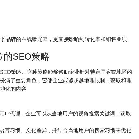
关乎品牌的在线曝光率，更直接影响到转化率和销售业绩。
位的SEO策略
SEO策略。这种策略能够帮助企业针对特定国家或地区的
中扮演了重要角色，它使企业能够超越地理限制，获取和理
地化的内容。
住宅IP代理，企业可以从当地用户的视角搜索关键词，获取
的语言习惯、文化差异，并结合当地用户的搜索习惯来优化