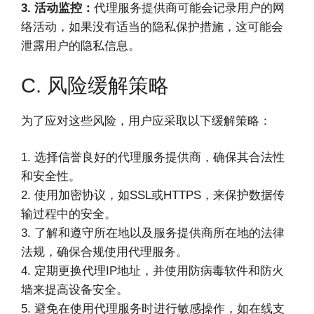
3. 活动监控：
代理服务提供商可能会记录用户的网
络活动，如果没有适当的隐私保护措施，这可能会
泄露用户的隐私信息。
C. 风险缓解策略
为了应对这些风险，用户应采取以下缓解策略：
1. 选择信誉良好的代理服务提供商，确保其合法性
和安全性。
2. 使用加密协议，如SSL或HTTPS，来保护数据传
输过程中的安全。
3. 了解和遵守所在地以及服务提供商所在地的法律
法规，确保合规使用代理服务。
4. 定期更换代理IP地址，并使用防病毒软件和防火
墙来提高设备安全。
5. 避免在使用代理服务时进行敏感操作，如在线支