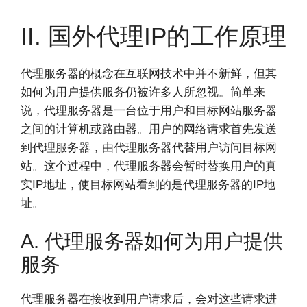
II. 国外代理IP的工作原理
代理服务器的概念在互联网技术中并不新鲜，但其
如何为用户提供服务仍被许多人所忽视。简单来
说，代理服务器是一台位于用户和目标网站服务器
之间的计算机或路由器。用户的网络请求首先发送
到代理服务器，由代理服务器代替用户访问目标网
站。这个过程中，代理服务器会暂时替换用户的真
实IP地址，使目标网站看到的是代理服务器的IP地
址。
A. 代理服务器如何为用户提供
服务
代理服务器在接收到用户请求后，会对这些请求进