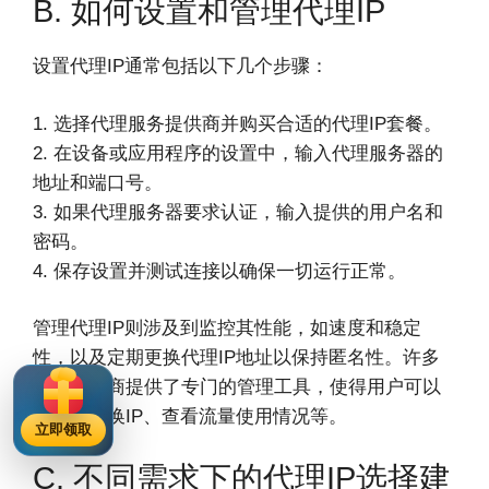
B. 如何设置和管理代理IP
设置代理IP通常包括以下几个步骤：
1. 选择代理服务提供商并购买合适的代理IP套餐。
2. 在设备或应用程序的设置中，输入代理服务器的
地址和端口号。
3. 如果代理服务器要求认证，输入提供的用户名和
密码。
4. 保存设置并测试连接以确保一切运行正常。
管理代理IP则涉及到监控其性能，如速度和稳定
性，以及定期更换代理IP地址以保持匿名性。许多
服务提供商提供了专门的管理工具，使得用户可以
方便地更换IP、查看流量使用情况等。
立即领取
C. 不同需求下的代理IP选择建