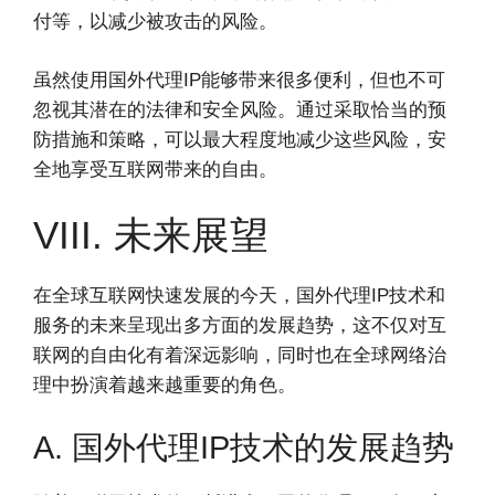
付等，以减少被攻击的风险。
虽然使用国外代理IP能够带来很多便利，但也不可
忽视其潜在的法律和安全风险。通过采取恰当的预
防措施和策略，可以最大程度地减少这些风险，安
全地享受互联网带来的自由。
VIII. 未来展望
在全球互联网快速发展的今天，国外代理IP技术和
服务的未来呈现出多方面的发展趋势，这不仅对互
联网的自由化有着深远影响，同时也在全球网络治
理中扮演着越来越重要的角色。
A. 国外代理IP技术的发展趋势