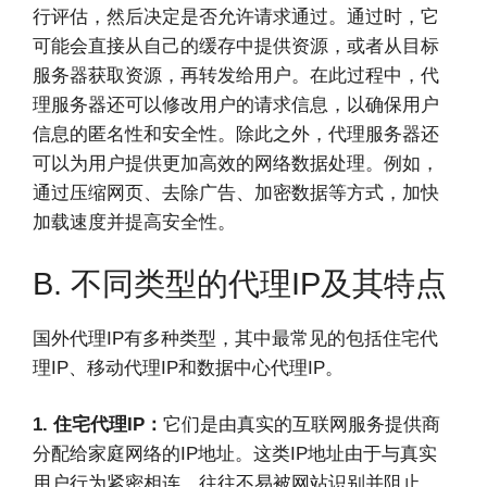
行评估，然后决定是否允许请求通过。通过时，它
可能会直接从自己的缓存中提供资源，或者从目标
服务器获取资源，再转发给用户。在此过程中，代
理服务器还可以修改用户的请求信息，以确保用户
信息的匿名性和安全性。除此之外，代理服务器还
可以为用户提供更加高效的网络数据处理。例如，
通过压缩网页、去除广告、加密数据等方式，加快
加载速度并提高安全性。
B. 不同类型的代理IP及其特点
国外代理IP有多种类型，其中最常见的包括住宅代
理IP、移动代理IP和数据中心代理IP。
1. 住宅代理IP：
它们是由真实的互联网服务提供商
分配给家庭网络的IP地址。这类IP地址由于与真实
用户行为紧密相连，往往不易被网站识别并阻止，