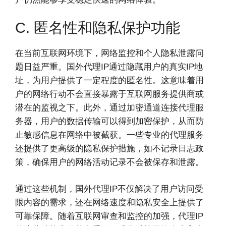
C. 匿名性和隐私保护功能
在当前互联网环境下，网络监控和个人隐私泄露问
题日益严重。国外代理IP通过隐藏用户的真实IP地
址，为用户提供了一定程度的匿名性。这意味着用
户的网络行动不会直接暴露于互联网服务提供商或
潜在的监视之下。此外，通过加密通道连接代理服
务器，用户的数据传输可以得到加密保护，从而防
止敏感信息在网络中被截获。一些专业的代理服务
还提供了更高级的隐私保护措施，如不记录日志政
策，确保用户的网络活动记录不会被保存和泄露。
通过这些机制，国外代理IP不仅解决了用户访问受
限内容的需求，还在网络速度和隐私安全上提供了
可靠保障。随着互联网审查和监控的加强，代理IP