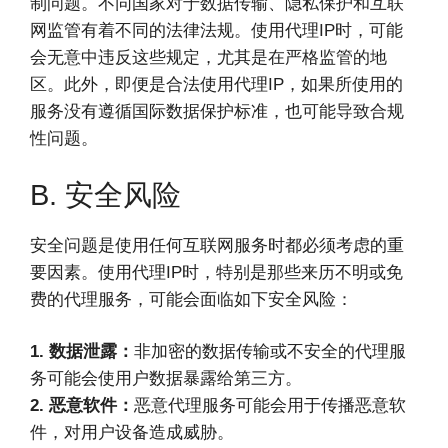
制问题。不同国家对于数据传输、隐私保护和互联
网监管有着不同的法律法规。使用代理IP时，可能
会无意中违反这些规定，尤其是在严格监管的地
区。此外，即便是合法使用代理IP，如果所使用的
服务没有遵循国际数据保护标准，也可能导致合规
性问题。
B. 安全风险
安全问题是使用任何互联网服务时都必须考虑的重
要因素。使用代理IP时，特别是那些来历不明或免
费的代理服务，可能会面临如下安全风险：
1. 数据泄露：
非加密的数据传输或不安全的代理服
务可能会使用户数据暴露给第三方。
2. 恶意软件：
恶意代理服务可能会用于传播恶意软
件，对用户设备造成威胁。