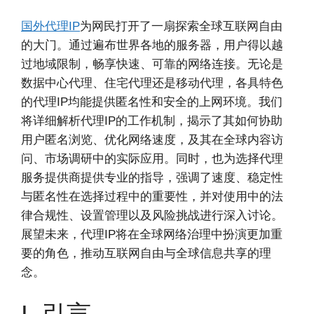
国外代理IP
为网民打开了一扇探索全球互联网自由
的大门。通过遍布世界各地的服务器，用户得以越
过地域限制，畅享快速、可靠的网络连接。无论是
数据中心代理、住宅代理还是移动代理，各具特色
的代理IP均能提供匿名性和安全的上网环境。我们
将详细解析代理IP的工作机制，揭示了其如何协助
用户匿名浏览、优化网络速度，及其在全球内容访
问、市场调研中的实际应用。同时，也为选择代理
服务提供商提供专业的指导，强调了速度、稳定性
与匿名性在选择过程中的重要性，并对使用中的法
律合规性、设置管理以及风险挑战进行深入讨论。
展望未来，代理IP将在全球网络治理中扮演更加重
要的角色，推动互联网自由与全球信息共享的理
念。
I. 引言