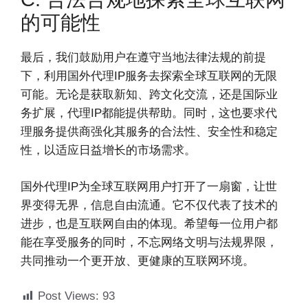
的可能性
最后，我们鼓励用户在遵守当地法律法规的前提
下，利用国外代理IP服务去探索全球互联网的无限
可能。无论是获取新知、跨文化交流，还是国际业
务扩展，代理IP都能提供帮助。同时，这也要求代
理服务提供商强化其服务的合法性、安全性和稳定
性，以适应日益增长的市场需求。
国外代理IP为全球互联网用户打开了一扇窗，让世
界变得无界，信息自由流通。它不仅代表了技术的
进步，也是互联网自由的体现。希望每一位用户都
能在享受服务的同时，不忘网络文明与法规界限，
共同推动一个更开放、更健康的互联网环境。
Post Views:
93