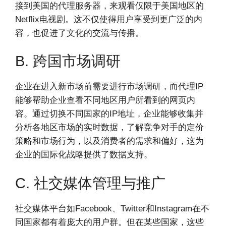
接到美国的代理服务器，来观看仅限于美国地区的
Netflix电视剧。这不仅使得用户享受到更广泛的内
容，也促进了文化的交流与传播。
B. 跨国市场调研
企业在进入新市场前需要进行市场调研，而代理IP
能够帮助企业查看不同地区用户所看到的网页内
容。通过切换不同国家的IP地址，企业能够收集并
分析各地区市场的实时数据，了解竞争对手的定价
策略和市场行为，以及消费者的需求和偏好，这为
企业的国际化战略提供了数据支持。
C. 社交媒体管理与推广
社交媒体平台如Facebook、Twitter和Instagram在不
同国家都有着庞大的用户群。但在某些国家，这些