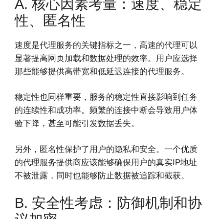
A. 核心因素考量：速度、稳定
性、匿名性
速度是代理服务的关键指标之一，高速的代理可以
显著提高网页加载和数据处理的效率。用户应选择
那些能够提供高带宽和低延迟连接的代理服务。
稳定性也同样重要，服务的稳定性直接影响到任务
的连续性和成功率。频繁的连接中断会导致用户体
验下降，甚至可能引发数据丢失。
另外，匿名性保护了用户的隐私和安全。一个优质
的代理服务提供商应该能够确保用户的真实IP地址
不被泄露，同时也能够防止数据被追踪和截获。
B. 安全性考虑：防御机制和协