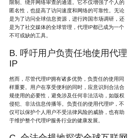
限制、绕开网络审查的通道。它不仅增强了个人的
匿名性，也提高了访问速度和网络的可靠性。无论
是为了访问全球信息资源，进行跨国市场调研，还
是为了社交媒体的全球管理，代理IP都已成为一个
不可或缺的工具。
B. 呼吁用户负责任地使用代理
IP
然而，尽管代理IP拥有诸多优势，负责任的使用同
样重要。用户在享受便利的同时，应意识到合法合
规使用的必要性，避免涉及任何非法活动，如版权
侵犯、非法信息传播等。负责任的使用代理IP，不
仅可以保护个人用户不受法律风险的威胁，也有助
于维护整个代理IP服务行业的健康发展。
C. 合法合规地探索全球互联网