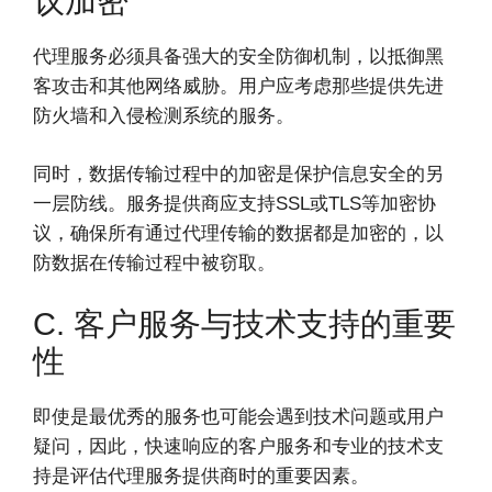
议加密
代理服务必须具备强大的安全防御机制，以抵御黑
客攻击和其他网络威胁。用户应考虑那些提供先进
防火墙和入侵检测系统的服务。
同时，数据传输过程中的加密是保护信息安全的另
一层防线。服务提供商应支持SSL或TLS等加密协
议，确保所有通过代理传输的数据都是加密的，以
防数据在传输过程中被窃取。
C. 客户服务与技术支持的重要
性
即使是最优秀的服务也可能会遇到技术问题或用户
疑问，因此，快速响应的客户服务和专业的技术支
持是评估代理服务提供商时的重要因素。