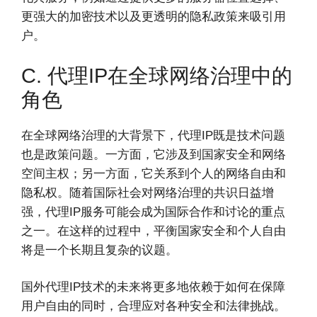
更强大的加密技术以及更透明的隐私政策来吸引用
户。
C. 代理IP在全球网络治理中的
角色
在全球网络治理的大背景下，代理IP既是技术问题
也是政策问题。一方面，它涉及到国家安全和网络
空间主权；另一方面，它关系到个人的网络自由和
隐私权。随着国际社会对网络治理的共识日益增
强，代理IP服务可能会成为国际合作和讨论的重点
之一。在这样的过程中，平衡国家安全和个人自由
将是一个长期且复杂的议题。
国外代理IP技术的未来将更多地依赖于如何在保障
用户自由的同时，合理应对各种安全和法律挑战。