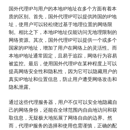
国外代理IP与用户的本地IP地址在多个方面有着本
质的区别。首先，国外代理IP可以提供跨国的IP地
址，使用户可以轻松绕过基于地理位置的网络限
制。相比之下，本地IP地址仅能访问无地理限制的
网络资源。其次，国外代理IP可以提供一个或多个
国家的IP地址，增加了用户在网络上的灵活性。而
本地IP地址通常固定，且易于追踪，网络行为容易
被监控。最后，使用国外代理IP在某种程度上可以
提高网络安全性和隐私性，因为它可以隐藏用户的
真实IP地址和位置信息，防止用户遭受网络攻击和
隐私泄露。
通过这些代理服务器，用户不仅可以安全地隐藏自
己的网络身份，还能在全球范围内自由地访问和获
取信息，无疑极大地拓展了网络自由的边界。然
而，代理IP服务的选择和使用也需谨慎，正确的配