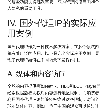
的这些功能变得越发重要，成为维护网络自由和个
人隐私的重要工具。
IV. 国外代理IP的实际应
用案例
国外代理IP作为一种技术解决方案，在多个领域内
都有着广泛的应用。以下是几个实际应用案例，展
现了代理IP如何在不同场景下发挥作用。
A. 媒体和内容访问
全球的内容提供商如Netflix、HBO和BBC iPlayer等
经常根据版权协议对内容进行地区限制。而消费者
利用国外代理IP则能够轻松绕过这些限制，访问全
球的媒体内容。例如，位于中国的观众可以通过连