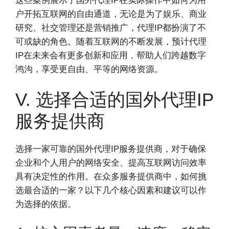
这些案例展示了国外代理IP在实际操作中如何为用
户开拓互联网的自由通道，无论是为了娱乐、商业
研究、社交管理还是营销推广，代理IP都扮演了不
可或缺的角色。随着互联网的不断发展，预计代理
IP在未来会有更多创新和应用，帮助人们跨越数字
鸿沟，享受更自由、平等的网络资源。
V. 选择合适的国外代理IP
服务提供商
选择一家可靠的国外代理IP服务提供商，对于确保
企业和个人用户的网络安全、提高互联网访问效率
具有决定性的作用。在众多服务提供商中，如何挑
选最合适的一家？以下几个核心因素和建议可以作
为选择的依据。