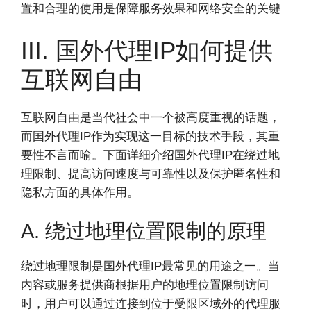
置和合理的使用是保障服务效果和网络安全的关键
III. 国外代理IP如何提供
互联网自由
互联网自由是当代社会中一个被高度重视的话题，
而国外代理IP作为实现这一目标的技术手段，其重
要性不言而喻。下面详细介绍国外代理IP在绕过地
理限制、提高访问速度与可靠性以及保护匿名性和
隐私方面的具体作用。
A. 绕过地理位置限制的原理
绕过地理限制是国外代理IP最常见的用途之一。当
内容或服务提供商根据用户的地理位置限制访问
时，用户可以通过连接到位于受限区域外的代理服