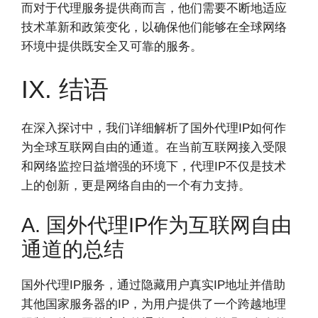
而对于代理服务提供商而言，他们需要不断地适应
技术革新和政策变化，以确保他们能够在全球网络
环境中提供既安全又可靠的服务。
IX. 结语
在深入探讨中，我们详细解析了国外代理IP如何作
为全球互联网自由的通道。在当前互联网接入受限
和网络监控日益增强的环境下，代理IP不仅是技术
上的创新，更是网络自由的一个有力支持。
A. 国外代理IP作为互联网自由
通道的总结
国外代理IP服务，通过隐藏用户真实IP地址并借助
其他国家服务器的IP，为用户提供了一个跨越地理