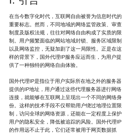
在当今数字化时代，互联网自由被誉为信息时代的
重要标志。然而，不同地域的网络监管政策、审查
制度及版权法规，往往对网络自由构成了实质的限
制。用户频繁面临的网站地域封锁、服务区域限制
以及网络监控，无疑加剧了这一局限性。正是在这
样的背景下，国外代理IP服务应运而生，为用户提
供了一种独特的网络自由体验。
国外代理IP是指位于用户实际所在地之外的服务器
提供的IP地址，用户通过这些代理服务器进行网络
连接，就能够在互联网上呈现出一个不同的网络身
份。这样的技术手段不仅帮助用户绕过地理位置限
制，访问全球的网络资源，还能在一定程度上保护
用户的隐私安全，降低被追踪的风险。国外代理IP
的作用远不止于此，它们还常被用于网页数据抓