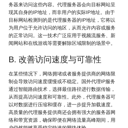
务器来访问这些内容。代理服务器会向目标网站呈
现其自身的IP地址，而非用户的实际IP地址。由于
目标网站检测到的是代理服务器的IP地址，它将以
为用户位于允许访问的地区，从而允许内容或服务
的正常访问。这一技术广泛应用于视频流服务、新
闻网站和在线游戏等需要解除区域限制的场景中。
B. 改善访问速度与可靠性
在某些情况下，网络拥堵或者服务提供商的网络限
制会导致访问速度缓慢或不稳定。国外代理IP服务
通过智能路由技术，选择最佳路径进行数据传输，
从而提高访问速度和可靠性。此外，代理服务器可
以对数据进行压缩和缓存，进一步提升加载速度。
高质量的代理服务提供商还会拥有强大的服务器网
络和带宽资源，确保即便在网络流量高峰期间，用
户仍然能够享受稳定快速的网络体验。