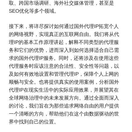
取、跨国市场调研、海外社交媒体管理，甚至是
SEO优化等多个领域。
接下来，将详尽探讨如何通过国外代理IP拓宽个人
的网络视野，实现真正的互联网自由。我们将从代
理IP的基本工作原理讲起，解释不同类型的代理服
务和它们的优势，进而深入到如何选择适合自己需
求的国外代理IP服务。同时，还将涉及在使用这些
代理服务时应该注意的合法性、安全性等问题，以
及如何有效地设置和管理代理IP，保障个人上网的
顺畅与安全。也将提供真实的使用案例，分析国外
代理IP在现实生活中的实际应用效果，并展望其在
全球网络治理中的未来发展方向。通过全面而深入
的讨论，我们旨在为那些追求网络自由的用户提供
一个清晰的方向，帮助他们在这个由数据驱动的世
界中找到自己的位置。