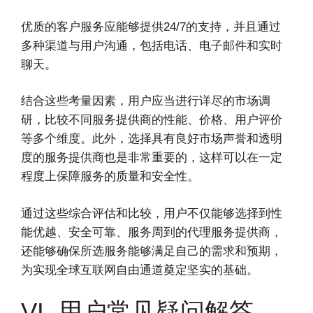
优质的客户服务应能够提供24/7的支持，并且通过
多种渠道与用户沟通，包括电话、电子邮件和实时
聊天。
结合这些考量因素，用户应当进行详尽的市场调
研，比较不同服务提供商的性能、价格、用户评价
等多个维度。此外，选择具有良好市场声誉和透明
度的服务提供商也是非常重要的，这样可以在一定
程度上保障服务的质量和安全性。
通过这些综合评估和比较，用户不仅能够选择到性
能优越、安全可靠、服务周到的代理服务提供商，
还能够确保所选服务能够满足自己的需求和预期，
为实现全球互联网自由通道奠定坚实的基础。
VI. 用户常见疑问解答