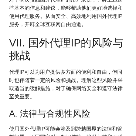
些基本的信息和建议，能够帮助他们更好地选择和
使用代理服务。从而安全、高效地利用国外代理IP
服务，开辟全球互联网自由通道。
VII. 国外代理IP的风险与
挑战
代理IP可以为用户提供多方面的便利和自由，但同
时也伴随着一定的风险和挑战。理解这些风险并采
取适当的缓解措施，对于确保网络安全和遵守法律
至关重要。
A. 法律与合规性风险
使用国外代理IP可能会涉及到跨越国界的法律和管