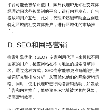
平台可能会被禁止使用。国外代理IP允许社交媒体
经理访问这些被限制的平台，进行内容发布、广告
投放和用户互动。此外，代理IP还能帮助企业创建
特定区域的社交媒体账户，进行区域化的市场推
广。
D. SEO和网络营销
搜索引擎优化（SEO）专家利用代理IP来模拟不同
国家的用户，检查网站在不同地区的搜索引擎排
名。通过这种方式，SEO专家能够更准确地进行关
键词研究和排名分析，从而优化他们的网络营销策
略。同时，使用代理IP进行网络营销活动，如发放
广告和内容推广，能够避免IP地址被封禁的风险，
提高营销效率。