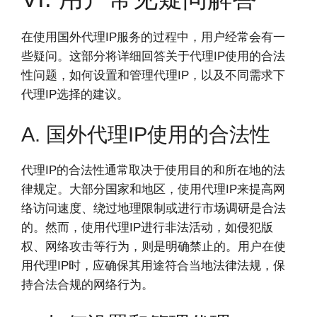
在使用国外代理IP服务的过程中，用户经常会有一
些疑问。这部分将详细回答关于代理IP使用的合法
性问题，如何设置和管理代理IP，以及不同需求下
代理IP选择的建议。
A. 国外代理IP使用的合法性
代理IP的合法性通常取决于使用目的和所在地的法
律规定。大部分国家和地区，使用代理IP来提高网
络访问速度、绕过地理限制或进行市场调研是合法
的。然而，使用代理IP进行非法活动，如侵犯版
权、网络攻击等行为，则是明确禁止的。用户在使
用代理IP时，应确保其用途符合当地法律法规，保
持合法合规的网络行为。