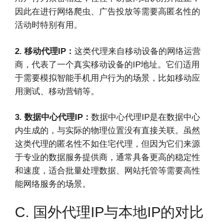
因此在进行网络爬虫、广告投放等需要高匿名性的
活动时特别有用。
2. 移动代理IP：
这类代理来自移动设备的网络运营
商，代表了一个真实移动设备的IP地址。它们适用
于需要模拟智能手机用户行为的场景，比如移动应
用测试、移动营销等。
3. 数据中心代理IP：
数据中心代理IP是在数据中心
内生成的，与实际的物理位置没有直接关联。虽然
这类代理的匿名性不如住宅代理，但因为它们来源
于专业的数据服务提供商，通常具备更高的稳定性
和速度，适合批量处理数据、网站托管等需要高性
能网络服务的场景。
C. 国外代理IP与本地IP的对比