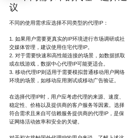
议
不同的使用需求应选择不同类型的代理IP：
1. 如果用户需要更真实的IP环境进行市场调研或社
交媒体管理，建议使用住宅代理IP。
2. 对于需要快速和高性能连接的场景，如数据抓取
或在线游戏，数据中心代理IP可能更适合。
3. 移动代理IP则适用于需要模拟普通移动用户网络
环境的场景，如移动应用测试或移动广告验证。
在选择代理IP时，用户应考虑代理的来源、速度、
稳定性、价格以及提供商的客户服务等因素。选择
符合需求且来自可信赖服务提供商的代理IP，是保
证网络活动效率和安全的关键。
对于初次接触国外代理IP的用户来说，了解上述这