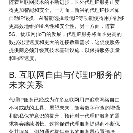
随着互联网技术的不断进步，国外代理IP服务正变
得更加智能和安全。一方面，新兴的代理IP技术如
自动IP轮换、AI智能选择最优IP等功能使得用户能够
更高效地维护匿名性和安全性。另一方面，随着
5G、物联网(IoT)的发展，代理IP服务将面临更高的
数据处理速度和更大的连接数量需求，这促使服务
提供商必须升级其技术基础设施，以保持服务质量
和响应速度。
B. 互联网自由与代理IP服务的
未来关系
代理IP服务已经成为许多互联网用户追求网络自由
不可或缺的工具。展望未来，随着数字审查的增强
和隐私保护意识的提升，预计对于代理IP服务的需
求将会继续增长。这将促进代理服务提供商不断优
化其服务，例如通过提供更多的服务器位置选择、