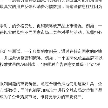
，一个想要分析特定国家消费者行为的企业可以利用住宅
获取真实的用户反馈和消费习惯数据，而这些信息往往因为
竞争对手的价格变动、促销策略或产品上市情况。例如，一
，得以实时监控不同国家市场上竞争对手的活动，无需担心
化广告测试。一个典型的案例是，通过在特定国家的IP地
，并据此调整营销策略。例如，一个国际化妆品品牌可以
投放效果的A/B测试，了解哪种广告创意更能吸引当地消
理限制问题的重要价值。通过合理合法地使用这些工具，企
市场数据，同时也能更加精准地进行全球市场定位和产品
P成为了企业拓展市场、维持竞争力的重要资产。