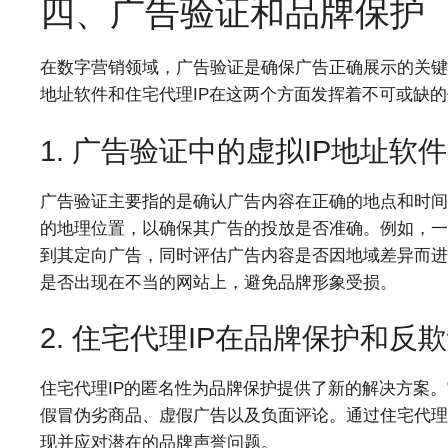
四、广告验证和品牌保护
在数字营销领域，广告验证是确保广告正确展示的关键
地址软件和住宅代理IP在这两个方面发挥着不可或缺
1. 广告验证中的虚拟IP地址软
广告验证主要指的是确认广告内容在正确的地点和时间
的地理位置，以确保其广告的投放是否准确。例如，一
到其定向广告，同时评估广告内容是否因地域差异而进
是否出现在不当的网站上，避免品牌形象受损。
2. 住宅代理IP在品牌保护和反
住宅代理IP的匿名性为品牌保护提供了新的解决方案
假冒伪劣商品、虚假广告以及负面评论。通过住宅代理
现并应对潜在的品牌声誉问题。