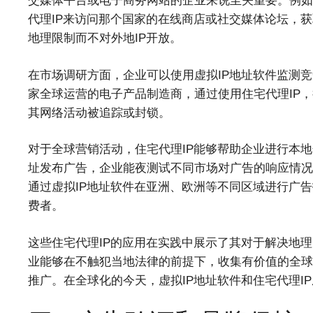
交媒体平台或电子商务网站的企业来说至关重要。例如
代理IP来访问那个国家的在线商店或社交媒体论坛，
地理限制而不对外地IP开放。
在市场调研方面，企业可以使用虚拟IP地址软件监测
家全球运营的电子产品制造商，通过使用住宅代理IP
其网络活动被追踪或封锁。
对于全球营销活动，住宅代理IP能够帮助企业进行本地
址发布广告，企业能夜测试不同市场对广告的响应情况
通过虚拟IP地址软件在亚洲、欧洲等不同区域进行广告
费者。
这些住宅代理IP的应用在实践中展示了其对于解决地
业能够在不触犯当地法律的前提下，收集有价值的全球
推广。在全球化的今天，虚拟IP地址软件和住宅代理I