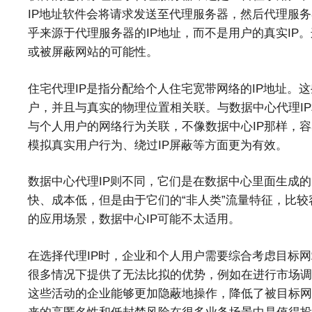
IP地址软件会将请求发送至代理服务器，然后代理服
乎来源于代理服务器的IP地址，而不是用户的真实IP
或被屏蔽网站的可能性。
住宅代理IP是指分配给个人住宅宽带网络的IP地址。这
户，并且与真实的物理位置相关联。与数据中心代理IP
与个人用户的网络行为关联，不像数据中心IP那样，容
模拟真实用户行为、绕过IP屏蔽等方面更为有效。
数据中心代理IP则不同，它们是在数据中心里面生成的
快、成本低，但是由于它们的“非人类”流量特征，比
的应用场景，数据中心IP可能不太适用。
在选择代理IP时，企业和个人用户需要综合考虑目标网
很多情况下提供了无法比拟的优势，例如在进行市场调
这些活动的企业能够更加隐蔽地操作，降低了被目标网