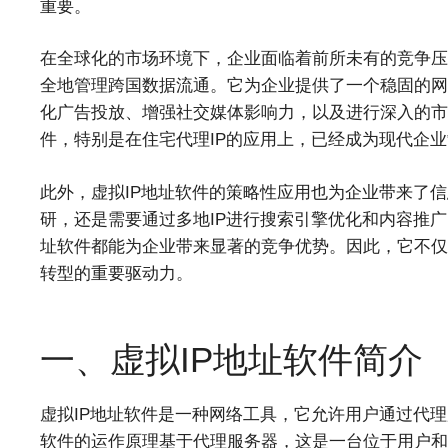
重要。
在全球化的市场环境下，企业面临着前所未有的竞争压
全地管理跨国数据流通。它为企业提供了一个稳固的网
化广告投放、增强社交媒体影响力，以及进行深入的市
件，特别是在住宅代理IP的应用上，已经成为现代企
此外，虚拟IP地址软件的策略性应用也为企业带来了
研，还是需要通过多地IP进行搜索引擎优化和内容推广
址软件都能为企业带来显著的竞争优势。因此，它不仅
转型的重要驱动力。
一、虚拟IP地址软件简介
虚拟IP地址软件是一种网络工具，它允许用户通过代理
软件的运作原理基于代理服务器，这是一台位于用户和