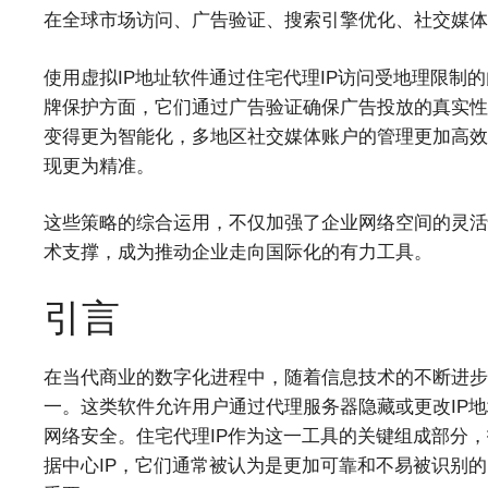
在全球市场访问、广告验证、搜索引擎优化、社交媒
使用虚拟IP地址软件通过住宅代理IP访问受地理限制
牌保护方面，它们通过广告验证确保广告投放的真实性
变得更为智能化，多地区社交媒体账户的管理更加高效
现更为精准。
这些策略的综合运用，不仅加强了企业网络空间的灵活
术支撑，成为推动企业走向国际化的有力工具。
引言
在当代商业的数字化进程中，随着信息技术的不断进步
一。这类软件允许用户通过代理服务器隐藏或更改IP
网络安全。住宅代理IP作为这一工具的关键组成部分，
据中心IP，它们通常被认为是更加可靠和不易被识别