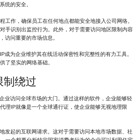
个系统的安全。
程工作，确保员工在任何地点都能安全地接入公司网络。
对手识别出监控行为。此外，对于需要访问地区限制内容
制，访问重要的市场信息。
IP成为企业维护其在线活动保密性和完整性的有力工具。
供了坚实的网络基础。
限制绕过
了企业访问全球市场的大门。通过这样的软件，企业能够轻
代理IP就像是一个全球通行证，使企业能够无视地理限
本地发起的互联网请求。这对于需要访问本地市场数据、社