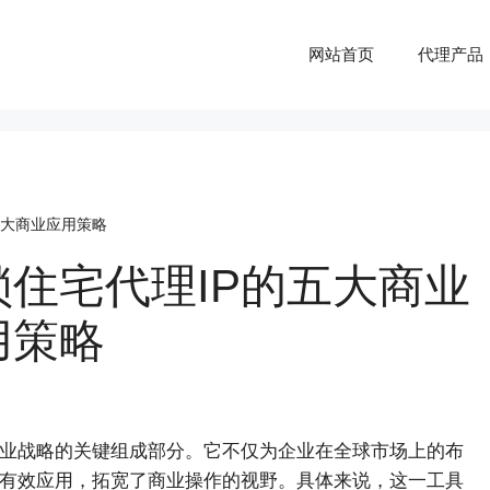
网站首页
代理产品
五大商业应用策略
锁住宅代理IP的五大商业
用策略
业战略的关键组成部分。它不仅为企业在全球市场上的布
的有效应用，拓宽了商业操作的视野。具体来说，这一工具