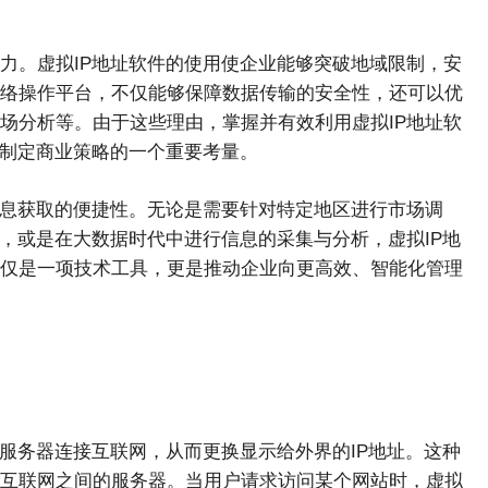
力。虚拟IP地址软件的使用使企业能够突破地域限制，安
络操作平台，不仅能够保障数据传输的安全性，还可以优
场分析等。由于这些理由，掌握并有效利用虚拟IP地址软
业制定商业策略的一个重要考量。
信息获取的便捷性。无论是需要针对特定地区进行市场调
，或是在大数据时代中进行信息的采集与分析，虚拟IP地
仅是一项技术工具，更是推动企业向更高效、智能化管理
服务器连接互联网，从而更换显示给外界的IP地址。这种
互联网之间的服务器。当用户请求访问某个网站时，虚拟