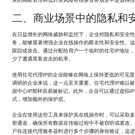
来的高匿名性和低封禁风险在很多业务场景中是值得投
二、商业场景中的隐私和
在日益增长的网络威胁和监控下，企业对隐私和安全性的
务，能够显著增强企业在线操作的匿名性和安全性。这
跟踪或攻击。通过分配给用户一个临时的住宅IP地址
少了遭遇黑客攻击的机率。
使用住宅代理IP的企业能够在网络上保持更低的可见
调研的企业来说，这一点至关重要。住宅代理IP难以
据中心IP那样容易被标记。此外，企业可以通过虚拟I
式，增加额外的保护层。
企业在使用这些工具来保护其在线操作时，可以采取多
密通道，确保所有数据在传输过程中不被窃听或篡改。
户在连接代理服务器时进行多个步骤的身份验证，这进