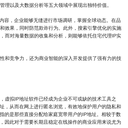
体管理以及大数据分析等五大领域中展现出独特价值。
的内容，企业能够无缝进行市场调研，掌握全球动态。在品
和效果，同时防范欺诈行为。此外，搜索引擎优化的实施
，而对海量数据的收集和分析，则能够依托住宅代理IP实
性和竞争力，还为商业智能的深入开发提供了强有力的技
，虚拟IP地址软件已经成为企业不可或缺的技术工具之
地址，从而在网上进行匿名浏览，有效地保护用户的隐私和
指的是那些直接分配给家庭宽带用户的IP地址。相较于数
的，因此对于需要长期且稳定在线操作的商业应用来说尤为