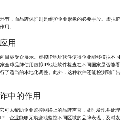
环节，而品牌保护则是维护企业形象的必要手段。虚拟IP
的作用。
件应用
向目标受众展示。虚拟IP地址软件使得企业能够模拟不同
家全球品牌使用虚拟IP地址软件检查在不同国家是否能看
行了适当的本地化调整。此外，这种软件还能检测到广告
欺诈中的作用
。它可以帮助企业监控网络上的品牌声誉，及时发现并处理
IP，企业能够无痕迹地监控不同区域的品牌表现，及时发