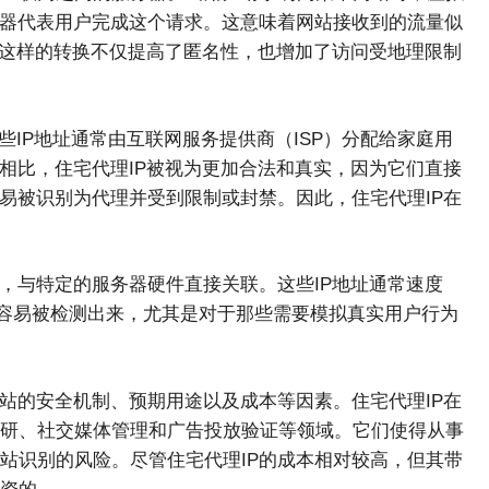
务器代表用户完成这个请求。这意味着网站接收到的流量似
。这样的转换不仅提高了匿名性，也增加了访问受地理限制
些IP地址通常由互联网服务提供商（ISP）分配给家庭用
相比，住宅代理IP被视为更加合法和真实，因为它们直接
易被识别为代理并受到限制或封禁。因此，住宅代理IP在
，与特定的服务器硬件直接关联。这些IP地址通常速度
较容易被检测出来，尤其是对于那些需要模拟真实用户行为
站的安全机制、预期用途以及成本等因素。住宅代理IP在
研、社交媒体管理和广告投放验证等领域。它们使得从事
站识别的风险。尽管住宅代理IP的成本相对较高，但其带