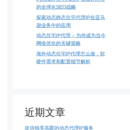
的全球化SEO战略
探索动态静态住宅代理IP在亚马
逊业务中的应用
动态住宅IP代理 – 为何成为当今
网络优化的关键策略
海外动态住宅IP代理怎么做，软
硬件需求和配置细节解析
近期文章
提供独享高匿的动态代理IP服务