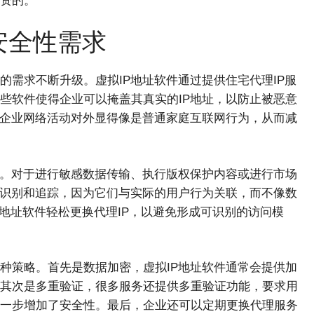
资的。
安全性需求
需求不断升级。虚拟IP地址软件通过提供住宅代理IP服
些软件使得企业可以掩盖其真实的IP地址，以防止被恶意
，企业网络活动对外显得像是普通家庭互联网行为，从而减
度。对于进行敏感数据传输、执行版权保护内容或进行市场
被识别和追踪，因为它们与实际的用户行为关联，而不像数
P地址软件轻松更换代理IP，以避免形成可识别的访问模
种策略。首先是数据加密，虚拟IP地址软件通常会提供加
其次是多重验证，很多服务还提供多重验证功能，要求用
一步增加了安全性。最后，企业还可以定期更换代理服务