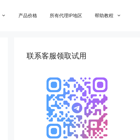
产品价格
所有代理IP地区
帮助教程
联系客服领取试用