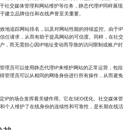
于社交媒体管理和网站维护等任务，静态代理IP同样展现
于建立品牌信任和在线声誉至关重要。
有效地追踪网站排名，以及对网站性能的持续监控。由于IP
信任请求，从而有助于提高网站的可信度。同样，在社交
户，而无需担心因IP地址变动而导致的访问限制或账户封
管理员可以使用静态代理IP来维护网站的正常运营，包括
使得管理员可以从相同的网络身份进行所有操作，从而避免
定IP的场合发挥着关键作用。它在SEO优化、社交媒体管
和个人维护了在线身份的连续性和可靠性，是长期在线活