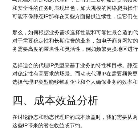
和安全性的任务时表现出色，如大规模的网络爬虫操作
可能不像静态IP那样在某些方面提供连续性，但它们在
那么，如何根据业务需求选择性能和可靠性最合适的代
对于需要稳定性和长期信誉的业务，如电子商务网站的
务需要高度的匿名性和灵活性，例如频繁更换地区进行
选择适合的代理IP类型应基于业务的特性和目标。静态
对稳定性有高要求的场景。而动态代理IP在需要频繁更
选择代理IP类型能够帮助企业和个人确保业务的效率
四、成本效益分析
在讨论静态和动态代理IP的成本效益时，我们需要从两
这些IP带来的潜在收益或节约。