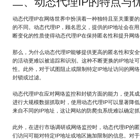
二、动态代理IP的特点与
动态代理IP在网络世界中扮演着一种独特且至关重要的
的不同。动态代理IP，顾名思义，提供的IP地址会在
断变化的性质使得动态代理IP在保持匿名性和提升网
那么，为什么动态代理IP能够提供更高的匿名性和安全
的活动更难以被追踪和识别。这种不断更换的IP地址
性。此外，对于试图阻止或限制特定IP地址访问的网络
封锁或过滤。
动态代理IP在应对网络监控和封锁方面的能力，使其
进行大规模数据抓取时，使用动态代理IP可以显著降
来自不同的IP地址，这让网站的防爬虫系统难以确定
此外，在进行市场调研或网络监控时，动态代理IP的
们访问可能对特定IP地址或地区施加限制的信息。对