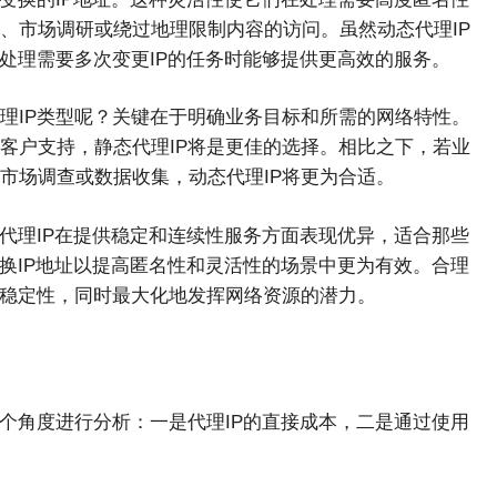
、市场调研或绕过地理限制内容的访问。虽然动态代理IP
处理需要多次变更IP的任务时能够提供更高效的服务。
理IP类型呢？关键在于明确业务目标和所需的网络特性。
客户支持，静态代理IP将是更佳的选择。相比之下，若业
市场调查或数据收集，动态代理IP将更为合适。
代理IP在提供稳定和连续性服务方面表现优异，适合那些
换IP地址以提高匿名性和灵活性的场景中更为有效。合理
和稳定性，同时最大化地发挥网络资源的潜力。
个角度进行分析：一是代理IP的直接成本，二是通过使用