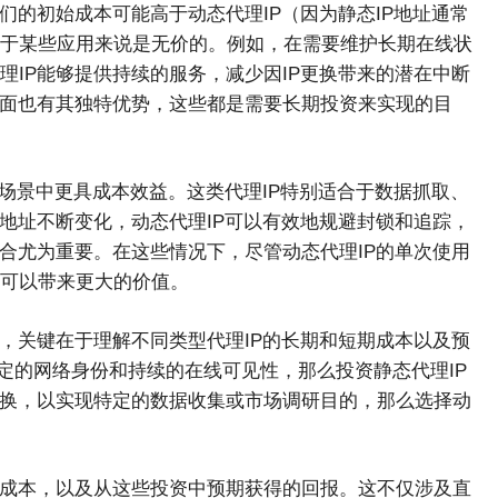
们的初始成本可能高于动态代理IP（因为静态IP地址通常
于某些应用来说是无价的。例如，在需要维护长期在线状
IP能够提供持续的服务，减少因IP更换带来的潜在中断
方面也有其独特优势，这些都是需要长期投资来实现的目
的场景中更具成本效益。这类代理IP特别适合于数据抓取、
地址不断变化，动态代理IP可以有效地规避封锁和追踪，
合尤为重要。在这些情况下，尽管动态代理IP的单次使用
可以带来更大的价值。
，关键在于理解不同类型代理IP的长期和短期成本以及预
定的网络身份和持续的在线可见性，那么投资静态代理IP
更换，以实现特定的数据收集或市场调研目的，那么选择动
的成本，以及从这些投资中预期获得的回报。这不仅涉及直