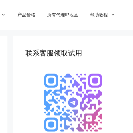
产品价格
所有代理IP地区
帮助教程
联系客服领取试用