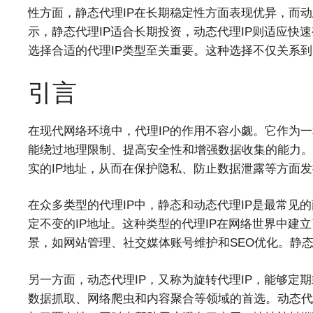
性方面，静态代理IP在长期稳定性方面表现优异，而动
示，静态代理IP适合长期投资，动态代理IP则适应快
选择合适的代理IP类型至关重要。这种选择不仅关系
引言
在现代网络环境中，代理IP的作用不容小觑。它作为
能绕过地理限制、提高安全性和增强数据收集的能力。
实的IP地址，从而在保护隐私、防止数据泄露等方面
在众多类型的代理IP中，静态和动态代理IP是最常见的
定不变的IP地址。这种类型的代理IP在网络世界中建
景，如网站管理、社交媒体账号维护和SEO优化。静态
另一方面，动态代理IP，又称为旋转代理IP，能够定期
数据抓取、网络爬虫和内容聚合等领域的首选。动态代理