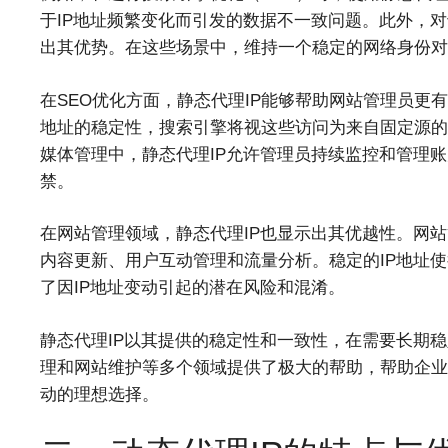
于IP地址频繁变化而引发的数据不一致问题。此外，对
出其优势。在这些场景中，维持一个稳定的网络身份对
在SEO优化方面，静态代理IP能够帮助网站管理员更
地址的稳定性，搜索引擎将视这些访问为来自固定源的
媒体管理中，静态代理IP允许管理员持续监控和管理账
禁。
在网站管理领域，静态代理IP也显示出其优越性。网站
内容更新、用户互动管理和流量分析。稳定的IP地址
了因IP地址变动引起的潜在风险和混淆。
静态代理IP以其提供的稳定性和一致性，在需要长期稳
理和网站维护等多个领域提供了极大的帮助，帮助企业
动的理想选择。