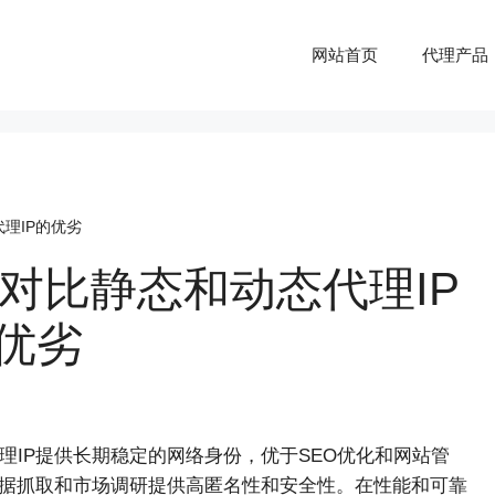
网站首页
代理产品
理IP的优劣
：对比静态和动态代理IP
优劣
理IP提供长期稳定的网络身份，优于SEO优化和网站管
数据抓取和市场调研提供高匿名性和安全性。在性能和可靠