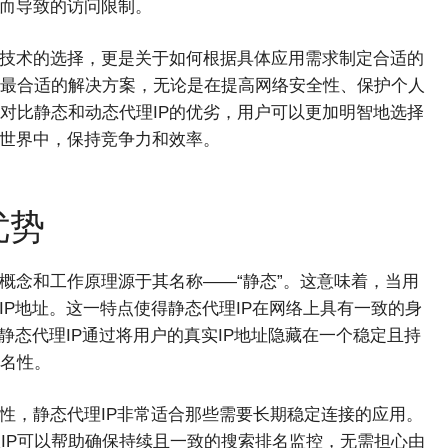
锁而导致的访问限制。
于技术的选择，更是关于如何根据具体应用需求制定合适的
最合适的解决方案，无论是在提高网络安全性、保护个人
对比静态和动态代理IP的优劣，用户可以更加明智地选择
的世界中，保持竞争力和效率。
优势
概念和工作原理源于其名称——“静态”。这意味着，当用
IP地址。这一特点使得静态代理IP在网络上具有一致的身
静态代理IP通过将用户的真实IP地址隐藏在一个稳定且持
名性。
性，静态代理IP非常适合那些需要长期稳定连接的应用。
理IP可以帮助确保持续且一致的搜索排名监控，无需担心由