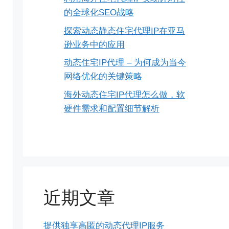
的全球化SEO战略
探索动态静态住宅代理IP在亚马
逊业务中的应用
动态住宅IP代理 – 为何成为当今
网络优化的关键策略
海外动态住宅IP代理怎么做，软
硬件需求和配置细节解析
近期文章
提供独享高匿的动态代理IP服务