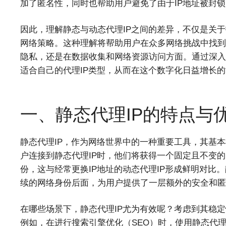
加了匿名性，同时也帮助用户避免了由于IP地址被封
因此，理解静态与动态代理IP之间的差异，不仅是关
网络策略。这种理解将帮助用户在众多网络挑战中找到
隐私，还是在数据收集和网络资源访问方面。通过深入
适合自己的代理IP类型，从而在这个数字化日益增长
一、静态代理IP的特点与
静态代理IP，作为网络世界中的一种重要工具，其基本
户连接到静态代理IP时，他们将获得一个固定且不变的
份，这与经常更换IP地址的动态代理IP形成鲜明对比。
续的网络身份后面，为用户提供了一层额外的安全和匿
在哪些场景下，静态代理IP尤为有效呢？考虑到其稳定
例如，在进行搜索引擎优化（SEO）时，使用静态代