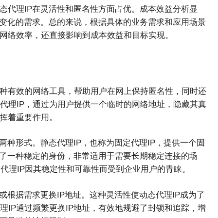
态代理IP在灵活性和匿名性方面占优。成本效益分析显
速变化的需求。总的来说，根据具体的业务需求和应用场景
到网络效率，还直接影响到成本效益和目标实现。
一种有效的网络工具，帮助用户在网上保持匿名性，同时还
代理IP，通过为用户提供一个临时的网络地址，隐藏其真
发挥着重要作用。
两种形式。静态代理IP，也称为固定代理IP，提供一个固
立了一种稳定的身份，非常适用于需要长期稳定连接的场
代理IP因其稳定性和可靠性而受到企业用户的青睐。
或根据需求更换IP地址。这种灵活性使动态代理IP成为了
IP通过频繁更换IP地址，有效地规避了封锁和追踪，增