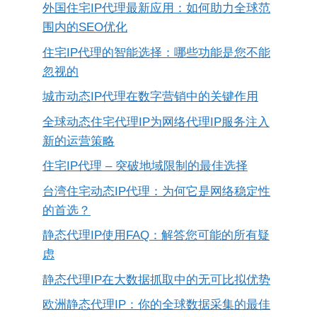
外国住宅IP代理最新应用：如何助力全球范
围内的SEO优化
住宅IP代理的智能选择：哪些功能是您不能
忽视的
城市动态IP代理在数字营销中的关键作用
全球动态住宅代理IP为网络代理IP服务注入
新的运营策略
住宅IP代理 – 突破地域限制的最佳选择
台湾住宅动态IP代理：为何它是网络稳定性
的首选？
静态代理IP使用FAQ：解答您可能的所有疑
虑
静态代理IP在大数据抓取中的无可比拟优势
欧洲静态代理IP：你的全球数据采集的最佳