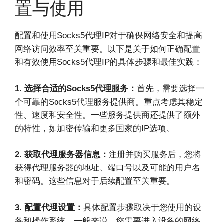
置与使用
配置和使用Socks5代理IP对于确保网络安全和提高
网络访问效率至关重要。以下是关于如何正确配置
和有效使用Socks5代理IP的具体步骤和最佳实践：
1. 选择合适的Socks5代理服务：
首先，需要选择一
个可靠的Socks5代理服务提供商。重点考虑其稳定
性、速度和安全性。一些服务提供商还提供了额外
的特性，如加密传输和更多国家的IP选项。
2. 获取代理服务器信息：
注册并购买服务后，您将
获得代理服务器的地址、端口号以及可能的用户名
和密码。这些信息对于后续配置至关重要。
3. 配置代理设置：
具体配置步骤取决于您使用的设
备和操作系统。一般来说，您需要进入设备的网络