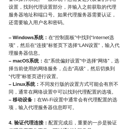
设置，找到代理设置部分，并输入之前获取的代理
服务器地址和端口号。如果代理服务器需要认证，
还需要输入用户名和密码。
– Windows系统：
在“控制面板”中找到“Internet选
项”，然后在“连接”标签页下选择“LAN设置”，输入代
理服务器信息。
– macOS系统：
在“系统偏好设置”中选择“网络”，选
择当前使用的网络服务，点击“高级”，然后切换到
“代理”标签页进行设置。
– Linux系统：
不同发行版的设置方式可能会有所不
同，通常在网络设置中可以找到代理配置的选项。
– 移动设备：
在Wi-Fi设置中通常会有代理配置的选
项，输入代理服务器信息即可。
4. 验证代理连接：
配置完成后，重要的一步是验证