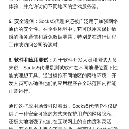
体验，并允许访问不同地区的游戏服务器。
5. 安全通信：
Socks5代理IP还被广泛用于加强网络
通信的安全性。在企业环境中，它可以用来保护敏
感的商务通信和避免数据泄露，特别是在进行远程
工作或访问公司资源时。
6. 软件和应用测试：
对于软件开发人员和测试人员
来说，Socks5代理是测试软件在不同地理位置下性
能的理想工具。通过模拟不同地区的网络环境，开
发人员可以确保他们的应用程序在全球范围内都能
正常运行。
通过这些应用场景可以看出，Socks5代理IP不仅提
供了一种安全可靠的方式来保护用户的网络隐私，
还极大地增强了他们在互联网上的自由度和灵活