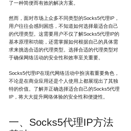
了一种简便而有效的解决方案。
然而，面对市场上众多不同类型的Socks5代理IP，
用户往往会感到困惑，不知道如何选择最适合自己
的代理类型。这需要用户不仅了解Socks5代理IP的
基本原理和功能，还需掌握如何根据自己的具体需
求来挑选合适的代理类型。选择合适的代理类型对
于确保网络活动的安全性和效率至关重要。
Socks5代理IP在现代网络活动中扮演着重要角色，
不论是在商业应用还是个人使用上都展现出了其独
特的价值。了解并正确选择适合自己的Socks5代理
IP，将大大提升网络体验的安全性和便捷性。
一、Socks5代理IP方法