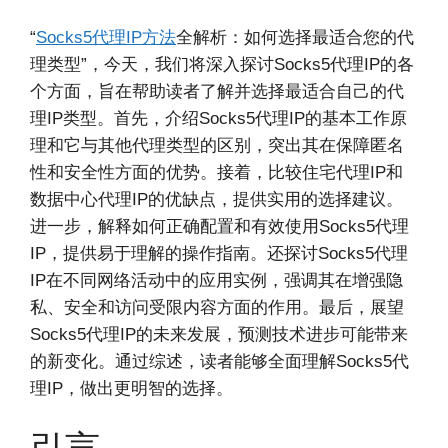
“
Socks5代理IP方法
全解析：如何选择最适合您的代
理类型”，今天，我们将深入探讨Socks5代理IP的各
个方面，旨在帮助读者了解并选择最适合自己的代
理IP类型。首先，介绍Socks5代理IP的基本工作原
理和它与其他代理类型的区别，突出其在保障匿名
性和安全性方面的优势。接着，比较住宅代理IP和
数据中心代理IP的优缺点，提供实用的选择建议。
进一步，解释如何正确配置和有效使用Socks5代理
IP，提供易于理解的操作指南。还探讨Socks5代理
IP在不同网络活动中的应用实例，强调其在增强隐
私、安全和访问受限内容方面的作用。最后，展望
Socks5代理IP的未来发展，预测技术进步可能带来
的新变化。通过综述，读者能够全面理解Socks5代
理IP，做出更明智的选择。
引言