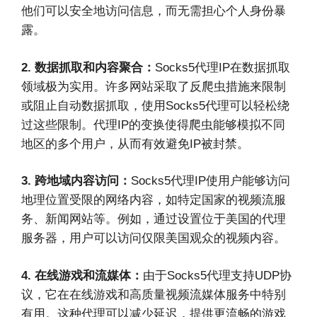
他们可以安全地访问信息，而无需担心个人身份暴
露。
2. 数据抓取和内容聚合：
Socks5代理IP在数据抓取
领域极为实用。许多网站采取了反爬虫措施来限制
或阻止自动数据抓取，使用Socks5代理可以轻松绕
过这些限制。代理IP的变换使得爬虫能够模拟不同
地区的多个用户，从而有效避免IP被封禁。
3. 跨地域内容访问：
Socks5代理IP使用户能够访问
地理位置受限的网络内容，如特定国家的视频流服
务、新闻网站等。例如，通过设置位于美国的代理
服务器，用户可以访问仅限美国观众的视频内容。
4. 在线游戏和流媒体：
由于Socks5代理支持UDP协
议，它在在线游戏和高质量视频流媒体服务中特别
有用。这种代理可以减少延迟，提供更流畅的游戏