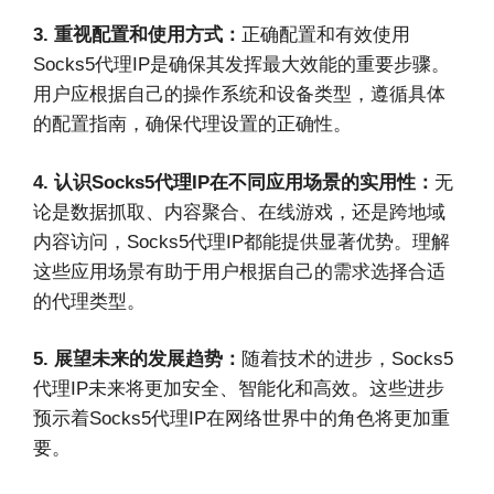
3. 重视配置和使用方式：
正确配置和有效使用
Socks5代理IP是确保其发挥最大效能的重要步骤。
用户应根据自己的操作系统和设备类型，遵循具体
的配置指南，确保代理设置的正确性。
4. 认识Socks5代理IP在不同应用场景的实用性：
无
论是数据抓取、内容聚合、在线游戏，还是跨地域
内容访问，Socks5代理IP都能提供显著优势。理解
这些应用场景有助于用户根据自己的需求选择合适
的代理类型。
5. 展望未来的发展趋势：
随着技术的进步，Socks5
代理IP未来将更加安全、智能化和高效。这些进步
预示着Socks5代理IP在网络世界中的角色将更加重
要。