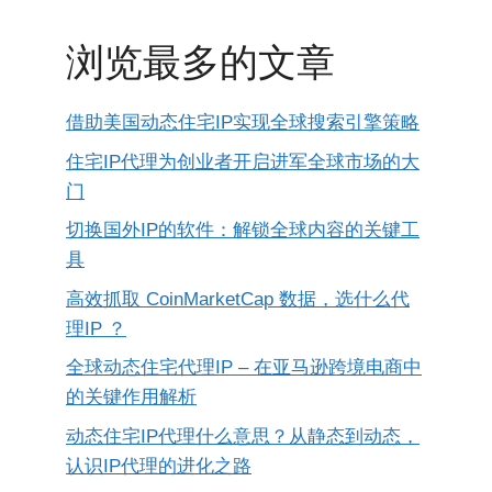
浏览最多的文章
借助美国动态住宅IP实现全球搜索引擎策略
住宅IP代理为创业者开启进军全球市场的大
门
切换国外IP的软件：解锁全球内容的关键工
具
高效抓取 CoinMarketCap 数据，选什么代
理IP ？
全球动态住宅代理IP – 在亚马逊跨境电商中
的关键作用解析
动态住宅IP代理什么意思？从静态到动态，
认识IP代理的进化之路