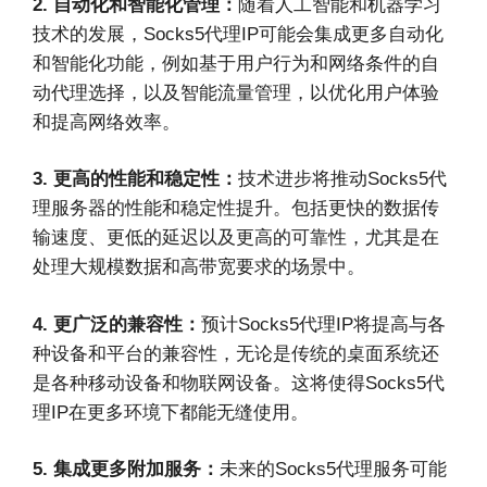
2. 自动化和智能化管理：
随着人工智能和机器学习
技术的发展，Socks5代理IP可能会集成更多自动化
和智能化功能，例如基于用户行为和网络条件的自
动代理选择，以及智能流量管理，以优化用户体验
和提高网络效率。
3. 更高的性能和稳定性：
技术进步将推动Socks5代
理服务器的性能和稳定性提升。包括更快的数据传
输速度、更低的延迟以及更高的可靠性，尤其是在
处理大规模数据和高带宽要求的场景中。
4. 更广泛的兼容性：
预计Socks5代理IP将提高与各
种设备和平台的兼容性，无论是传统的桌面系统还
是各种移动设备和物联网设备。这将使得Socks5代
理IP在更多环境下都能无缝使用。
5. 集成更多附加服务：
未来的Socks5代理服务可能