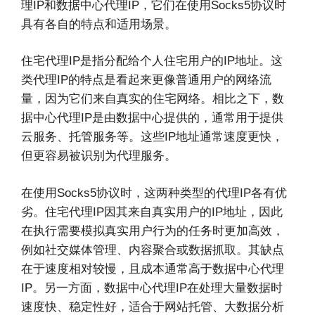
理IP和数据中心代理IP，它们在使用Socks5协议时
具有各自的特点和适用场景。
住宅代理IP是指分配给个人住宅用户的IP地址。这
类代理IP的特点是看起来更像普通用户的网络流
量，因为它们来自真实的住宅网络。相比之下，数
据中心代理IP是由数据中心提供的，通常用于提供
云服务、托管服务等。这些IP地址通常速度更快，
但更容易被识别为代理服务。
在使用Socks5协议时，这两种类型的代理IP各有优
劣。住宅代理IP因其来自真实用户的IP地址，因此
在执行需要模拟真实用户行为的任务时更加高效，
例如社交媒体管理、内容聚合或数据抓取。其缺点
在于速度相对较慢，且成本通常高于数据中心代理
IP。另一方面，数据中心代理IP在处理大量数据时
速度快、稳定性好，适合于网站托管、大数据分析