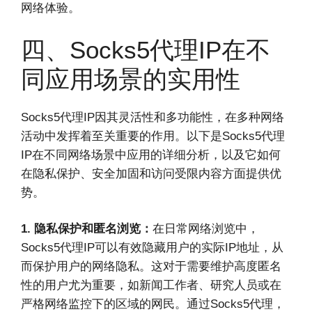
网络体验。
四、Socks5代理IP在不
同应用场景的实用性
Socks5代理IP因其灵活性和多功能性，在多种网络
活动中发挥着至关重要的作用。以下是Socks5代理
IP在不同网络场景中应用的详细分析，以及它如何
在隐私保护、安全加固和访问受限内容方面提供优
势。
1. 隐私保护和匿名浏览：
在日常网络浏览中，
Socks5代理IP可以有效隐藏用户的实际IP地址，从
而保护用户的网络隐私。这对于需要维护高度匿名
性的用户尤为重要，如新闻工作者、研究人员或在
严格网络监控下的区域的网民。通过Socks5代理，