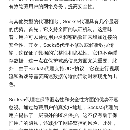
有效隐藏用户的网络身份，提高安全性。
与其他类型的代理相比，Socks5代理具有几个显著
的优势。首先，它支持全面的认证机制。这意味
着，用户可以通过用户名和密码验证来增加连接的
安全性。其次，Socks5代理不修改或解析数据传
输，这保证了数据的完整性和隐私性。它也不会缓
存数据，这一点在保护敏感信息方面尤为重要。此
外，由于Socks5代理支持UDP协议，它在进行视频
流和游戏等需要高速数据传输的活动时表现尤为出
色。
Socks5代理在保障匿名性和安全性方面的优势不容
忽视。通过隐藏用户的真实IP地址，Socks5代理为
用户提供了一层额外的匿名保护。这不仅有助于保
护用户的隐私，还减少了网络监控的风险。此外，