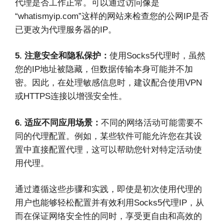
代理是否工作正常。可以通过访问像是
“whatismyip.com”这样的网站来检查您的公网IP是否
已更改为代理服务器的IP。
5. 注意安全和隐私保护：
使用Socks5代理时，虽然
您的IP地址被隐藏，但数据传输本身可能并不加
密。因此，在处理敏感信息时，建议配合使用VPN
或HTTPS连接以增强安全性。
6. 适应不同应用场景：
不同的网络活动可能需要不
同的代理配置。例如，某些软件可能允许您在其设
置中直接配置代理，这可以帮助您针对特定活动使
用代理。
通过遵循这些步骤和实践，即使是初次使用代理的
用户也能够轻松配置并有效利用Socks5代理IP，从
而在保证网络安全性的同时，享受更自由和高效的