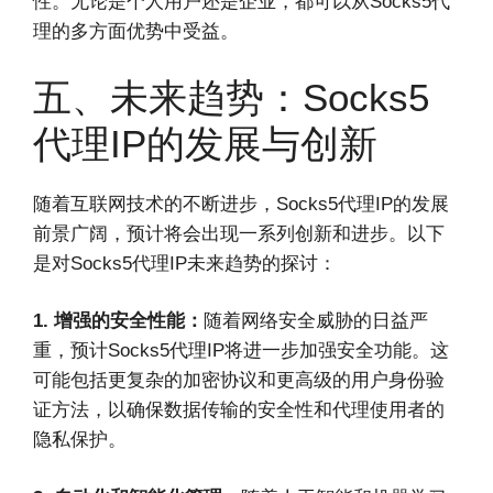
性。无论是个人用户还是企业，都可以从Socks5代
理的多方面优势中受益。
五、未来趋势：Socks5
代理IP的发展与创新
随着互联网技术的不断进步，Socks5代理IP的发展
前景广阔，预计将会出现一系列创新和进步。以下
是对Socks5代理IP未来趋势的探讨：
1. 增强的安全性能：
随着网络安全威胁的日益严
重，预计Socks5代理IP将进一步加强安全功能。这
可能包括更复杂的加密协议和更高级的用户身份验
证方法，以确保数据传输的安全性和代理使用者的
隐私保护。