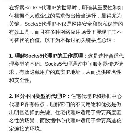
在探索Socks5代理IP的世界时，明确其重要性和如
何根据个人或企业的需求做出恰当选择，显得尤为
关键。Socks5代理IP不仅是网络安全和隐私保护的
有效工具，而且在多种网络应用场景下展现了其不
可替代的价值。以下为本探讨的关键要点总结：
1. 理解Socks5代理IP的工作原理：
这是选择合适代
理类型的基础。Socks5代理通过中间服务器传递请
求，有效隐藏用户的真实IP地址，从而提供匿名性
和安全性。
2. 区分不同类型的代理IP：
住宅代理IP和数据中心
代理IP各有特点，理解它们的不同用途和优劣是做
出明智选择的关键。住宅代理IP适用于需要高度匿
名性的场景，而数据中心代理IP适用于需要高速稳
定连接的环境。