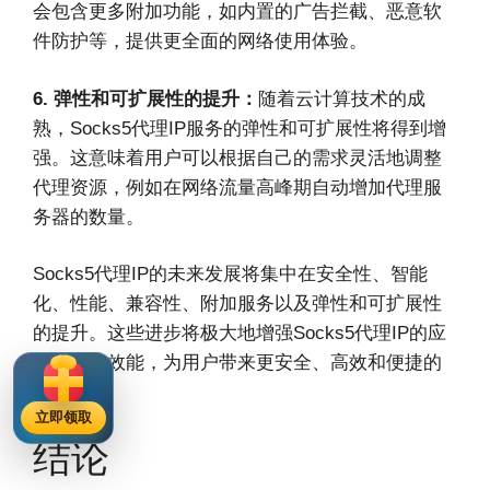
会包含更多附加功能，如内置的广告拦截、恶意软
件防护等，提供更全面的网络使用体验。
6. 弹性和可扩展性的提升：
随着云计算技术的成
熟，Socks5代理IP服务的弹性和可扩展性将得到增
强。这意味着用户可以根据自己的需求灵活地调整
代理资源，例如在网络流量高峰期自动增加代理服
务器的数量。
Socks5代理IP的未来发展将集中在安全性、智能
化、性能、兼容性、附加服务以及弹性和可扩展性
的提升。这些进步将极大地增强Socks5代理IP的应
用范围和效能，为用户带来更安全、高效和便捷的
网络体验。
立即领取
结论