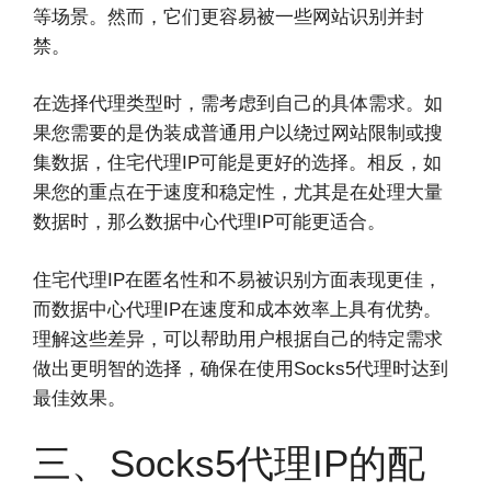
等场景。然而，它们更容易被一些网站识别并封
禁。
在选择代理类型时，需考虑到自己的具体需求。如
果您需要的是伪装成普通用户以绕过网站限制或搜
集数据，住宅代理IP可能是更好的选择。相反，如
果您的重点在于速度和稳定性，尤其是在处理大量
数据时，那么数据中心代理IP可能更适合。
住宅代理IP在匿名性和不易被识别方面表现更佳，
而数据中心代理IP在速度和成本效率上具有优势。
理解这些差异，可以帮助用户根据自己的特定需求
做出更明智的选择，确保在使用Socks5代理时达到
最佳效果。
三、Socks5代理IP的配