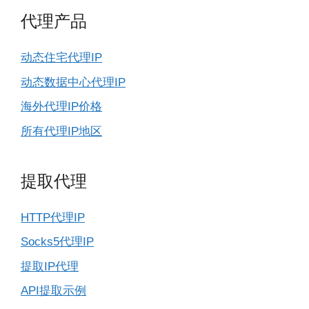
代理产品
动态住宅代理IP
动态数据中心代理IP
海外代理IP价格
所有代理IP地区
提取代理
HTTP代理IP
Socks5代理IP
提取IP代理
API提取示例