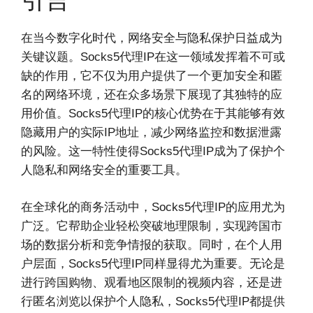
在当今数字化时代，网络安全与隐私保护日益成为
关键议题。Socks5代理IP在这一领域发挥着不可或
缺的作用，它不仅为用户提供了一个更加安全和匿
名的网络环境，还在众多场景下展现了其独特的应
用价值。Socks5代理IP的核心优势在于其能够有效
隐藏用户的实际IP地址，减少网络监控和数据泄露
的风险。这一特性使得Socks5代理IP成为了保护个
人隐私和网络安全的重要工具。
在全球化的商务活动中，Socks5代理IP的应用尤为
广泛。它帮助企业轻松突破地理限制，实现跨国市
场的数据分析和竞争情报的获取。同时，在个人用
户层面，Socks5代理IP同样显得尤为重要。无论是
进行跨国购物、观看地区限制的视频内容，还是进
行匿名浏览以保护个人隐私，Socks5代理IP都提供