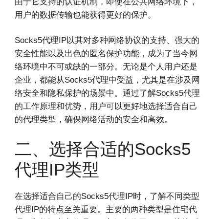
由于它支持的认证机制，即使在公共网络环境下，
用户的数据传输也能获得更好的保护。
Socks5代理IP以其对多种网络协议的支持、强大的
安全性能以及出色的匿名保护功能，成为了当今网
络环境中不可或缺的一部分。无论是个人用户还是
企业，都能从Socks5代理中受益，尤其是在涉及网
络安全和隐私保护的场景中。通过了解Socks5代理
的工作原理和优势，用户可以更好地选择适合自己
的代理类型，确保网络活动的安全和高效。
二、选择合适的Socks5
代理IP类型
在选择适合自己的Socks5代理IP时，了解不同类型
代理IP的特点至关重要。主要的两种类型是住宅代