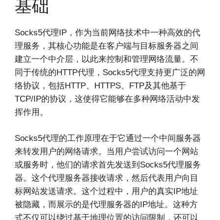
基础
Socks5代理IP，作为当前网络技术中一种高效的代
理服务，其核心功能是在客户端与目标服务器之间
建立一个中介层，以此来控制和管理网络流量。不
同于传统的HTTP代理，Socks5代理支持更广泛的网
络协议，包括HTTP、HTTPS、FTP及其他基于
TCP/IP的协议，这使得它能够在多种网络活动中发
挥作用。
Socks5代理的工作原理在于它通过一个中间服务器
来转发用户的网络请求。当用户尝试访问一个网站
或服务时，他们的请求首先发送到Socks5代理服务
器。这个代理服务器接收请求，然后代表用户向目
标网站发送请求。这个过程中，用户的真实IP地址
被隐藏，而展示的是代理服务器的IP地址。这种方
式不仅可以绕过基于地理位置的访问限制，还可以