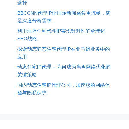
选择
BBCCNN代理IP让国际新闻采集更流畅，满
足深度分析需求
利用海外住宅代理IP实现针对性的全球化
SEO战略
探索动态静态住宅代理IP在亚马逊业务中的
应用
动态住宅IP代理 – 为何成为当今网络优化的
关键策略
国内动态住宅IP代理公司，加速您的网络体
验与隐私保护