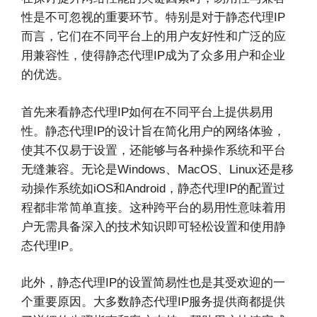
性是不可忽视的重要环节。特别是对于静态代理IP
而言，它们在不同平台上的用户友好性和广泛的应
用兼容性，使得静态代理IP成为了众多用户和企业
的优选。
首先来看静态代理IP如何在不同平台上提供易用
性。静态代理IP的设计旨在简化用户的网络体验，
使其不仅易于设置，还能够与各种操作系统和平台
无缝兼容。无论是Windows、MacOS、Linux还是移
动操作系统如iOS和Android，静态代理IP的配置过
程都非常简单直接。这种跨平台的易用性意味着用
户无需具备深入的技术知识即可轻松设置和使用静
态代理IP。
此外，静态代理IP的设置简易性也是其受欢迎的一
个重要原因。大多数静态代理IP服务提供商都提供