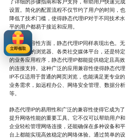
了详细的步骤指南和客户支持，帮助用户快速完成
设置。简化的配置流程不仅节约了用户的时间，也
降低了技术门槛，使得静态代理IP对于不同技术水
平的用户都易于接近和应用。
在应用兼容性方面，静态代理IP同样表现出色。无
立即领取
论是常见的浏览器、各类社交媒体平台，还是特定
的业务应用程序，静态代理IP都能提供稳定且高效
的连接支持。这种广泛的应用兼容性使得静态代理
IP不仅适用于普通的网页浏览，也能满足更专业的
业务需求，如远程办公、网络安全管理、数据分析
等。
静态代理IP的易用性和广泛的兼容性使得它成为了
提升网络性能的重要工具。它不仅可以帮助用户和
企业轻松管理网络连接，还能确保在多种设备和平
台上都能实现高效稳定的网络体验。通过简单的设