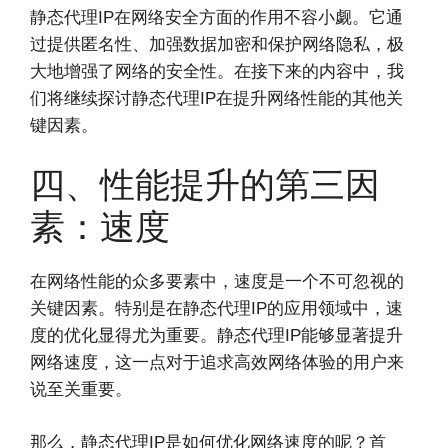
静态代理IP在网络安全方面的作用不容小觑。它通
过提供匿名性、加强数据加密和保护网络隐私，极
大地增强了网络的安全性。在接下来的内容中，我
们将继续探讨静态代理IP在提升网络性能的其他关
键因素。
四、性能提升的第三因
素：速度
在网络性能的众多要素中，速度是一个不可忽视的
关键因素。特别是在静态代理IP的应用领域中，速
度的优化显得尤为重要。静态代理IP能够显著提升
网络速度，这一点对于追求高效网络体验的用户来
说至关重要。
那么，静态代理IP是如何优化网络速度的呢？首