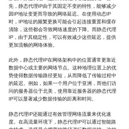
先，静态代理IP由于其固定不变的特性，能够减少
因IP地址变更而导致的网络延迟。在使用动态IP
时，IP地址的频繁更换可能会引起连接重置和缓存
清除，这些都会导致网络速度的下降。而静态代理
IP，由于其稳定性，可以有效减少这些延迟，提供
更加流畅的网络体验。
此外，静态代理IP在网络架构中的位置通常更靠近
数据中心或主要的网络节点。这种地理位置上的优
势使得数据传输路径更短，从而降低了传输过程中
的延迟。例如，如果一个用户位于亚洲，而他们访
问的服务器位于北美，使用靠近服务器的静态代理
IP可以显著减少数据传输的距离和时间。
静态代理IP还能通过有效管理网络流量来优化速
度。在高流量环境下，静态代理IP可以通过智能路