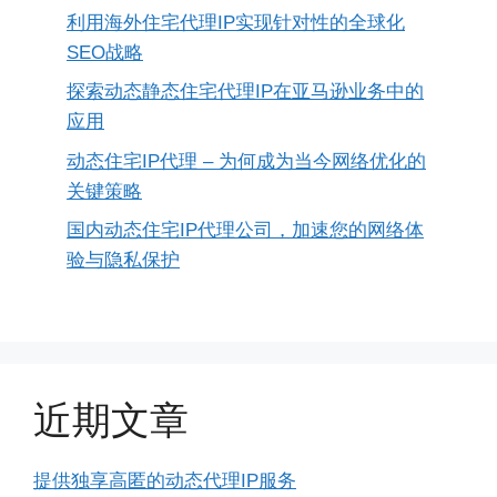
利用海外住宅代理IP实现针对性的全球化
SEO战略
探索动态静态住宅代理IP在亚马逊业务中的
应用
动态住宅IP代理 – 为何成为当今网络优化的
关键策略
国内动态住宅IP代理公司，加速您的网络体
验与隐私保护
近期文章
提供独享高匿的动态代理IP服务