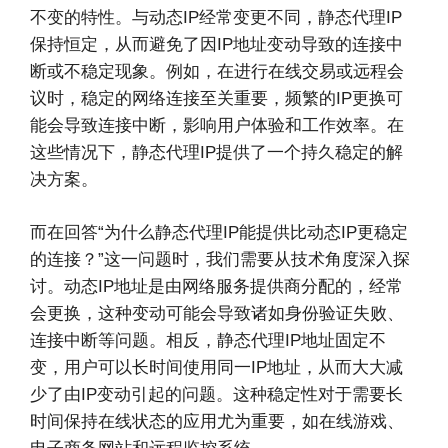
不变的特性。与动态IP经常变更不同，静态代理IP
保持恒定，从而避免了因IP地址变动导致的连接中
断或不稳定现象。例如，在进行在线交易或远程会
议时，稳定的网络连接至关重要，频繁的IP更换可
能会导致连接中断，影响用户体验和工作效率。在
这些情况下，静态代理IP提供了一个持久稳定的解
决方案。
而在回答“为什么静态代理IP能提供比动态IP更稳定
的连接？”这一问题时，我们需要从技术角度深入探
讨。动态IP地址是由网络服务提供商分配的，经常
会更换，这种变动可能会导致诸如身份验证失败、
连接中断等问题。相反，静态代理IP地址固定不
变，用户可以长时间使用同一IP地址，从而大大减
少了由IP变动引起的问题。这种稳定性对于需要长
时间保持在线状态的应用尤为重要，如在线游戏、