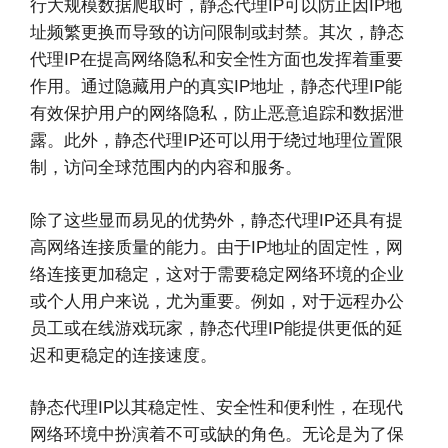
行大规模数据爬取时，静态代理IP可以防止因IP地
址频繁更换而导致的访问限制或封禁。其次，静态
代理IP在提高网络隐私和安全性方面也发挥着重要
作用。通过隐藏用户的真实IP地址，静态代理IP能
有效保护用户的网络隐私，防止恶意追踪和数据泄
露。此外，静态代理IP还可以用于绕过地理位置限
制，访问全球范围内的内容和服务。
除了这些显而易见的优势外，静态代理IP还具有提
高网络连接质量的能力。由于IP地址的固定性，网
络连接更加稳定，这对于需要稳定网络环境的企业
或个人用户来说，尤为重要。例如，对于远程办公
员工或在线游戏玩家，静态代理IP能提供更低的延
迟和更稳定的连接速度。
静态代理IP以其稳定性、安全性和便利性，在现代
网络环境中扮演着不可或缺的角色。无论是为了保