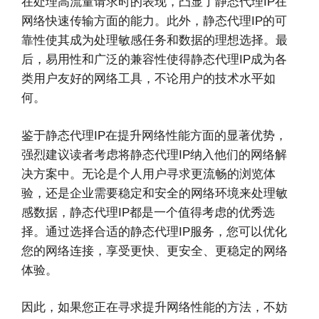
在处理高流量请求时的表现，凸显了静态代理IP在
网络快速传输方面的能力。此外，静态代理IP的可
靠性使其成为处理敏感任务和数据的理想选择。最
后，易用性和广泛的兼容性使得静态代理IP成为各
类用户友好的网络工具，不论用户的技术水平如
何。
鉴于静态代理IP在提升网络性能方面的显著优势，
强烈建议读者考虑将静态代理IP纳入他们的网络解
决方案中。无论是个人用户寻求更流畅的浏览体
验，还是企业需要稳定和安全的网络环境来处理敏
感数据，静态代理IP都是一个值得考虑的优秀选
择。通过选择合适的静态代理IP服务，您可以优化
您的网络连接，享受更快、更安全、更稳定的网络
体验。
因此，如果您正在寻求提升网络性能的方法，不妨