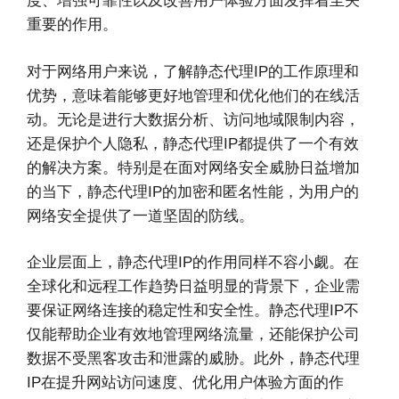
度、增强可靠性以及改善用户体验方面发挥着至关
重要的作用。
对于网络用户来说，了解静态代理IP的工作原理和
优势，意味着能够更好地管理和优化他们的在线活
动。无论是进行大数据分析、访问地域限制内容，
还是保护个人隐私，静态代理IP都提供了一个有效
的解决方案。特别是在面对网络安全威胁日益增加
的当下，静态代理IP的加密和匿名性能，为用户的
网络安全提供了一道坚固的防线。
企业层面上，静态代理IP的作用同样不容小觑。在
全球化和远程工作趋势日益明显的背景下，企业需
要保证网络连接的稳定性和安全性。静态代理IP不
仅能帮助企业有效地管理网络流量，还能保护公司
数据不受黑客攻击和泄露的威胁。此外，静态代理
IP在提升网站访问速度、优化用户体验方面的作