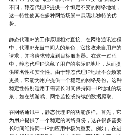
不同，静态代理IP提供一个恒定不变的网络地址，
这一特性使其在多种网络场景中展现出独特的优
势。
静态代理IP的工作原理相对直接。在网络通讯过程
中，代理IP充当中间人的角色，它接收来自用户的
请求，并将请求转发到目标服务器。在这一过程
中，静态代理IP隐藏了用户的实际IP地址，从而提
供匿名性和安全性。由于静态代理IP地址不会频繁
更换，它能为用户提供一个稳定的网络身份。这种
稳定性特别适用于需要长时间保持同一IP地址的场
景，如在线游戏、网络监控或持续的数据爬取。
在网络通讯中，静态代理IP的功能多样。首先，它
为用户提供了一个稳定的网络身份，这在很多需要
长时间维持同一IP的应用中极为重要。例如，在进