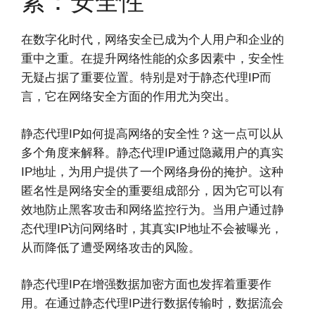
素：安全性
在数字化时代，网络安全已成为个人用户和企业的
重中之重。在提升网络性能的众多因素中，安全性
无疑占据了重要位置。特别是对于静态代理IP而
言，它在网络安全方面的作用尤为突出。
静态代理IP如何提高网络的安全性？这一点可以从
多个角度来解释。静态代理IP通过隐藏用户的真实
IP地址，为用户提供了一个网络身份的掩护。这种
匿名性是网络安全的重要组成部分，因为它可以有
效地防止黑客攻击和网络监控行为。当用户通过静
态代理IP访问网络时，其真实IP地址不会被曝光，
从而降低了遭受网络攻击的风险。
静态代理IP在增强数据加密方面也发挥着重要作
用。在通过静态代理IP进行数据传输时，数据流会