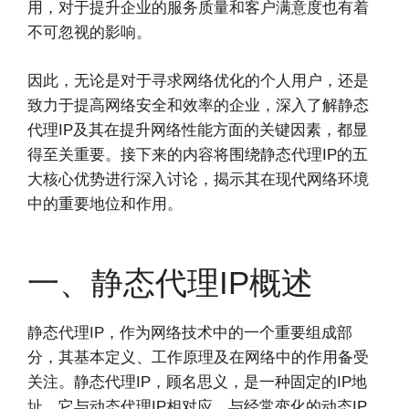
用，对于提升企业的服务质量和客户满意度也有着
不可忽视的影响。
因此，无论是对于寻求网络优化的个人用户，还是
致力于提高网络安全和效率的企业，深入了解静态
代理IP及其在提升网络性能方面的关键因素，都显
得至关重要。接下来的内容将围绕静态代理IP的五
大核心优势进行深入讨论，揭示其在现代网络环境
中的重要地位和作用。
一、静态代理IP概述
静态代理IP，作为网络技术中的一个重要组成部
分，其基本定义、工作原理及在网络中的作用备受
关注。静态代理IP，顾名思义，是一种固定的IP地
址，它与动态代理IP相对应。与经常变化的动态IP