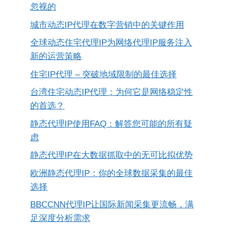
忽视的
城市动态IP代理在数字营销中的关键作用
全球动态住宅代理IP为网络代理IP服务注入
新的运营策略
住宅IP代理 – 突破地域限制的最佳选择
台湾住宅动态IP代理：为何它是网络稳定性
的首选？
静态代理IP使用FAQ：解答您可能的所有疑
虑
静态代理IP在大数据抓取中的无可比拟优势
欧洲静态代理IP：你的全球数据采集的最佳
选择
BBCCNN代理IP让国际新闻采集更流畅，满
足深度分析需求