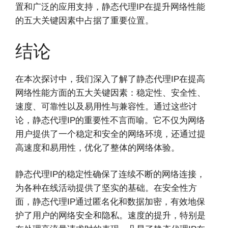
置和广泛的应用支持，静态代理IP在提升网络性能
的五大关键因素中占据了重要位置。
结论
在本次探讨中，我们深入了解了静态代理IP在提高
网络性能方面的五大关键因素：稳定性、安全性、
速度、可靠性以及易用性与兼容性。通过这些讨
论，静态代理IP的重要性不言而喻。它不仅为网络
用户提供了一个稳定和安全的网络环境，还通过提
高速度和易用性，优化了整体的网络体验。
静态代理IP的稳定性确保了连续不断的网络连接，
为各种在线活动提供了坚实的基础。在安全性方
面，静态代理IP通过匿名化和数据加密，有效地保
护了用户的网络安全和隐私。速度的提升，特别是