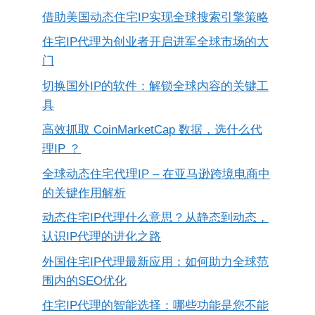
借助美国动态住宅IP实现全球搜索引擎策略
住宅IP代理为创业者开启进军全球市场的大
门
切换国外IP的软件：解锁全球内容的关键工
具
高效抓取 CoinMarketCap 数据，选什么代
理IP ？
全球动态住宅代理IP – 在亚马逊跨境电商中
的关键作用解析
动态住宅IP代理什么意思？从静态到动态，
认识IP代理的进化之路
外国住宅IP代理最新应用：如何助力全球范
围内的SEO优化
住宅IP代理的智能选择：哪些功能是您不能