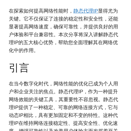
在探索如何提高网络性能时，
静态代理IP
显得尤为
关键。它不仅保证了连接的稳定性和安全性，还能
显著提高网络速度，确保可靠性，并提供良好的用
户体验和平台兼容性。本次分享将深入讲解静态代
理IP的五大核心优势，帮助您全面理解其在网络优
化中的作用。
引言
在当今数字化时代，网络性能的优化已成为个人用
户和企业关注的焦点。静态代理IP，作为一种提升
网络效能的关键工具，其重要性不容忽视。静态代
理IP提供了一种稳定、可靠的网络连接方式，它与
动态IP相比，具有更加固定和不变的特性。这种代
理IP在维持网络连接稳定性、提高安全性、优化速