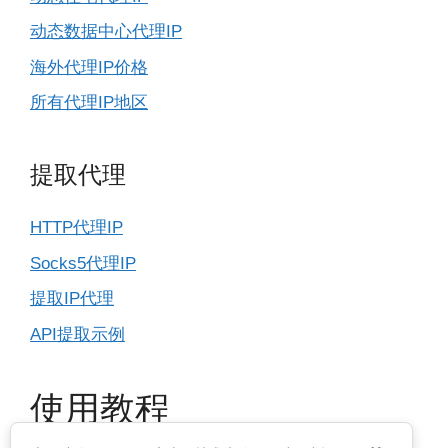
动态数据中心代理IP
海外代理IP价格
所有代理IP地区
提取代理
HTTP代理IP
Socks5代理IP
提取IP代理
API提取示例
使用教程