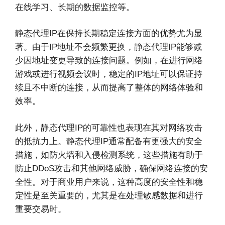
在线学习、长期的数据监控等。
静态代理IP在保持长期稳定连接方面的优势尤为显
著。由于IP地址不会频繁更换，静态代理IP能够减
少因地址变更导致的连接问题。例如，在进行网络
游戏或进行视频会议时，稳定的IP地址可以保证持
续且不中断的连接，从而提高了整体的网络体验和
效率。
此外，静态代理IP的可靠性也表现在其对网络攻击
的抵抗力上。静态代理IP通常配备有更强大的安全
措施，如防火墙和入侵检测系统，这些措施有助于
防止DDoS攻击和其他网络威胁，确保网络连接的安
全性。对于商业用户来说，这种高度的安全性和稳
定性是至关重要的，尤其是在处理敏感数据和进行
重要交易时。