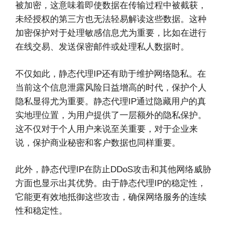
被加密，这意味着即使数据在传输过程中被截获，
未经授权的第三方也无法轻易解读这些数据。这种
加密保护对于处理敏感信息尤为重要，比如在进行
在线交易、发送保密邮件或处理私人数据时。
不仅如此，静态代理IP还有助于维护网络隐私。在
当前这个信息泄露风险日益增高的时代，保护个人
隐私显得尤为重要。静态代理IP通过隐藏用户的真
实地理位置，为用户提供了一层额外的隐私保护。
这不仅对于个人用户来说至关重要，对于企业来
说，保护商业秘密和客户数据也同样重要。
此外，静态代理IP在防止DDoS攻击和其他网络威胁
方面也显示出其优势。由于静态代理IP的稳定性，
它能更有效地抵御这些攻击，确保网络服务的连续
性和稳定性。