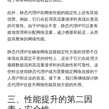
电子商务网站和远程监控系统。
此外，静态代理IP在网络性能的稳定性上还有其他
优势。例如，它们在处理高流量请求时表现出更高
的可靠性。由于IP地址不变，静态代理IP可以更有
效地管理和分配网络流量，减少拥塞和延迟，从而
提高整体的网络性能。
静态代理IP在确保网络连接稳定性方面的优势不仅
体现在其固定不变的特性上，还在于它们在处理大
规模数据流和高流量请求时的高效性和可靠性。这
些特点使得静态代理IP成为需要稳定网络连接的个
人用户和企业的首选。接下来，我们将继续探讨静
态代理IP在提升网络性能其他方面的作用。
三、性能提升的第二因