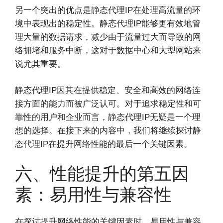
另一个突出的优点是静态代理IP在处理高流量的环
境中表现出的稳定性。静态代理IP能够更有效地管
理大量的数据请求，减少由于流量过大而导致的网
络拥堵和服务中断，这对于数据中心和大型网站来
说尤其重要。
静态代理IP因其在提供稳定、安全和高效的网络连
接方面的能力而被广泛认可。对于追求稳定性和可
靠性的用户和企业而言，静态代理IP无疑是一个理
想的选择。在接下来的内容中，我们将继续探讨静
态代理IP在提升网络性能的最后一个关键因素。
六、性能提升的第五因
素：易用性与兼容性
在探讨提升网络性能的关键因素时，易用性与兼容