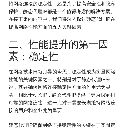
持网络连接的稳定性，还是为了提高安全性和隐私
保护，静态代理IP都是一个值得考虑的解决方案。
在接下来的内容中，我们将深入探讨静态代理IP在
提高网络性能方面的五大关键因素。
二、性能提升的第一因
素：稳定性
在网络技术日新月异的今天，稳定性成为衡量网络
性能的关键因素之一。特别是对于静态代理IP来
说，其在确保网络连接稳定性方面的作用尤为显
著。相比于动态IP，静态代理IP提供了更为稳定和
可靠的网络连接，这一点对于需要长期维持网络连
接的用户和企业尤为重要。
静态代理IP确保网络连接稳定性的关键在于其固定