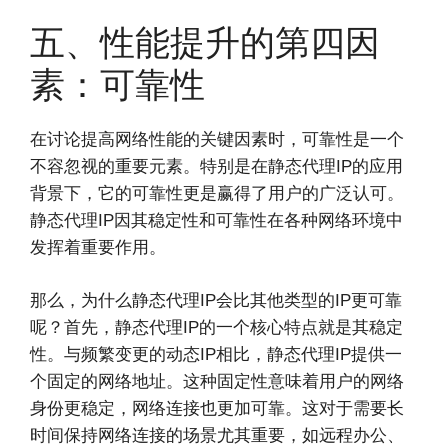
五、性能提升的第四因
素：可靠性
在讨论提高网络性能的关键因素时，可靠性是一个
不容忽视的重要元素。特别是在静态代理IP的应用
背景下，它的可靠性更是赢得了用户的广泛认可。
静态代理IP因其稳定性和可靠性在各种网络环境中
发挥着重要作用。
那么，为什么静态代理IP会比其他类型的IP更可靠
呢？首先，静态代理IP的一个核心特点就是其稳定
性。与频繁变更的动态IP相比，静态代理IP提供一
个固定的网络地址。这种固定性意味着用户的网络
身份更稳定，网络连接也更加可靠。这对于需要长
时间保持网络连接的场景尤其重要，如远程办公、