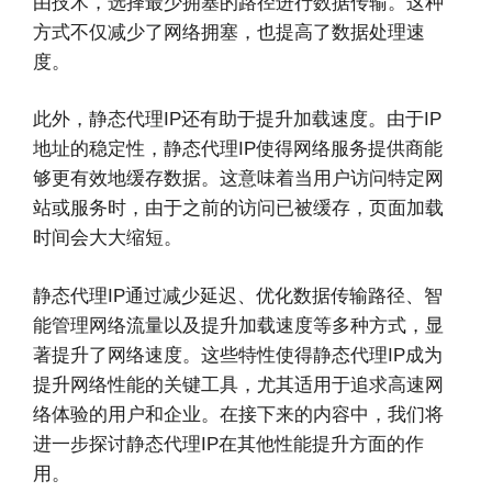
由技术，选择最少拥塞的路径进行数据传输。这种
方式不仅减少了网络拥塞，也提高了数据处理速
度。
此外，静态代理IP还有助于提升加载速度。由于IP
地址的稳定性，静态代理IP使得网络服务提供商能
够更有效地缓存数据。这意味着当用户访问特定网
站或服务时，由于之前的访问已被缓存，页面加载
时间会大大缩短。
静态代理IP通过减少延迟、优化数据传输路径、智
能管理网络流量以及提升加载速度等多种方式，显
著提升了网络速度。这些特性使得静态代理IP成为
提升网络性能的关键工具，尤其适用于追求高速网
络体验的用户和企业。在接下来的内容中，我们将
进一步探讨静态代理IP在其他性能提升方面的作
用。