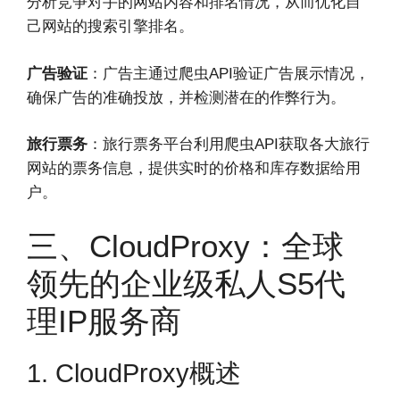
分析竞争对手的网站内容和排名情况，从而优化自
己网站的搜索引擎排名。
广告验证
：广告主通过爬虫API验证广告展示情况，
确保广告的准确投放，并检测潜在的作弊行为。
旅行票务
：旅行票务平台利用爬虫API获取各大旅行
网站的票务信息，提供实时的价格和库存数据给用
户。
三、CloudProxy：全球
领先的企业级私人S5代
理IP服务商
1. CloudProxy概述