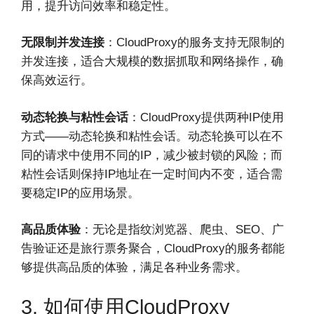
用，提升访问效率和稳定性。
无限制并发连接
：CloudProxy的服务支持无限制的
并发连接，适合大规模的数据抓取和网络操作，确
保高效运行。
动态轮换与粘性会话
：CloudProxy提供两种IP使用
方式——动态轮换和粘性会话。动态轮换可以在不
同的请求中使用不同的IP，减少被封锁的风险；而
粘性会话则保持IP地址在一定时间内不变，适合需
要稳定IP的应用场景。
高品质体验
：无论是指纹浏览器、爬虫、SEO、广
告验证还是旅行票务聚合，CloudProxy的服务都能
够提供高品质的体验，满足各种业务需求。
3. 如何使用CloudProxy