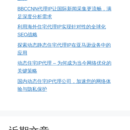
BBCCNN代理IP让国际新闻采集更流畅，满
足深度分析需求
利用海外住宅代理IP实现针对性的全球化
SEO战略
探索动态静态住宅代理IP在亚马逊业务中的
应用
动态住宅IP代理 – 为何成为当今网络优化的
关键策略
国内动态住宅IP代理公司，加速您的网络体
验与隐私保护