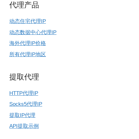
代理产品
动态住宅代理IP
动态数据中心代理IP
海外代理IP价格
所有代理IP地区
提取代理
HTTP代理IP
Socks5代理IP
提取IP代理
API提取示例