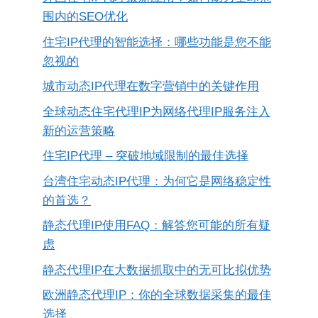
围内的SEO优化
住宅IP代理的智能选择：哪些功能是您不能
忽视的
城市动态IP代理在数字营销中的关键作用
全球动态住宅代理IP为网络代理IP服务注入
新的运营策略
住宅IP代理 – 突破地域限制的最佳选择
台湾住宅动态IP代理：为何它是网络稳定性
的首选？
静态代理IP使用FAQ：解答您可能的所有疑
虑
静态代理IP在大数据抓取中的无可比拟优势
欧洲静态代理IP：你的全球数据采集的最佳
选择