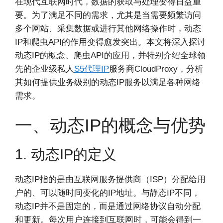
在现代互联网时代，数据的获取与处理变得日益重
要。为了满足不同的需求，尤其是当需要频繁访问
多个网站、采集数据或进行其他网络操作时，动态
IP和爬虫API的作用变得愈发突出。本文将深入探讨
动态IP的概念、爬虫API的应用，并特别介绍全球领
先的企业级私人
S5代理IP
服务商CloudProxy，分析
其如何提供业务级别的动态IP服务以满足各种网络
需求。
一、动态IP的概念与优势
1. 动态IP的定义
动态IP指的是由互联网服务提供商（ISP）分配给用
户的、可以随时间变化的IP地址。与静态IP不同，
动态IP并不是固定的，而是通过网络协议自动分配
和更新。每次用户连接到互联网时，可能会得到一