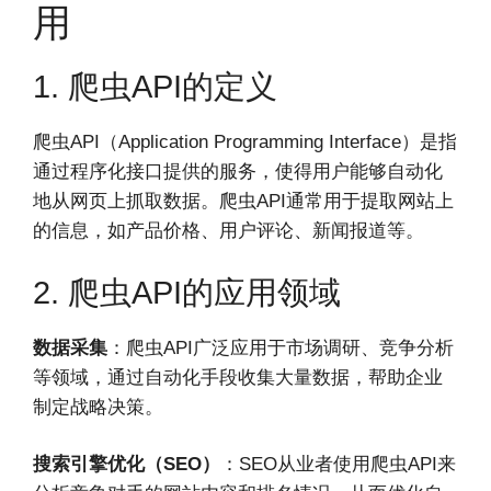
用
1. 爬虫API的定义
爬虫API（Application Programming Interface）是指
通过程序化接口提供的服务，使得用户能够自动化
地从网页上抓取数据。爬虫API通常用于提取网站上
的信息，如产品价格、用户评论、新闻报道等。
2. 爬虫API的应用领域
数据采集
：爬虫API广泛应用于市场调研、竞争分析
等领域，通过自动化手段收集大量数据，帮助企业
制定战略决策。
搜索引擎优化（SEO）
：SEO从业者使用爬虫API来