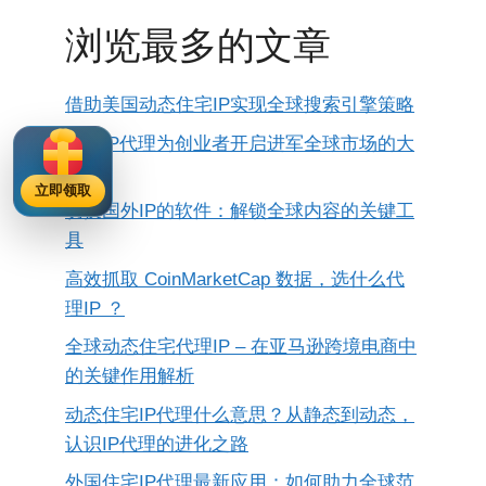
浏览最多的文章
借助美国动态住宅IP实现全球搜索引擎策略
住宅IP代理为创业者开启进军全球市场的大
门
立即领取
切换国外IP的软件：解锁全球内容的关键工
具
高效抓取 CoinMarketCap 数据，选什么代
理IP ？
全球动态住宅代理IP – 在亚马逊跨境电商中
的关键作用解析
动态住宅IP代理什么意思？从静态到动态，
认识IP代理的进化之路
外国住宅IP代理最新应用：如何助力全球范