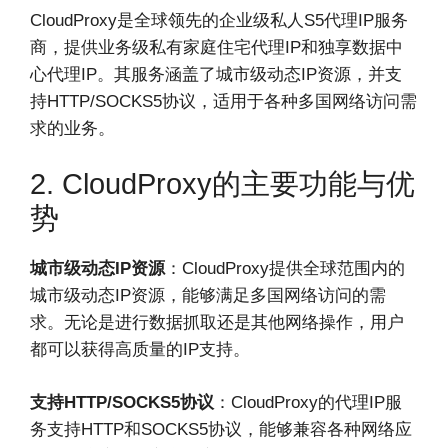
CloudProxy是全球领先的企业级私人S5代理IP服务
商，提供业务级私有家庭住宅代理IP和独享数据中
心代理IP。其服务涵盖了城市级动态IP资源，并支
持HTTP/SOCKS5协议，适用于各种多国网络访问需
求的业务。
2. CloudProxy的主要功能与优
势
城市级动态IP资源
：CloudProxy提供全球范围内的
城市级动态IP资源，能够满足多国网络访问的需
求。无论是进行数据抓取还是其他网络操作，用户
都可以获得高质量的IP支持。
支持HTTP/SOCKS5协议
：CloudProxy的代理IP服
务支持HTTP和SOCKS5协议，能够兼容各种网络应