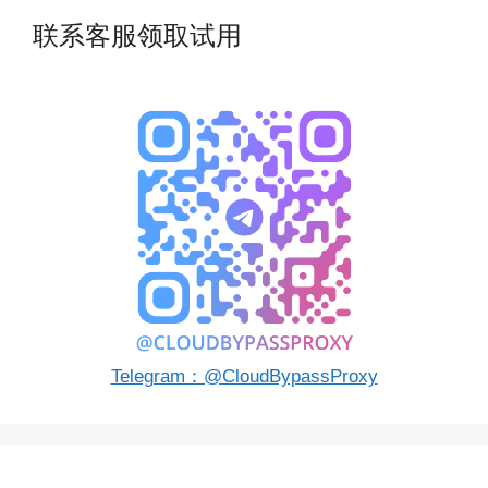
联系客服领取试用
Telegram：@CloudBypassProxy