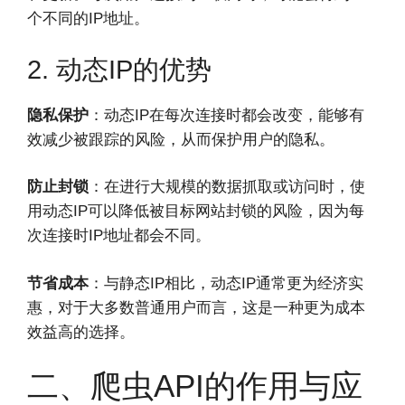
个不同的IP地址。
2. 动态IP的优势
隐私保护
：动态IP在每次连接时都会改变，能够有
效减少被跟踪的风险，从而保护用户的隐私。
防止封锁
：在进行大规模的数据抓取或访问时，使
用动态IP可以降低被目标网站封锁的风险，因为每
次连接时IP地址都会不同。
节省成本
：与静态IP相比，动态IP通常更为经济实
惠，对于大多数普通用户而言，这是一种更为成本
效益高的选择。
二、爬虫API的作用与应