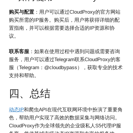
购买与配置
：用户可以通过CloudProxy的官方网站
购买所需的IP服务。购买后，用户将获得详细的配
置指南，并可以根据需要选择合适的IP资源和协
议。
联系客服
：如果在使用过程中遇到问题或需要咨询
服务，用户可以通过Telegram联系CloudProxy的客
服（Telegram：@cloudbypass），获取专业的技术
支持和帮助。
四、总结
动态IP
和爬虫API在现代互联网环境中扮演了重要角
色，帮助用户实现了高效的数据采集与网络访问。
CloudProxy作为全球领先的企业级私人S5代理IP服