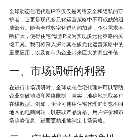
全球动态住宅代理IP不仅仅是网络安全和隐私的守
护者，它更是现代多元化运营策略中不可或缺的组
成部分。随着全球数字化进程的加速，企业需求不
断扩大，使得住宅代理IP成为实现多元化策略的关
键工具。我们将深入探讨其在多元化运营策略中的
重要应用，以及如何为企业带来巨大的商业价值。
一、市场调研的利器
在进行市场调研时，全球动态住宅代理IP可以帮助
企业突破地域和网络限制，真实、准确地抓取各种
在线数据。例如，企业可使用住宅代理IP浏览不同
地区的电商网站，以获取产品价格、用户评价和市
场趋势信息，进而更精准地制定市场策略。