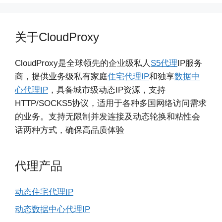
关于CloudProxy
CloudProxy是全球领先的企业级私人
S5代理
IP服务
商，提供业务级私有家庭
住宅代理IP
和独享
数据中
心代理IP
，具备城市级动态IP资源，支持
HTTP/SOCKS5协议，适用于各种多国网络访问需求
的业务。支持无限制并发连接及动态轮换和粘性会
话两种方式，确保高品质体验
代理产品
动态住宅代理IP
动态数据中心代理IP