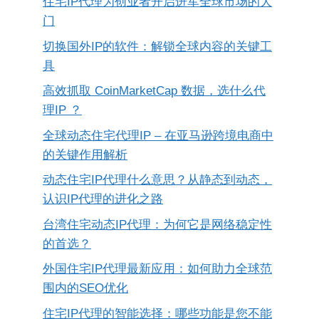
住宅IP代理为创业者开启进军全球市场的大
门
切换国外IP的软件：解锁全球内容的关键工
具
高效抓取 CoinMarketCap 数据，选什么代
理IP ？
全球动态住宅代理IP – 在亚马逊跨境电商中
的关键作用解析
动态住宅IP代理什么意思？从静态到动态，
认识IP代理的进化之路
台湾住宅动态IP代理：为何它是网络稳定性
的首选？
外国住宅IP代理最新应用：如何助力全球范
围内的SEO优化
住宅IP代理的智能选择：哪些功能是您不能