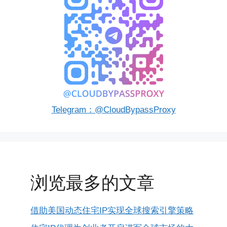
Telegram：@CloudBypassProxy
浏览最多的文章
借助美国动态住宅IP实现全球搜索引擎策略