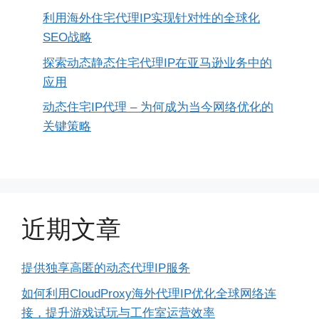
利用海外住宅代理IP实现针对性的全球化
SEO战略
探索动态静态住宅代理IP在亚马逊业务中的
应用
动态住宅IP代理 – 为何成为当今网络优化的
关键策略
近期文章
提供独享高匿的动态代理IP服务
如何利用CloudProxy海外代理IP优化全球网络连
接，提升游戏试玩与工作室运营效率