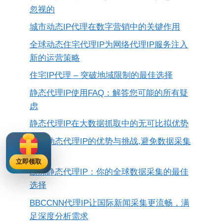
忽视的
城市动态IP代理在数字营销中的关键作用
全球动态住宅代理IP为网络代理IP服务注入
新的运营策略
住宅IP代理 – 突破地域限制的最佳选择
静态代理IP使用FAQ：解答您可能的所有疑
虑
静态代理IP在大数据抓取中的无可比拟优势
爬虫动态代理IP的优势与挑战,避免数据采集
障碍
立即领取
欧洲静态代理IP：你的全球数据采集的最佳
选择
BBCCNN代理IP让国际新闻采集更流畅，满
足深度分析需求