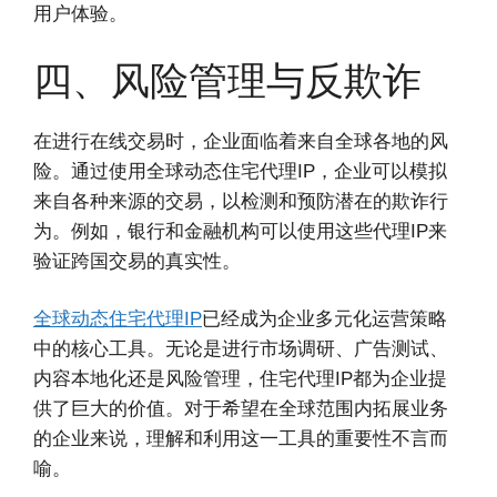
用户体验。
四、风险管理与反欺诈
在进行在线交易时，企业面临着来自全球各地的风
险。通过使用全球动态住宅代理IP，企业可以模拟
来自各种来源的交易，以检测和预防潜在的欺诈行
为。例如，银行和金融机构可以使用这些代理IP来
验证跨国交易的真实性。
全球动态住宅代理IP
已经成为企业多元化运营策略
中的核心工具。无论是进行市场调研、广告测试、
内容本地化还是风险管理，住宅代理IP都为企业提
供了巨大的价值。对于希望在全球范围内拓展业务
的企业来说，理解和利用这一工具的重要性不言而
喻。