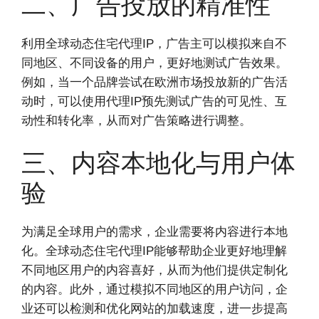
二、广告投放的精准性
利用全球动态住宅代理IP，广告主可以模拟来自不
同地区、不同设备的用户，更好地测试广告效果。
例如，当一个品牌尝试在欧洲市场投放新的广告活
动时，可以使用代理IP预先测试广告的可见性、互
动性和转化率，从而对广告策略进行调整。
三、内容本地化与用户体
验
为满足全球用户的需求，企业需要将内容进行本地
化。全球动态住宅代理IP能够帮助企业更好地理解
不同地区用户的内容喜好，从而为他们提供定制化
的内容。此外，通过模拟不同地区的用户访问，企
业还可以检测和优化网站的加载速度，进一步提高