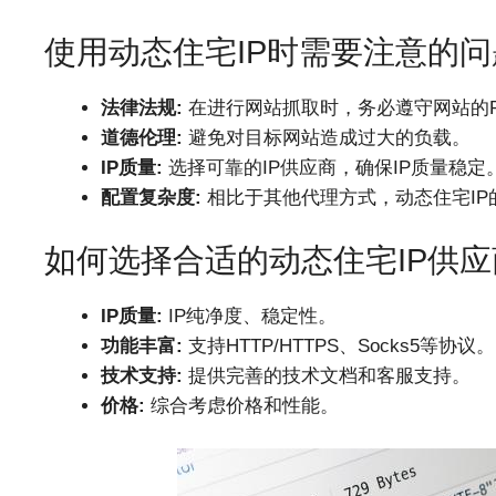
使用动态住宅IP时需要注意的问
法律法规:
在进行网站抓取时，务必遵守网站的Ro
道德伦理:
避免对目标网站造成过大的负载。
IP质量:
选择可靠的IP供应商，确保IP质量稳定
配置复杂度:
相比于其他代理方式，动态住宅IP
如何选择合适的动态住宅IP供应
IP质量:
IP纯净度、稳定性。
功能丰富:
支持HTTP/HTTPS、Socks5等协议。
技术支持:
提供完善的技术文档和客服支持。
价格:
综合考虑价格和性能。