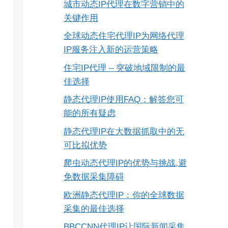
城市动态IP代理在数字营销中的
关键作用
全球动态住宅代理IP为网络代理
IP服务注入新的运营策略
住宅IP代理 – 突破地域限制的最
佳选择
静态代理IP使用FAQ：解答您可
能的所有疑虑
静态代理IP在大数据抓取中的无
可比拟优势
爬虫动态代理IP的优势与挑战,避
免数据采集障碍
欧洲静态代理IP：你的全球数据
采集的最佳选择
BBCCNN代理IP让国际新闻采集