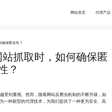
网站首页
代理产品
何确保匿名性？
网站抓取时，如何确保匿
性？
越受到重视。然而，随着网站反爬虫机制的不断升级，如
作为一种新型的代理技术，为我们提供了一种更为安全、高