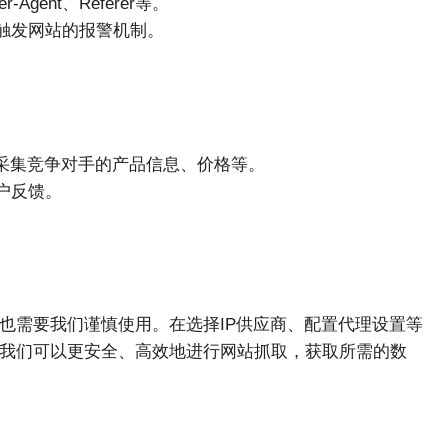
gent、Referer等。
触发网站的报警机制。
采集竞争对手的产品信息、价格等。
户反馈。
也需要我们谨慎使用。在选择IP供应商、配置代理设置等
，我们可以更安全、高效地进行网站抓取，获取所需的数