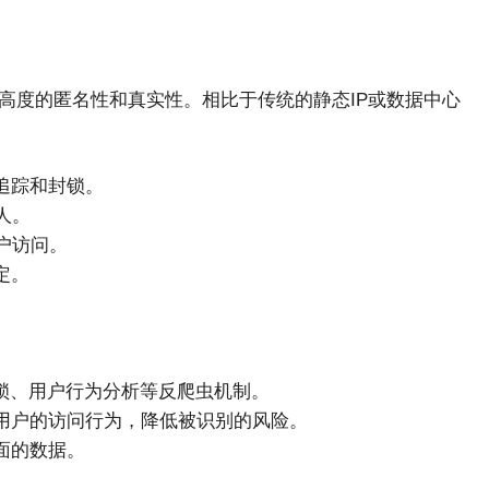
有高度的匿名性和真实性。相比于传统的静态IP或数据中心
追踪和封锁。
人。
户访问。
定。
封锁、用户行为分析等反爬虫机制。
用户的访问行为，降低被识别的风险。
面的数据。