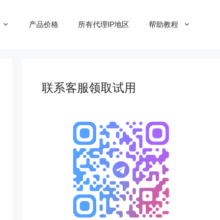
产品价格
所有代理IP地区
帮助教程
联系客服领取试用