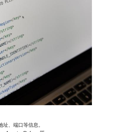
地址、端口等信息。