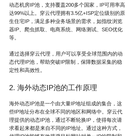
动态机房IP池，支持覆盖200多个国家，IP可用率高
达99%以上。穿云代理拥有3.5亿+ISP定位级别的原
生住宅IP，满足多种业务场景的需求，如指纹浏览
器IP、爬虫抓取、电商系统、网络测试、SEO优化
等。
通过选择穿云代理，用户可以享受全球范围内的动
态代理IP池，帮助突破IP限制，保障数据采集的稳
定性和高效性。
2. 海外动态IP池的工作原理
海外动态IP池是一个由大量IP地址组成的集合，这
些IP地址分布在全球不同的地区和网络中。穿云代
理提供的动态IP池，通过不断轮换IP，使得每次请
求看起来都是来自不同的IP地址。通过这种方式，