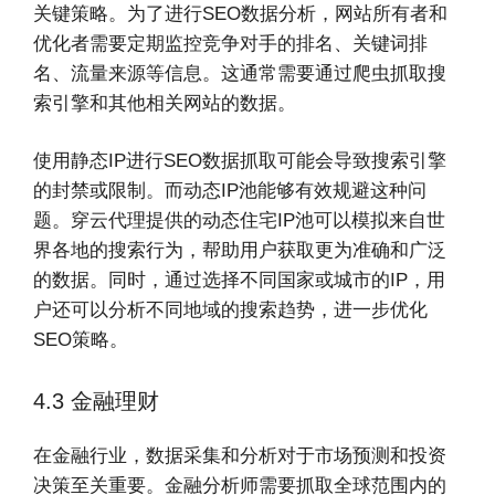
关键策略。为了进行SEO数据分析，网站所有者和
优化者需要定期监控竞争对手的排名、关键词排
名、流量来源等信息。这通常需要通过爬虫抓取搜
索引擎和其他相关网站的数据。
使用静态IP进行SEO数据抓取可能会导致搜索引擎
的封禁或限制。而动态IP池能够有效规避这种问
题。穿云代理提供的动态住宅IP池可以模拟来自世
界各地的搜索行为，帮助用户获取更为准确和广泛
的数据。同时，通过选择不同国家或城市的IP，用
户还可以分析不同地域的搜索趋势，进一步优化
SEO策略。
4.3 金融理财
在金融行业，数据采集和分析对于市场预测和投资
决策至关重要。金融分析师需要抓取全球范围内的