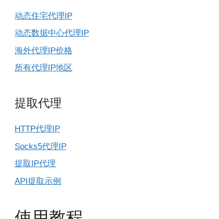
动态住宅代理IP
动态数据中心代理IP
海外代理IP价格
所有代理IP地区
提取代理
HTTP代理IP
Socks5代理IP
提取IP代理
API提取示例
使用教程