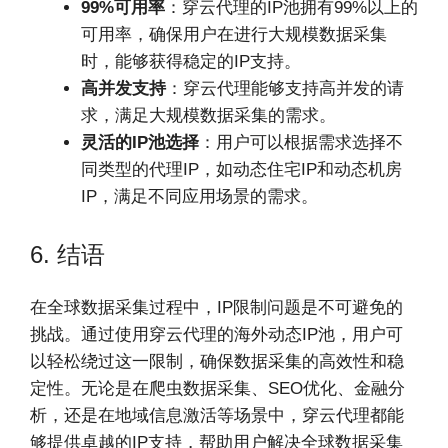
99%可用率
：穿云代理的IP池拥有99%以上的
可用率，确保用户在进行大规模数据采集
时，能够获得稳定的IP支持。
高并发支持
：穿云代理能够支持高并发的请
求，满足大规模数据采集的需求。
灵活的IP池选择
：用户可以根据需求选择不
同类型的代理IP，如动态住宅IP和动态机房
IP，满足不同应用场景的需求。
6. 结语
在全球数据采集过程中，IP限制问题是不可避免的
挑战。通过使用穿云代理的海外动态IP池，用户可
以轻松绕过这一限制，确保数据采集的高效性和稳
定性。无论是在爬虫数据采集、SEO优化、金融分
析，还是在地域信息激活等场景中，穿云代理都能
够提供卓越的IP支持，帮助用户解决全球数据采集