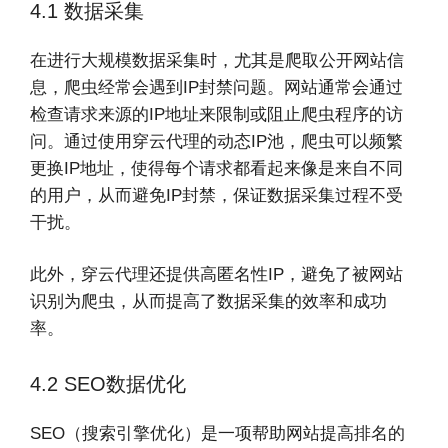
4.1 数据采集
在进行大规模数据采集时，尤其是爬取公开网站信
息，爬虫经常会遇到IP封禁问题。网站通常会通过
检查请求来源的IP地址来限制或阻止爬虫程序的访
问。通过使用穿云代理的动态IP池，爬虫可以频繁
更换IP地址，使得每个请求都看起来像是来自不同
的用户，从而避免IP封禁，保证数据采集过程不受
干扰。
此外，穿云代理还提供高匿名性IP，避免了被网站
识别为爬虫，从而提高了数据采集的效率和成功
率。
4.2 SEO数据优化
SEO（搜索引擎优化）是一项帮助网站提高排名的