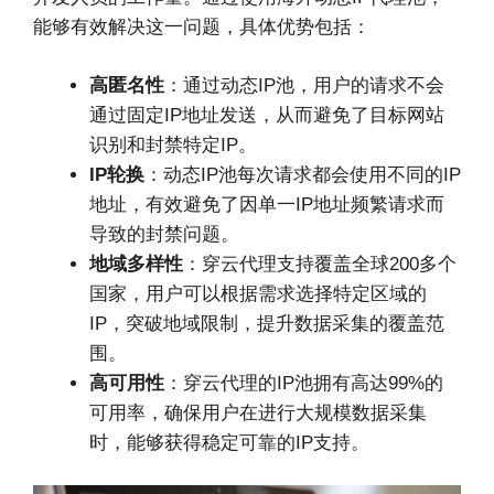
能够有效解决这一问题，具体优势包括：
高匿名性
：通过动态IP池，用户的请求不会
通过固定IP地址发送，从而避免了目标网站
识别和封禁特定IP。
IP轮换
：动态IP池每次请求都会使用不同的IP
地址，有效避免了因单一IP地址频繁请求而
导致的封禁问题。
地域多样性
：穿云代理支持覆盖全球200多个
国家，用户可以根据需求选择特定区域的
IP，突破地域限制，提升数据采集的覆盖范
围。
高可用性
：穿云代理的IP池拥有高达99%的
可用率，确保用户在进行大规模数据采集
时，能够获得稳定可靠的IP支持。