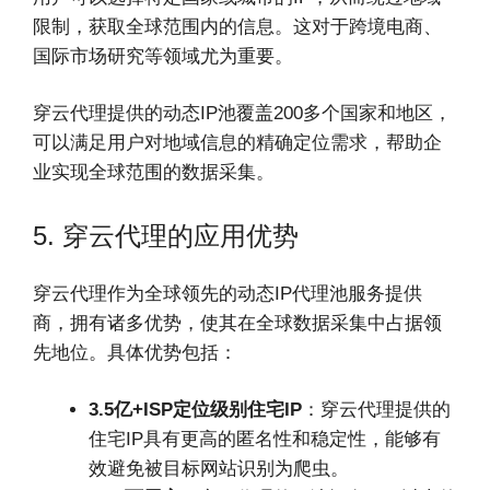
限制，获取全球范围内的信息。这对于跨境电商、
国际市场研究等领域尤为重要。
穿云代理提供的动态IP池覆盖200多个国家和地区，
可以满足用户对地域信息的精确定位需求，帮助企
业实现全球范围的数据采集。
5. 穿云代理的应用优势
穿云代理作为全球领先的动态IP代理池服务提供
商，拥有诸多优势，使其在全球数据采集中占据领
先地位。具体优势包括：
3.5亿+ISP定位级别住宅IP
：穿云代理提供的
住宅IP具有更高的匿名性和稳定性，能够有
效避免被目标网站识别为爬虫。