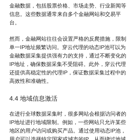
金融数据，包括股票价格、市场走势、行业新闻等
信息。这些数据通常来自多个金融网站和交易平
台。
然而，金融网站往往会设置严格的反爬措施，限制
单一IP地址频繁访问。穿云代理的动态IP池可以为
金融数据采集提供强有力的支持，通过不断变化的
IP地址，确保数据采集不受阻碍。此外，穿云代理
还提供高稳定性的代理IP，保证数据采集过程中的
高效性和准确性。
4.4 地域信息激活
在进行全球数据采集时，很多网站会根据访问者的
IP地址进行地域限制。例如，一些网站只允许某些
地区的用户访问或购买产品。通过使用动态IP池，
用户可以选择特定国家或城市的IP，从而绕过地域