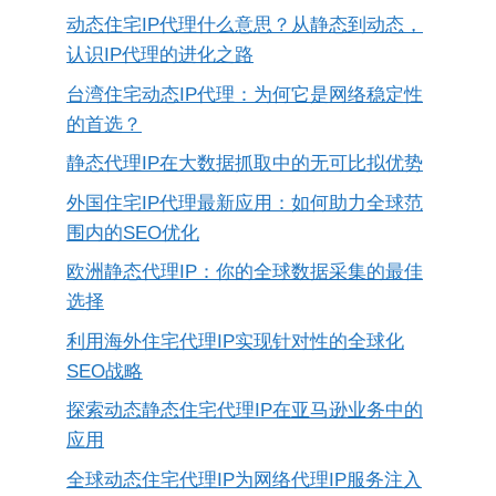
动态住宅IP代理什么意思？从静态到动态，
认识IP代理的进化之路
台湾住宅动态IP代理：为何它是网络稳定性
的首选？
静态代理IP在大数据抓取中的无可比拟优势
外国住宅IP代理最新应用：如何助力全球范
围内的SEO优化
欧洲静态代理IP：你的全球数据采集的最佳
选择
利用海外住宅代理IP实现针对性的全球化
SEO战略
探索动态静态住宅代理IP在亚马逊业务中的
应用
全球动态住宅代理IP为网络代理IP服务注入