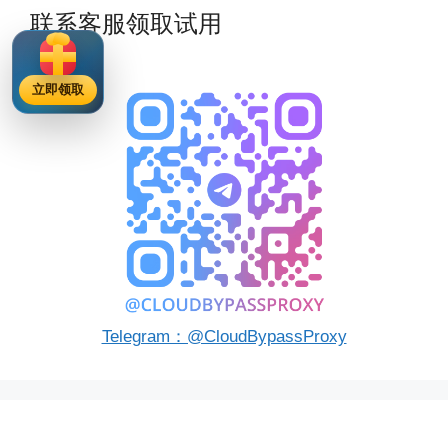
联系客服领取试用
立即领取
Telegram：@CloudBypassProxy