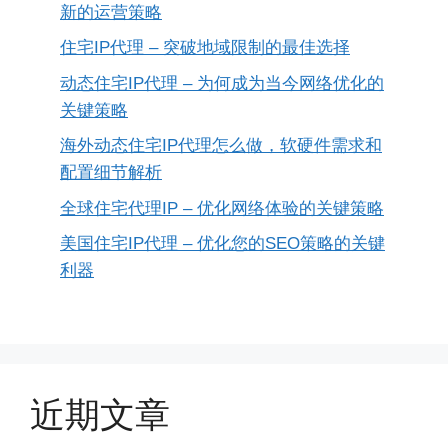
新的运营策略
住宅IP代理 – 突破地域限制的最佳选择
动态住宅IP代理 – 为何成为当今网络优化的
关键策略
海外动态住宅IP代理怎么做，软硬件需求和
配置细节解析
全球住宅代理IP – 优化网络体验的关键策略
美国住宅IP代理 – 优化您的SEO策略的关键
利器
近期文章