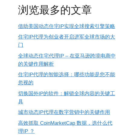
浏览最多的文章
借助美国动态住宅IP实现全球搜索引擎策略
住宅IP代理为创业者开启进军全球市场的大
门
全球动态住宅代理IP – 在亚马逊跨境电商中
的关键作用解析
住宅IP代理的智能选择：哪些功能是您不能
忽视的
切换国外IP的软件：解锁全球内容的关键工
具
城市动态IP代理在数字营销中的关键作用
高效抓取 CoinMarketCap 数据，选什么代
理IP ？