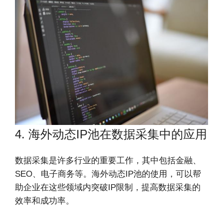
4. 海外动态IP池在数据采集中的应用
数据采集是许多行业的重要工作，其中包括金融、
SEO、电子商务等。海外动态IP池的使用，可以帮
助企业在这些领域内突破IP限制，提高数据采集的
效率和成功率。