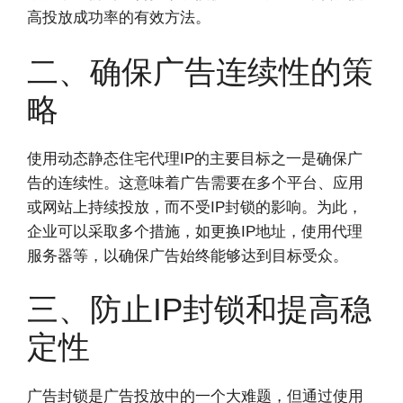
高投放成功率的有效方法。
二、确保广告连续性的策
略
使用动态静态住宅代理IP的主要目标之一是确保广
告的连续性。这意味着广告需要在多个平台、应用
或网站上持续投放，而不受IP封锁的影响。为此，
企业可以采取多个措施，如更换IP地址，使用代理
服务器等，以确保广告始终能够达到目标受众。
三、防止IP封锁和提高稳
定性
广告封锁是广告投放中的一个大难题，但通过使用