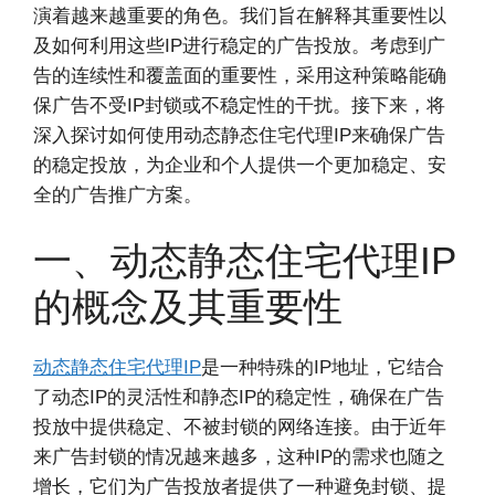
演着越来越重要的角色。我们旨在解释其重要性以
及如何利用这些IP进行稳定的广告投放。考虑到广
告的连续性和覆盖面的重要性，采用这种策略能确
保广告不受IP封锁或不稳定性的干扰。接下来，将
深入探讨如何使用动态静态住宅代理IP来确保广告
的稳定投放，为企业和个人提供一个更加稳定、安
全的广告推广方案。
一、动态静态住宅代理IP
的概念及其重要性
动态静态住宅代理IP
是一种特殊的IP地址，它结合
了动态IP的灵活性和静态IP的稳定性，确保在广告
投放中提供稳定、不被封锁的网络连接。由于近年
来广告封锁的情况越来越多，这种IP的需求也随之
增长，它们为广告投放者提供了一种避免封锁、提