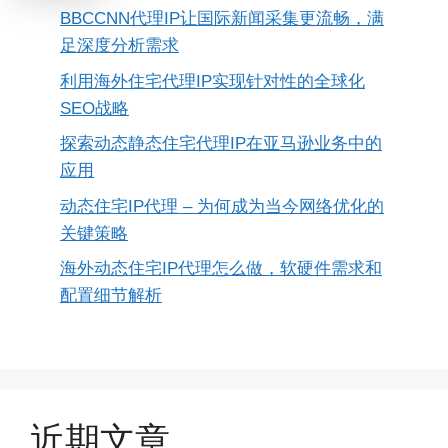
BBCCNN代理IP让国际新闻采集更流畅，满
足深度分析需求
利用海外住宅代理IP实现针对性的全球化
SEO战略
探索动态静态住宅代理IP在亚马逊业务中的
应用
动态住宅IP代理 – 为何成为当今网络优化的
关键策略
海外动态住宅IP代理怎么做，软硬件需求和
配置细节解析
近期文章