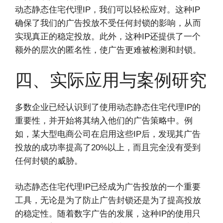
动态静态住宅代理IP，我们可以轻松应对。这种IP
确保了我们的广告投放不受任何封锁的影响，从而
实现真正的稳定投放。此外，这种IP还提供了一个
额外的层次的匿名性，使广告更难被检测和封锁。
四、实际应用与案例研究
多数企业已经认识到了使用动态静态住宅代理IP的
重要性，并开始将其纳入他们的广告策略中。例
如，某大型电商公司在启用这些IP后，发现其广告
投放的成功率提高了20%以上，而且完全没有受到
任何封锁的威胁。
动态静态住宅代理IP已经成为广告投放的一个重要
工具，无论是为了防止广告封锁还是为了提高投放
的稳定性。随着数字广告的发展，这种IP的使用只