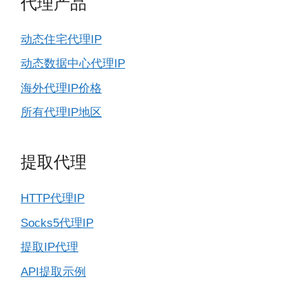
代理产品
动态住宅代理IP
动态数据中心代理IP
海外代理IP价格
所有代理IP地区
提取代理
HTTP代理IP
Socks5代理IP
提取IP代理
API提取示例