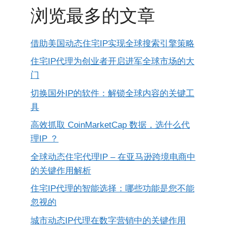
浏览最多的文章
借助美国动态住宅IP实现全球搜索引擎策略
住宅IP代理为创业者开启进军全球市场的大
门
切换国外IP的软件：解锁全球内容的关键工
具
高效抓取 CoinMarketCap 数据，选什么代
理IP ？
全球动态住宅代理IP – 在亚马逊跨境电商中
的关键作用解析
住宅IP代理的智能选择：哪些功能是您不能
忽视的
城市动态IP代理在数字营销中的关键作用