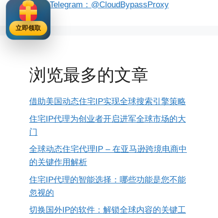
Telegram：@CloudBypassProxy
立即领取
浏览最多的文章
借助美国动态住宅IP实现全球搜索引擎策略
住宅IP代理为创业者开启进军全球市场的大
门
全球动态住宅代理IP – 在亚马逊跨境电商中
的关键作用解析
住宅IP代理的智能选择：哪些功能是您不能
忽视的
切换国外IP的软件：解锁全球内容的关键工