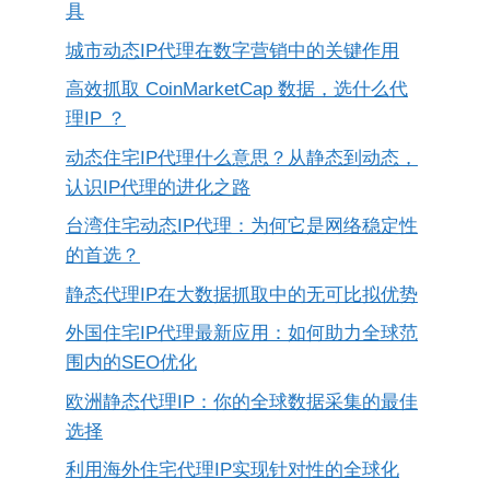
具
城市动态IP代理在数字营销中的关键作用
高效抓取 CoinMarketCap 数据，选什么代
理IP ？
动态住宅IP代理什么意思？从静态到动态，
认识IP代理的进化之路
台湾住宅动态IP代理：为何它是网络稳定性
的首选？
静态代理IP在大数据抓取中的无可比拟优势
外国住宅IP代理最新应用：如何助力全球范
围内的SEO优化
欧洲静态代理IP：你的全球数据采集的最佳
选择
利用海外住宅代理IP实现针对性的全球化