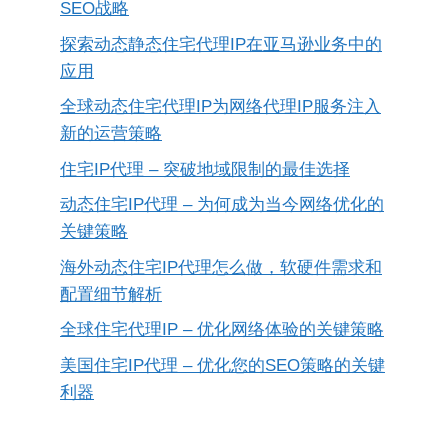
SEO战略
探索动态静态住宅代理IP在亚马逊业务中的
应用
全球动态住宅代理IP为网络代理IP服务注入
新的运营策略
住宅IP代理 – 突破地域限制的最佳选择
动态住宅IP代理 – 为何成为当今网络优化的
关键策略
海外动态住宅IP代理怎么做，软硬件需求和
配置细节解析
全球住宅代理IP – 优化网络体验的关键策略
美国住宅IP代理 – 优化您的SEO策略的关键
利器