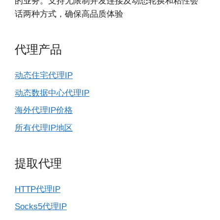
的业务。支持无限制并发连接及动态轮换和粘性会
话两种方式，确保高品质体验
代理产品
动态住宅代理IP
动态数据中心代理IP
海外代理IP价格
所有代理IP地区
提取代理
HTTP代理IP
Socks5代理IP