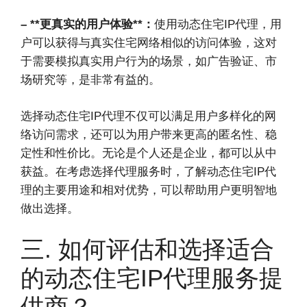
– **更真实的用户体验**：
使用动态住宅IP代理，用
户可以获得与真实住宅网络相似的访问体验，这对
于需要模拟真实用户行为的场景，如广告验证、市
场研究等，是非常有益的。
选择动态住宅IP代理不仅可以满足用户多样化的网
络访问需求，还可以为用户带来更高的匿名性、稳
定性和性价比。无论是个人还是企业，都可以从中
获益。在考虑选择代理服务时，了解动态住宅IP代
理的主要用途和相对优势，可以帮助用户更明智地
做出选择。
三. 如何评估和选择适合
的动态住宅IP代理服务提
供商？