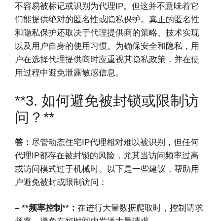
不容易被标记或识别为代理IP。但这并不意味着它
们能提供绝对的匿名性或隐私保护。真正的匿名性
和隐私保护还取决于代理提供商的策略、技术实现
以及用户自身的使用习惯。为确保安全和隐私，用
户在选择代理提供商时应重视其隐私政策，并在使
用过程中避免泄露敏感信息。
**3. 如何避免被封锁或限制访
问？**
答：
尽管动态住宅IP代理相对难以被识别，但任何
代理IP都存在被封锁的风险，尤其当访问频率过高
或访问模式过于机械时。以下是一些建议，帮助用
户避免被封或限制访问：
– **频率控制**：
在进行大量数据爬取时，控制请求