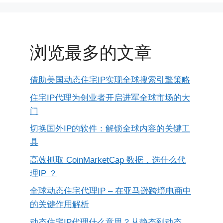
浏览最多的文章
借助美国动态住宅IP实现全球搜索引擎策略
住宅IP代理为创业者开启进军全球市场的大
门
切换国外IP的软件：解锁全球内容的关键工
具
高效抓取 CoinMarketCap 数据，选什么代
理IP ？
全球动态住宅代理IP – 在亚马逊跨境电商中
的关键作用解析
动态住宅IP代理什么意思？从静态到动态，