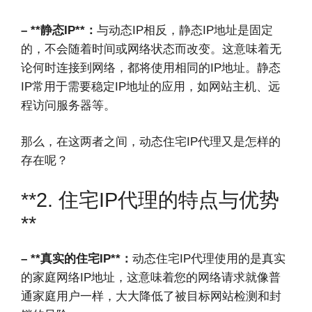
– **静态IP**：
与动态IP相反，静态IP地址是固定
的，不会随着时间或网络状态而改变。这意味着无
论何时连接到网络，都将使用相同的IP地址。静态
IP常用于需要稳定IP地址的应用，如网站主机、远
程访问服务器等。
那么，在这两者之间，动态住宅IP代理又是怎样的
存在呢？
**2. 住宅IP代理的特点与优势
**
– **真实的住宅IP**：
动态住宅IP代理使用的是真实
的家庭网络IP地址，这意味着您的网络请求就像普
通家庭用户一样，大大降低了被目标网站检测和封