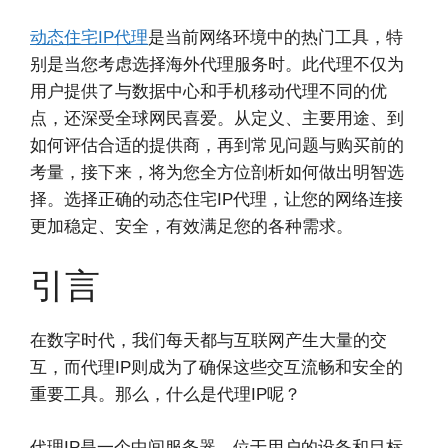
动态住宅IP代理
是当前网络环境中的热门工具，特
别是当您考虑选择海外代理服务时。此代理不仅为
用户提供了与数据中心和手机移动代理不同的优
点，还深受全球网民喜爱。从定义、主要用途、到
如何评估合适的提供商，再到常见问题与购买前的
考量，接下来，将为您全方位剖析如何做出明智选
择。选择正确的动态住宅IP代理，让您的网络连接
更加稳定、安全，有效满足您的各种需求。
引言
在数字时代，我们每天都与互联网产生大量的交
互，而代理IP则成为了确保这些交互流畅和安全的
重要工具。那么，什么是代理IP呢？
代理IP是一个中间服务器，位于用户的设备和目标