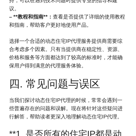
持，可以在遇到技术问题时提供专业的指导和建
议。
– **教程和指南**：
查看是否提供了详细的使用教程
和指南，帮助客户更好地使用产品。
选择一个合适的动态住宅IP代理服务提供商需要综
合考虑多个因素。只有当提供商在稳定性、资源、
价格和服务等方面都达到了较高的标准时，才能确
保用户得到满意的代理服务体验。
四. 常见问题与误区
当我们探讨动态住宅IP代理的时候，常常会遇到一
些普遍存在的问题和误解。现在将针对这些疑问进
行解答，帮助读者更深入地理解动态住宅IP代理。
**1. 是否所有的住宅IP都是动