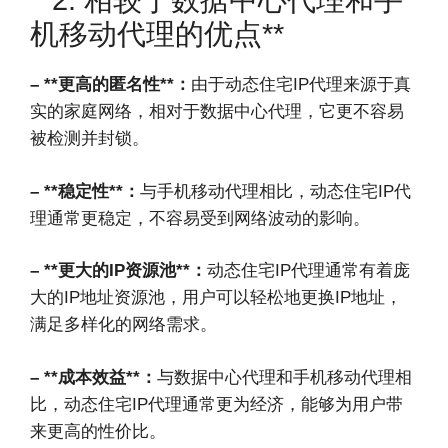
**2. 相较于数据中心代理和手
机移动代理的优点**
– **更高的匿名性**：
由于动态住宅IP代理来源于真
实的家庭网络，相对于数据中心代理，它更不容易
被检测并封锁。
– **稳定性**：
与手机移动代理相比，动态住宅IP代
理通常更稳定，不容易受到网络波动的影响。
– **更大的IP资源池**：
动态住宅IP代理通常有着庞
大的IP地址资源池，用户可以轻松地更换IP地址，
满足多样化的网络需求。
– **成本效益**：
与数据中心代理和手机移动代理相
比，动态住宅IP代理通常更为经济，能够为用户带
来更高的性价比。