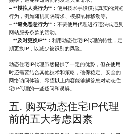
频率，避免在短时间内发送大量请求。
– **模拟人类行为**：
使用技术手段模拟真实的浏览
行为，例如随机间隔请求、模拟鼠标移动等。
– **避免恶意行为**：
不要使用代理进行违法或违反
网站服务条款的活动。
– **及时更换IP**：
利用动态住宅IP代理的特性，定
期更换IP，以减少被识别的风险。
动态住宅IP代理虽然提供了一定的优势，但在使用
时还需要结合其他技术和策略，确保稳定、安全的
网络访问体验。希望以上内容能够解答您对动态住
宅IP代理的一些疑问和误解。
五. 购买动态住宅IP代理
前的五大考虑因素