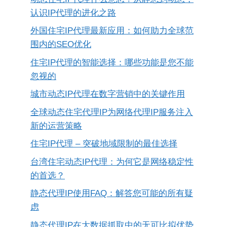
认识IP代理的进化之路
外国住宅IP代理最新应用：如何助力全球范
围内的SEO优化
住宅IP代理的智能选择：哪些功能是您不能
忽视的
城市动态IP代理在数字营销中的关键作用
全球动态住宅代理IP为网络代理IP服务注入
新的运营策略
住宅IP代理 – 突破地域限制的最佳选择
台湾住宅动态IP代理：为何它是网络稳定性
的首选？
静态代理IP使用FAQ：解答您可能的所有疑
虑
静态代理IP在大数据抓取中的无可比拟优势