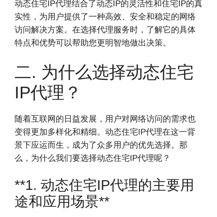
动态住宅IP代理结合了动态IP的灵活性和住宅IP的真
实性，为用户提供了一种高效、安全和稳定的网络
访问解决方案。在选择代理服务时，了解它的具体
特点和优势可以帮助您更明智地做出决策。
二. 为什么选择动态住宅
IP代理？
随着互联网的日益发展，用户对网络访问的需求也
变得更加多样化和精细。动态住宅IP代理在这一背
景下应运而生，成为了众多用户的优先选择。那
么，为什么我们要选择动态住宅IP代理呢？
**1. 动态住宅IP代理的主要用
途和应用场景**