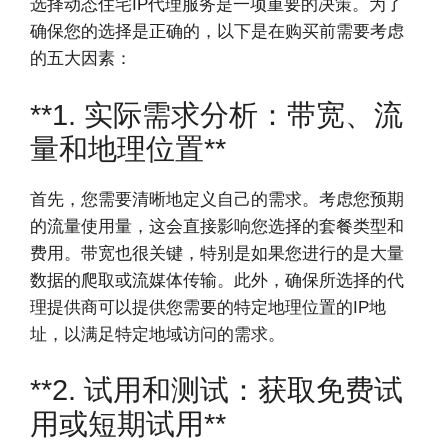
选择动态住宅IP代理服务是一项重要的决策。为了
确保您的选择是正确的，以下是在购买前需要考虑
的五大因素：
**1. 实际需求分析：带宽、流
量和地理位置**
首先，您需要清晰地定义自己的需求。考虑您预期
的流量使用量，这会直接影响您选择的套餐类型和
费用。带宽也很关键，特别是如果您进行的是大量
数据的爬取或流媒体传输。此外，确保所选择的代
理提供商可以提供您需要的特定地理位置的IP地
址，以满足特定地域访问的需求。
**2. 试用和测试：获取免费试
用或短期试用**