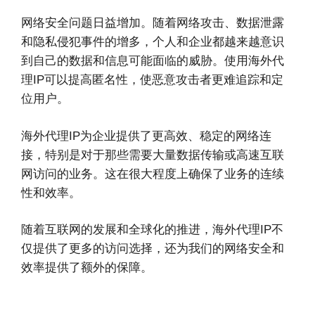
网络安全问题日益增加。随着网络攻击、数据泄露
和隐私侵犯事件的增多，个人和企业都越来越意识
到自己的数据和信息可能面临的威胁。使用海外代
理IP可以提高匿名性，使恶意攻击者更难追踪和定
位用户。
海外代理IP为企业提供了更高效、稳定的网络连
接，特别是对于那些需要大量数据传输或高速互联
网访问的业务。这在很大程度上确保了业务的连续
性和效率。
随着互联网的发展和全球化的推进，海外代理IP不
仅提供了更多的访问选择，还为我们的网络安全和
效率提供了额外的保障。