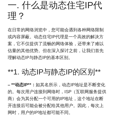
一. 什么是动态住宅IP代
理？
在日常的网络浏览中，您可能会遇到各种网络限制
或内容屏蔽。动态住宅IP代理是一个高效的解决方
案，它不仅提供了流畅的网络体验，还带来了难以
估量的其他优势。但在深入探讨之前，让我们首先
理解动态IP与静态IP的基本区别。
**1. 动态IP与静态IP的区别**
– **动态IP**：
如其名所示，动态IP地址是不断变化
的。每次用户连接到网络时，ISP（互联网服务提供
商）会为其分配一个可用的IP地址，这个地址在断
开连接后可能会被分配给其他用户。因此，每次上
网时，用户的IP地址都可能不同。