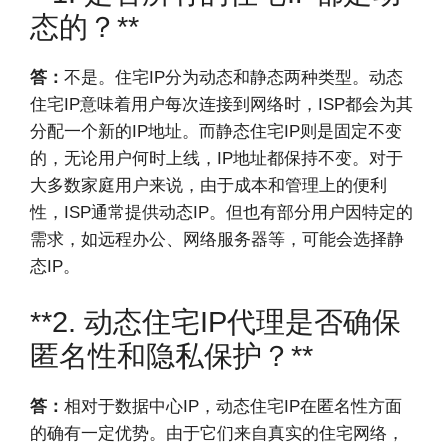
态的？**
答：
不是。住宅IP分为动态和静态两种类型。动态
住宅IP意味着用户每次连接到网络时，ISP都会为其
分配一个新的IP地址。而静态住宅IP则是固定不变
的，无论用户何时上线，IP地址都保持不变。对于
大多数家庭用户来说，由于成本和管理上的便利
性，ISP通常提供动态IP。但也有部分用户因特定的
需求，如远程办公、网络服务器等，可能会选择静
态IP。
**2. 动态住宅IP代理是否确保
匿名性和隐私保护？**
答：
相对于数据中心IP，动态住宅IP在匿名性方面
的确有一定优势。由于它们来自真实的住宅网络，