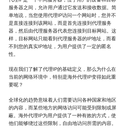
服务器之间，允许用户通过它发送和接收数据。简
单地说，当您使用代理IP访问一个网站时，您并不
是直接连接到该网站，而是首先连接到代理服务
器，然后由代理服务器代表您连接到目标网站。这
样，目标网站只能看到代理服务器的IP地址，而看
不到您的真实IP地址，为用户提供了一定的匿名
性。
现在我们了解了代理IP的基础定义，那么为什么在
当前的网络环境中，特别是海外代理IP变得如此重
要呢？
全球化的趋势意味着人们需要访问各种国家和地区
的内容，而某些地方的网络访问可能受到限制或屏
蔽。海外代理IP为用户提供了一种有效的方式，使
他们能够绕过这些限制，自由地访问所需的内容。