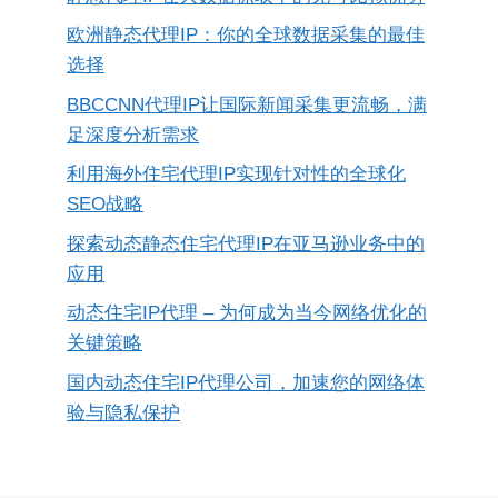
欧洲静态代理IP：你的全球数据采集的最佳
选择
BBCCNN代理IP让国际新闻采集更流畅，满
足深度分析需求
利用海外住宅代理IP实现针对性的全球化
SEO战略
探索动态静态住宅代理IP在亚马逊业务中的
应用
动态住宅IP代理 – 为何成为当今网络优化的
关键策略
国内动态住宅IP代理公司，加速您的网络体
验与隐私保护