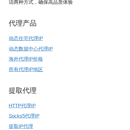
话两种方式，确保高品质体验
代理产品
动态住宅代理IP
动态数据中心代理IP
海外代理IP价格
所有代理IP地区
提取代理
HTTP代理IP
Socks5代理IP
提取IP代理