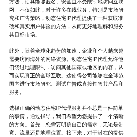
方法，使其能够匿名、安全且不受限制地访问互联
网。不仅如此，对于许多在线业务，特别是市场研
究和广告策略，动态住宅IP代理提供了一种获取准
确和真实用户体验的方法，从而更好地理解和服务
其目标市场。
此外，随着全球化趋势的加速，企业和个人越来越
需要访问海外的网络资源。动态住宅IP代理允许他
们绕过地理限制，访问其他国家或地区的内容，从
而实现真正的全球互联。这使得公司能够在全球范
围内进行市场研究、测试广告或直接销售其产品和
服务。
选择正确的动态住宅IP代理服务并不总是一件简单
的事情，通过指导，我们希望为您提供了一个清晰
的方向。首先，您需要明确自己的需求，无论是带
宽、流量还是地理位置。接下来，对于潜在的提供