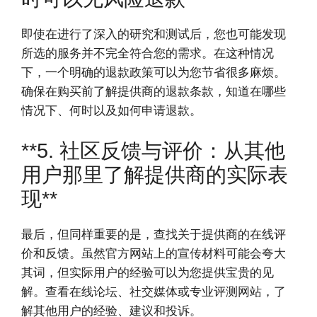
即使在进行了深入的研究和测试后，您也可能发现
所选的服务并不完全符合您的需求。在这种情况
下，一个明确的退款政策可以为您节省很多麻烦。
确保在购买前了解提供商的退款条款，知道在哪些
情况下、何时以及如何申请退款。
**5. 社区反馈与评价：从其他
用户那里了解提供商的实际表
现**
最后，但同样重要的是，查找关于提供商的在线评
价和反馈。虽然官方网站上的宣传材料可能会夸大
其词，但实际用户的经验可以为您提供宝贵的见
解。查看在线论坛、社交媒体或专业评测网站，了
解其他用户的经验、建议和投诉。