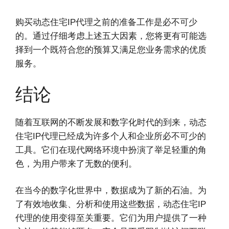
购买动态住宅IP代理之前的准备工作是必不可少
的。通过仔细考虑上述五大因素，您将更有可能选
择到一个既符合您的预算又满足您业务需求的优质
服务。
结论
随着互联网的不断发展和数字化时代的到来，动态
住宅IP代理已经成为许多个人和企业所必不可少的
工具。它们在现代网络环境中扮演了举足轻重的角
色，为用户带来了无数的便利。
在当今的数字化世界中，数据成为了新的石油。为
了有效地收集、分析和使用这些数据，动态住宅IP
代理的使用变得至关重要。它们为用户提供了一种