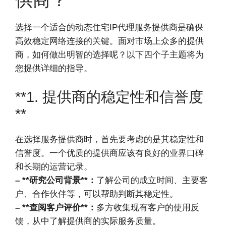
选择一个适合的动态住宅IP代理服务提供商是确保
高效稳定网络连接的关键。面对市场上众多的提供
商，如何做出明智的选择呢？以下四个子主题将为
您提供详细的指导。
**1. 提供商的稳定性和信誉度
**
在选择服务提供商时，首先要考虑的是其稳定性和
信誉度。一个优质的提供商应该有良好的业界口碑
和长期的运营记录。
– **研究公司背景**：
了解公司的成立时间、主要客
户、合作伙伴等，可以帮助判断其稳定性。
– **查阅客户评价**：
多方收集现有客户的使用反
馈，从中了解提供商的实际服务质量。