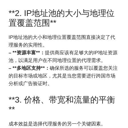
**2. IP地址池的大小与地理位
置覆盖范围**
IP地址池的大小和地理位置覆盖范围直接决定了代
理服务的实用性。
– **资源丰富**：
提供商应该有足够大的IP地址资源
池，以满足用户在不同地理位置的代理需求。
– **多地区支持**：
确保所选的服务可以覆盖您关注
的目标市场或地区，尤其是当您需要进行跨国市场
分析或广告验证时。
**3. 价格、带宽和流量的平衡
**
成本效益是选择代理服务的另一个关键因素。