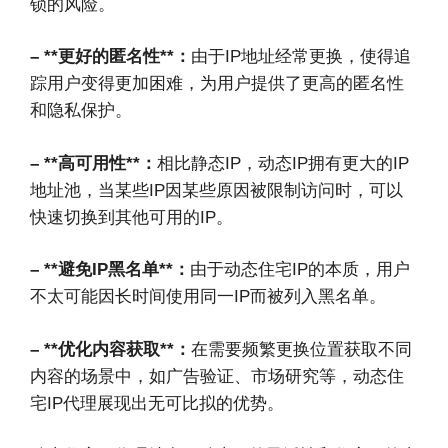
锁的风险。
– **更好的匿名性**：
由于IP地址经常更换，使得追
踪用户变得更加困难，为用户提供了更高的匿名性
和隐私保护。
– **高可用性**：
相比静态IP，动态IP拥有更大的IP
地址池，当某些IP因某些原因被限制访问时，可以
快速切换到其他可用的IP。
– **避免IP黑名单**：
由于动态住宅IP的本质，用户
不太可能因长时间使用同一IP而被列入黑名单。
– **优化内容获取**：
在需要频繁更换位置获取不同
内容的场景中，如广告验证、市场研究等，动态住
宅IP代理展现出无可比拟的优势。