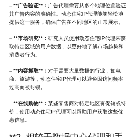
– **广告验证**：
广告代理需要从多个地理位置验证
其广告内容的准确性。动态住宅IP代理能够轻松地
提供这一服务，确保广告在不同地区的正常展示。
– **市场研究**：
研究人员使用动态住宅IP代理来获
取特定区域的用户数据，以更好地了解市场趋势和
消费者行为。
– **内容抓取**：
对于需要大量数据的行业，如电
商、旅游等，动态住宅IP代理可以避免因访问频率
过高而被封锁。
– **在线购物**：
某些零售商对特定地区有促销或特
价，使用动态住宅IP代理可以帮助用户获取这些优
惠信息。