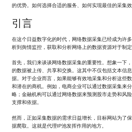
的优势。如何选择合适的服务、如何实现最佳的采集效
引言
在这个日益数字化的时代，网络数据采集已经成为许多
析到舆情监控，获取和分析网络上的数据资源对于制定
首先，我们来谈谈网络数据采集的重要性。想象一下，
的数据被上传、共享和交换。这其中不仅包括文本信息
据。对于企业而言，如果能够有效地采集和分析这些数
和潜在的商机。例如，电商企业可以通过数据采集来分
略；金融机构可以通过网络数据来预测股市走势和风险
支撑和依据。
然而，正如采集数据的需求日益增长，目标网站为了保
据爬取。这就是代理IP池发挥作用的地方。