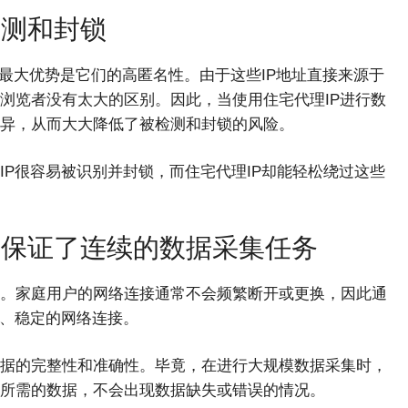
检测和封锁
的最大优势是它们的高匿名性。由于这些IP地址直接来源于
浏览者没有太大的区别。因此，当使用住宅代理IP进行数
异，从而大大降低了被检测和封锁的风险。
P很容易被识别并封锁，而住宅代理IP却能轻松绕过这些
性保证了连续的数据采集任务
。家庭用户的网络连接通常不会频繁断开或更换，因此通
续、稳定的网络连接。
据的完整性和准确性。毕竟，在进行大规模数据采集时，
所需的数据，不会出现数据缺失或错误的情况。