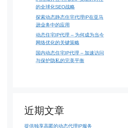
的全球化SEO战略
探索动态静态住宅代理IP在亚马
逊业务中的应用
动态住宅IP代理 – 为何成为当今
网络优化的关键策略
国内动态住宅IP代理 – 加速访问
与保护隐私的完美平衡
近期文章
提供独享高匿的动态代理IP服务