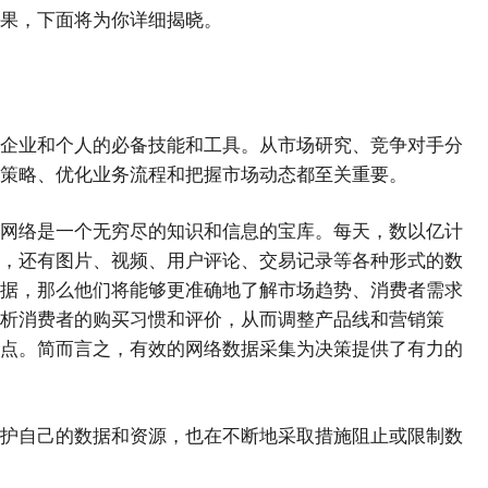
果，下面将为你详细揭晓。
企业和个人的必备技能和工具。从市场研究、竞争对手分
策略、优化业务流程和把握市场动态都至关重要。
网络是一个无穷尽的知识和信息的宝库。每天，数以亿计
，还有图片、视频、用户评论、交易记录等各种形式的数
据，那么他们将能够更准确地了解市场趋势、消费者需求
析消费者的购买习惯和评价，从而调整产品线和营销策
点。简而言之，有效的网络数据采集为决策提供了有力的
护自己的数据和资源，也在不断地采取措施阻止或限制数