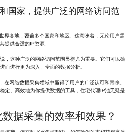
地域和国家，提供广泛的网络访问范
在世界各地，覆盖多个国家和地区。这意味着，无论用户需
其提供合适的IP资源。
说，这种广泛的网络访问范围显得尤为重要。它们可以确
进而进行更为深入、全面的数据分析。
源，在网络数据采集领域中赢得了用户的广泛认可和青睐。
稳定、高效地为你提供数据的工具，住宅代理IP池无疑是
化数据采集的效率和效果？