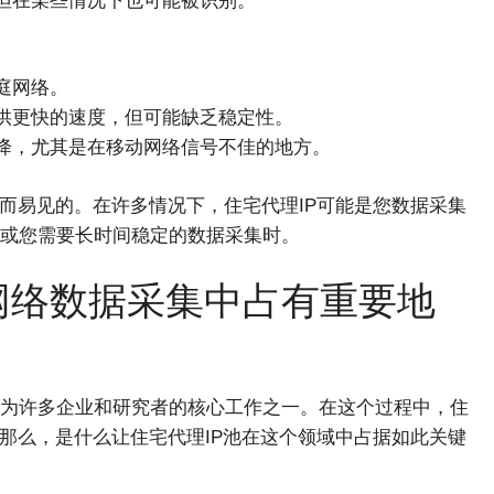
，但在某些情况下也可能被识别。
庭网络。
提供更快的速度，但可能缺乏稳定性。
下降，尤其是在移动网络信号不佳的地方。
而易见的。在许多情况下，住宅代理IP可能是您数据采集
或您需要长时间稳定的数据采集时。
网络数据采集中占有重要地
为许多企业和研究者的核心工作之一。在这个过程中，住
那么，是什么让住宅代理IP池在这个领域中占据如此关键