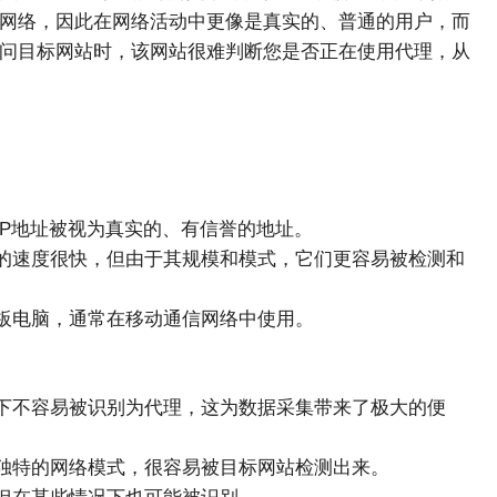
的网络，因此在网络活动中更像是真实的、普通的用户，而
访问目标网站时，该网站很难判断您是否正在使用代理，从
IP地址被视为真实的、有信誉的地址。
们的速度很快，但由于其规模和模式，它们更容易被检测和
平板电脑，通常在移动通信网络中使用。
况下不容易被识别为代理，这为数据采集带来了极大的便
些独特的网络模式，很容易被目标网站检测出来。