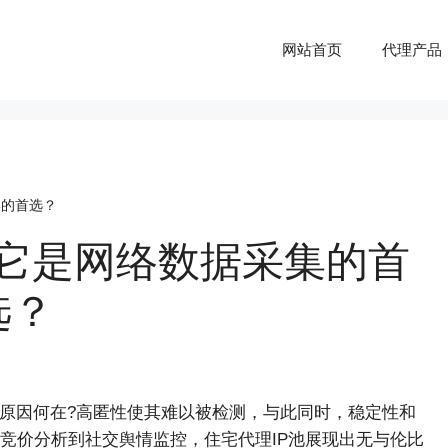
网站首页
代理产品
集的首选？
何它是网络数据采集的首
选？
原因何在?高匿性使其难以被检测，与此同时，稳定性和
竞价分析到社交舆情监控，住宅代理IP池展现出无与伦比