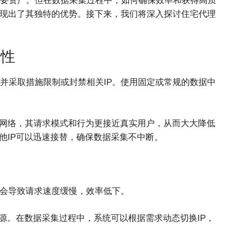
要资产。但在数据采集过程中，如何确保效率和获得高质
展现出了其独特的优势。接下来，我们将深入探讨住宅代理
能性
并采取措施限制或封禁相关IP。使用固定或常规的数据中
的网络，其请求模式和行为更接近真实用户，从而大大降低
其他IP可以迅速接替，确保数据采集不中断。
能会导致请求速度缓慢，效率低下。
资源。在数据采集过程中，系统可以根据需求动态切换IP，