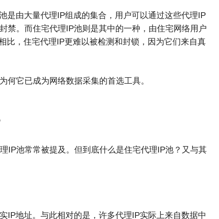
池是由大量代理IP组成的集合，用户可以通过这些代理IP
封禁。而住宅代理IP池则是其中的一种，由住宅网络用户
P相比，住宅代理IP更难以被检测和封锁，因为它们来自真
及为何它已成为网络数据采集的首选工具。
？
IP池常常被提及。但到底什么是住宅代理IP池？又与其
实IP地址。与此相对的是，许多代理IP实际上来自数据中