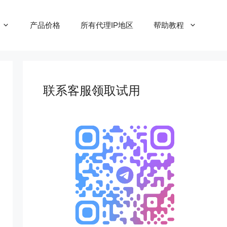
产品价格
所有代理IP地区
帮助教程
联系客服领取试用