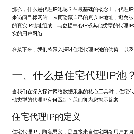
那么，什么是代理IP池呢？在最基础的概念上，代理IP
来访问目标网站，从而隐藏自己的真实IP地址，避免被
的真实IP地址组成。与数据中心IP或其他类型的代理I
实的用户网络。
在接下来，我们将深入探讨住宅代理IP池的优势，以
一、什么是住宅代理IP池
当我们在深入探讨网络数据采集的核心工具时，住宅代理
他类型的代理IP有何区别？我们将为您揭示答案。
住宅代理IP的定义
住宅代理IP，顾名思义，是直接来自住宅网络用户的真