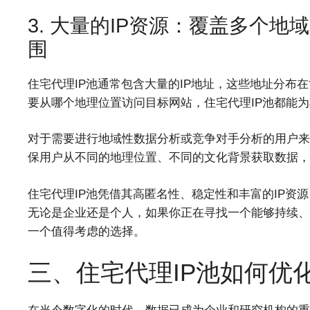
3. 大量的IP资源：覆盖多个
围
住宅代理IP池通常包含大量的IP地址，这些地址分布
要从哪个地理位置访问目标网站，住宅代理IP池都能为
对于需要进行地域性数据分析或竞争对手分析的用户来
保用户从不同的地理位置、不同的文化背景获取数据，
住宅代理IP池凭借其高匿名性、稳定性和丰富的IP资
无论是企业还是个人，如果你正在寻找一个能够持续、
一个值得考虑的选择。
三、住宅代理IP池如何优