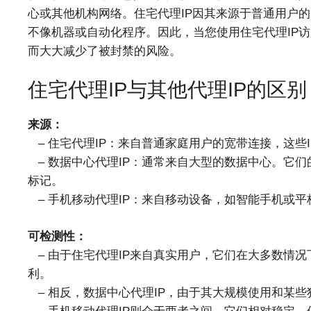
心或其他机构网络。住宅代理IP因其来源于普通用户
不像机器或自动化程序。因此，当您使用住宅代理IP
而大大减少了被封禁的风险。
住宅代理IP与其他代理IP的区别
来源：
– ​住宅代理IP：来自普通家庭用户的宽带连接，这些
– ​数据中心代理IP：通常来自大型的数据中心。它
标记。
– ​手机移动代理IP：来自移动设备，如智能手机或
可检测性：
– 由于住宅代理IP来自真实用户，它们在大多数情
利。
– 相反，数据中心代理IP，由于其大规模使用和某