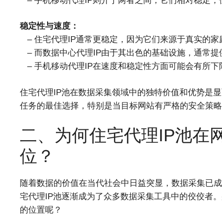
– 手机移动代理IP则介于两者之间，它们相对稳定
稳定性与速度：
– 住宅代理IP通常更稳定，因为它们来源于真实的家
– 而数据中心代理IP由于其出色的基础设施，通常
– 手机移动代理IP在速度和稳定性方面可能会有所
住宅代理IP池在数据采集领域中的独特价值和优势是显
任务的最佳选择，特别是当目标网站有严格的安全策略
二、为何住宅代理IP池在
位？
随着数据的价值在当代社会中日益突显，数据采集已成
宅代理IP池逐渐成为了众多数据采集工具中的佼佼者。
的位置呢？