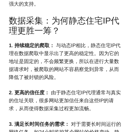
强大的支持。
数据采集：为何静态住宅IP代
理更胜一筹？
1. 持续稳定的爬取：
与动态IP相比，静态住宅IP代
理在数据爬取中显示出了更高的稳定性。因为它的
地址是固定的，不会频繁更换，所以在进行大量数
据请求时，被爬取的网站不容易察觉到异常，从而
降低了被封锁的风险。
2. 更高的信任度：
由于静态住宅IP代理通常与真实
的住址关联，很多网站更加信任来自这些IP的请
求，从而使得数据采集过程更加流畅。
3. 满足长时间任务的需求：
对于需要长时间运行的