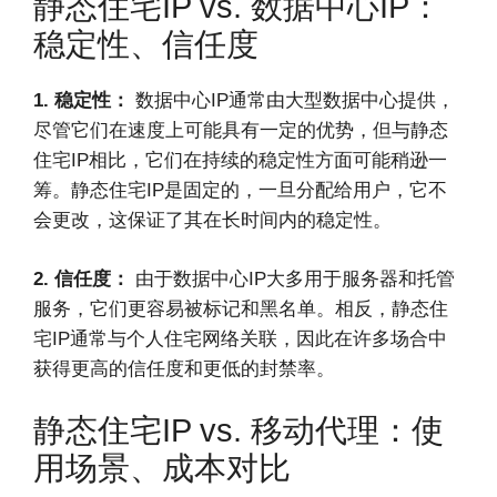
静态住宅IP vs. 数据中心IP：
稳定性、信任度
1. 稳定性：
数据中心IP通常由大型数据中心提供，
尽管它们在速度上可能具有一定的优势，但与静态
住宅IP相比，它们在持续的稳定性方面可能稍逊一
筹。静态住宅IP是固定的，一旦分配给用户，它不
会更改，这保证了其在长时间内的稳定性。
2. 信任度：
由于数据中心IP大多用于服务器和托管
服务，它们更容易被标记和黑名单。相反，静态住
宅IP通常与个人住宅网络关联，因此在许多场合中
获得更高的信任度和更低的封禁率。
静态住宅IP vs. 移动代理：使
用场景、成本对比