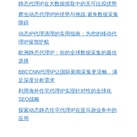
静态代理IP在大数据抓取中的无可比拟优势
爬虫动态代理IP的优势与挑战,避免数据采集
障碍
动态IP代理清理的实用指南：为您的移动代
理IP保驾护航
欧洲静态代理IP：你的全球数据采集的最佳
选择
BBCCNN代理IP让国际新闻采集更流畅，满
足深度分析需求
利用海外住宅代理IP实现针对性的全球化
SEO战略
探索动态静态住宅代理IP在亚马逊业务中的
应用