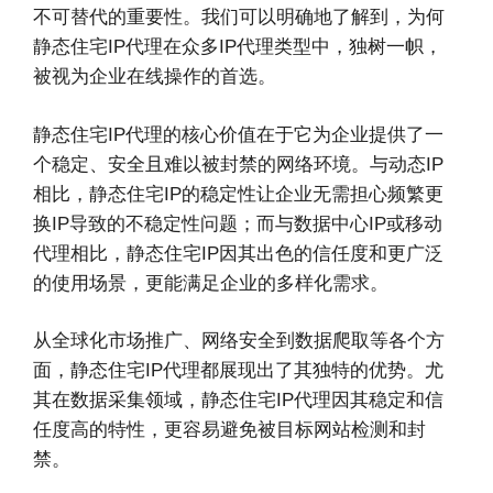
不可替代的重要性。我们可以明确地了解到，为何
静态住宅IP代理在众多IP代理类型中，独树一帜，
被视为企业在线操作的首选。
静态住宅IP代理的核心价值在于它为企业提供了一
个稳定、安全且难以被封禁的网络环境。与动态IP
相比，静态住宅IP的稳定性让企业无需担心频繁更
换IP导致的不稳定性问题；而与数据中心IP或移动
代理相比，静态住宅IP因其出色的信任度和更广泛
的使用场景，更能满足企业的多样化需求。
从全球化市场推广、网络安全到数据爬取等各个方
面，静态住宅IP代理都展现出了其独特的优势。尤
其在数据采集领域，静态住宅IP代理因其稳定和信
任度高的特性，更容易避免被目标网站检测和封
禁。