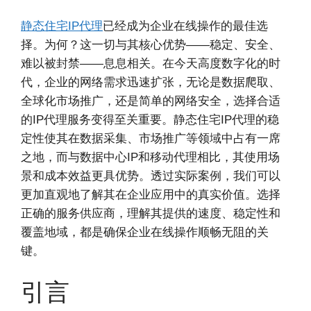
静态住宅IP代理
已经成为企业在线操作的最佳选
择。为何？这一切与其核心优势——稳定、安全、
难以被封禁——息息相关。在今天高度数字化的时
代，企业的网络需求迅速扩张，无论是数据爬取、
全球化市场推广，还是简单的网络安全，选择合适
的IP代理服务变得至关重要。静态住宅IP代理的稳
定性使其在数据采集、市场推广等领域中占有一席
之地，而与数据中心IP和移动代理相比，其使用场
景和成本效益更具优势。透过实际案例，我们可以
更加直观地了解其在企业应用中的真实价值。选择
正确的服务供应商，理解其提供的速度、稳定性和
覆盖地域，都是确保企业在线操作顺畅无阻的关
键。
引言