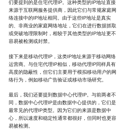
们要提到的是住宅代理IP。这种类型的IP地址直接
来源于互联网服务提供商，因此它们与常规家庭网
络连接中的IP地址相同。由于这些IP地址是真实
的、非商业的家庭网络地址，它们在进行数据抓取
或突破地理限制时，相较于其他类型的IP地址更不
容易被检测或封禁。
接下来是移动代理IP，这类IP地址来源于移动网络
运营商。与住宅代理IP相似，移动代理IP同样具有
高度的隐蔽性，但它们主要用于模拟移动用户的网
络行为，例如移动广告验证或移动市场研究。
最后，我们还要提到数据中心代理IP。与前两者不
同，数据中心代理IP是由数据中心提供的，它们是
最常见的代理IP类型。因为它们的来源是数据中
心，所以速度和稳定性通常都很好，但同时也更容
易被检测。