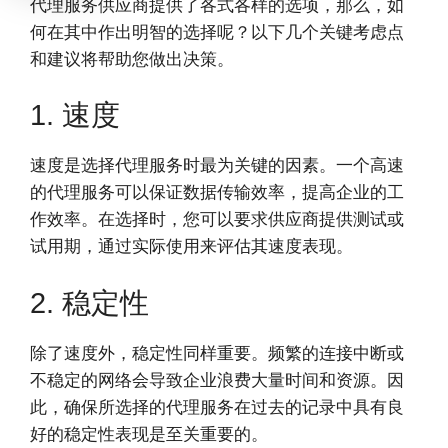
代理服务供应商提供了各式各样的选项，那么，如
何在其中作出明智的选择呢？以下几个关键考虑点
和建议将帮助您做出决策。
1. 速度
速度是选择代理服务时最为关键的因素。一个高速
的代理服务可以保证数据传输效率，提高企业的工
作效率。在选择时，您可以要求供应商提供测试或
试用期，通过实际使用来评估其速度表现。
2. 稳定性
除了速度外，稳定性同样重要。频繁的连接中断或
不稳定的网络会导致企业浪费大量时间和资源。因
此，确保所选择的代理服务在过去的记录中具有良
好的稳定性表现是至关重要的。