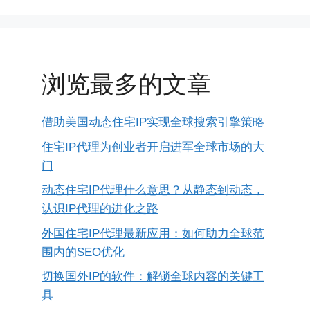
浏览最多的文章
借助美国动态住宅IP实现全球搜索引擎策略
住宅IP代理为创业者开启进军全球市场的大
门
动态住宅IP代理什么意思？从静态到动态，
认识IP代理的进化之路
外国住宅IP代理最新应用：如何助力全球范
围内的SEO优化
切换国外IP的软件：解锁全球内容的关键工
具