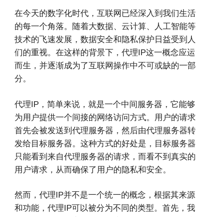
在今天的数字化时代，互联网已经深入到我们生活
的每一个角落。随着大数据、云计算、人工智能等
技术的飞速发展，数据安全和隐私保护日益受到人
们的重视。在这样的背景下，代理IP这一概念应运
而生，并逐渐成为了互联网操作中不可或缺的一部
分。
代理IP，简单来说，就是一个中间服务器，它能够
为用户提供一个间接的网络访问方式。用户的请求
首先会被发送到代理服务器，然后由代理服务器转
发给目标服务器。这种方式的好处是，目标服务器
只能看到来自代理服务器的请求，而看不到真实的
用户请求，从而确保了用户的隐私和安全。
然而，代理IP并不是一个统一的概念，根据其来源
和功能，代理IP可以被分为不同的类型。首先，我