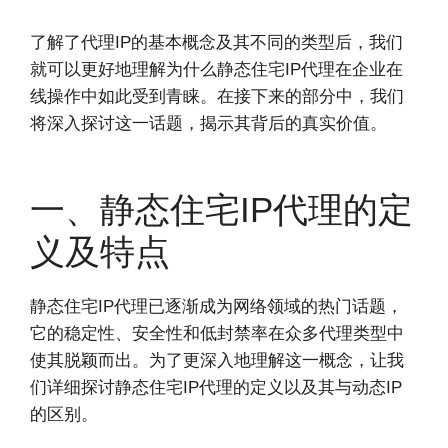
了解了代理IP的基本概念及其不同的类型后，我们
就可以更好地理解为什么静态住宅IP代理在企业在
线操作中如此受到青睐。在接下来的部分中，我们
将深入探讨这一话题，揭示其背后的真实价值。
一、静态住宅IP代理的定
义及特点
静态住宅IP代理已逐渐成为网络领域的热门话题，
它的稳定性、安全性和低封禁率在众多代理类型中
使其脱颖而出。为了更深入地理解这一概念，让我
们详细探讨静态住宅IP代理的定义以及其与动态IP
的区别。