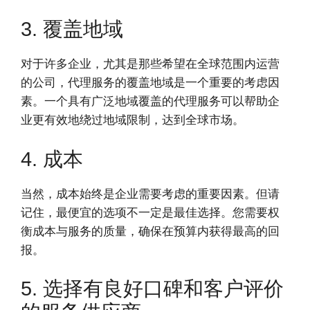
3. 覆盖地域
对于许多企业，尤其是那些希望在全球范围内运营
的公司，代理服务的覆盖地域是一个重要的考虑因
素。一个具有广泛地域覆盖的代理服务可以帮助企
业更有效地绕过地域限制，达到全球市场。
4. 成本
当然，成本始终是企业需要考虑的重要因素。但请
记住，最便宜的选项不一定是最佳选择。您需要权
衡成本与服务的质量，确保在预算内获得最高的回
报。
5. 选择有良好口碑和客户评价