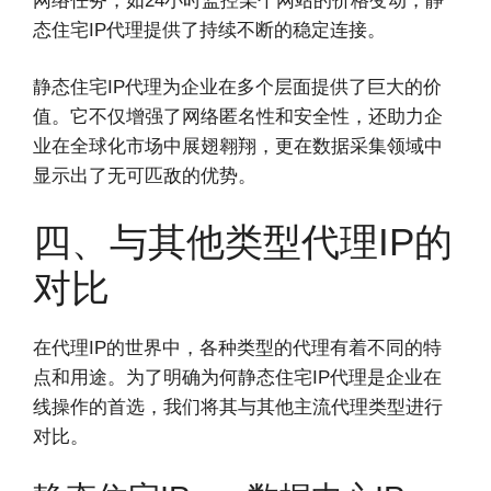
网络任务，如24小时监控某个网站的价格变动，静
态住宅IP代理提供了持续不断的稳定连接。
静态住宅IP代理为企业在多个层面提供了巨大的价
值。它不仅增强了网络匿名性和安全性，还助力企
业在全球化市场中展翅翱翔，更在数据采集领域中
显示出了无可匹敌的优势。
四、与其他类型代理IP的
对比
在代理IP的世界中，各种类型的代理有着不同的特
点和用途。为了明确为何静态住宅IP代理是企业在
线操作的首选，我们将其与其他主流代理类型进行
对比。