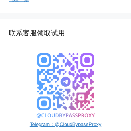
联系客服领取试用
Telegram：@CloudBypassProxy