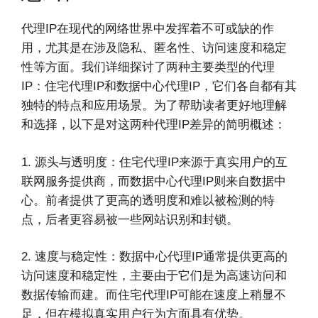
代理IP在现代的网络世界中发挥着不可或缺的作
用，尤其是在涉及隐私、匿名性、访问速度和稳定
性等方面。我们详细探讨了两种主要类型的代理
IP：住宅代理IP和数据中心代理IP，它们各自都有其
独特的特点和应用场景。为了帮助读者更好地理解
和选择，以下是对这两种代理IP差异的简明概述：
1. 源头与透明度：住宅代理IP来源于真实用户的互
联网服务提供商，而数据中心代理IP则来自数据中
心。前者提供了更高的透明度和难以被检测的特
点，后者更容易被一些网站识别和封锁。
2. 速度与稳定性：数据中心代理IP通常提供更高的
访问速度和稳定性，主要由于它们是为高速访问和
数据传输而建。而住宅代理IP可能在速度上稍显不
足，但在模拟真实用户行为方面具有优势。