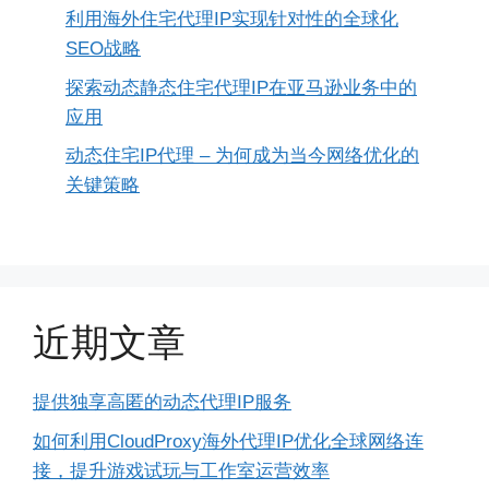
利用海外住宅代理IP实现针对性的全球化
SEO战略
探索动态静态住宅代理IP在亚马逊业务中的
应用
动态住宅IP代理 – 为何成为当今网络优化的
关键策略
近期文章
提供独享高匿的动态代理IP服务
如何利用CloudProxy海外代理IP优化全球网络连
接，提升游戏试玩与工作室运营效率