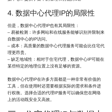
4. 数据中心代理IP的局限性
但是，数据中心代理IP也有其局限性：
– 易被检测：许多网站和在线服务能够识别并限制来
自数据中心的IP访问。
– 成本：高质量的数据中心代理服务可能会比住宅代
理更昂贵。
– 缺乏地域性：相对于住宅代理，数据中心IP可能在
某些特定的地理位置上没有足够的资源。
数据中心代理IP在许多方面都是一种非常有价值的
工具，但在使用时还需要根据实际的需求和条件进
行权衡。选择合适的代理IP服务可以确保您在网络
上的活动既安全又高效。