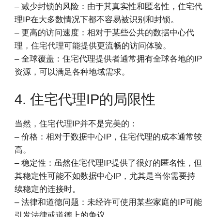
– 减少封锁的风险：由于其真实性和匿名性，住宅代
理IP在大多数情况下都不容易被识别和封锁。
– 更高的访问速度：相对于某些公共的数据中心代
理，住宅代理可能提供更流畅的访问体验。
– 全球覆盖：住宅代理提供者通常拥有全球各地的IP
资源，可以满足各种地域需求。
4. 住宅代理IP的局限性
当然，住宅代理IP并不是完美的：
– 价格：相对于数据中心IP，住宅代理的成本通常较
高。
– 稳定性：虽然住宅代理IP提供了很好的匿名性，但
其稳定性可能不如数据中心IP，尤其是当你需要持
续稳定的连接时。
– 法律和道德问题：未经许可使用某些家庭的IP可能
引发法律或道德上的争议。