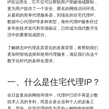
IP应运而生，它不仅可以帮助用户突破地域限制，
更为用户提供了一个安全、匿名的网络访问环境。
从最初的简单代理服务器，到现在的住宅代理IP、
数据中心代理IP等多种类型，海外代理IP服务经过
多年的技术迭代和市场验证，已经成为现代数字生
活中的重要组成部分。
了解静态IP代理及其背后的发展背景，将帮助我们
更加明智地选择和使用代理服务，满足我们在这个
数字化时代的多样化需求。
一、什么是住宅代理IP？
在日益复杂的网络环境中，代理IP已经不再是少数
技术人员的专利，而是众多企业和个人的必备工
具。其中，住宅代理IP作为其中一种特殊的IP类