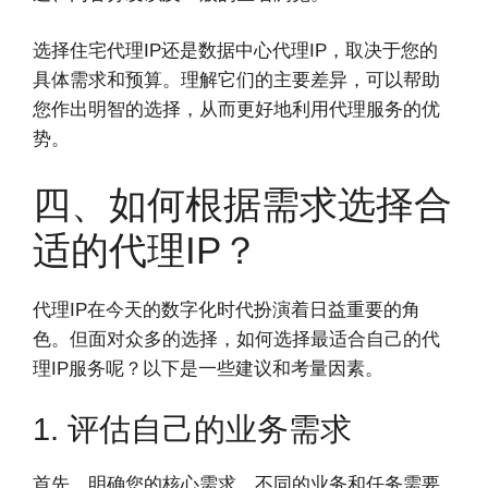
选择住宅代理IP还是数据中心代理IP，取决于您的
具体需求和预算。理解它们的主要差异，可以帮助
您作出明智的选择，从而更好地利用代理服务的优
势。
四、如何根据需求选择合
适的代理IP？
代理IP在今天的数字化时代扮演着日益重要的角
色。但面对众多的选择，如何选择最适合自己的代
理IP服务呢？以下是一些建议和考量因素。
1. 评估自己的业务需求
首先，明确您的核心需求。不同的业务和任务需要