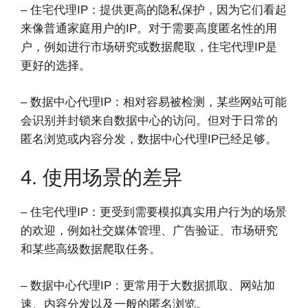
– 住宅代理IP：提供更高的隐私保护，因为它们看起
来像普通家庭用户的IP。对于需要高度匿名性的用
户，例如进行市场研究或数据爬取，住宅代理IP是
更好的选择。
– 数据中心代理IP：相对容易被检测，某些网站可能
会识别并封锁来自数据中心的访问。但对于日常的
匿名浏览或内容分发，数据中心代理IP已经足够。
4. 使用场景的差异
– 住宅代理IP：更受到需要模拟真实用户行为的场景
的欢迎，例如社交媒体管理、广告验证、市场研究
和某些高级数据爬取任务。
– 数据中心代理IP：更常用于大数据抓取、网站加
速、内容分发以及一般的匿名浏览。