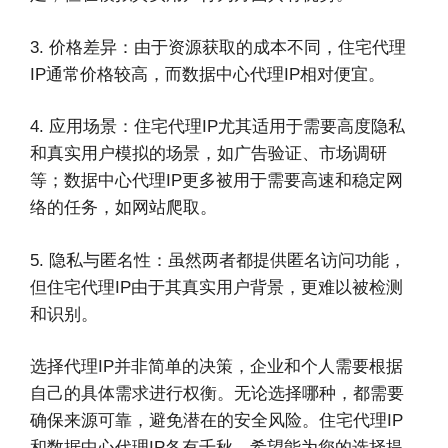
3. 价格差异：由于资源获取的成本不同，住宅代理
IP通常价格较高，而数据中心代理IP相对便宜。
4. 应用场景：住宅代理IP尤其适用于需要高度隐私
和真实用户模拟的场景，如广告验证、市场调研
等；数据中心代理IP更多被用于需要高速和稳定网
络的任务，如网站爬取。
5. 隐私与匿名性：虽然两者都提供匿名访问功能，
但住宅代理IP由于其真实用户背景，更难以被检测
和识别。
选择代理IP并非简单的决策，企业和个人需要根据
自己的具体需求进行权衡。无论选择哪种，都需要
确保来源可靠，避免潜在的安全风险。住宅代理IP
和数据中心代理IP各有千秋，希望能为您的选择提