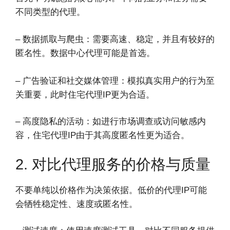
不同类型的代理。
– 数据抓取与爬虫：需要高速、稳定，并且有较好的
匿名性。数据中心代理可能是首选。
– 广告验证和社交媒体管理：模拟真实用户的行为至
关重要，此时住宅代理IP更为合适。
– 高度隐私的活动：如进行市场调查或访问敏感内
容，住宅代理IP由于其高度匿名性更为适合。
2. 对比代理服务的价格与质量
不要单纯以价格作为决策依据。低价的代理IP可能
会牺牲稳定性、速度或匿名性。