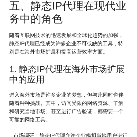
五、静态IP代理在现代业
务中的角色
随着互联网技术的迅速发展和全球化趋势的加强，
静态IP代理已经成为许多企业不可或缺的工具，特
别是在海外市场扩展和提高运营效率方面。
1. 静态IP代理在海外市场扩展
中的应用
进入海外市场是许多企业的梦想，但与此同时也伴
随着种种挑战。其中，访问受限的网络资源、了解
和研究当地市场、甚至进行广告验证，都需要一个
可靠的网络工具。
– 市场调研：静态IP代理允许企业模拟当地用户进行