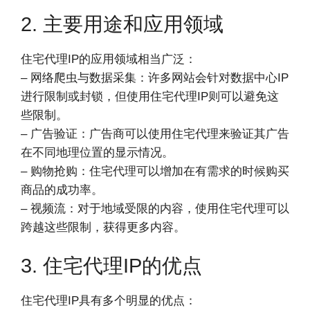
2. 主要用途和应用领域
住宅代理IP的应用领域相当广泛：
– 网络爬虫与数据采集：许多网站会针对数据中心IP
进行限制或封锁，但使用住宅代理IP则可以避免这
些限制。
– 广告验证：广告商可以使用住宅代理来验证其广告
在不同地理位置的显示情况。
– 购物抢购：住宅代理可以增加在有需求的时候购买
商品的成功率。
– 视频流：对于地域受限的内容，使用住宅代理可以
跨越这些限制，获得更多内容。
3. 住宅代理IP的优点
住宅代理IP具有多个明显的优点：