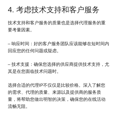
4. 考虑技术支持和客户服务
技术支持和客户服务的质量也是选择代理服务的重
要考量因素。
– 响应时间：好的客户服务团队应该能够在短时间内
回应您的任何问题或疑虑。
– 技术支援：确保您选择的供应商提供技术支持，尤
其是在您面临技术问题时。
选择合适的代理IP不仅仅是比较价格。深入了解您
的需求、代理的质量、来源以及提供商的服务质
量，将帮助您做出明智的决策，确保您的在线活动
流畅无阻。