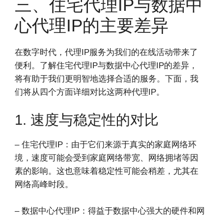
三、住宅代理IP与数据中
心代理IP的主要差异
在数字时代，代理IP服务为我们的在线活动带来了
便利。了解住宅代理IP与数据中心代理IP的差异，
将有助于我们更明智地选择合适的服务。下面，我
们将从四个方面详细对比这两种代理IP。
1. 速度与稳定性的对比
– 住宅代理IP：由于它们来源于真实的家庭网络环
境，速度可能会受到家庭网络带宽、网络拥堵等因
素的影响。这也意味着稳定性可能会稍差，尤其在
网络高峰时段。
– 数据中心代理IP：得益于数据中心强大的硬件和网