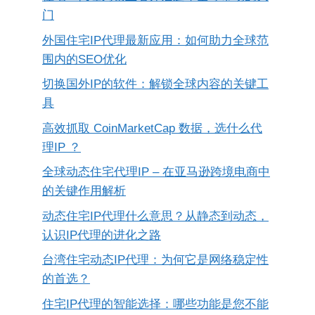
门
外国住宅IP代理最新应用：如何助力全球范
围内的SEO优化
切换国外IP的软件：解锁全球内容的关键工
具
高效抓取 CoinMarketCap 数据，选什么代
理IP ？
全球动态住宅代理IP – 在亚马逊跨境电商中
的关键作用解析
动态住宅IP代理什么意思？从静态到动态，
认识IP代理的进化之路
台湾住宅动态IP代理：为何它是网络稳定性
的首选？
住宅IP代理的智能选择：哪些功能是您不能