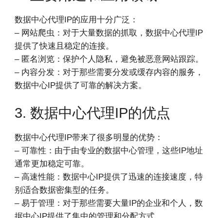
数据中心代理IP的应用十分广泛：
– 网站爬虫：对于大量数据的抓取，数据中心代理IP
提供了快速且稳定的连接。
– 匿名浏览：保护个人隐私，避免被恶意网站跟踪。
– 内容分发：对于那些需要分发或缓存内容的服务，
数据中心IP提供了可靠的解决方案。
3. 数据中心代理IP的优点
数据中心代理IP带来了很多明显的优势：
– 可靠性：由于由专业的数据中心管理，这些IP地址
通常更加稳定可靠。
– 高速性能：数据中心IP提供了迅速的连接速度，特
别适合数据密集型的任务。
– 易于管理：对于那些需要大量IP的企业和个人，数
据中心IP提供了集中的管理和分配方式。