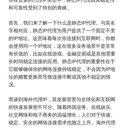
而在众多的代理IP类型中，静态IP代理因其稳定性
和可靠性受到了特别的青睐。
首先，我们来了解一下什么是静态IP代理。与其名
字相对应，静态IP代理为用户提供了一个固定不变
的IP地址。这意味着每次你连接到互联网时，你都
会使用同一个IP地址，这在很多业务场景中是非常
有价值的，比如在线游戏、金融交易或是其他需要
长时间稳定连接的应用。静态IP代理的重要性在于
它能够确保你的网络连接持续稳定，不会因为IP地
址的频繁更换而导致连接中断或其他不稳定的情
况。
而谈到海外代理IP，其发展背景与全球化和互联网
的快速发展密不可分。随着跨国业务、在线娱乐、
社交网络和电子商务的迅猛增长，人们对于快速、
稳定、安全的网络连接需求也随之上升。海外代理