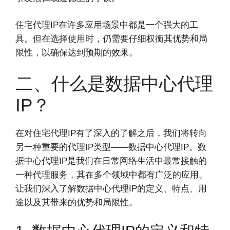
住宅代理IP在许多应用场景中都是一个强大的工
具。但在选择使用时，仍需要仔细权衡其优势和局
限性，以确保达到预期的效果。
二、什么是数据中心代理
IP？
在对住宅代理IP有了深入的了解之后，我们将转向
另一种重要的代理IP类型——数据中心代理IP。数
据中心代理IP是我们在日常网络生活中最常接触的
一种代理服务，其在多个领域中都有广泛的应用。
让我们深入了解数据中心代理IP的定义、特点、用
途以及其带来的优势和局限性。