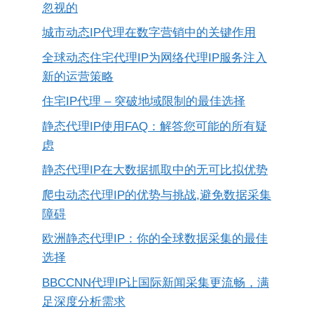
忽视的
城市动态IP代理在数字营销中的关键作用
全球动态住宅代理IP为网络代理IP服务注入
新的运营策略
住宅IP代理 – 突破地域限制的最佳选择
静态代理IP使用FAQ：解答您可能的所有疑
虑
静态代理IP在大数据抓取中的无可比拟优势
爬虫动态代理IP的优势与挑战,避免数据采集
障碍
欧洲静态代理IP：你的全球数据采集的最佳
选择
BBCCNN代理IP让国际新闻采集更流畅，满
足深度分析需求