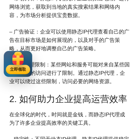
网络浏览，获取到当地的真实搜索结果和网络内
容，为市场分析提供宝贵数据。
– 广告验证：企业可以使用静态IP代理查看自己的广
告在目标市场是如何展现的，以及对手的广告策
略，从而更好地调整自己的广告策略。
– 绕过地理限制：某些网站和服务可能对来自某些国
立即领取
家或地区的访问进行了限制。通过静态IP代理，企
业可以绕过这些限制，访问必要的网络资源。
2. 如何助力企业提高运营效率
在全球化的时代，时间就是金钱，而静态IP代理成
为了许多企业提高效率的关键工具。