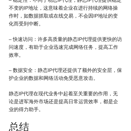
– 稳定性：不同于动态IP代理，静态IP代理提供稳定
不变的IP地址，这意味着企业在进行持续的网络操
作时，如数据抓取或在线交易，不会因IP地址的变
化而受到中断。
– 快速访问：许多高质量的静态IP代理提供更快的访
问速度，有助于企业迅速完成网络任务，提高工作
效率。
– 数据安全：静态IP代理还提供了额外的安全层，保
护企业的数据和网络活动免受恶意攻击。
静态IP代理在现代业务中起着至关重要的作用，无
论是进军海外市场还是提高日常运营效率，都是企
业的得力助手。
总结