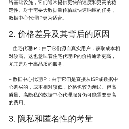
络基础设施，它们通常提供更快的速度和更高的稳
定性。对于需要大数据量传输或快速响应的任务，
数据中心代理IP更为适合。
2. 价格差异及其背后的原因
– 住宅代理IP：由于它们源自真实用户，获取成本相
对较高。这也意味着住宅代理IP的价格通常更高，
尤其是对于高品质的服务。
– 数据中心代理IP：由于它们是直接从ISP或数据中
心购买的，成本相对较低，价格也较为亲民。但高
质量、高隐私的数据中心代理服务仍可能需要更高
的费用。
3. 隐私和匿名性的考量