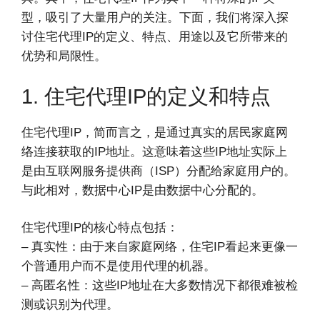
型，吸引了大量用户的关注。下面，我们将深入探
讨住宅代理IP的定义、特点、用途以及它所带来的
优势和局限性。
1. 住宅代理IP的定义和特点
住宅代理IP，简而言之，是通过真实的居民家庭网
络连接获取的IP地址。这意味着这些IP地址实际上
是由互联网服务提供商（ISP）分配给家庭用户的。
与此相对，数据中心IP是由数据中心分配的。
住宅代理IP的核心特点包括：
– 真实性：由于来自家庭网络，住宅IP看起来更像一
个普通用户而不是使用代理的机器。
– 高匿名性：这些IP地址在大多数情况下都很难被检
测或识别为代理。