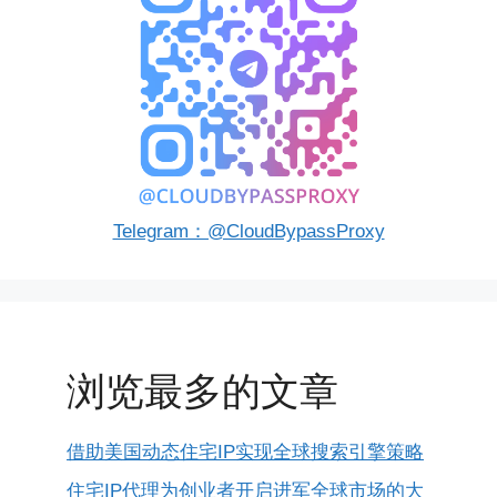
Telegram：@CloudBypassProxy
浏览最多的文章
借助美国动态住宅IP实现全球搜索引擎策略
住宅IP代理为创业者开启进军全球市场的大