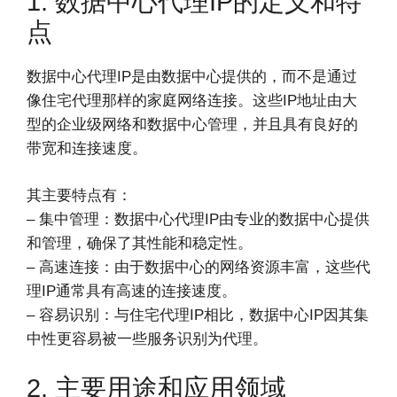
1. 数据中心代理IP的定义和特
点
数据中心代理IP是由数据中心提供的，而不是通过
像住宅代理那样的家庭网络连接。这些IP地址由大
型的企业级网络和数据中心管理，并且具有良好的
带宽和连接速度。
其主要特点有：
– 集中管理：数据中心代理IP由专业的数据中心提供
和管理，确保了其性能和稳定性。
– 高速连接：由于数据中心的网络资源丰富，这些代
理IP通常具有高速的连接速度。
– 容易识别：与住宅代理IP相比，数据中心IP因其集
中性更容易被一些服务识别为代理。
2. 主要用途和应用领域