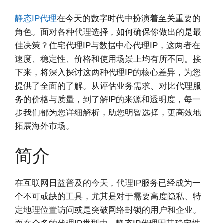
静态IP代理
在今天的数字时代中扮演着至关重要的
角色。面对各种代理选择，如何确保你做出的是最
佳决策？住宅代理IP与数据中心代理IP，这两者在
速度、稳定性、价格和使用场景上均有所不同。接
下来，将深入探讨这两种代理IP的核心差异，为您
提供了全面的了解。从评估业务需求、对比代理服
务的价格与质量，到了解IP的来源和透明度，每一
步我们都为您详细解析，助您明智选择，更高效地
拓展海外市场。
简介
在互联网日益普及的今天，代理IP服务已经成为一
个不可或缺的工具，尤其是对于需要高度隐私、特
定地理位置访问或是突破网络封锁的用户和企业。