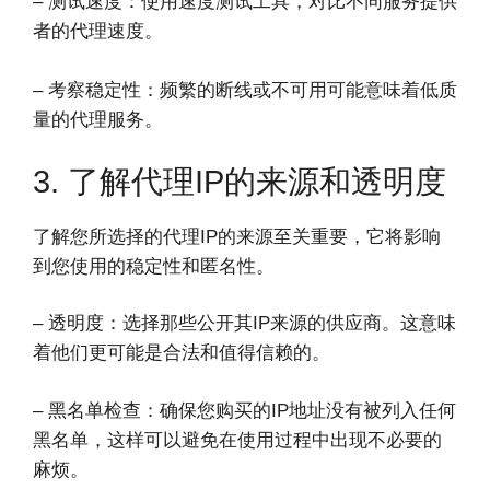
– 测试速度：使用速度测试工具，对比不同服务提供
者的代理速度。
– 考察稳定性：频繁的断线或不可用可能意味着低质
量的代理服务。
3. 了解代理IP的来源和透明度
了解您所选择的代理IP的来源至关重要，它将影响
到您使用的稳定性和匿名性。
– 透明度：选择那些公开其IP来源的供应商。这意味
着他们更可能是合法和值得信赖的。
– 黑名单检查：确保您购买的IP地址没有被列入任何
黑名单，这样可以避免在使用过程中出现不必要的
麻烦。