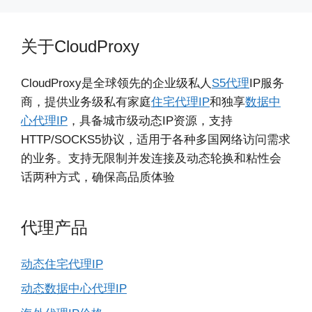
关于CloudProxy
CloudProxy是全球领先的企业级私人
S5代理
IP服务
商，提供业务级私有家庭
住宅代理IP
和独享
数据中
心代理IP
，具备城市级动态IP资源，支持
HTTP/SOCKS5协议，适用于各种多国网络访问需求
的业务。支持无限制并发连接及动态轮换和粘性会
话两种方式，确保高品质体验
代理产品
动态住宅代理IP
动态数据中心代理IP