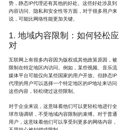
势，静态IP代理还有其他的好处。这些好处涉及到
内容访问、隐私和安全性等方面，对于很多用户来
说，可能比网络性能更加关键。
1. 地域内容限制：如何轻松应
对
互联网上有很多内容因为版权或其他政策原因，被
限制在特定地区内访问。例如，某些视频、音乐流
媒体平台可能仅向某些国家的用户开放。但静态IP
代理的用户可以选择一个特定地区的IP地址来访问
这些内容，轻松绕过这些限制。
对于企业来说，这意味着他们可以更轻松地进行全
球市场调研，不受地域内容限制的束缚。对于普通
用户，这意味着他们可以享受到更多的网络内容，
不用担心被封锁或限制。