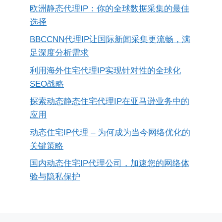
欧洲静态代理IP：你的全球数据采集的最佳
选择
BBCCNN代理IP让国际新闻采集更流畅，满
足深度分析需求
利用海外住宅代理IP实现针对性的全球化
SEO战略
探索动态静态住宅代理IP在亚马逊业务中的
应用
动态住宅IP代理 – 为何成为当今网络优化的
关键策略
国内动态住宅IP代理公司，加速您的网络体
验与隐私保护