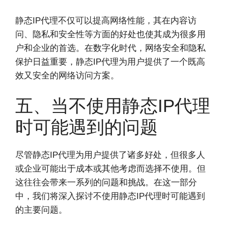
静态IP代理不仅可以提高网络性能，其在内容访
问、隐私和安全性等方面的好处也使其成为很多用
户和企业的首选。在数字化时代，网络安全和隐私
保护日益重要，静态IP代理为用户提供了一个既高
效又安全的网络访问方案。
五、当不使用静态IP代理
时可能遇到的问题
尽管静态IP代理为用户提供了诸多好处，但很多人
或企业可能出于成本或其他考虑而选择不使用。但
这往往会带来一系列的问题和挑战。在这一部分
中，我们将深入探讨不使用静态IP代理时可能遇到
的主要问题。