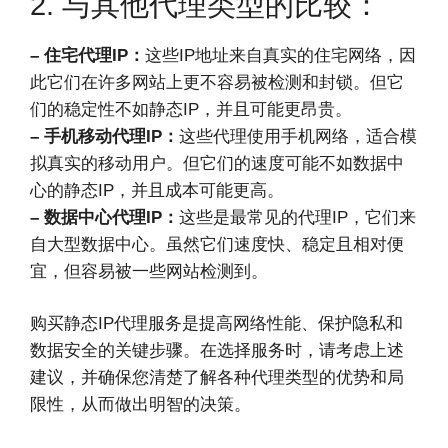
2. 与其他代理类型的比较：
– 住宅代理IP：
这些IP地址来自真实的住宅网络，因
此它们在许多网站上更不容易被检测和封锁。但它
们的稳定性不如静态IP，并且可能更昂贵。
– 手机移动代理IP：
这些代理使用手机网络，适合模
拟真实的移动用户。但它们的速度可能不如数据中
心的静态IP，并且成本可能更高。
– 数据中心代理IP：
这些是最常见的代理IP，它们来
自大型数据中心。虽然它们速度快、稳定且相对便
宜，但容易被一些网站检测到。
购买静态IP代理服务是提高网络性能、保护隐私和
数据安全的关键步骤。在选择服务时，请考虑上述
建议，并确保您清楚了解各种代理类型的优势和局
限性，从而做出明智的决策。