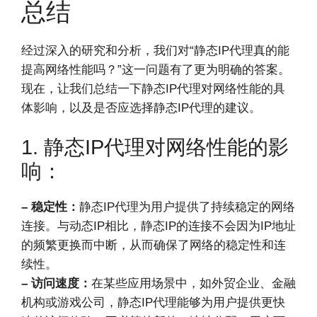
总结
经过深入的研究和分析，我们对“静态IP代理真的能
提高网络性能吗？”这一问题有了更为明确的答案。
现在，让我们总结一下静态IP代理对网络性能的具
体影响，以及是否应选择静态IP代理的建议。
1. 静态IP代理对网络性能的影
响：
– 稳定性：
静态IP代理为用户提供了持续稳定的网络
连接。与动态IP相比，静态IP的连接不会因为IP地址
的频繁更换而中断，从而确保了网络的稳定性和连
续性。
– 访问速度：
在某些应用场景中，如外贸企业、金融
机构或游戏公司，静态IP代理能够为用户提供更快