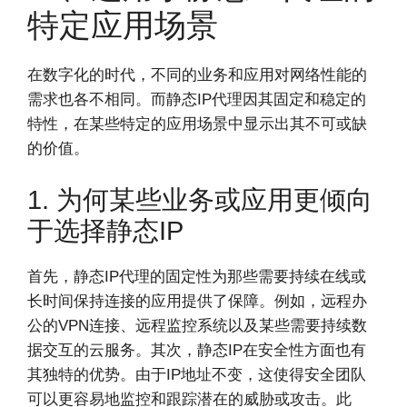
特定应用场景
在数字化的时代，不同的业务和应用对网络性能的
需求也各不相同。而静态IP代理因其固定和稳定的
特性，在某些特定的应用场景中显示出其不可或缺
的价值。
1. 为何某些业务或应用更倾向
于选择静态IP
首先，静态IP代理的固定性为那些需要持续在线或
长时间保持连接的应用提供了保障。例如，远程办
公的VPN连接、远程监控系统以及某些需要持续数
据交互的云服务。其次，静态IP在安全性方面也有
其独特的优势。由于IP地址不变，这使得安全团队
可以更容易地监控和跟踪潜在的威胁或攻击。此