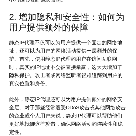
2. 增加隐私和安全性：如何为
用户提供额外的保障
静态IP代理不仅可以为用户提供一个固定的网络地
址，还可以为用户的网络活动提供一层额外的保
护。首先，使用静态IP代理的用户在访问互联网
时，真实的IP地址不会被直接暴露，这大大增加了
隐私保护。攻击者或网络监听者很难追踪到用户的
真实位置和身份。
此外，静态IP代理还可以为用户提供额外的网络安
全层。对于那些经常遭受DDoS攻击或其他网络攻击
的企业或个人用户来说，静态IP代理可以帮助他们
更好地抵御这些攻击，确保网络活动的连续性和稳
定性。