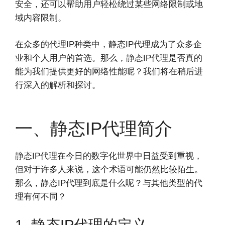
安全，还可以帮助用户轻松绕过某些网络限制或地
域内容限制。
在众多的代理IP种类中，静态IP代理成为了众多企
业和个人用户的首选。那么，静态IP代理是否真的
能为我们提供更好的网络性能呢？我们将在稍后进
行深入的解析和探讨。
一、静态IP代理简介
静态IP代理在今日的数字化世界中日益受到重视，
但对于许多人来说，这个术语可能仍然比较陌生。
那么，静态IP代理到底是什么呢？与其他类型的代
理有何不同？
1. 静态IP代理的定义