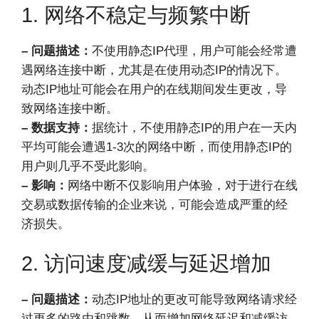
1. 网络不稳定与频繁中断
– 问题描述：
不使用静态IP代理，用户可能会经常遭
遇网络连接中断，尤其是在使用动态IP的情况下。
动态IP地址可能会在用户的在线期间发生更改，导
致网络连接中断。
– 数据支持：
据统计，不使用静态IP的用户在一天内
平均可能会遭遇1-3次的网络中断，而使用静态IP的
用户则几乎不受此影响。
– 影响：
网络中断不仅影响用户体验，对于进行在线
交易或数据传输的企业来说，可能会造成严重的经
济损失。
2. 访问速度减缓与延迟增加
– 问题描述：
动态IP地址的更改可能导致网络请求经
过更多的路由和跳数，从而增加网络延迟和减缓访