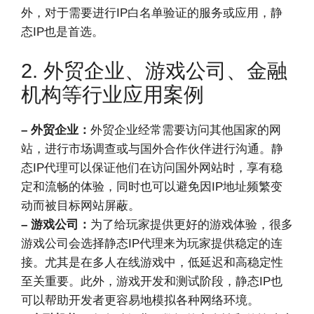
外，对于需要进行IP白名单验证的服务或应用，静
态IP也是首选。
2. 外贸企业、游戏公司、金融
机构等行业应用案例
– 外贸企业：
外贸企业经常需要访问其他国家的网
站，进行市场调查或与国外合作伙伴进行沟通。静
态IP代理可以保证他们在访问国外网站时，享有稳
定和流畅的体验，同时也可以避免因IP地址频繁变
动而被目标网站屏蔽。
– 游戏公司：
为了给玩家提供更好的游戏体验，很多
游戏公司会选择静态IP代理来为玩家提供稳定的连
接。尤其是在多人在线游戏中，低延迟和高稳定性
至关重要。此外，游戏开发和测试阶段，静态IP也
可以帮助开发者更容易地模拟各种网络环境。