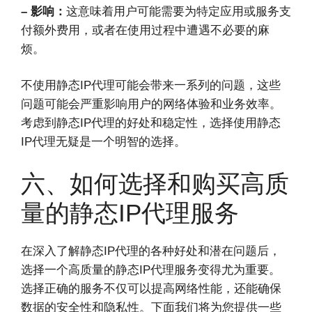
– 影响：
这意味着用户可能需要为特定应用或服务支
付额外费用，或者在使用过程中遭遇不必要的麻
烦。
不使用静态IP代理可能会带来一系列的问题，这些
问题可能会严重影响用户的网络体验和业务效率。
考虑到静态IP代理的好处和稳定性，选择使用静态
IP代理无疑是一个明智的选择。
六、如何选择和购买高质
量的静态IP代理服务
在深入了解静态IP代理的各种好处和潜在问题后，
选择一个高质量的静态IP代理服务变得尤为重要。
选择正确的服务不仅可以提高网络性能，还能确保
数据的安全性和隐私性。下面我们将为您提供一些