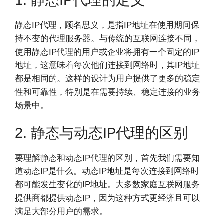
静态IP代理，顾名思义，是指IP地址在使用期间保
持不变的代理服务器。与传统的互联网连接不同，
使用静态IP代理的用户或企业将拥有一个固定的IP
地址，这意味着每次他们连接到网络时，其IP地址
都是相同的。这样的设计为用户提供了更多的稳定
性和可靠性，特别是在需要持续、稳定连接的业务
场景中。
2. 静态与动态IP代理的区别
要理解静态和动态IP代理的区别，首先我们需要知
道动态IP是什么。动态IP地址是每次连接到网络时
都可能发生变化的IP地址。大多数家庭互联网服务
提供商都提供动态IP，因为这种方式更经济且可以
满足大部分用户的需求。