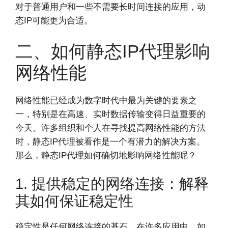
对于普通用户和一些不需要长时间连接的应用，动
态IP可能更为合适。
二、如何静态IP代理影响
网络性能
网络性能已经成为数字时代中最为关键的要素之
一，特别是在高速、实时数据传输变得日益重要的
今天。许多组织和个人在寻找提高网络性能的方法
时，静态IP代理被看作是一个有潜力的解决方案。
那么，静态IP代理如何确切地影响网络性能呢？
1. 提供稳定的网络连接：解释
其如何保证稳定性
稳定性是任何网络连接的基石。在许多应用中，如