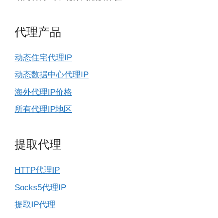
代理产品
动态住宅代理IP
动态数据中心代理IP
海外代理IP价格
所有代理IP地区
提取代理
HTTP代理IP
Socks5代理IP
提取IP代理