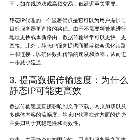
下，如在线游戏或高频交易，低延迟至关重要。
静态IP代理的一个显著优点是它可以为用户提供与
目标服务器更直接的路径。由于不需要频繁地进行
地址更换或重新路由，数据传输经常可以更快、更
直接。此外，静态IP服务提供商通常都会优化其路
由和连接，以确保数据传输的速度和效率，从而进
一步减少延迟。
3. 提高数据传输速度：为什么
静态IP可能更高效
数据传输速度直接影响到文件下载、网页加载以及
多媒体内容的流畅度。静态IP代理在这方面的优势
主要归功于其稳定性和高效性。
首先，由于静态IP的固定性，用户和服务器之间建