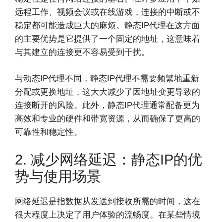
远程工作、视频会议或在线游戏，连接的中断或不
稳定都可能造成巨大的麻烦。静态IP代理在这方面
的主要优势是它提供了一个固定的地址，这意味着
与其建立的连接更不容易受到干扰。
与动态IP代理不同，静态IP代理不需要频繁地重新
分配或更换地址，这大大减少了因地址变更导致的
连接断开的风险。此外，静态IP代理通常配备更为
高效和专业的硬件和带宽资源，从而确保了更高的
可靠性和稳定性。
2. 减少网络延迟：静态IP的优
势与使用场景
网络延迟是指数据从发送到接收所需的时间，这在
很大程度上决定了用户体验的流畅度。在某些情境