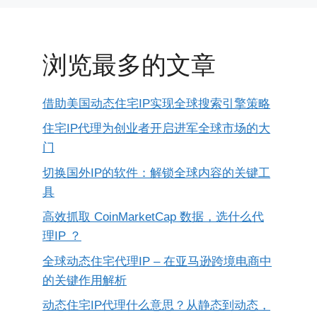
浏览最多的文章
借助美国动态住宅IP实现全球搜索引擎策略
住宅IP代理为创业者开启进军全球市场的大
门
切换国外IP的软件：解锁全球内容的关键工
具
高效抓取 CoinMarketCap 数据，选什么代
理IP ？
全球动态住宅代理IP – 在亚马逊跨境电商中
的关键作用解析
动态住宅IP代理什么意思？从静态到动态，