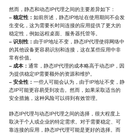
然而，静态和动态IP代理之间的主要差异如下：
– 稳定性：
如前所述，静态IP地址在使用期间不会发
生变化，这为需要长时间连接的应用提供了更大的
稳定性，例如远程桌面、服务器托管等。
– 识别性：
由于IP地址不变，静态IP代理使得网络中
的其他设备更容易识别和连接，这在某些应用中非
常有价值。
– 成本：
通常，静态IP代理的成本略高于动态IP，因
为提供稳定IP需要额外的资源和维护。
– 安全性：
一些人可能会认为，由于IP地址不变，静
态IP可能更容易受到攻击。然而，如果采取适当的
安全措施，这种风险可以得到有效管理。
静态IP代理与动态IP代理之间的选择，很大程度上
取决于个人或企业的特定需求。对于需要稳定、可
靠连接的应用，静态IP代理可能是更好的选择。而