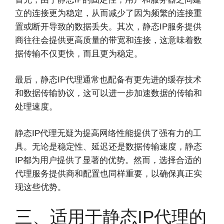
立的连接更为稳定，从而减少了因为频繁的连接重
置或断开导致的数据丢失。其次，静态IP服务提供
商往往会提供更高质量的带宽和连接，这意味着数
据传输不仅更快，而且更为稳定。
最后，静态IP代理通常也配备有更先进的缓存技术
和数据传输协议，这可以进一步加速数据的传输和
处理速度。
静态IP代理无疑为提高网络性能提供了强有力的工
具。无论是稳定性、延迟还是数据传输速度，静态
IP都为用户提供了显著的优势。然而，选择合适的
代理服务提供商和配置也同样重要，以确保真正实
现这些优势。
三、适用于静态IP代理的