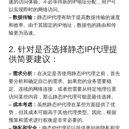
速的访问体验。不必等待新的IP地址分配，用户可
以实现即时的网络访问。
– 数据传输：
静态IP代理有助于提高数据传输的速度
和效率。由于其固定的IP地址，数据包的路由和传
输更为迅速。
2. 针对是否选择静态IP代理提
供简要建议：
– 需求分析：
在决定是否使用静态IP代理之前，首先
要分析和确定自己的需求。如果您的业务需要稳
定、连续的网络连接，或者您需要从特定地理位置
访问某些内容，那么静态IP代理可能是最佳选择。
– 成本考虑：
虽然静态IP代理在某些方面提供了优
势，但其成本可能高于其他代理类型。因此，根据
预算和需求进行权衡是非常必要的。
– 隐私和安全：
静态IP代理可以提供更好的隐私和安