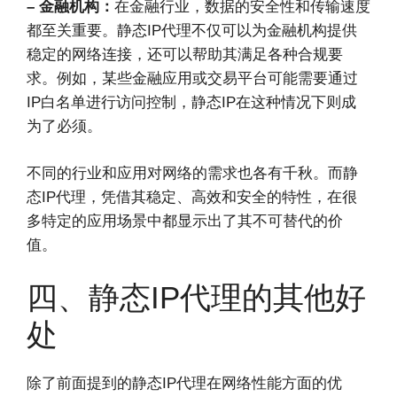
– 金融机构：
在金融行业，数据的安全性和传输速度
都至关重要。静态IP代理不仅可以为金融机构提供
稳定的网络连接，还可以帮助其满足各种合规要
求。例如，某些金融应用或交易平台可能需要通过
IP白名单进行访问控制，静态IP在这种情况下则成
为了必须。
不同的行业和应用对网络的需求也各有千秋。而静
态IP代理，凭借其稳定、高效和安全的特性，在很
多特定的应用场景中都显示出了其不可替代的价
值。
四、静态IP代理的其他好
处
除了前面提到的静态IP代理在网络性能方面的优