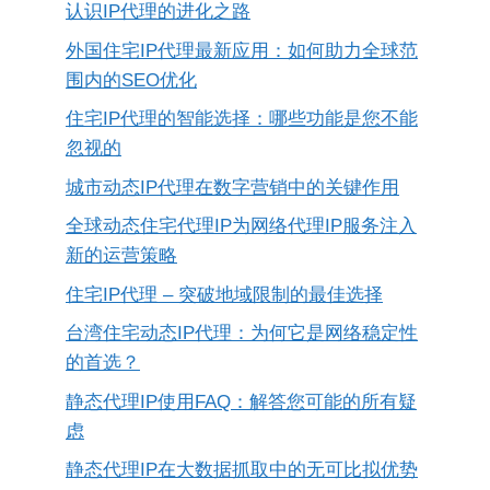
认识IP代理的进化之路
外国住宅IP代理最新应用：如何助力全球范
围内的SEO优化
住宅IP代理的智能选择：哪些功能是您不能
忽视的
城市动态IP代理在数字营销中的关键作用
全球动态住宅代理IP为网络代理IP服务注入
新的运营策略
住宅IP代理 – 突破地域限制的最佳选择
台湾住宅动态IP代理：为何它是网络稳定性
的首选？
静态代理IP使用FAQ：解答您可能的所有疑
虑
静态代理IP在大数据抓取中的无可比拟优势