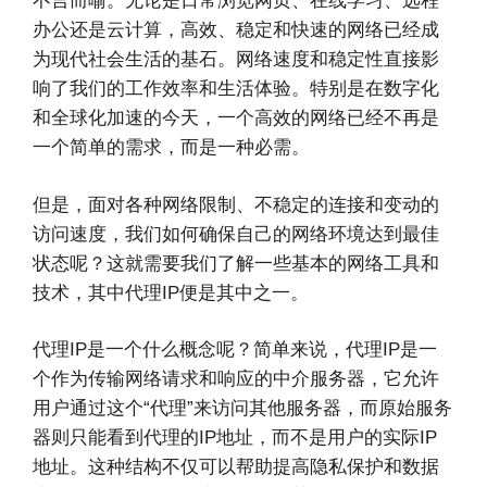
不言而喻。无论是日常浏览网页、在线学习、远程
办公还是云计算，高效、稳定和快速的网络已经成
为现代社会生活的基石。网络速度和稳定性直接影
响了我们的工作效率和生活体验。特别是在数字化
和全球化加速的今天，一个高效的网络已经不再是
一个简单的需求，而是一种必需。
但是，面对各种网络限制、不稳定的连接和变动的
访问速度，我们如何确保自己的网络环境达到最佳
状态呢？这就需要我们了解一些基本的网络工具和
技术，其中代理IP便是其中之一。
代理IP是一个什么概念呢？简单来说，代理IP是一
个作为传输网络请求和响应的中介服务器，它允许
用户通过这个“代理”来访问其他服务器，而原始服务
器则只能看到代理的IP地址，而不是用户的实际IP
地址。这种结构不仅可以帮助提高隐私保护和数据