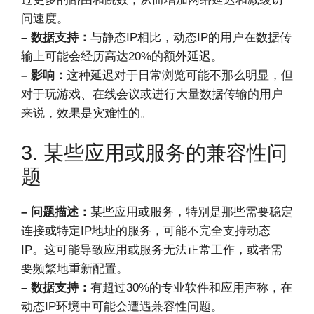
问速度。
– 数据支持：
与静态IP相比，动态IP的用户在数据传
输上可能会经历高达20%的额外延迟。
– 影响：
这种延迟对于日常浏览可能不那么明显，但
对于玩游戏、在线会议或进行大量数据传输的用户
来说，效果是灾难性的。
3. 某些应用或服务的兼容性问
题
– 问题描述：
某些应用或服务，特别是那些需要稳定
连接或特定IP地址的服务，可能不完全支持动态
IP。这可能导致应用或服务无法正常工作，或者需
要频繁地重新配置。
– 数据支持：
有超过30%的专业软件和应用声称，在
动态IP环境中可能会遭遇兼容性问题。