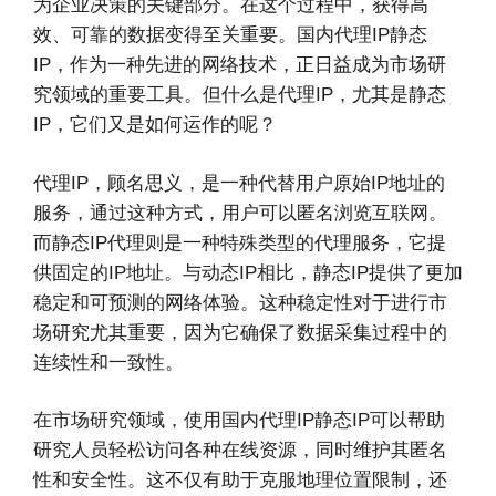
为企业决策的关键部分。在这个过程中，获得高
效、可靠的数据变得至关重要。国内代理IP静态
IP，作为一种先进的网络技术，正日益成为市场研
究领域的重要工具。但什么是代理IP，尤其是静态
IP，它们又是如何运作的呢？
代理IP，顾名思义，是一种代替用户原始IP地址的
服务，通过这种方式，用户可以匿名浏览互联网。
而静态IP代理则是一种特殊类型的代理服务，它提
供固定的IP地址。与动态IP相比，静态IP提供了更加
稳定和可预测的网络体验。这种稳定性对于进行市
场研究尤其重要，因为它确保了数据采集过程中的
连续性和一致性。
在市场研究领域，使用国内代理IP静态IP可以帮助
研究人员轻松访问各种在线资源，同时维护其匿名
性和安全性。这不仅有助于克服地理位置限制，还