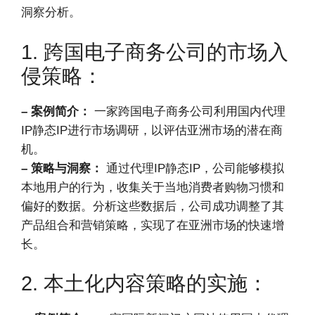
洞察分析。
1. 跨国电子商务公司的市场入
侵策略：
– 案例简介：
一家跨国电子商务公司利用国内代理
IP静态IP进行市场调研，以评估亚洲市场的潜在商
机。
– 策略与洞察：
通过代理IP静态IP，公司能够模拟
本地用户的行为，收集关于当地消费者购物习惯和
偏好的数据。分析这些数据后，公司成功调整了其
产品组合和营销策略，实现了在亚洲市场的快速增
长。
2. 本土化内容策略的实施：