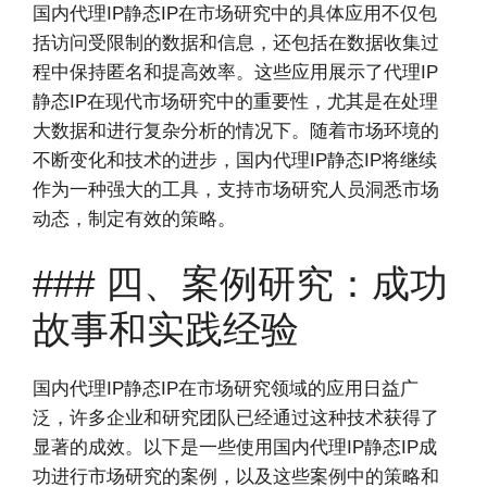
国内代理IP静态IP在市场研究中的具体应用不仅包
括访问受限制的数据和信息，还包括在数据收集过
程中保持匿名和提高效率。这些应用展示了代理IP
静态IP在现代市场研究中的重要性，尤其是在处理
大数据和进行复杂分析的情况下。随着市场环境的
不断变化和技术的进步，国内代理IP静态IP将继续
作为一种强大的工具，支持市场研究人员洞悉市场
动态，制定有效的策略。
### 四、案例研究：成功
故事和实践经验
国内代理IP静态IP在市场研究领域的应用日益广
泛，许多企业和研究团队已经通过这种技术获得了
显著的成效。以下是一些使用国内代理IP静态IP成
功进行市场研究的案例，以及这些案例中的策略和