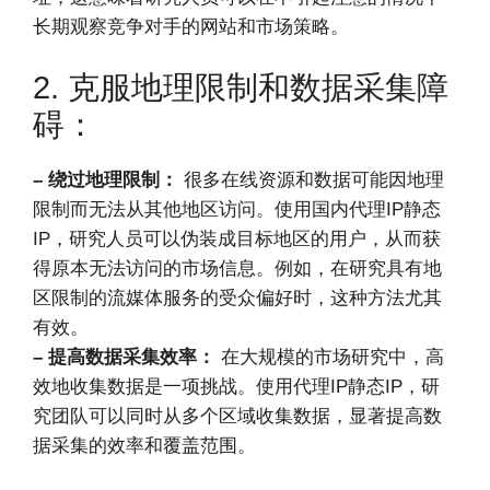
长期观察竞争对手的网站和市场策略。
2. 克服地理限制和数据采集障
碍：
– 绕过地理限制：
很多在线资源和数据可能因地理
限制而无法从其他地区访问。使用国内代理IP静态
IP，研究人员可以伪装成目标地区的用户，从而获
得原本无法访问的市场信息。例如，在研究具有地
区限制的流媒体服务的受众偏好时，这种方法尤其
有效。
– 提高数据采集效率：
在大规模的市场研究中，高
效地收集数据是一项挑战。使用代理IP静态IP，研
究团队可以同时从多个区域收集数据，显著提高数
据采集的效率和覆盖范围。