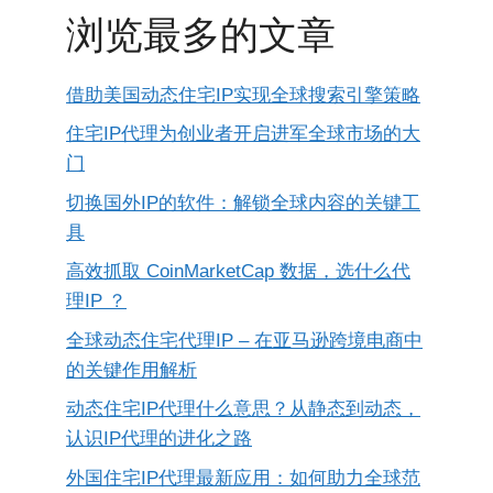
浏览最多的文章
借助美国动态住宅IP实现全球搜索引擎策略
住宅IP代理为创业者开启进军全球市场的大
门
切换国外IP的软件：解锁全球内容的关键工
具
高效抓取 CoinMarketCap 数据，选什么代
理IP ？
全球动态住宅代理IP – 在亚马逊跨境电商中
的关键作用解析
动态住宅IP代理什么意思？从静态到动态，
认识IP代理的进化之路
外国住宅IP代理最新应用：如何助力全球范