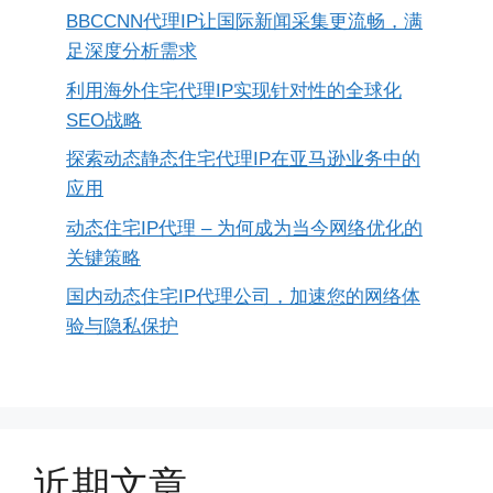
BBCCNN代理IP让国际新闻采集更流畅，满
足深度分析需求
利用海外住宅代理IP实现针对性的全球化
SEO战略
探索动态静态住宅代理IP在亚马逊业务中的
应用
动态住宅IP代理 – 为何成为当今网络优化的
关键策略
国内动态住宅IP代理公司，加速您的网络体
验与隐私保护
近期文章