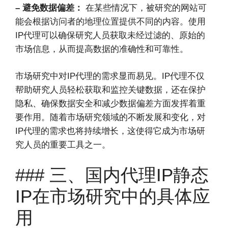
– 避免数据偏差：
在某些情况下，被研究的网站可
能会根据访问者的地理位置提供不同的内容。使用
IP代理可以确保研究人员获取未经过滤的、原始的
市场信息，从而提高数据的准确性和可靠性。
市场研究中对IP代理的需求显而易见。IP代理不仅
帮助研究人员轻松获取和监控关键数据，还在保护
隐私、确保数据安全和减少数据偏差方面发挥着重
要作用。随着市场研究领域的不断发展和变化，对
IP代理的需求也将持续增长，这使得它成为市场研
究人员的重要工具之一。
### 三、国内代理IP静态
IP在市场研究中的具体应
用