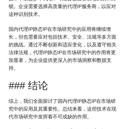
锁。企业需要选择高质量的代理IP服务商，以应对
这种识别技术。
国内代理IP静态IP在市场研究中的应用将继续增
长，但也需要应对包括技术、安全、法规等多方面
的挑战。通过不断创新和适应变化，以及遵守相关
法律法规，代理IP静态IP在市场研究中的作用将更
加显著，为企业提供更深入的市场洞察和数据支
持。
### 结论
综上，我们全面探讨了国内代理IP静态IP在市场研
究中的应用及其重要性。总结来看，这些技术在现
代市场研究中发挥着不可或缺的作用。