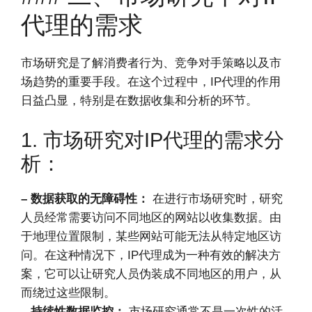
代理的需求
市场研究是了解消费者行为、竞争对手策略以及市
场趋势的重要手段。在这个过程中，IP代理的作用
日益凸显，特别是在数据收集和分析的环节。
1. 市场研究对IP代理的需求分
析：
– 数据获取的无障碍性：
在进行市场研究时，研究
人员经常需要访问不同地区的网站以收集数据。由
于地理位置限制，某些网站可能无法从特定地区访
问。在这种情况下，IP代理成为一种有效的解决方
案，它可以让研究人员伪装成不同地区的用户，从
而绕过这些限制。
– 持续性数据监控：
市场研究通常不是一次性的活