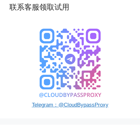
联系客服领取试用
Telegram：@CloudBypassProxy