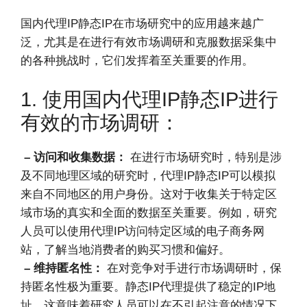
国内代理IP静态IP在市场研究中的应用越来越广
泛，尤其是在进行有效市场调研和克服数据采集中
的各种挑战时，它们发挥着至关重要的作用。
1. 使用国内代理IP静态IP进行
有效的市场调研：
– 访问和收集数据：
在进行市场研究时，特别是涉
及不同地理区域的研究时，代理IP静态IP可以模拟
来自不同地区的用户身份。这对于收集关于特定区
域市场的真实和全面的数据至关重要。例如，研究
人员可以使用代理IP访问特定区域的电子商务网
站，了解当地消费者的购买习惯和偏好。
– 维持匿名性：
在对竞争对手进行市场调研时，保
持匿名性极为重要。静态IP代理提供了稳定的IP地
址，这意味着研究人员可以在不引起注意的情况下