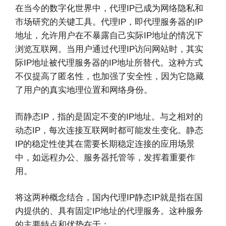
在当今的数字化世界中，代理IP已成为网络隐私和
市场研究的关键工具。代理IP，即代理服务器的IP
地址，允许用户在不暴露自己实际IP地址的情况下
浏览互联网。当用户通过代理IP访问网站时，其实
际IP地址被代理服务器的IP地址所替代。这种方式
不仅提高了匿名性，也加强了安全性，因为它隐藏
了用户的真实地理位置和网络身份。
而静态IP，指的是固定不变的IP地址。与之相对的
动态IP，每次连接互联网时都可能发生变化。静态
IP的稳定性使其在需要长期稳定连接的应用场景
中，如远程办公、服务器托管等，发挥着重要作
用。
将这两种概念结合，国内代理IP静态IP就是指在国
内提供的、具有固定IP地址的代理服务。这种服务
的主要特点和优势在于：