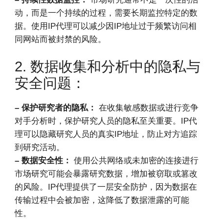
动，而是一个持续的过程，需要长期监控特定的数
据。使用IP代理可以减少因IP地址过于频繁访问相
同网站而被封禁的风险。
2. 数据收集和分析中的隐私与
安全问题：
– 保护研究者的隐私：
在收集敏感数据或进行竞争
对手分析时，保护研究人员的隐私至关重要。IP代
理可以隐藏研究人员的真实IP地址，防止对方追踪
到研究活动。
– 数据安全性：
使用公共网络或未加密的连接进行
市场研究可能会暴露研究数据，增加被窃取或篡改
的风险。IP代理提供了一层安全防护，因为数据在
传输过程中会被加密，这降低了数据泄露的可能
性。