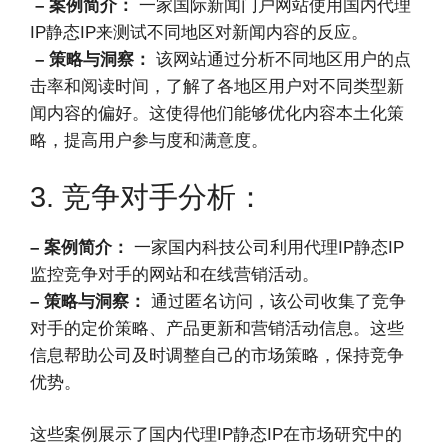
– 案例简介：
一家国际新闻门户网站使用国内代理
IP静态IP来测试不同地区对新闻内容的反应。
– 策略与洞察：
该网站通过分析不同地区用户的点
击率和阅读时间，了解了各地区用户对不同类型新
闻内容的偏好。这使得他们能够优化内容本土化策
略，提高用户参与度和满意度。
3. 竞争对手分析：
– 案例简介：
一家国内科技公司利用代理IP静态IP
监控竞争对手的网站和在线营销活动。
– 策略与洞察：
通过匿名访问，该公司收集了竞争
对手的定价策略、产品更新和营销活动信息。这些
信息帮助公司及时调整自己的市场策略，保持竞争
优势。
这些案例展示了国内代理IP静态IP在市场研究中的