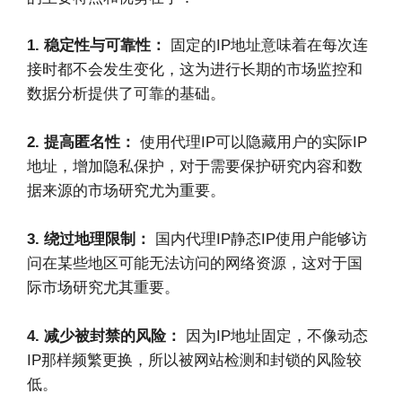
1. 稳定性与可靠性：
固定的IP地址意味着在每次连
接时都不会发生变化，这为进行长期的市场监控和
数据分析提供了可靠的基础。
2. 提高匿名性：
使用代理IP可以隐藏用户的实际IP
地址，增加隐私保护，对于需要保护研究内容和数
据来源的市场研究尤为重要。
3. 绕过地理限制：
国内代理IP静态IP使用户能够访
问在某些地区可能无法访问的网络资源，这对于国
际市场研究尤其重要。
4. 减少被封禁的风险：
因为IP地址固定，不像动态
IP那样频繁更换，所以被网站检测和封锁的风险较
低。