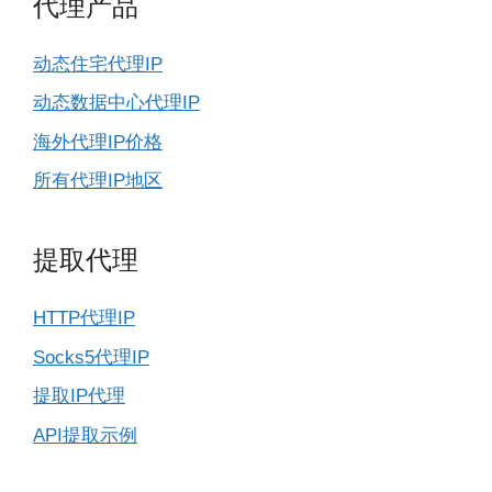
代理产品
动态住宅代理IP
动态数据中心代理IP
海外代理IP价格
所有代理IP地区
提取代理
HTTP代理IP
Socks5代理IP
提取IP代理
API提取示例