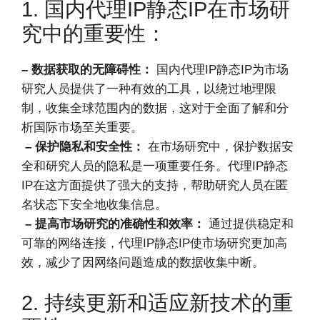
1. 国内代理IP静态IP在市场研
究中的重要性：
– 数据获取的无障碍性：
国内代理IP静态IP为市场
研究人员提供了一种有效的工具，以绕过地理限
制，收集全球范围内的数据，这对于全面了解和分
析国际市场至关重要。
– 保护隐私和安全性：
在市场研究中，保护数据安
全和研究人员的隐私是一项重要任务。代理IP静态
IP在这方面提供了强大的支持，帮助研究人员在匿
名状态下安全地收集信息。
– 提高市场研究的准确性和效率：
通过提供稳定和
可靠的网络连接，代理IP静态IP使市场研究更加高
效，减少了因网络问题造成的数据收集中断。
2. 持续更新和适应新技术的重