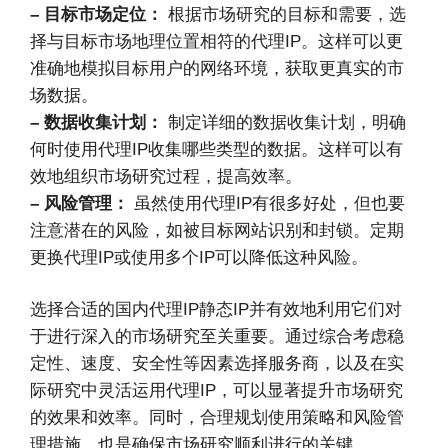
– 目标市场定位：
根据市场研究的目标和需要，选
择与目标市场地理位置相符的代理IP。这样可以更
准确地模拟目标用户的网络环境，获取更真实的市
场数据。
– 数据收集计划：
制定详细的数据收集计划，明确
何时使用代理IP收集哪些类型的数据。这样可以有
效地组织市场研究过程，提高效率。
– 风险管理：
虽然使用代理IP有很多好处，但也要
注意潜在的风险，如被目标网站识别和封锁。定期
更换代理IP或使用多个IP可以降低这种风险。
选择合适的国内代理IP静态IP并有效地利用它们对
于进行深入的市场研究至关重要。通过综合考虑稳
定性、速度、安全性等因素选择服务商，以及在实
际研究中灵活运用代理IP，可以显著提升市场研究
的效果和效率。同时，合理规划使用策略和风险管
理措施，也是确保市场研究顺利进行的关键。