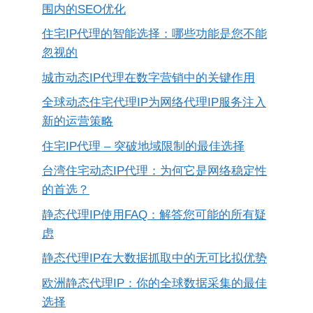
围内的SEO优化
住宅IP代理的智能选择：哪些功能是您不能
忽视的
城市动态IP代理在数字营销中的关键作用
全球动态住宅代理IP为网络代理IP服务注入
新的运营策略
住宅IP代理 – 突破地域限制的最佳选择
台湾住宅动态IP代理：为何它是网络稳定性
的首选？
静态代理IP使用FAQ：解答您可能的所有疑
虑
静态代理IP在大数据抓取中的无可比拟优势
欧洲静态代理IP：你的全球数据采集的最佳
选择