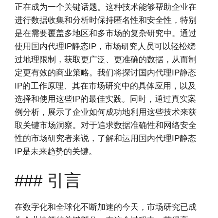
正在成为一个关键话题。这种技术能够帮助企业在
进行数据收集和分析时保持匿名性和安全性，特别
是在需要覆盖多地区和多市场的复杂研究中。通过
使用国内代理IP静态IP，市场研究人员可以轻松绕
过地理限制，获取更广泛、更准确的数据，从而制
定更有效的商业策略。我们将探讨国内代理IP静态
IP的工作原理、其在市场研究中的具体应用，以及
选择和使用这些IP的最佳实践。同时，通过真实案
例分析，展示了企业如何成功地利用这些技术来获
取关键市场洞察。对于追求数据准确性和网络安全
性的市场研究者来说，了解和运用国内代理IP静态
IP是未来趋势的关键。
### 引言
在数字化和全球化不断加速的今天，市场研究已成