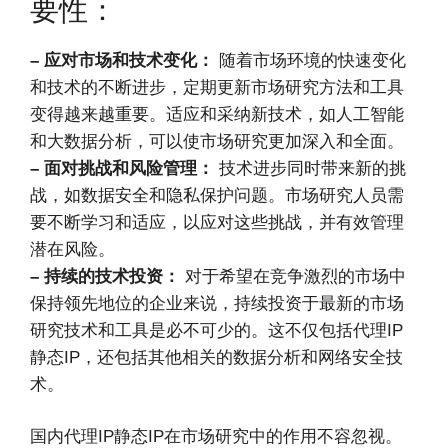
要性：
– 应对市场和技术变化：
随着市场环境的快速变化
和技术的不断进步，定期更新市场研究方法和工具
变得越来越重要。适应和采纳新技术，如人工智能
和大数据分析，可以使市场研究更加深入和全面。
– 面对挑战和风险管理：
技术进步同时带来新的挑
战，如数据安全和隐私保护问题。市场研究人员需
要不断学习和适应，以应对这些挑战，并有效管理
潜在风险。
– 持续的技术投资：
对于希望在竞争激烈的市场中
保持领先地位的企业来说，持续投资于最新的市场
研究技术和工具是必不可少的。这不仅包括代理IP
静态IP，还包括其他相关的数据分析和网络安全技
术。
国内代理IP静态IP在市场研究中的作用不容忽视。