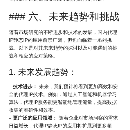
### 六、未来趋势和挑战
随着市场研究的不断进步和技术的发展，国内代理
IP静态IP的应用前景广阔，但也面临着一系列挑
战。以下是对其未来趋势的探讨以及可能遇到的挑
战和相应的应对策略。
1. 未来发展趋势：
– 技术进步：
未来，我们预计将看到更加高效和安
全的代理IP技术。例如，通过人工智能和机器学习
算法，代理IP服务能更智能地管理流量，提高数据
收集的准确性和效率。
– 更广泛的应用领域：
随着企业对市场洞察的需求
日益增长，代理IP静态IP的应用将扩展到更多领