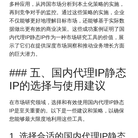
多种应用，从跨国市场分析到本土化策略的实施，
再到竞争对手的监控。通过这些策略的实施，企业
不仅能够更好地理解目标市场，还能够基于实际数
据做出更有效的商业决策。这些成功案例证明了国
内代理IP静态IP作为一种市场研究工具的价值，展
示了它们在提供深度市场洞察和推动业务增长方面
的巨大潜力。
### 五、国内代理IP静态
IP的选择与使用建议
在市场研究领域，选择和有效使用国内代理IP静态
IP是至关重要的。以下是一些建议和策略，以确保
您能够最大限度地利用这些工具。
1. 选择合适的国内代理IP静态