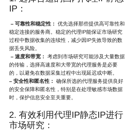
IP：
– 可靠性和稳定性：
优先选择那些提供高可靠性和
稳定连接的服务商。稳定的代理IP能保证市场研究
过程中数据收集的连续性，减少因IP失效导致的数
据丢失风险。
– 速度和带宽：
考虑到市场研究可能涉及大量数据
的传输，选择高速度和大带宽的代理服务是必要
的，以避免在数据采集过程中出现延迟或中断。
– 安全性和匿名性：
确保所选的代理服务提供良好
的安全保障和匿名性，特别是在处理敏感市场数据
时，保护信息安全至关重要。
2. 有效利用代理IP静态IP进行
市场研究：