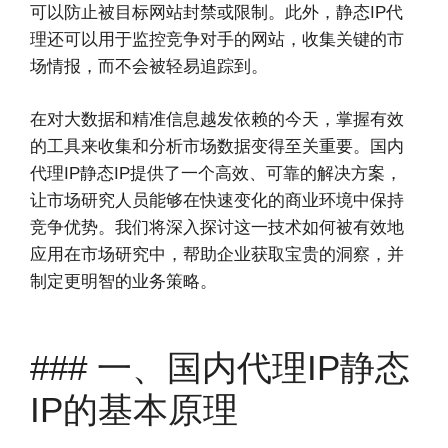
可以防止被目标网站封禁或限制。此外，静态IP代
理还可以用于监控竞争对手的网站，收集关键的市
场情报，而不会被轻易追踪到。
在对大数据和精准信息越发依赖的今天，掌握有效
的工具来收集和分析市场数据变得至关重要。国内
代理IP静态IP提供了一个高效、可靠的解决方案，
让市场研究人员能够在快速变化的商业环境中保持
竞争优势。我们将深入探讨这一技术如何被有效地
应用在市场研究中，帮助企业获取宝贵的洞察，并
制定更明智的业务策略。
### 一、国内代理IP静态
IP的基本原理