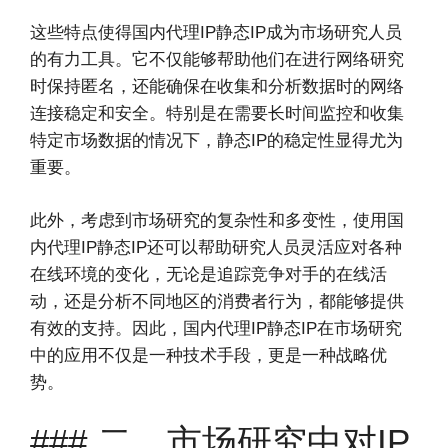
这些特点使得国内代理IP静态IP成为市场研究人员
的有力工具。它不仅能够帮助他们在进行网络研究
时保持匿名，还能确保在收集和分析数据时的网络
连接稳定和安全。特别是在需要长时间监控和收集
特定市场数据的情况下，静态IP的稳定性显得尤为
重要。
此外，考虑到市场研究的复杂性和多变性，使用国
内代理IP静态IP还可以帮助研究人员灵活应对各种
在线环境的变化，无论是追踪竞争对手的在线活
动，还是分析不同地区的消费者行为，都能够提供
有效的支持。因此，国内代理IP静态IP在市场研究
中的应用不仅是一种技术手段，更是一种战略优
势。
### 二、市场研究中对IP