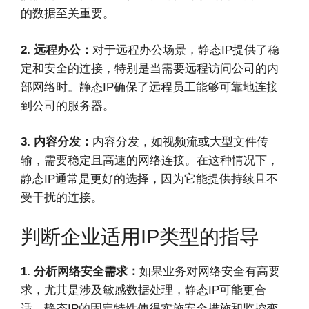
的数据至关重要。
2. 远程办公：
对于远程办公场景，静态IP提供了稳
定和安全的连接，特别是当需要远程访问公司的内
部网络时。静态IP确保了远程员工能够可靠地连接
到公司的服务器。
3. 内容分发：
内容分发，如视频流或大型文件传
输，需要稳定且高速的网络连接。在这种情况下，
静态IP通常是更好的选择，因为它能提供持续且不
受干扰的连接。
判断企业适用IP类型的指导
1. 分析网络安全需求：
如果业务对网络安全有高要
求，尤其是涉及敏感数据处理，静态IP可能更合
适。静态IP的固定特性使得实施安全措施和监控变