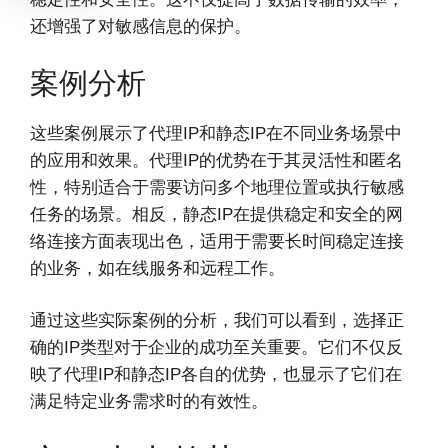
还增强了对敏感信息的保护。
案例分析
这些案例展示了代理IP和静态IP在不同业务场景中
的应用和效果。代理IP的优势在于其灵活性和匿名
性，特别适合于需要访问多个地理位置或执行敏感
任务的场景。相反，静态IP在提供稳定和安全的网
络连接方面表现出色，适用于需要长时间稳定连接
的业务，如在线服务和远程工作。
通过这些实际案例的分析，我们可以看到，选择正
确的IP类型对于企业的成功至关重要。它们不仅反
映了代理IP和静态IP各自的优势，也显示了它们在
满足特定业务需求时的有效性。