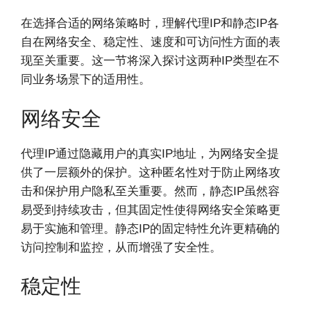
在选择合适的网络策略时，理解代理IP和静态IP各
自在网络安全、稳定性、速度和可访问性方面的表
现至关重要。这一节将深入探讨这两种IP类型在不
同业务场景下的适用性。
网络安全
代理IP通过隐藏用户的真实IP地址，为网络安全提
供了一层额外的保护。这种匿名性对于防止网络攻
击和保护用户隐私至关重要。然而，静态IP虽然容
易受到持续攻击，但其固定性使得网络安全策略更
易于实施和管理。静态IP的固定特性允许更精确的
访问控制和监控，从而增强了安全性。
稳定性