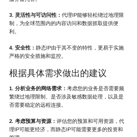
3. 灵活性与可访问性：
代理IP能够轻松绕过地理限
制，为全球范围内的内容访问和数据抓取提供便
利。
4. 安全性：
静态IP由于其不变的特性，更易于实施
严格的安全措施和监控。
根据具体需求做出的建议
1. 分析业务的网络需求：
考虑您的业务是否需要频
繁绕过地理限制、是否涉及敏感数据处理，以及是
否需要稳定的远程连接。
2. 考虑预算与资源：
评估您的预算和可用资源，代
理IP可能更经济，而静态IP可能需要更多的投资和