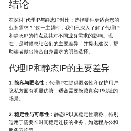
结论
在探讨“代理IP与静态IP对比：选择哪种更适合您的
业务需求？”这一主题时，我们已深入了解了代理IP
和静态IP的特点及其对不同业务需求的影响。现
在，是时候总结它们的主要差异，并提出建议，帮
助读者做出符合自身需求的明智选择。
代理IP和静态IP的主要差异
1. 隐私与匿名性：
代理IP在提供匿名性和保护用户
隐私方面有明显优势，适合需要隐藏真实IP地址的
场景。
2. 稳定性与可靠性：
静态IP以其稳定性著称，特别
适用于需要长时间稳定连接的业务，如远程办公和
服务器托管。