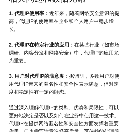
1. 代理IP使用率：
近年来，随着网络安全意识的提
高，代理IP的使用率在企业和个人用户中稳步增
长。
2. 代理IP在特定行业的应用：
在某些行业（如市场
调研、内容分发和网络安全）中，代理IP的应用尤
为重要。
3. 用户对代理IP的满意度：
据调研，多数用户对使
用代理IP带来的匿名性和安全性表示满意，但对速
度和稳定性有一定的顾虑。
通过深入理解代理IP的类型、优势和局限性，可以
更好地决定是否以及如何在业务中使用这一技术。
代理IP在提供网络匿名性和安全性方面发挥着重要
作用，但也需要注意选择高质量、可信赖的代理服