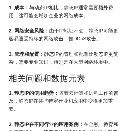
1. 成本：
与动态IP相比，静态IP通常需要额外费
用，这可能会增加企业的网络成本。
2. 网络安全风险：
由于IP地址不变，静态IP可能更
容易遭受持续的网络攻击，如DDoS攻击。
3. 管理和配置：
静态IP的管理和配置比动态IP更复
杂，需要专业知识，特别是在大型网络环境中。
相关问题和数据元素
1. 静态IP的使用趋势：
随着云计算和远程工作的普
及，静态IP在某些特定行业和应用中变得更加重
要。
2. 静态IP在不同行业的应用案例：
在金融、教育和