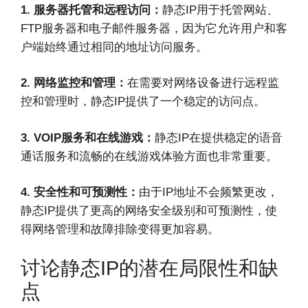
1. 服务器托管和远程访问：
静态IP用于托管网站、
FTP服务器和电子邮件服务器，因为它允许用户和客
户端始终通过相同的地址访问服务。
2. 网络监控和管理：
在需要对网络设备进行远程监
控和管理时，静态IP提供了一个稳定的访问点。
3. VOIP服务和在线游戏：
静态IP在提供稳定的语音
通话服务和流畅的在线游戏体验方面也非常重要。
4. 安全性和可预测性：
由于IP地址不会频繁更改，
静态IP提供了更高的网络安全级别和可预测性，使
得网络管理和故障排除变得更加容易。
讨论静态IP的潜在局限性和缺
点