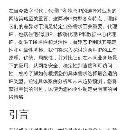
在当今数字时代，代理IP和静态IP的选择对业务的
网络策略至关重要。这两种IP类型各有特点，理解
它们的差异对于满足特定业务需求至关重要。代理
IP，包括住宅代理IP、移动代理IP和数据中心代理
IP，提供了匿名性和灵活性，而静态IP则以其稳定
性和可靠性著称。我们将深入探讨这两种IP的工作
原理、优势、局限性，并对比它们在不同业务场景
下的应用。从网络安全、稳定性到速度和可访问
性，您将了解如何根据您的具体需求选择最合适的
IP类型。通过具体案例分析和未来趋势预测，您将
获得宝贵的洞见，以便为您的企业制定更明智的网
络策略。
引言