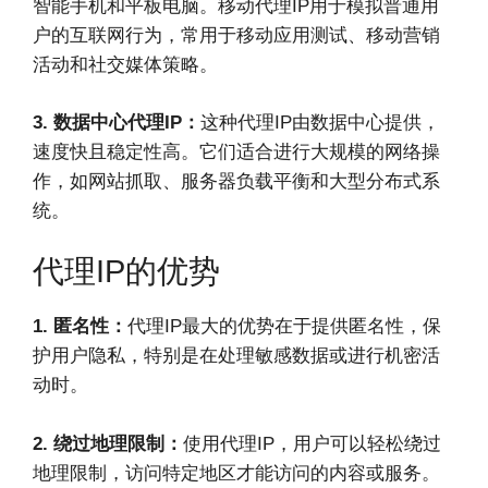
智能手机和平板电脑。移动代理IP用于模拟普通用
户的互联网行为，常用于移动应用测试、移动营销
活动和社交媒体策略。
3. 数据中心代理IP：
这种代理IP由数据中心提供，
速度快且稳定性高。它们适合进行大规模的网络操
作，如网站抓取、服务器负载平衡和大型分布式系
统。
代理IP的优势
1. 匿名性：
代理IP最大的优势在于提供匿名性，保
护用户隐私，特别是在处理敏感数据或进行机密活
动时。
2. 绕过地理限制：
使用代理IP，用户可以轻松绕过
地理限制，访问特定地区才能访问的内容或服务。