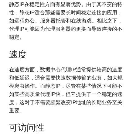
静态IP在稳定性方面有显著优势。由于其不变的特
性，静态IP适合那些需要长时间稳定连接的应用，
如远程办公、服务器托管和在线游戏。相比之下，
代理IP可能因为代理服务器的更换而导致连接的不
稳定。
速度
在速度方面，数据中心代理IP通常提供较高的速度
和低延迟，适合需要快速数据传输的业务，如大规
模爬虫操作。而静态IP，尽管在某些情况下可能不
如某些高质量代理IP快，但它提供了一个稳定的速
度，这对于不需要频繁改变IP地址的长期业务至关
重要。
可访问性