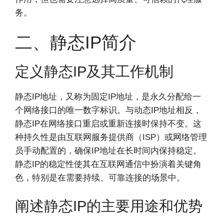
务。
二、静态IP简介
定义静态IP及其工作机制
静态IP地址，又称为固定IP地址，是永久分配给一
个网络接口的唯一数字标识。与动态IP地址相反，
静态IP在网络接口重启或重新连接时保持不变。这
种持久性是由互联网服务提供商（ISP）或网络管理
员手动配置的，确保IP地址在长时间内保持稳定。
静态IP的稳定性使其在互联网通信中扮演着关键角
色，特别是在需要持续、可靠连接的场景中。
阐述静态IP的主要用途和优势