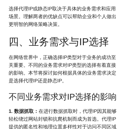
选择代理IP或静态IP取决于具体的业务需求和应用
场景。理解两者的优缺点可以帮助企业和个人做出
更明智的网络策略决策。
四、业务需求与IP选择
在网络世界中，正确选择IP类型对于业务的成功至
关重要。不同的业务需求对IP类型的选择有着直接
的影响。本节将探讨如何根据具体的业务需求决定
是选择代理IP还是静态IP。
不同业务需求对IP选择的影响
1. 数据抓取：
在进行数据抓取时，代理IP因其能够
轻松绕过网站封锁和抗爬机制而成为首选。代理IP
提供的匿名性和地理位置多样性对于访问不同区域