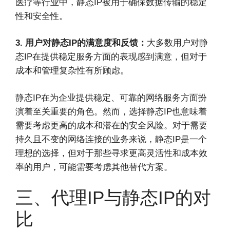
医疗等行业中，静态IP被用于确保数据传输的稳定
性和安全性。
3. 用户对静态IP的满意度和反馈：
大多数用户对静
态IP在提供稳定服务方面的表现感到满意，但对于
成本和管理复杂性有所顾虑。
静态IP在为企业提供稳定、可靠的网络服务方面扮
演着至关重要的角色。然而，选择静态IP也意味着
需要考虑更高的成本和潜在的安全风险。对于需要
持久且不变的网络连接的业务来说，静态IP是一个
理想的选择，但对于那些寻求更高灵活性和成本效
率的用户，可能需要考虑其他替代方案。
三、代理IP与静态IP的对
比