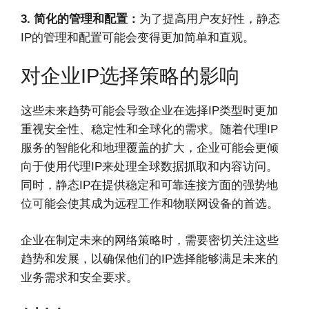
3. 简化的管理和配置：
为了提高用户友好性，静态
IP的管理和配置可能会变得更加简单和直观。
对企业IP选择策略的影响
这些未来趋势可能会导致企业在选择IP类型时更加
重视安全性、稳定性和全球化的需求。随着代理IP
服务的智能化和地理覆盖的扩大，企业可能会更倾
向于使用代理IP来处理全球数据抓取和内容访问。
同时，静态IP在提供稳定和可靠连接方面的强势地
位可能会使其成为远程工作和物联网设备的首选。
企业在制定未来的网络策略时，需要密切关注这些
趋势和发展，以确保他们的IP选择能够满足未来的
业务需求和安全要求。