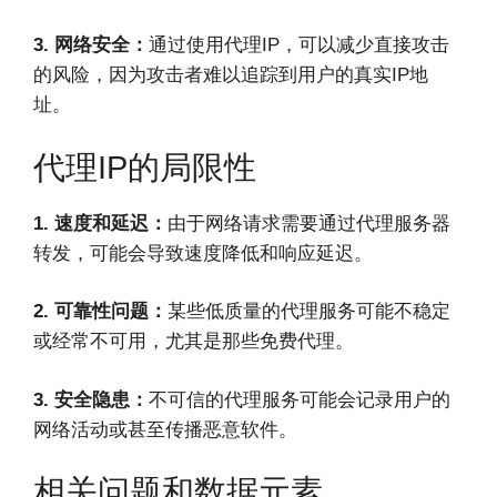
3. 网络安全：
通过使用代理IP，可以减少直接攻击
的风险，因为攻击者难以追踪到用户的真实IP地
址。
代理IP的局限性
1. 速度和延迟：
由于网络请求需要通过代理服务器
转发，可能会导致速度降低和响应延迟。
2. 可靠性问题：
某些低质量的代理服务可能不稳定
或经常不可用，尤其是那些免费代理。
3. 安全隐患：
不可信的代理服务可能会记录用户的
网络活动或甚至传播恶意软件。
相关问题和数据元素