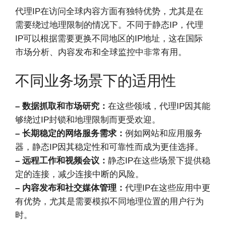
代理IP在访问全球内容方面有独特优势，尤其是在
需要绕过地理限制的情况下。不同于静态IP，代理
IP可以根据需要更换不同地区的IP地址，这在国际
市场分析、内容发布和全球监控中非常有用。
不同业务场景下的适用性
– 数据抓取和市场研究：
在这些领域，代理IP因其能
够绕过IP封锁和地理限制而更受欢迎。
– 长期稳定的网络服务需求：
例如网站和应用服务
器，静态IP因其稳定性和可靠性而成为更佳选择。
– 远程工作和视频会议：
静态IP在这些场景下提供稳
定的连接，减少连接中断的风险。
– 内容发布和社交媒体管理：
代理IP在这些应用中更
有优势，尤其是需要模拟不同地理位置的用户行为
时。