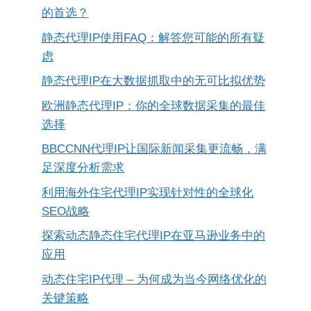
的首选？
静态代理IP使用FAQ：解答您可能的所有疑
虑
静态代理IP在大数据抓取中的无可比拟优势
欧洲静态代理IP：你的全球数据采集的最佳
选择
BBCCNN代理IP让国际新闻采集更流畅，满
足深度分析需求
利用海外住宅代理IP实现针对性的全球化
SEO战略
探索动态静态住宅代理IP在亚马逊业务中的
应用
动态住宅IP代理 – 为何成为当今网络优化的
关键策略