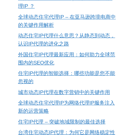
理IP ？
全球动态住宅代理IP – 在亚马逊跨境电商中
的关键作用解析
动态住宅IP代理什么意思？从静态到动态，
认识IP代理的进化之路
外国住宅IP代理最新应用：如何助力全球范
围内的SEO优化
住宅IP代理的智能选择：哪些功能是您不能
忽视的
城市动态IP代理在数字营销中的关键作用
全球动态住宅代理IP为网络代理IP服务注入
新的运营策略
住宅IP代理 – 突破地域限制的最佳选择
台湾住宅动态IP代理：为何它是网络稳定性