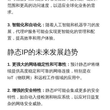
范围和更高的访问速度，以适应全球化业务的需
求。
3. 智能化和自动化：
随着人工智能和机器学习的发
展，代理IP服务可能会实现更智能化的管理和配
置，提高效率和用户体验。
静态IP的未来发展趋势
1. 更强大的网络稳定性和可靠性：
预计静态IP将继
续提供高度稳定和可靠的网络连接，特别是在
IoT（物联网）和远程工作领域的应用中。
2. 增强的安全特性：
静态IP可能会集成更多的安全
特性，如自动入侵检测和响应系统，以应对日益复
杂的网络安全威胁。