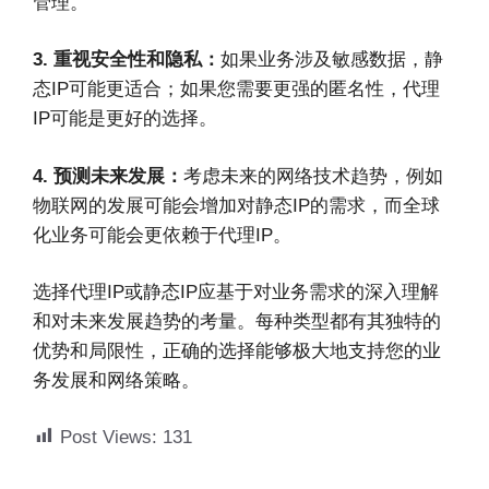
管理。
3. 重视安全性和隐私：
如果业务涉及敏感数据，静
态IP可能更适合；如果您需要更强的匿名性，代理
IP可能是更好的选择。
4. 预测未来发展：
考虑未来的网络技术趋势，例如
物联网的发展可能会增加对静态IP的需求，而全球
化业务可能会更依赖于代理IP。
选择代理IP或静态IP应基于对业务需求的深入理解
和对未来发展趋势的考量。每种类型都有其独特的
优势和局限性，正确的选择能够极大地支持您的业
务发展和网络策略。
Post Views:
131