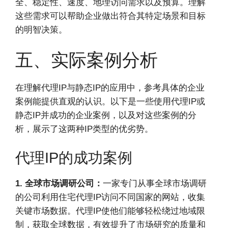
全、稳定性、速度、地理访问需求以及预算。理解
这些需求可以帮助企业做出符合其特定场景和目标
的明智决策。
五、实际案例分析
在理解代理IP与静态IP的应用中，参考具体的企业
案例能提供直观的认识。以下是一些使用代理IP或
静态IP并成功的企业案例，以及对这些案例的分
析，展示了这两种IP类型的优劣势。
代理IP的成功案例
1. 全球市场调研公司：
一家专门从事全球市场调研
的公司利用住宅代理IP访问不同国家的网站，收集
关键市场数据。代理IP使他们能够轻松绕过地域限
制，获取全球数据，有效提升了市场研究的质量和