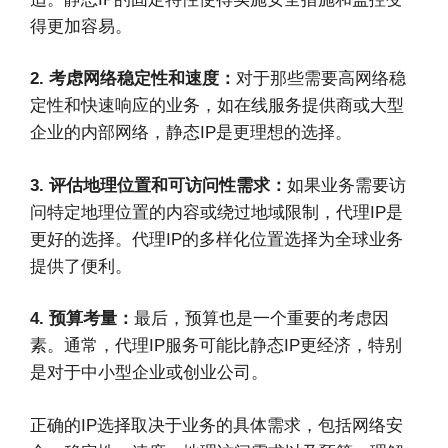
得更加容易。
2. 考虑网络稳定性和速度：
对于那些需要高网络稳
定性和快速响应的业务，如在线服务提供商或大型
企业的内部网络，静态IP是更理想的选择。
3. 评估地理位置和可访问性需求：
如果业务需要访
问特定地理位置的内容或绕过地域限制，代理IP是
更好的选择。代理IP的多样化位置选择为全球业务
提供了便利。
4. 预算考量：
最后，预算也是一个重要的考虑因
素。通常，代理IP服务可能比静态IP更经济，特别
是对于中小型企业或创业公司。
正确的IP选择取决于业务的具体需求，包括网络安