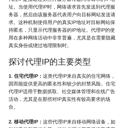
址。当使用代理IP时，网络请求首先发送到代理服
务器，然后由该服务器代表用户向目标网站发送请
求。这种机制使得用户的真实IP地址对目标网站保
持匿名，只显示代理服务器的IP地址。代理IP的使
用在多种网络活动中非常普遍，尤其是在需要隐藏
真实身份或绕过地理限制时。
探讨代理IP的主要类型
1. 住宅代理IP：
这类代理IP来自真实的住宅网络，
因而能提供更高的匿名性和较少的封禁风险。住宅
代理IP适用于数据抓取、社交媒体管理和在线广告
活动，尤其是在那些对IP真实性有较高要求的场
合。
2. 移动代理IP：
这些代理IP来自移动网络设备，如