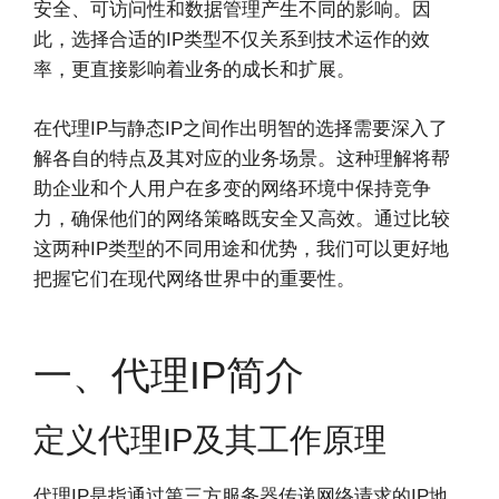
安全、可访问性和数据管理产生不同的影响。因
此，选择合适的IP类型不仅关系到技术运作的效
率，更直接影响着业务的成长和扩展。
在代理IP与静态IP之间作出明智的选择需要深入了
解各自的特点及其对应的业务场景。这种理解将帮
助企业和个人用户在多变的网络环境中保持竞争
力，确保他们的网络策略既安全又高效。通过比较
这两种IP类型的不同用途和优势，我们可以更好地
把握它们在现代网络世界中的重要性。
一、代理IP简介
定义代理IP及其工作原理
代理IP是指通过第三方服务器传递网络请求的IP地