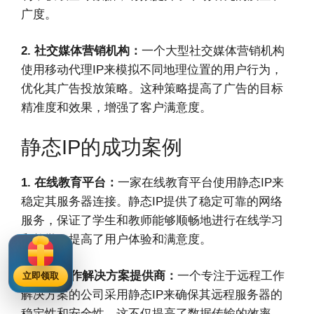
广度。
2. 社交媒体营销机构：
一个大型社交媒体营销机构
使用移动代理IP来模拟不同地理位置的用户行为，
优化其广告投放策略。这种策略提高了广告的目标
精准度和效果，增强了客户满意度。
静态IP的成功案例
1. 在线教育平台：
一家在线教育平台使用静态IP来
稳定其服务器连接。静态IP提供了稳定可靠的网络
服务，保证了学生和教师能够顺畅地进行在线学习
和教学，提高了用户体验和满意度。
2. 远程工作解决方案提供商：
一个专注于远程工作
立即领取
解决方案的公司采用静态IP来确保其远程服务器的
稳定性和安全性。这不仅提高了数据传输的效率，