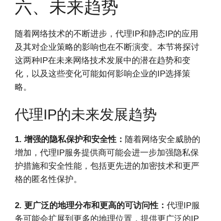
六、未来趋势
随着网络技术的不断进步，代理IP和静态IP的应用
及其对企业策略的影响也在不断演变。本节将探讨
这两种IP在未来网络技术发展中的潜在趋势和变
化，以及这些变化可能如何影响企业的IP选择策
略。
代理IP的未来发展趋势
1. 增强的隐私保护和安全性：
随着网络安全威胁的
增加，代理IP服务提供商可能会进一步加强隐私保
护措施和安全性能，包括更先进的加密技术和更严
格的匿名性保护。
2. 更广泛的地理分布和更高的可访问性：
代理IP服
务可能会扩展到更多的地理位置，提供更广泛的IP