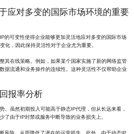
对于应对多变的国际市场环境的重要
IP的可变性使得企业能够更加灵活地应对多变的国际市场
变化，因此保持灵活性对于企业尤为重要。
调整其在线策略。例如，如果某个国家实施了新的网络监管
保数据流通和业务操作的连续性。这种灵活性不仅帮助企业
回报率分析
势。虽然初期投入可能高于静态IP代理，但从长远来看，
少了由于IP封禁或服务中断导致的业务损失上。
中断风险，从而降低了潜在的运营损失。此外，由于动态IP