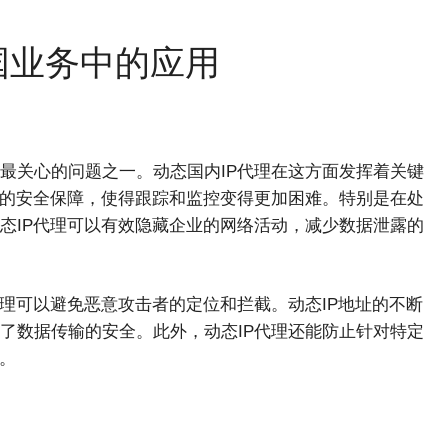
国业务中的应用
最关心的问题之一。动态国内IP代理在这方面发挥着关键
外的安全保障，使得跟踪和监控变得更加困难。特别是在处
态IP代理可以有效隐藏企业的网络活动，减少数据泄露的
理可以避免恶意攻击者的定位和拦截。动态IP地址的不断
了数据传输的安全。此外，动态IP代理还能防止针对特定
。