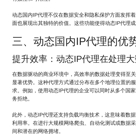
动态国内IP代理不仅在数据安全和隐私保护方面发挥
面也展现出其独特的价值。这些功能使得动态IP代理
三、动态国内IP代理的优
提升效率：动态IP代理在处理
在数据驱动的商业环境中，高效率的数据处理变得至关
显著优势。这种代理方式通过分布在多个地理位置的服
求。例如，使用动态IP代理的企业可以同时从多个国家
务拒绝。
此外，动态IP代理还支持负载均衡技术，这意味着数
利用率。在进行大规模网络爬虫、自动化测试或数据采
间和潜在的网络拥堵。