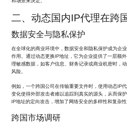
和场景来决定。
二、动态国内IP代理在跨
数据安全与隐私保护
在全球化的商业环境中，数据安全和隐私保护成为企业
作用。通过动态更换IP地址，它为企业提供了一层额
理敏感数据，如客户信息、财务记录或商业机密时，动
风险。
例如，一个跨国公司在传输重要文件时，使用动态IP代
变化使得外部攻击者难以追踪到真实的源头，从而保护
IP地址的定向攻击，增加了网络安全的多样性和复杂性
跨国市场调研