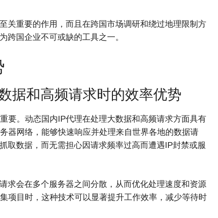
着至关重要的作用，而且在跨国市场调研和绕过地理限制方
成为跨国企业不可或缺的工具之一。
势
大数据和高频请求时的效率优势
重要。动态国内IP代理在处理大数据和高频请求方面具有
务器网络，能够快速响应并处理来自世界各地的数据请
抓取数据，而无需担心因请求频率过高而遭遇IP封禁或服
据请求会在多个服务器之间分散，从而优化处理速度和资源
集项目时，这种技术可以显著提升工作效率，减少等待时