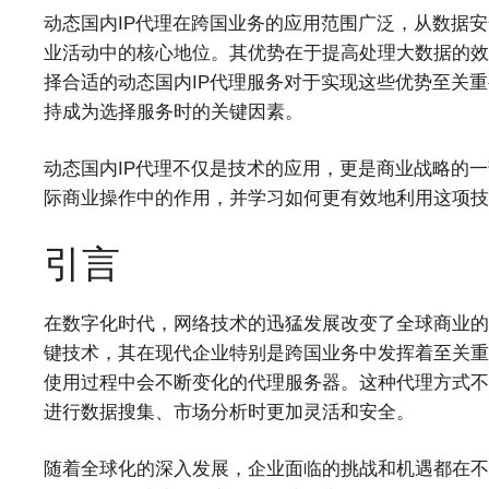
动态国内IP代理在跨国业务的应用范围广泛，从数据
业活动中的核心地位。其优势在于提高处理大数据的效
择合适的动态国内IP代理服务对于实现这些优势至关
持成为选择服务时的关键因素。
动态国内IP代理不仅是技术的应用，更是商业战略的
际商业操作中的作用，并学习如何更有效地利用这项技
引言
在数字化时代，网络技术的迅猛发展改变了全球商业的
键技术，其在现代企业特别是跨国业务中发挥着至关重要
使用过程中会不断变化的代理服务器。这种代理方式不
进行数据搜集、市场分析时更加灵活和安全。
随着全球化的深入发展，企业面临的挑战和机遇都在不