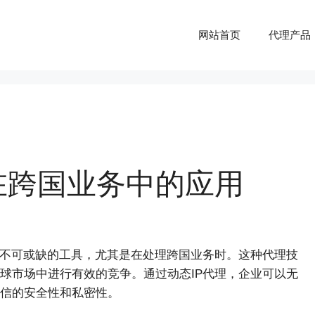
网站首页
代理产品
在跨国业务中的应用
不可或缺的工具，尤其是在处理跨国业务时。这种代理技
球市场中进行有效的竞争。通过动态IP代理，企业可以无
信的安全性和私密性。