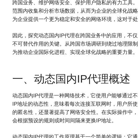
跨国业务、维护网络安全、保护用户隐私的有力工具。
范围内收集和分析市场数据，从而为企业的全球化战略
为企业提供一个更为稳定和安全的网络环境，这对于处
因此，探究动态国内IP代理在跨国业务中的应用，不
不可替代作用的关键。从跨国市场调研到绕过地理限制
为推动企业国际化进程、实现全球化战略的重要力量。
一、动态国内IP代理概述
动态国内IP代理是一种网络技术，它使用户能够通过不
IP地址的动态性，意味着每次连接互联网时，用户所使
的匿名性，还显著提高了网络安全性。在实际操作中，
会根据预设的规则或时间间隔来更换IP地址。
动态国内IP代理的工作原理基于一个简单的逻辑：它