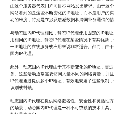
由这个服务器代表用户向目标网站发出请求。由于这个
网站看到的是这些不断变化的IP地址，而不是用户的实
动的难度，特别是在涉及敏感数据和跨国业务通信的情
与动态国内IP代理相比，静态IP代理使用固定的IP地
用相同的IP地址。静态IP代理在某些情况下有其优势
一IP地址的在线服务或应用来说非常适合。然而，由于
国内IP代理。
此外，动态国内IP代理由于其不断变化的IP地址，更
务。这些活动通常需要访问大量不同的网络资源，并且
IP代理通过提供多个IP地址，有效地规避了这些限制
识别或封锁。
动态国内IP代理在提供网络匿名性、安全性和灵活性
的场景，动态国内IP代理是一种不可或缺的技术工具。