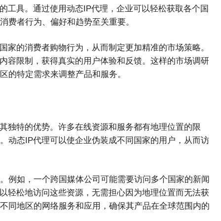
的工具。通过使用动态IP代理，企业可以轻松获取各个国
消费者行为、偏好和趋势至关重要。
同国家的消费者购物行为，从而制定更加精准的市场策略。
的内容限制，获得真实的用户体验和反馈。这样的市场调研
区的特定需求来调整产品和服务。
出其独特的优势。许多在线资源和服务都有地理位置的限
。动态IP代理可以使企业伪装成不同国家的用户，从而访
。例如，一个跨国媒体公司可能需要访问多个国家的新闻
可以轻松地访问这些资源，无需担心因为地理位置而无法获
不同地区的网络服务和应用，确保其产品在全球范围内的