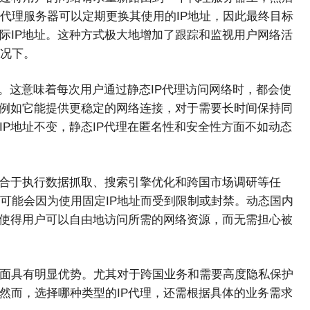
代理服务器可以定期更换其使用的IP地址，因此最终目标
际IP地址。这种方式极大地增加了跟踪和监视用户网络活
况下。
址。这意味着每次用户通过静态IP代理访问网络时，都会使
，例如它能提供更稳定的网络连接，对于需要长时间保持同
IP地址不变，静态IP代理在匿名性和安全性方面不如动态
适合于执行数据抓取、搜索引擎优化和跨国市场调研等任
可能会因为使用固定IP地址而受到限制或封禁。动态国内
，使得用户可以自由地访问所需的网络资源，而无需担心被
方面具有明显优势。尤其对于跨国业务和需要高度隐私保护
然而，选择哪种类型的IP代理，还需根据具体的业务需求