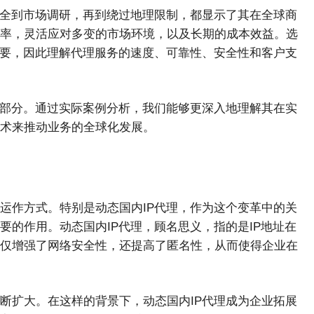
安全到市场调研，再到绕过地理限制，都显示了其在全球商
率，灵活应对多变的市场环境，以及长期的成本效益。选
重要，因此理解代理服务的速度、可靠性、安全性和客户支
一部分。通过实际案例分析，我们能够更深入地理解其在实
术来推动业务的全球化发展。
运作方式。特别是动态国内IP代理，作为这个变革中的关
的作用。动态国内IP代理，顾名思义，指的是IP地址在
仅增强了网络安全性，还提高了匿名性，从而使得企业在
断扩大。在这样的背景下，动态国内IP代理成为企业拓展