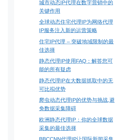
城市动态IP代理在数字营销中的
关键作用
全球动态住宅代理IP为网络代理
IP服务注入新的运营策略
住宅IP代理 – 突破地域限制的最
佳选择
静态代理IP使用FAQ：解答您可
能的所有疑虑
静态代理IP在大数据抓取中的无
可比拟优势
爬虫动态代理IP的优势与挑战,避
免数据采集障碍
欧洲静态代理IP：你的全球数据
采集的最佳选择
BBCCNN代理IP让国际新闻采集