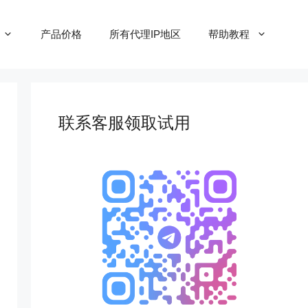
产品价格
所有代理IP地区
帮助教程
联系客服领取试用