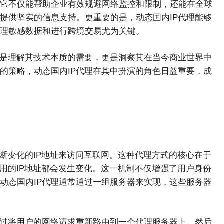
它不仅能帮助企业有效规避网络监控和限制，还能在全球
提供坚实的信息支持。更重要的是，动态国内IP代理能够
理敏感数据和进行跨境交易尤为关键。
仅是理解其技术本质的需要，更是洞察其在当今商业世界中
的策略，动态国内IP代理在其中扮演的角色日益重要，成
断变化的IP地址来访问互联网。这种代理方式的核心在于
用的IP地址都会发生变化。这一机制不仅增强了用户身份
动态国内IP代理通常通过一组服务器来实现，这些服务器
通过将用户的网络请求重新路由到一个代理服务器上，然后