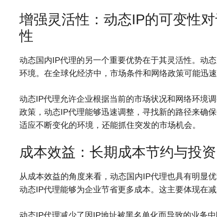
增强灵活性：动态IP的可变性
性
动态国内IP代理的另一个重要优势在于其灵活性。动态
环境。在全球化经济中，市场条件和网络政策可能迅速
动态IP代理允许企业根据当前的市场状况和网络环境
政策，动态IP代理能够迅速调整，寻找新的路径来确
适应不断变化的环境，还能抓住突发的市场机会。
成本效益：长期成本节约与投资
从成本效益的角度来看，动态国内IP代理也具有明显优
动态IP代理能够为企业节省更多成本。这主要体现在减
动态IP代理减少了因IP地址被黑名单化而导致的业务