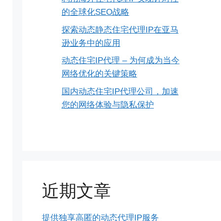
的全球化SEO战略
探索动态静态住宅代理IP在亚马
逊业务中的应用
动态住宅IP代理 – 为何成为当今
网络优化的关键策略
国内动态住宅IP代理公司，加速
您的网络体验与隐私保护
近期文章
提供独享高匿的动态代理IP服务