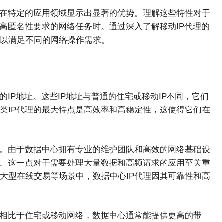
，在特定的应用领域显示出显著的优势。理解这些特性对于
高匿名性要求的网络任务时。通过深入了解移动IP代理的
以满足不同的网络操作需求。
IP地址。这些IP地址与普通的住宅或移动IP不同，它们
类IP代理的最大特点是高效率和高稳定性，这使得它们在
出。由于数据中心拥有专业的维护团队和高效的网络基础设
接。这一点对于需要处理大量数据和高频请求的应用至关重
大型在线交易等场景中，数据中心IP代理因其可靠性和高
。相比于住宅或移动网络，数据中心通常能提供更高的带