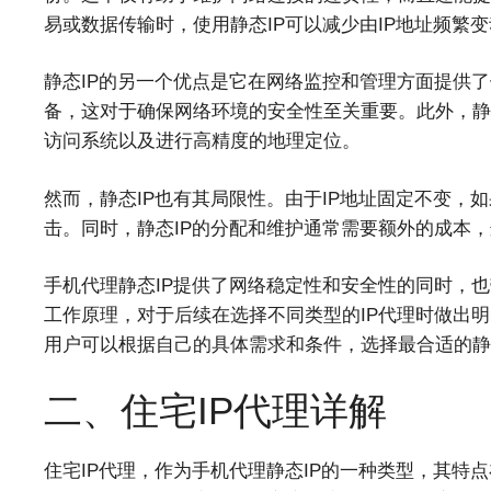
易或数据传输时，使用静态IP可以减少由IP地址频繁
静态IP的另一个优点是它在网络监控和管理方面提供了
备，这对于确保网络环境的安全性至关重要。此外，静
访问系统以及进行高精度的地理定位。
然而，静态IP也有其局限性。由于IP地址固定不变，
击。同时，静态IP的分配和维护通常需要额外的成本
手机代理静态IP提供了网络稳定性和安全性的同时，
工作原理，对于后续在选择不同类型的IP代理时做出
用户可以根据自己的具体需求和条件，选择最合适的静
二、住宅IP代理详解
住宅IP代理，作为手机代理静态IP的一种类型，其特