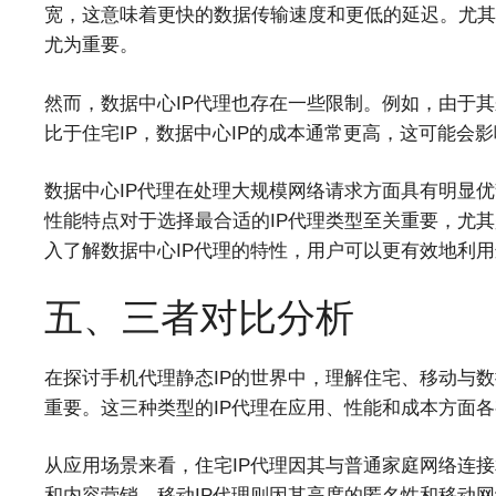
宽，这意味着更快的数据传输速度和更低的延迟。尤其
尤为重要。
然而，数据中心IP代理也存在一些限制。例如，由于
比于住宅IP，数据中心IP的成本通常更高，这可能会
数据中心IP代理在处理大规模网络请求方面具有明显
性能特点对于选择最合适的IP代理类型至关重要，尤
入了解数据中心IP代理的特性，用户可以更有效地利
五、三者对比分析
在探讨手机代理静态IP的世界中，理解住宅、移动与数
重要。这三种类型的IP代理在应用、性能和成本方面
从应用场景来看，住宅IP代理因其与普通家庭网络连
和内容营销。移动IP代理则因其高度的匿名性和移动