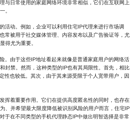
代理与日常使用的家庭网络环境非常相似，它们在互联网上
一。
的活动。例如，企业可以利用住宅IP代理来进行市场调
P也常被用于社交媒体管理、内容发布以及广告验证等，尤
显得尤为重要。
险。由于这些IP地址看起来就像是普通家庭用户的网络活
和封禁。然而，这种类型的IP也有其局限性。首先，相比
稳定性也较低。其次，由于其来源受限于个人宽带用户，因
中发挥着重要作用。它们在提供高度匿名性的同时，也存在
为、并希望最大限度降低被识别风险的用户而言，住宅IP
对于在不同类型的手机代理静态IP中做出明智选择是非常