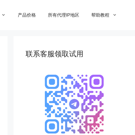
产品价格
所有代理IP地区
帮助教程
联系客服领取试用