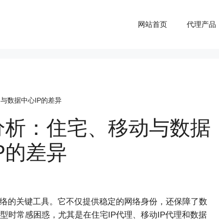
网站首页
代理产品
与数据中心IP的差异
分析：住宅、移动与数据
P的差异
络的关键工具。它不仅提供稳定的网络身份，还保障了数
时常感困惑，尤其是在住宅IP代理、移动IP代理和数据