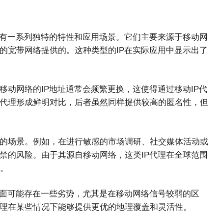
具有一系列独特的特性和应用场景。它们主要来源于移动网
的宽带网络提供的。这种类型的IP在实际应用中显示出了
移动网络的IP地址通常会频繁更换，这使得通过移动IP代
P代理形成鲜明对比，后者虽然同样提供较高的匿名性，但
性的场景。例如，在进行敏感的市场调研、社交媒体活动或
禁的风险。由于其源自移动网络，这类IP代理在全球范围
。
方面可能存在一些劣势，尤其是在移动网络信号较弱的区
代理在某些情况下能够提供更优的地理覆盖和灵活性。