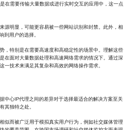
是在需要传输大量数据或进行实时交互的应用中，这一点
其来源明显，可能更容易被一些网站识别和封禁。此外，相
影响到用户的选择。
优势，特别是在需要高速度和高稳定性的场景中。理解这些
其是在面对大量数据处理和高速网络需求的情况下。通过深
用这一技术来满足其复杂和高效的网络操作需求。
据中心IP代理之间的差异对于选择最适合的解决方案至关
各有其独特之处。
接相似而被广泛用于模拟真实用户行为，例如社交媒体管理
网络的覆盖范围，在跨国市场调研和社交媒体监控方面表现