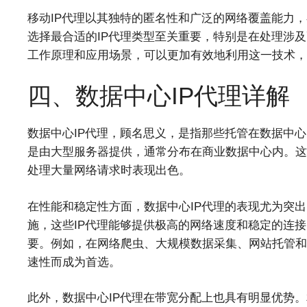
移动IP代理以其独特的匿名性和广泛的网络覆盖能力
选择最合适的IP代理类型至关重要，特别是在处理涉及
工作原理和应用场景，可以更加有效地利用这一技术，
四、数据中心IP代理详解
数据中心IP代理，顾名思义，是指那些托管在数据中心的
是由大型服务器提供，通常分布在商业数据中心内。这
处理大量网络请求时表现出色。
在性能和稳定性方面，数据中心IP代理的表现尤为突
施，这些IP代理能够提供极高的网络速度和稳定的连
要。例如，在网络爬虫、大规模数据采集、网站托管和
速性而成为首选。
此外，数据中心IP代理在带宽分配上也具有明显优势