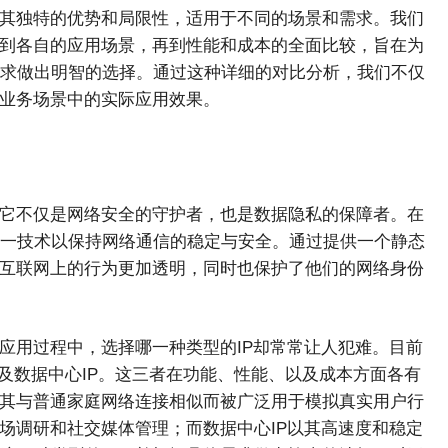
有其独特的优势和局限性，适用于不同的场景和需求。我们
念到各自的应用场景，再到性能和成本的全面比较，旨在为
求做出明智的选择。通过这种详细的对比分析，我们不仅
同业务场景中的实际应用效果。
，它不仅是网络安全的守护者，也是数据隐私的保障者。在
一技术以保持网络通信的稳定与安全。通过提供一个静态
在互联网上的行为更加透明，同时也保护了他们的网络身份
应用过程中，选择哪一种类型的IP却常常让人犯难。目前
以及数据中心IP。这三者在功能、性能、以及成本方面各有
因其与普通家庭网络连接相似而被广泛用于模拟真实用户行
场调研和社交媒体管理；而数据中心IP以其高速度和稳定