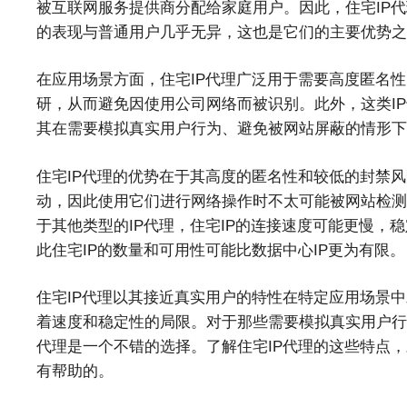
被互联网服务提供商分配给家庭用户。因此，住宅IP
的表现与普通用户几乎无异，这也是它们的主要优势之
在应用场景方面，住宅IP代理广泛用于需要高度匿名性
研，从而避免因使用公司网络而被识别。此外，这类I
其在需要模拟真实用户行为、避免被网站屏蔽的情形下
住宅IP代理的优势在于其高度的匿名性和较低的封禁风
动，因此使用它们进行网络操作时不太可能被网站检测
于其他类型的IP代理，住宅IP的连接速度可能更慢，
此住宅IP的数量和可用性可能比数据中心IP更为有限。
住宅IP代理以其接近真实用户的特性在特定应用场景
着速度和稳定性的局限。对于那些需要模拟真实用户行
代理是一个不错的选择。了解住宅IP代理的这些特点，
有帮助的。