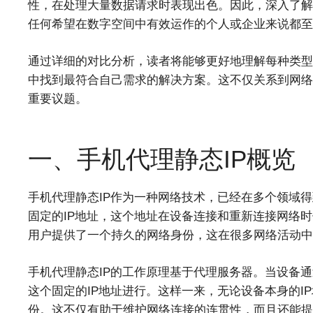
性，在处理大量数据请求时表现出色。因此，深入了解
任何希望在数字空间中有效运作的个人或企业来说都至
通过详细的对比分析，读者将能够更好地理解每种类型
中找到最符合自己需求的解决方案。这不仅关系到网络
重要议题。
一、手机代理静态IP概览
手机代理静态IP作为一种网络技术，已经在多个领域
固定的IP地址，这个地址在设备连接和重新连接网络时
用户提供了一个持久的网络身份，这在很多网络活动中
手机代理静态IP的工作原理基于代理服务器。当设备
这个固定的IP地址进行。这样一来，无论设备本身的I
份。这不仅有助于维护网络连接的连贯性，而且还能提