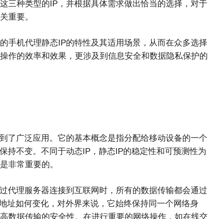
这三种类型的IP，并根据具体需求做出恰当的选择，对于
关重要。
的手机代理静态IP的特性及其适用场景，从而在众多选择
操作的效率和效果，更涉及到信息安全和数据隐私保护的
得到了广泛应用。它的基本概念是指分配给移动设备的一个
保持不变。不同于动态IP，静态IP的稳定性和可预测性为
是非常重要的。
通过代理服务器连接到互联网时，所有的数据传输都会通过
P地址如何变化，对外界来说，它始终保持同一个网络身
高数据传输的安全性。在进行重要的网络操作，如在线交