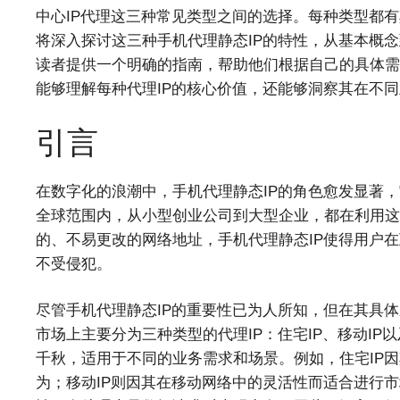
中心IP代理这三种常见类型之间的选择。每种类型都
将深入探讨这三种手机代理静态IP的特性，从基本概
读者提供一个明确的指南，帮助他们根据自己的具体需
能够理解每种代理IP的核心价值，还能够洞察其在不
引言
在数字化的浪潮中，手机代理静态IP的角色愈发显著
全球范围内，从小型创业公司到大型企业，都在利用这
的、不易更改的网络地址，手机代理静态IP使得用户
不受侵犯。
尽管手机代理静态IP的重要性已为人所知，但在其具体
市场上主要分为三种类型的代理IP：住宅IP、移动IP
千秋，适用于不同的业务需求和场景。例如，住宅IP
为；移动IP则因其在移动网络中的灵活性而适合进行市