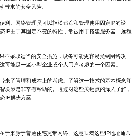
变动带来的安全风险。
便利。网络管理员可以轻松追踪和管理使用固定IP的设
态IP由于其固定不变的特性，常被用于搭建服务器、远程
如果不采取适当的安全措施，设备可能更容易受到网络攻
，这可能是一些小型企业或个人用户考虑的一个因素。
也带来了管理和成本上的考虑。了解这一技术的基本概念和
明智决策是非常有帮助的。通过对这些关键点的深入了解，
态IP解决方案。
点在于来源于普通住宅宽带网络。这意味着这些IP地址通常