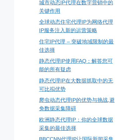
城市动态IP代理在数字营销中的
关键作用
全球动态住宅代理IP为网络代理
IP服务注入新的运营策略
住宅IP代理 – 突破地域限制的最
佳选择
静态代理IP使用FAQ：解答您可
能的所有疑虑
静态代理IP在大数据抓取中的无
可比拟优势
爬虫动态代理IP的优势与挑战,避
免数据采集障碍
欧洲静态代理IP：你的全球数据
采集的最佳选择
BBCCNN代理IP让国际新闻采集