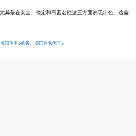
，尤其是在安全、稳定和高匿名性这三方面表现出色。这些
、
美国住宅ip购买
、
美国住宅代理ip