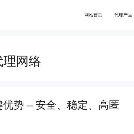
网站首页
代理产品
代理网络
优势 – 安全、稳定、高匿