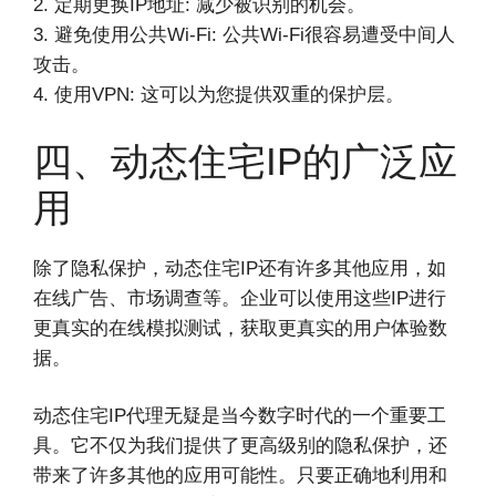
2. 定期更换IP地址: 减少被识别的机会。
3. 避免使用公共Wi-Fi: 公共Wi-Fi很容易遭受中间人
攻击。
4. 使用VPN: 这可以为您提供双重的保护层。
四、动态住宅IP的广泛应
用
除了隐私保护，动态住宅IP还有许多其他应用，如
在线广告、市场调查等。企业可以使用这些IP进行
更真实的在线模拟测试，获取更真实的用户体验数
据。
动态住宅IP代理无疑是当今数字时代的一个重要工
具。它不仅为我们提供了更高级别的隐私保护，还
带来了许多其他的应用可能性。只要正确地利用和