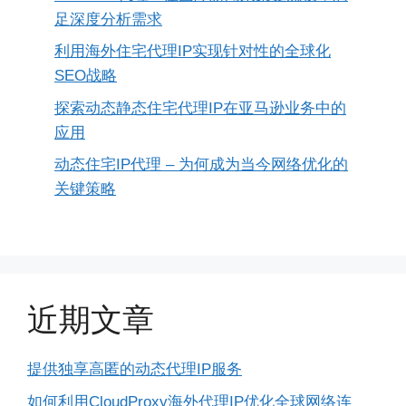
足深度分析需求
利用海外住宅代理IP实现针对性的全球化
SEO战略
探索动态静态住宅代理IP在亚马逊业务中的
应用
动态住宅IP代理 – 为何成为当今网络优化的
关键策略
近期文章
提供独享高匿的动态代理IP服务
如何利用CloudProxy海外代理IP优化全球网络连