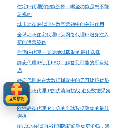
住宅IP代理的智能选择：哪些功能是您不能
忽视的
城市动态IP代理在数字营销中的关键作用
全球动态住宅代理IP为网络代理IP服务注入
新的运营策略
住宅IP代理 – 突破地域限制的最佳选择
静态代理IP使用FAQ：解答您可能的所有疑
虑
静态代理IP在大数据抓取中的无可比拟优势
爬虫动态代理IP的优势与挑战,避免数据采集
障碍
立即领取
欧洲静态代理IP：你的全球数据采集的最佳
选择
BBCCNN代理IP让国际新闻采集更流畅，满