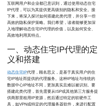
互联网用户和企业都已意识到，通过使用动态住宅
IP代理，可以为其提供更高级别的隐私和安全。接
下来，将深入探讨如何搭建此类代理，并分享一些
高效的隐私保护策略。我们希望，读者能够更加深
入地理解动态住宅IP代理的价值，以及如何安全、
高效地利用其特点。
一、动态住宅IP代理的定
义和搭建
动态住宅IP
代理，顾名思义，是基于真实用户的住
宅IP地址而提供的代理服务。这种IP地址与传统的
数据中心IP地址不同，更加真实且难以被识别。要
搭建此类代理，首先需要从ISP或其他第三方服务提
供商那里租用IP资源，然后通过特定的软硬件工
具，如VPN或特定的代理服务器软件，来进行配置