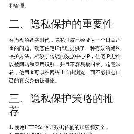
和管理。
二、隐私保护的重要性
在当今的数字时代，隐私泄露已经成为一个日益严
重的问题。动态住宅IP代理提供了一种有效的隐私
保护方法。相较于传统的数据中心IP，住宅IP更难
以被网站和应用识别，并且不容易被封禁。这意味
着，使用者可以在网络上自由浏览，而不必担心自
己的真实身份被泄露。
三、隐私保护策略的推
荐
1. 使用HTTPS: 保证数据传输的加密和安全。