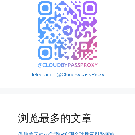
Telegram：@CloudBypassProxy
浏览最多的文章
借助美国动态住宅IP实现全球搜索引擎策略