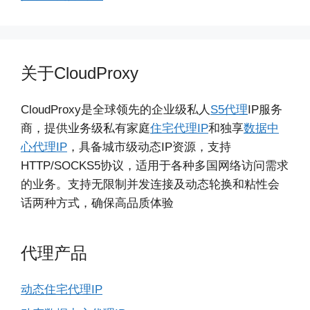
关于CloudProxy
CloudProxy是全球领先的企业级私人
S5代理
IP服务
商，提供业务级私有家庭
住宅代理IP
和独享
数据中
心代理IP
，具备城市级动态IP资源，支持
HTTP/SOCKS5协议，适用于各种多国网络访问需求
的业务。支持无限制并发连接及动态轮换和粘性会
话两种方式，确保高品质体验
代理产品
动态住宅代理IP