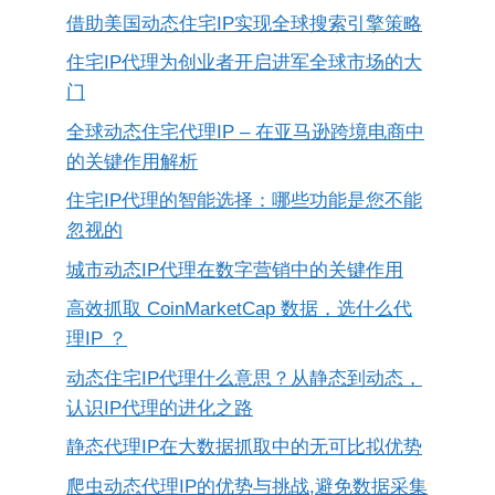
借助美国动态住宅IP实现全球搜索引擎策略
住宅IP代理为创业者开启进军全球市场的大
门
全球动态住宅代理IP – 在亚马逊跨境电商中
的关键作用解析
住宅IP代理的智能选择：哪些功能是您不能
忽视的
城市动态IP代理在数字营销中的关键作用
高效抓取 CoinMarketCap 数据，选什么代
理IP ？
动态住宅IP代理什么意思？从静态到动态，
认识IP代理的进化之路
静态代理IP在大数据抓取中的无可比拟优势
爬虫动态代理IP的优势与挑战,避免数据采集