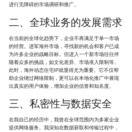
进行无障碍的市场调研和推广。
二、全球业务的发展需求
在当前的全球化趋势下，企业不再满足于单一市场
的经营。进军海外市场，寻找新的机会和客户已成
为许多企业的战略目标。但进入一个新市场往往伴
随着众多的挑战，如文化差异、市场准入限制等。
此时，海外动态住宅IP就显得尤为重要。它不仅帮
助企业绕过网络限制，更可以在本地化推广中展现
出真实的用户体验，增加企业的信誉和知名度。
三、私密性与数据安全
在我自己的经历中，我曾在全球范围内为多家企业
提供网络服务。我深知在数据获取和传输过程中，