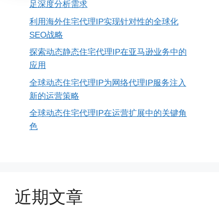
足深度分析需求
利用海外住宅代理IP实现针对性的全球化
SEO战略
探索动态静态住宅代理IP在亚马逊业务中的
应用
全球动态住宅代理IP为网络代理IP服务注入
新的运营策略
全球动态住宅代理IP在运营扩展中的关键角
色
近期文章