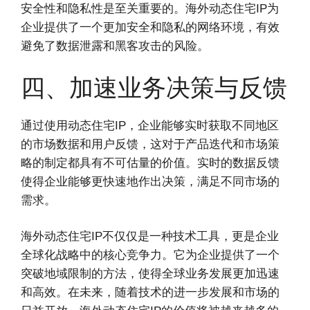
安全性和隐私性是至关重要的。海外动态住宅IP为
企业提供了一个更加安全和隐私的网络环境，有效
避免了数据泄露和黑客攻击的风险。
四、加速业务决策与反馈
通过使用动态住宅IP，企业能够实时获取不同地区
的市场数据和用户反馈，这对于产品迭代和市场策
略的制定都具有不可估量的价值。实时的数据反馈
使得企业能够更快速地作出决策，满足不同市场的
需求。
海外动态住宅IP不仅仅是一种技术工具，更是企业
全球化战略中的核心竞争力。它为企业提供了一个
突破地域限制的方法，使得全球业务发展更加迅速
和高效。在未来，随着技术的进一步发展和市场的