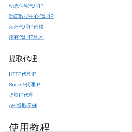
动态住宅代理IP
动态数据中心代理IP
海外代理IP价格
所有代理IP地区
提取代理
HTTP代理IP
Socks5代理IP
提取IP代理
API提取示例
使用教程