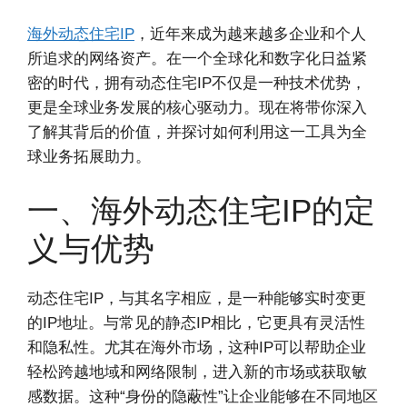
海外动态住宅IP
，近年来成为越来越多企业和个人
所追求的网络资产。在一个全球化和数字化日益紧
密的时代，拥有动态住宅IP不仅是一种技术优势，
更是全球业务发展的核心驱动力。现在将带你深入
了解其背后的价值，并探讨如何利用这一工具为全
球业务拓展助力。
一、海外动态住宅IP的定
义与优势
动态住宅IP，与其名字相应，是一种能够实时变更
的IP地址。与常见的静态IP相比，它更具有灵活性
和隐私性。尤其在海外市场，这种IP可以帮助企业
轻松跨越地域和网络限制，进入新的市场或获取敏
感数据。这种“身份的隐蔽性”让企业能够在不同地区