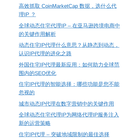
高效抓取 CoinMarketCap 数据，选什么代
理IP ？
全球动态住宅代理IP – 在亚马逊跨境电商中
的关键作用解析
动态住宅IP代理什么意思？从静态到动态，
认识IP代理的进化之路
外国住宅IP代理最新应用：如何助力全球范
围内的SEO优化
住宅IP代理的智能选择：哪些功能是您不能
忽视的
城市动态IP代理在数字营销中的关键作用
全球动态住宅代理IP为网络代理IP服务注入
新的运营策略
住宅IP代理 – 突破地域限制的最佳选择