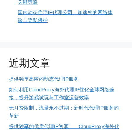
关键策略
国内动态住宅IP代理公司，加速您的网络体
验与隐私保护
近期文章
提供独享高匿的动态代理IP服务
如何利用CloudProxy海外代理IP优化全球网络连
接，提升游戏试玩与工作室运营效率
无月费限制，流量永不过期：新时代代理IP服务的
革新
提供独享的优质代理IP资源——CloudProxy海外代