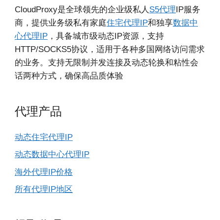
CloudProxy是全球领先的企业级私人
S5代理
IP服务
商，提供业务级私有家庭
住宅代理IP
和独享
数据中
心代理IP
，具备城市级动态IP资源，支持
HTTP/SOCKS5协议，适用于各种多国网络访问需求
的业务。支持无限制并发连接及动态轮换和粘性会
话两种方式，确保高品质体验
代理产品
动态住宅代理IP
动态数据中心代理IP
海外代理IP价格
所有代理IP地区