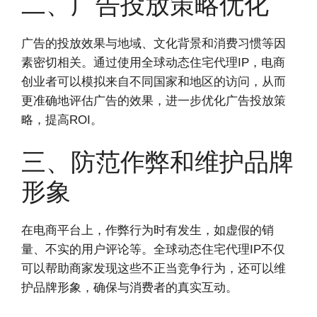
二、广告投放策略优化
广告的投放效果与地域、文化背景和消费习惯等因
素密切相关。通过使用全球动态住宅代理IP，电商
创业者可以模拟来自不同国家和地区的访问，从而
更准确地评估广告的效果，进一步优化广告投放策
略，提高ROI。
三、防范作弊和维护品牌
形象
在电商平台上，作弊行为时有发生，如虚假的销
量、不实的用户评论等。全球动态住宅代理IP不仅
可以帮助商家发现这些不正当竞争行为，还可以维
护品牌形象，确保与消费者的真实互动。