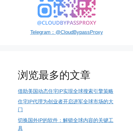
Telegram：@CloudBypassProxy
浏览最多的文章
借助美国动态住宅IP实现全球搜索引擎策略
住宅IP代理为创业者开启进军全球市场的大
门
切换国外IP的软件：解锁全球内容的关键工
具