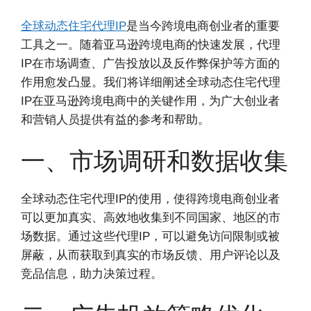
全球动态住宅代理IP
是当今跨境电商创业者的重要
工具之一。随着亚马逊跨境电商的快速发展，代理
IP在市场调查、广告投放以及反作弊保护等方面的
作用愈发凸显。我们将详细阐述全球动态住宅代理
IP在亚马逊跨境电商中的关键作用，为广大创业者
和营销人员提供有益的参考和帮助。
一、市场调研和数据收集
全球动态住宅代理IP的使用，使得跨境电商创业者
可以更加真实、高效地收集到不同国家、地区的市
场数据。通过这些代理IP，可以避免访问限制或被
屏蔽，从而获取到真实的市场反馈、用户评论以及
竞品信息，助力决策过程。