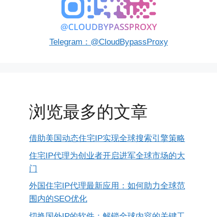
Telegram：@CloudBypassProxy
浏览最多的文章
借助美国动态住宅IP实现全球搜索引擎策略
住宅IP代理为创业者开启进军全球市场的大
门
外国住宅IP代理最新应用：如何助力全球范
围内的SEO优化
切换国外IP的软件：解锁全球内容的关键工