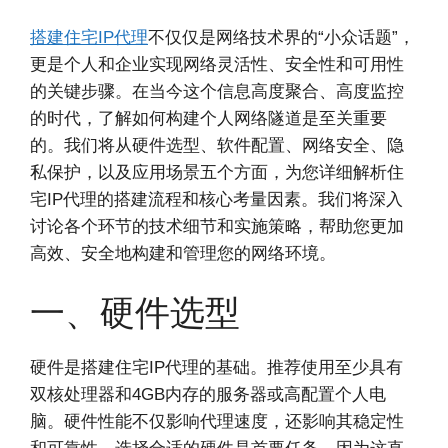
搭建住宅IP代理
不仅仅是网络技术界的“小众话题”，
更是个人和企业实现网络灵活性、安全性和可用性
的关键步骤。在当今这个信息高度聚合、高度监控
的时代，了解如何构建个人网络隧道是至关重要
的。我们将从硬件选型、软件配置、网络安全、隐
私保护，以及应用场景五个方面，为您详细解析住
宅IP代理的搭建流程和核心考量因素。我们将深入
讨论各个环节的技术细节和实施策略，帮助您更加
高效、安全地构建和管理您的网络环境。
一、硬件选型
硬件是搭建住宅IP代理的基础。推荐使用至少具有
双核处理器和4GB内存的服务器或高配置个人电
脑。硬件性能不仅影响代理速度，还影响其稳定性