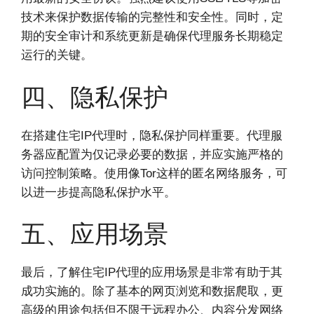
技术来保护数据传输的完整性和安全性。同时，定
期的安全审计和系统更新是确保代理服务长期稳定
运行的关键。
四、隐私保护
在搭建住宅IP代理时，隐私保护同样重要。代理服
务器应配置为仅记录必要的数据，并应实施严格的
访问控制策略。使用像Tor这样的匿名网络服务，可
以进一步提高隐私保护水平。
五、应用场景
最后，了解住宅IP代理的应用场景是非常有助于其
成功实施的。除了基本的网页浏览和数据爬取，更
高级的用途包括但不限于远程办公、内容分发网络