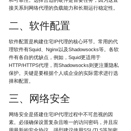
和可靠性。选择合适的硬件是首要任务，因为这直
接关系到网络代理的负载能力和长期运行稳定性。
二、软件配置
软件配置是构建住宅IP代理的核心环节。常用的代
理软件有Squid、Nginx以及Shadowsocks等。各软
件有各自的优缺点，例如，Squid更适用于
HTTP/HTTPS代理，而Shadowsocks则更注重隐私
保护。关键是要根据个人或企业的实际需求进行选
择和配置。
三、网络安全
网络安全是搭建住宅IP代理过程中不可忽视的因
素。必须确保设置复杂且唯一的访问密码，并且应
用最新的安全协议。强烈建议使用SSL/TLS等加密