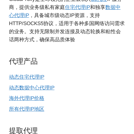
商，提供业务级私有家庭
住宅代理IP
和独享
数据中
心代理IP
，具备城市级动态IP资源，支持
HTTP/SOCKS5协议，适用于各种多国网络访问需求
的业务。支持无限制并发连接及动态轮换和粘性会
话两种方式，确保高品质体验
代理产品
动态住宅代理IP
动态数据中心代理IP
海外代理IP价格
所有代理IP地区
提取代理