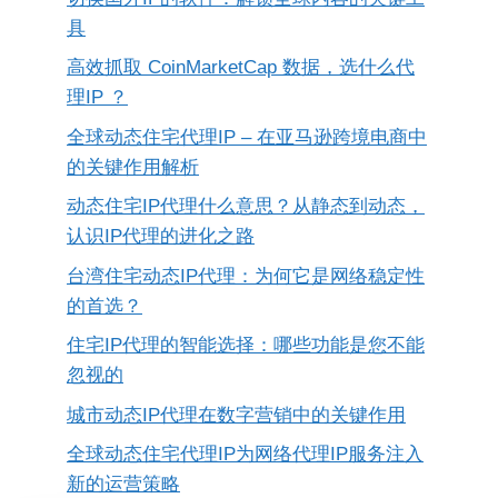
具
高效抓取 CoinMarketCap 数据，选什么代
理IP ？
全球动态住宅代理IP – 在亚马逊跨境电商中
的关键作用解析
动态住宅IP代理什么意思？从静态到动态，
认识IP代理的进化之路
台湾住宅动态IP代理：为何它是网络稳定性
的首选？
住宅IP代理的智能选择：哪些功能是您不能
忽视的
城市动态IP代理在数字营销中的关键作用
全球动态住宅代理IP为网络代理IP服务注入
新的运营策略