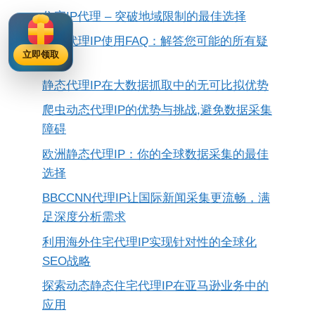
住宅IP代理 – 突破地域限制的最佳选择
静态代理IP使用FAQ：解答您可能的所有疑
立即领取
虑
静态代理IP在大数据抓取中的无可比拟优势
爬虫动态代理IP的优势与挑战,避免数据采集
障碍
欧洲静态代理IP：你的全球数据采集的最佳
选择
BBCCNN代理IP让国际新闻采集更流畅，满
足深度分析需求
利用海外住宅代理IP实现针对性的全球化
SEO战略
探索动态静态住宅代理IP在亚马逊业务中的
应用