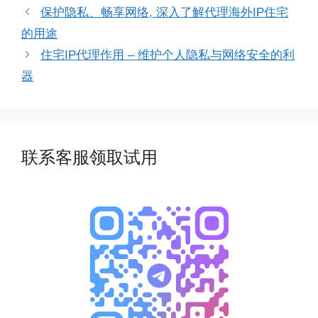
保护隐私、畅享网络, 深入了解代理海外IP住宅
的用途
住宅IP代理作用 – 维护个人隐私与网络安全的利
器
联系客服领取试用