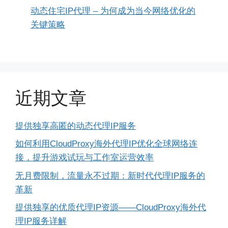
动态住宅IP代理 – 为何成为当今网络优化的
关键策略
近期文章
提供独享高匿的动态代理IP服务
如何利用CloudProxy海外代理IP优化全球网络连
接，提升游戏试玩与工作室运营效率
无月费限制，流量永不过期：新时代代理IP服务的
革新
提供独享的优质代理IP资源——CloudProxy海外代
理IP服务详解