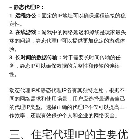
– 静态代理IP：
1. 远程办公：
固定的IP地址可以确保远程连接的稳
定性。
2. 在线游戏：
游戏中的网络延迟和掉线是玩家最头
疼的问题，静态代理IP可以提供更加稳定的游戏体
验。
3. 长时间的数据传输：
对于需要长时间传输的任
务，静态IP可以确保数据的完整性和传输的连续
性。
动态代理IP和静态代理IP各有其独特之处，根据不
同的网络需求和使用场景，用户应选择最适合自己
的代理IP类型。选择正确的代理IP不仅可以提高工
作效率，还能有效保护个人和企业的网络安全。
三、住宅代理IP的主要优