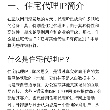
一、住宅代理IP简介
在互联网日渐发展的今天，代理IP已成为许多领域
的必备工具。特别是住宅代理IP，由于其独特性和
高效性，越来越受到用户和企业的青睐。那么，什
么是住宅代理IP？它与其他代理IP有何区别？本章
将为您详细解答。
什么是住宅代理IP？
住宅代理IP，顾名思义，是通过真实家庭用户的宽
带网络获取的IP地址。它们并不是来自数据中心，
而是来自普通家庭、办公室或其他真实场所的互联
网连接。这些IP通常由ISP（互联网服务提供商）分
配给其客户。当您使用住宅代理IP进行网上活动
时，外部服务器会认为您是一个普通家庭用户，从