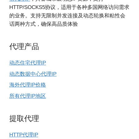
HTTP/SOCKS5协议，适用于各种多国网络访问需求
的业务。支持无限制并发连接及动态轮换和粘性会
话两种方式，确保高品质体验
代理产品
动态住宅代理IP
动态数据中心代理IP
海外代理IP价格
所有代理IP地区
提取代理
HTTP代理IP