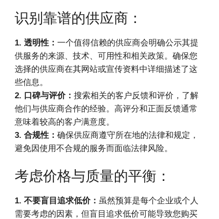
识别靠谱的供应商：
1. 透明性：
一个值得信赖的供应商会明确公示其提
供服务的来源、技术、可用性和相关政策。确保您
选择的供应商在其网站或宣传资料中详细描述了这
些信息。
2. 口碑与评价：
搜索相关的客户反馈和评价，了解
他们与供应商合作的经验。高评分和正面反馈通常
意味着较高的客户满意度。
3. 合规性：
确保供应商遵守所在地的法律和规定，
避免因使用不合规的服务而面临法律风险。
考虑价格与质量的平衡：
1. 不要盲目追求低价：
虽然预算是每个企业或个人
需要考虑的因素，但盲目追求低价可能导致您购买