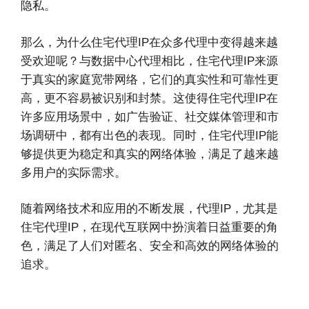
隐私。
那么，为什么住宅代理IP在众多代理中变得越来越
受欢迎呢？与数据中心代理相比，住宅代理IP来源
于真实的家庭宽带网络，它们的真实性和可靠性更
高，更不容易被识别和封禁。这使得住宅代理IP在
许多应用场景中，如广告验证、社交媒体管理和市
场调研中，都有出色的表现。同时，住宅代理IP能
够提供更为稳定和真实的网络体验，满足了越来越
多用户的实际需求。
随着网络技术和应用的不断发展，代理IP，尤其是
住宅代理IP，在现代互联网中扮演着日益重要的角
色，满足了人们对匿名、安全和高效的网络体验的
追求。