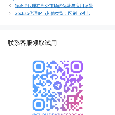
静态IP代理在海外市场的优势与应用场景
Socks5代理IP与其他类型：区别与对比
联系客服领取试用