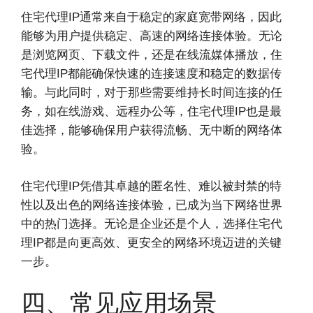
住宅代理IP通常来自于稳定的家庭宽带网络，因此
能够为用户提供稳定、高速的网络连接体验。无论
是浏览网页、下载文件，还是在线流媒体播放，住
宅代理IP都能确保快速的连接速度和稳定的数据传
输。与此同时，对于那些需要维持长时间连接的任
务，如在线游戏、远程办公等，住宅代理IP也是最
佳选择，能够确保用户获得流畅、无中断的网络体
验。
住宅代理IP凭借其卓越的匿名性、难以被封禁的特
性以及出色的网络连接体验，已成为当下网络世界
中的热门选择。无论是企业还是个人，选择住宅代
理IP都是向更高效、更安全的网络环境迈进的关键
一步。
四、常见应用场景