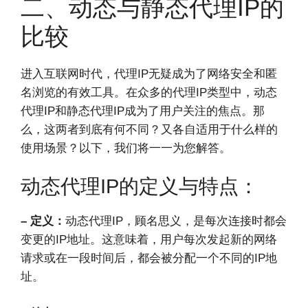
二、动态与静态代理IP的
比较
进入互联网时代，代理IP无疑成为了网络安全和匿
名浏览的有效工具。在众多的代理IP类型中，动态
代理IP和静态代理IP成为了用户关注的焦点。那
么，这两者到底有何不同？又各自适用于什么样的
使用场景？以下，我们将一一为您解答。
动态代理IP的定义与特点：
– 定义：
动态代理IP，顾名思义，是每次连接时都会
变更的IP地址。这意味着，用户每次发起新的网络
请求或在一段时间后，都会被分配一个不同的IP地
址。