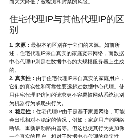
而大大降低了被检测和封禁的风险。
住宅代理IP与其他代理IP的区
别
1. 来源：
最根本的区别在于它们的来源。如前所
述，住宅代理IP来自真实的家庭宽带网络，而数据
中心代理IP则是在数据中心的大规模服务器上生成
的。
2. 真实性：
由于住宅代理IP来自真实的家庭用户，
它们的真实性和可靠性要远超过数据中心代理。使
用住宅代理IP访问的请求更不容易被网站系统识别
为机器行为或爬虫行为。
3. 稳定性：
住宅代理IP由于是基于家庭网络，可能
会出现相对不稳定的情况，例如：家庭用户的网络
断线、重新启动路由器等。但这也使其行为更加像
一个真实的用户，相对于数据中心代理的稳定性，