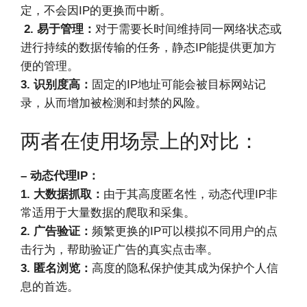
定，不会因IP的更换而中断。
2. 易于管理：
对于需要长时间维持同一网络状态或
进行持续的数据传输的任务，静态IP能提供更加方
便的管理。
3. 识别度高：
固定的IP地址可能会被目标网站记
录，从而增加被检测和封禁的风险。
两者在使用场景上的对比：
– 动态代理IP：
1. 大数据抓取：
由于其高度匿名性，动态代理IP非
常适用于大量数据的爬取和采集。
2. 广告验证：
频繁更换的IP可以模拟不同用户的点
击行为，帮助验证广告的真实点击率。
3. 匿名浏览：
高度的隐私保护使其成为保护个人信
息的首选。