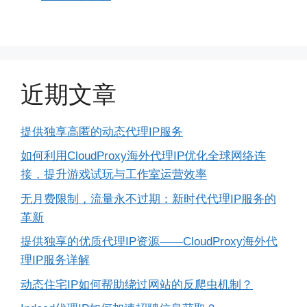
近期文章
提供独享高匿的动态代理IP服务
如何利用CloudProxy海外代理IP优化全球网络连
接，提升游戏试玩与工作室运营效率
无月费限制，流量永不过期：新时代代理IP服务的
革新
提供独享的优质代理IP资源——CloudProxy海外代
理IP服务详解
动态住宅IP如何帮助绕过网站的反爬虫机制？