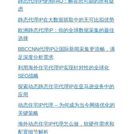
静态代理IP使用FAQ：解答您可能的所有疑
虑
静态代理IP在大数据抓取中的无可比拟优势
欧洲静态代理IP：你的全球数据采集的最佳
选择
BBCCNN代理IP让国际新闻采集更流畅，满
足深度分析需求
利用海外住宅代理IP实现针对性的全球化
SEO战略
探索动态静态住宅代理IP在亚马逊业务中的
应用
动态住宅IP代理 – 为何成为当今网络优化的
关键策略
海外动态住宅IP代理怎么做，软硬件需求和
配置细节解析