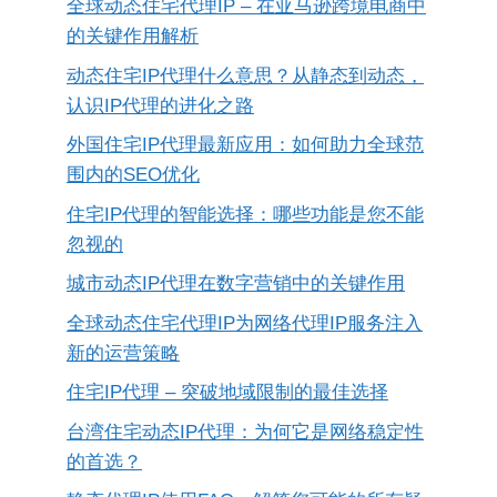
全球动态住宅代理IP – 在亚马逊跨境电商中
的关键作用解析
动态住宅IP代理什么意思？从静态到动态，
认识IP代理的进化之路
外国住宅IP代理最新应用：如何助力全球范
围内的SEO优化
住宅IP代理的智能选择：哪些功能是您不能
忽视的
城市动态IP代理在数字营销中的关键作用
全球动态住宅代理IP为网络代理IP服务注入
新的运营策略
住宅IP代理 – 突破地域限制的最佳选择
台湾住宅动态IP代理：为何它是网络稳定性
的首选？