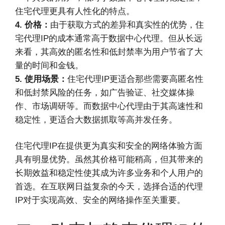
住宅代理更具有人性化的特点。
4. 价格：
由于获取方式的差异和真实性的优势，住
宅代理IP的成本通常高于数据中心代理。但从长远
来看，其高效的匿名性和低封禁率为用户节省了大
量的时间和金钱。
5. 使用场景：
住宅代理IP更适合那些需要高匿名性
和低封禁风险的任务，如广告验证、社交媒体操
作、市场调研等。而数据中心代理由于其高速性和
稳定性，更适合大数据抓取等高并发任务。
住宅代理IP在提供更为真实和安全的网络体验方面
具有明显优势。虽然其价格可能稍高，但其带来的
长期效益和稳定性使其成为许多业务和个人用户的
首选。在互联网日益复杂的今天，选择合适的代理
IP对于实现高效、安全的网络操作至关重要。