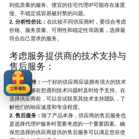
到低质量的服务。便宜的住宅代理IP可能存在速度
慢、不稳定或容易被封禁的问题。
2. 分析性价比：
在比较不同供应商时，要综合考虑
价格、服务质量、可用性和稳定性等因素，选择最
符合自己需求的服务。
考虑服务提供商的技术支持与
售后服务：
1. 技术支持：
一个好的供应商应该拥有强大的技术
立即领取
团队，能够在您遇到技术问题时及时给予支持。在
选择供应商前，可以尝试联系其技术支持团队，了
解他们的响应速度和专业程度。
2. 售后服务：
除了产品本身，供应商的售后服务也
是选择代理IP服务时需要考虑的一个重要因素。确
保您选择的供应商提供的售后服务可以满足您在使