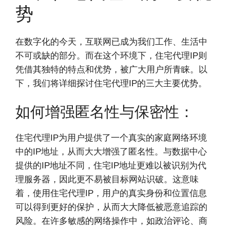
势
在数字化的今天，互联网已成为我们工作、生活中
不可或缺的部分。而在这个环境下，住宅代理IP则
凭借其独特的特点和优势，被广大用户所青睐。以
下，我们将详细探讨住宅代理IP的三大主要优势。
如何增强匿名性与保密性：
住宅代理IP为用户提供了一个真实的家庭网络环境
中的IP地址，从而大大增强了匿名性。与数据中心
提供的IP地址不同，住宅IP地址更难以被识别为代
理服务器，因此更不易被目标网站识破。这意味
着，使用住宅代理IP，用户的真实身份和位置信息
可以得到更好的保护，从而大大降低被恶意追踪的
风险。在许多敏感的网络操作中，如政治评论、商