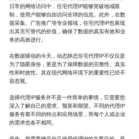
日常的网络访问中，住宅代理IP能够突破地域限
制，使用户能够自由访问全球的信息。此外，在数
据采集、广告推广等专业领域，住宅代理IP也展现
出其无可替代的价值，确保了数据的真实有效和业
务的高效进行。
在数据驱动的今天，动态静态住宅代理IP不仅仅是
为了隐匿身份，更是为了保障数据的完整性、真实
性和时效性。其在现代网络环境下的重要性已经不
容忽视。
选择代理IP服务并不是一件简单的事情，它需要您
深入了解自己的需求、预算和期望。不同的代理IP
服务有着不同的特点和应用场景，而每个人或企业
的需求也各不相同。
首先，您需要确定自己使用代理IP的主要目的，是