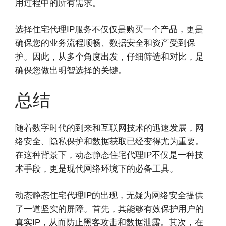
用过程中的所有需求。
选择住宅代理IP服务不仅仅是购买一个产品，更是
确保您的业务流程顺畅、数据安全和资产受到保
护。因此，从多个角度出发，仔细筛选和对比，是
确保您做出明智选择的关键。
总结
随着数字时代的到来和互联网技术的迅速发展，网
络安全、隐私保护和数据获取已经变得尤为重要。
在这种背景下，动态静态住宅代理IP不仅是一种技
术手段，更是现代网络环境下的必备工具。
动态静态住宅代理IP的出现，无疑为网络安全提供
了一道坚实的屏障。首先，其能够有效保护用户的
真实IP，从而防止黑客攻击和数据泄露。其次，在