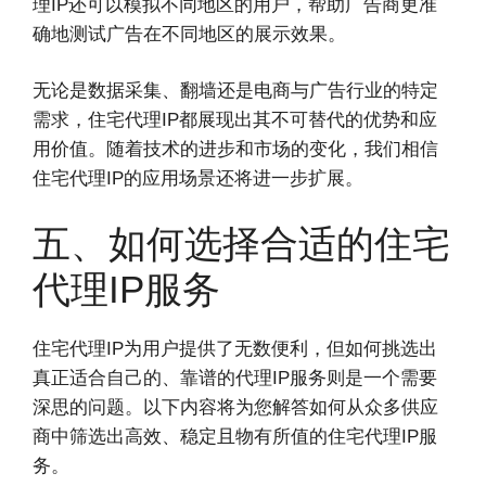
理IP还可以模拟不同地区的用户，帮助广告商更准
确地测试广告在不同地区的展示效果。
无论是数据采集、翻墙还是电商与广告行业的特定
需求，住宅代理IP都展现出其不可替代的优势和应
用价值。随着技术的进步和市场的变化，我们相信
住宅代理IP的应用场景还将进一步扩展。
五、如何选择合适的住宅
代理IP服务
住宅代理IP为用户提供了无数便利，但如何挑选出
真正适合自己的、靠谱的代理IP服务则是一个需要
深思的问题。以下内容将为您解答如何从众多供应
商中筛选出高效、稳定且物有所值的住宅代理IP服
务。