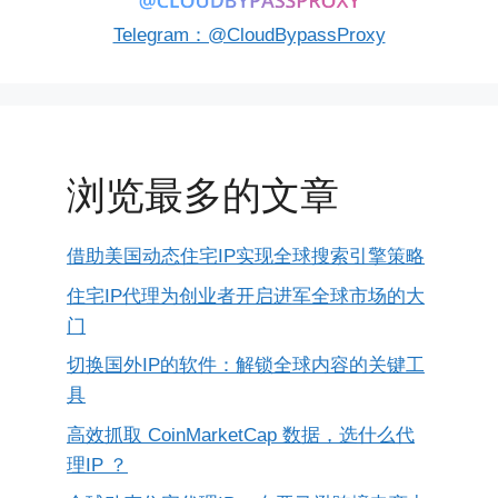
Telegram：@CloudBypassProxy
浏览最多的文章
借助美国动态住宅IP实现全球搜索引擎策略
住宅IP代理为创业者开启进军全球市场的大
门
切换国外IP的软件：解锁全球内容的关键工
具
高效抓取 CoinMarketCap 数据，选什么代
理IP ？