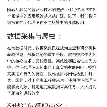
随着互联网的普及和技术的进步，住宅代理IP在各
个领域中的应用场景越来越广泛。以下，我们将详
细探索住宅代理IP在不同场景中的具体应用。
数据采集与爬虫：
在大数据时代，数据采集已经成为企业和研究机构
获取信息、分析趋势的重要手段。爬虫技术作为其
中的核心技术，其稳定性、高效性和匿名性尤为关
键。住宅代理IP因其来自于真实的家庭网络，模拟
真实用户行为的特性，很难被目标网站检测并封
禁。因此，对于爬虫工程师来说，使用住宅代理IP
能够更高效、稳定地完成数据采集任务，大大提高
了爬虫的运行效率。
翻墙访问受限内容：