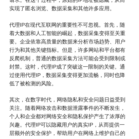
请求。在这个过程中，原始的IP地址被隐藏，从而
实现了匿名浏览、数据采集和其他许多应用。
代理IP在现代互联网的重要性不可忽视。首先，随
着大数据和人工智能的崛起，数据采集变得至关重
要。企业依靠高质量的数据来分析市场趋势、用户
行为和其他关键指标。但是，许多网站和平台都有
反爬机制，普通的数据采集方法可能会受到限制或
封禁。这时，代理IP成了突破这一限制的关键。通
过使用代理IP，数据采集变得更加流畅，同时也降
低了被检测的风险。
其次，在数字时代，网络隐私和安全问题日益受到
关注。随着网络攻击和数据泄露事件的不断发生，
个人和企业都对网络安全和隐私保护产生了浓厚的
兴趣。代理IP可以隐藏用户的真实IP，从而提供一
层额外的安全保护，帮助用户在网络上维护自己的