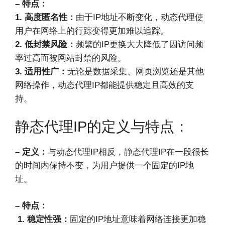
– 特点：
1. 高度匿名性：
由于IP地址不断变化，动态代理使
用户在网络上的行踪变得更加难以追踪。
2. 低封禁风险：
频繁的IP更换大大降低了因访问频
率过高而被网站封禁的风险。
3. 适用性广：
无论是数据采集、网页浏览还是其他
网络操作，动态代理IP都能提供稳定且高效的支
持。
静态代理IP的定义与特点：
– 定义：
与动态代理IP相反，静态代理IP在一段很长
的时间内保持不变，为用户提供一个固定的IP地
址。
– 特点：
1. 稳定性强：
固定的IP地址意味着网络连接更加稳