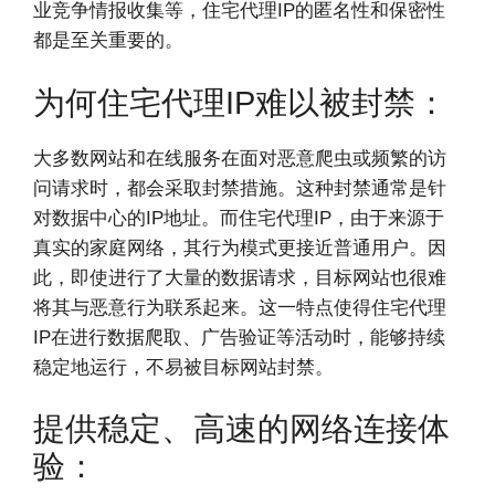
业竞争情报收集等，住宅代理IP的匿名性和保密性
都是至关重要的。
为何住宅代理IP难以被封禁：
大多数网站和在线服务在面对恶意爬虫或频繁的访
问请求时，都会采取封禁措施。这种封禁通常是针
对数据中心的IP地址。而住宅代理IP，由于来源于
真实的家庭网络，其行为模式更接近普通用户。因
此，即使进行了大量的数据请求，目标网站也很难
将其与恶意行为联系起来。这一特点使得住宅代理
IP在进行数据爬取、广告验证等活动时，能够持续
稳定地运行，不易被目标网站封禁。
提供稳定、高速的网络连接体
验：