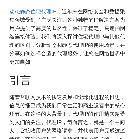
动态静态住宅代理IP
，近年来在网络安全和数据采
集领域受到了广泛关注。这种独特的IP解决方案为
用户提供了高度的匿名性，保证了稳定、高速的网
络连接体验。我们将深入探讨住宅代理IP与其他代
理的区别，分析动态和静态代理IP的使用场景，并
分享如何选择合适的代理服务，让您在网络世界中
更加自如。
引言
随着互联网技术的快速发展和全球化进程的推进，
信息传播已成为我们日常生活和商业运营中的核心
环节。在这样的大背景下，代理IP的作用越来越受
到人们的关注。代理IP，简而言之，就是一个中间
人，它接收用户的网络请求，并代表用户完成这些