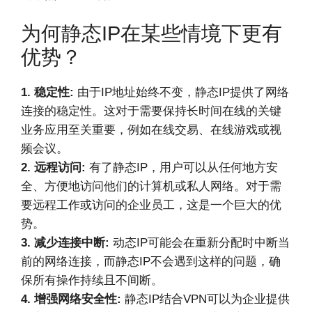
为何静态IP在某些情境下更有
优势？
1. 稳定性:
由于IP地址始终不变，静态IP提供了网络
连接的稳定性。这对于需要保持长时间在线的关键
业务应用至关重要，例如在线交易、在线游戏或视
频会议。
2. 远程访问:
有了静态IP，用户可以从任何地方安
全、方便地访问他们的计算机或私人网络。对于需
要远程工作或访问的企业员工，这是一个巨大的优
势。
3. 减少连接中断:
动态IP可能会在重新分配时中断当
前的网络连接，而静态IP不会遇到这样的问题，确
保所有操作持续且不间断。
4. 增强网络安全性:
静态IP结合VPN可以为企业提供