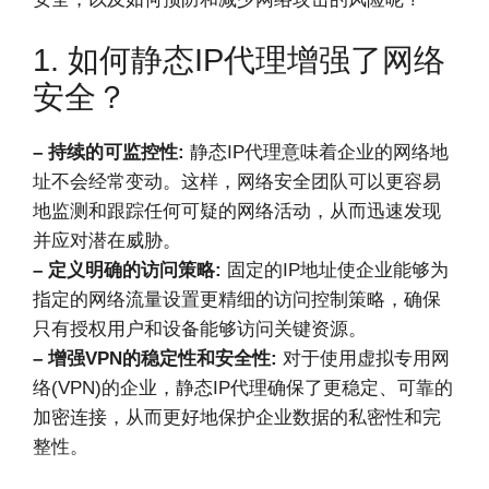
1. 如何静态IP代理增强了网络
安全？
– 持续的可监控性:
静态IP代理意味着企业的网络地
址不会经常变动。这样，网络安全团队可以更容易
地监测和跟踪任何可疑的网络活动，从而迅速发现
并应对潜在威胁。
– 定义明确的访问策略:
固定的IP地址使企业能够为
指定的网络流量设置更精细的访问控制策略，确保
只有授权用户和设备能够访问关键资源。
– 增强VPN的稳定性和安全性:
对于使用虚拟专用网
络(VPN)的企业，静态IP代理确保了更稳定、可靠的
加密连接，从而更好地保护企业数据的私密性和完
整性。