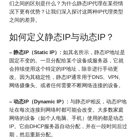
们之间的区别是什么？为什么静态IP代理在某些情
况下更有优势？让我们深入探讨这两种IP代理类型
之间的差异。
如何定义静态IP与动态IP？
– 静态IP（Static IP）:
如其名所示，静态IP地址是
固定不变的。一旦分配给某个设备或服务器，它就
会持续使用这个特定的IP地址，除非进行手动更
改。因为其稳定性，静态IP通常用于DNS、VPN、
网络摄像头、或者任何需要不断网络连接的设备。
– 动态IP（Dynamic IP）:
与静态IP相反，动态IP地
址在每次连接到网络时都可能会改变。大多数家庭
网络的设备（如个人电脑、手机）使用的都是动态
IP。它由DHCP服务器自动分配，并在一段时间后过
期，然后重新分配。