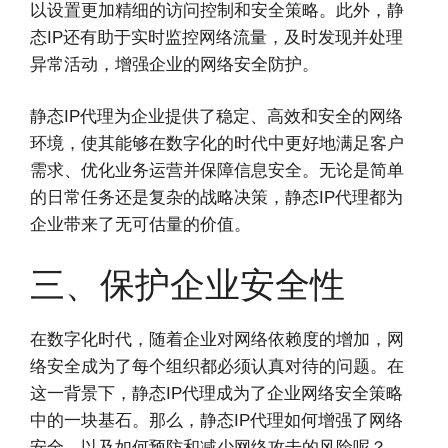
以设置更加精细的访问控制和安全策略。此外，静
态IP还有助于实时监控网络流量，及时发现并处理
异常活动，增强企业的网络安全防护。
静态IP代理为企业提供了稳定、高效和安全的网络
环境，使其能够在数字化的时代中更好地满足客户
需求、优化业务运营并保障信息安全。无论是简单
的日常任务还是复杂的战略决策，静态IP代理都为
企业带来了无可估量的价值。
三、保护企业安全性
在数字化时代，随着企业对网络依赖度的增加，网
络安全成为了每个组织都必须认真对待的问题。在
这一背景下，静态IP代理成为了企业网络安全策略
中的一块基石。那么，静态IP代理如何增强了网络
安全，以及如何预防和减少网络攻击的风险呢？