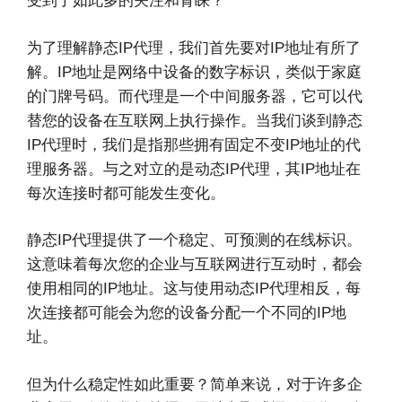
受到了如此多的关注和青睐？
为了理解静态IP代理，我们首先要对IP地址有所了
解。IP地址是网络中设备的数字标识，类似于家庭
的门牌号码。而代理是一个中间服务器，它可以代
替您的设备在互联网上执行操作。当我们谈到静态
IP代理时，我们是指那些拥有固定不变IP地址的代
理服务器。与之对立的是动态IP代理，其IP地址在
每次连接时都可能发生变化。
静态IP代理提供了一个稳定、可预测的在线标识。
这意味着每次您的企业与互联网进行互动时，都会
使用相同的IP地址。这与使用动态IP代理相反，每
次连接都可能会为您的设备分配一个不同的IP地
址。
但为什么稳定性如此重要？简单来说，对于许多企