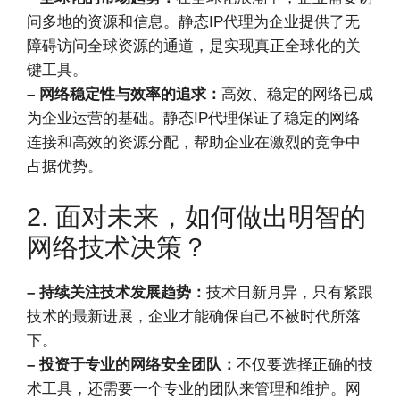
问多地的资源和信息。静态IP代理为企业提供了无
障碍访问全球资源的通道，是实现真正全球化的关
键工具。
– 网络稳定性与效率的追求：
高效、稳定的网络已成
为企业运营的基础。静态IP代理保证了稳定的网络
连接和高效的资源分配，帮助企业在激烈的竞争中
占据优势。
2. 面对未来，如何做出明智的
网络技术决策？
– 持续关注技术发展趋势：
技术日新月异，只有紧跟
技术的最新进展，企业才能确保自己不被时代所落
下。
– 投资于专业的网络安全团队：
不仅要选择正确的技
术工具，还需要一个专业的团队来管理和维护。网