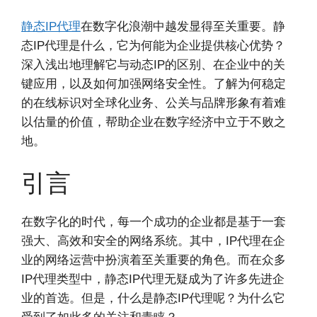
静态IP代理
在数字化浪潮中越发显得至关重要。静
态IP代理是什么，它为何能为企业提供核心优势？
深入浅出地理解它与动态IP的区别、在企业中的关
键应用，以及如何加强网络安全性。了解为何稳定
的在线标识对全球化业务、公关与品牌形象有着难
以估量的价值，帮助企业在数字经济中立于不败之
地。
引言
在数字化的时代，每一个成功的企业都是基于一套
强大、高效和安全的网络系统。其中，IP代理在企
业的网络运营中扮演着至关重要的角色。而在众多
IP代理类型中，静态IP代理无疑成为了许多先进企
业的首选。但是，什么是静态IP代理呢？为什么它