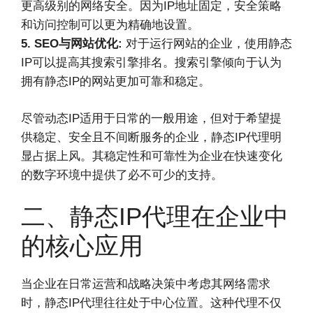
更高级别的网络安全。因为IP地址固定，安全策略
和访问控制可以更为精确地设置。
5. SEO与网站优化:
对于运行网站的企业，使用静态
IP可以提高其搜索引擎排名。搜索引擎倾向于认为
拥有静态IP的网站更加可靠和稳定。
尽管动态IP适用于日常的一般用途，但对于希望提
供稳定、安全且不间断服务的企业，静态IP代理明
显占据上风。其稳定性和可靠性为企业在快速变化
的数字环境中提供了必不可少的支持。
二、静态IP代理在企业中
的核心应用
当企业在日常运营和战略决策中考虑其网络需求
时，静态IP代理往往处于中心位置。这种代理不仅