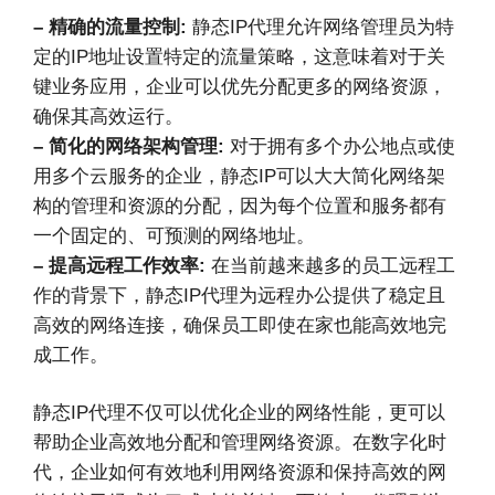
– 精确的流量控制:
静态IP代理允许网络管理员为特
定的IP地址设置特定的流量策略，这意味着对于关
键业务应用，企业可以优先分配更多的网络资源，
确保其高效运行。
– 简化的网络架构管理:
对于拥有多个办公地点或使
用多个云服务的企业，静态IP可以大大简化网络架
构的管理和资源的分配，因为每个位置和服务都有
一个固定的、可预测的网络地址。
– 提高远程工作效率:
在当前越来越多的员工远程工
作的背景下，静态IP代理为远程办公提供了稳定且
高效的网络连接，确保员工即使在家也能高效地完
成工作。
静态IP代理不仅可以优化企业的网络性能，更可以
帮助企业高效地分配和管理网络资源。在数字化时
代，企业如何有效地利用网络资源和保持高效的网