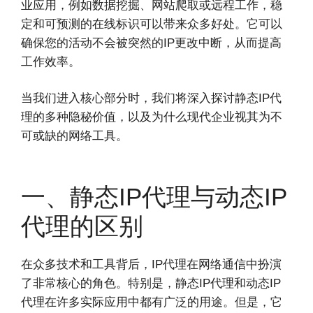
业应用，例如数据挖掘、网站爬取或远程工作，稳
定和可预测的在线标识可以带来众多好处。它可以
确保您的活动不会被突然的IP更改中断，从而提高
工作效率。
当我们进入核心部分时，我们将深入探讨静态IP代
理的多种隐秘价值，以及为什么现代企业视其为不
可或缺的网络工具。
一、静态IP代理与动态IP
代理的区别
在众多技术和工具背后，IP代理在网络通信中扮演
了非常核心的角色。特别是，静态IP代理和动态IP
代理在许多实际应用中都有广泛的用途。但是，它