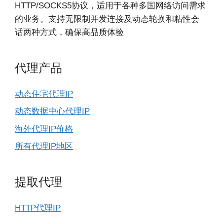
HTTP/SOCKS5协议，适用于各种多国网络访问需求
的业务。支持无限制并发连接及动态轮换和粘性会
话两种方式，确保高品质体验
代理产品
动态住宅代理IP
动态数据中心代理IP
海外代理IP价格
所有代理IP地区
提取代理
HTTP代理IP