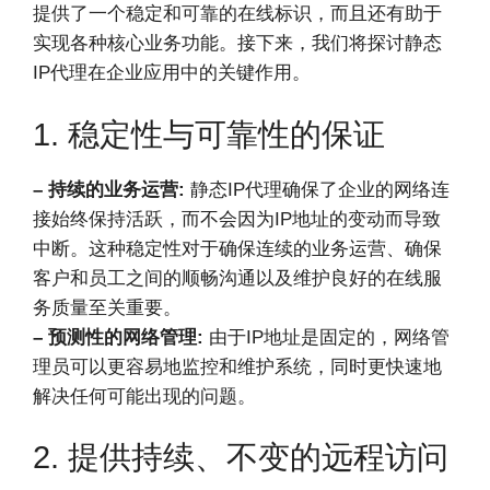
提供了一个稳定和可靠的在线标识，而且还有助于
实现各种核心业务功能。接下来，我们将探讨静态
IP代理在企业应用中的关键作用。
1. 稳定性与可靠性的保证
– 持续的业务运营:
静态IP代理确保了企业的网络连
接始终保持活跃，而不会因为IP地址的变动而导致
中断。这种稳定性对于确保连续的业务运营、确保
客户和员工之间的顺畅沟通以及维护良好的在线服
务质量至关重要。
– 预测性的网络管理:
由于IP地址是固定的，网络管
理员可以更容易地监控和维护系统，同时更快速地
解决任何可能出现的问题。
2. 提供持续、不变的远程访问