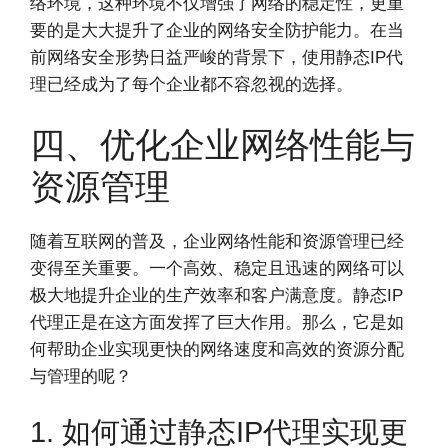
络环境，这种环境不仅增强了网络的稳定性，更重
要的是大大提升了企业的网络安全防护能力。在当
前网络安全形势日益严峻的背景下，使用静态IP代
理已经成为了每个企业都不容忽视的选择。
四、优化企业网络性能与
资源管理
随着互联网的普及，企业网络性能和资源管理已经
变得至关重要。一个高效、稳定且迅速的网络可以
极大地提升企业的生产效率和客户满意度。静态IP
代理正是在这方面发挥了巨大作用。那么，它是如
何帮助企业实现更快的网络速度和高效的资源分配
与管理的呢？
1. 如何通过静态IP代理实现更