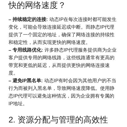
快的网络速度？
– 持续稳定的连接:
动态IP在每次连接时都可能发生
变化，可能会导致连接延迟或中断。而静态IP代理
提供了一个固定的地址，确保了网络连接的持续性
和稳定性，从而实现更快的网络速度。
– 专用线路优化:
许多静态IP代理服务提供商为企业
客户提供专用的网络线路，这些线路通常有更高的
带宽和更低的延迟，从而提供更快的网络连接速
度。
– 避免IP黑名单:
动态IP有时会因为其他用户的不当
行为而被列入黑名单，导致网络速度降低。使用静
态IP代理可以避免这种情况，因为企业拥有专属的
IP地址。
2. 资源分配与管理的高效性