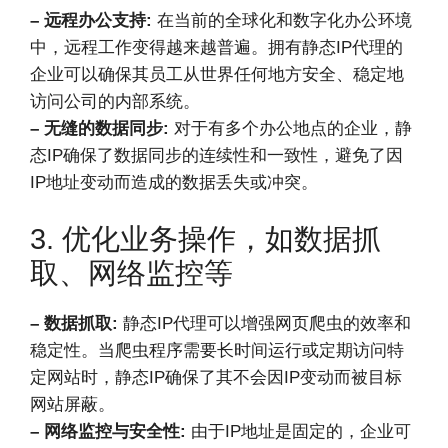
– 远程办公支持:
在当前的全球化和数字化办公环境
中，远程工作变得越来越普遍。拥有静态IP代理的
企业可以确保其员工从世界任何地方安全、稳定地
访问公司的内部系统。
– 无缝的数据同步:
对于有多个办公地点的企业，静
态IP确保了数据同步的连续性和一致性，避免了因
IP地址变动而造成的数据丢失或冲突。
3. 优化业务操作，如数据抓
取、网络监控等
– 数据抓取:
静态IP代理可以增强网页爬虫的效率和
稳定性。当爬虫程序需要长时间运行或定期访问特
定网站时，静态IP确保了其不会因IP变动而被目标
网站屏蔽。
– 网络监控与安全性:
由于IP地址是固定的，企业可