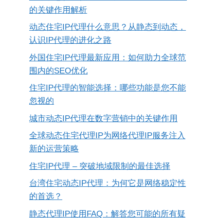
的关键作用解析
动态住宅IP代理什么意思？从静态到动态，
认识IP代理的进化之路
外国住宅IP代理最新应用：如何助力全球范
围内的SEO优化
住宅IP代理的智能选择：哪些功能是您不能
忽视的
城市动态IP代理在数字营销中的关键作用
全球动态住宅代理IP为网络代理IP服务注入
新的运营策略
住宅IP代理 – 突破地域限制的最佳选择
台湾住宅动态IP代理：为何它是网络稳定性
的首选？
静态代理IP使用FAQ：解答您可能的所有疑