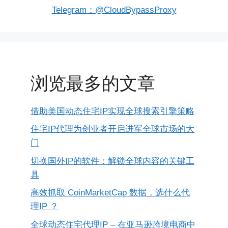
Telegram：@CloudBypassProxy
浏览最多的文章
借助美国动态住宅IP实现全球搜索引擎策略
住宅IP代理为创业者开启进军全球市场的大
门
切换国外IP的软件：解锁全球内容的关键工
具
高效抓取 CoinMarketCap 数据，选什么代
理IP ？
全球动态住宅代理IP – 在亚马逊跨境电商中