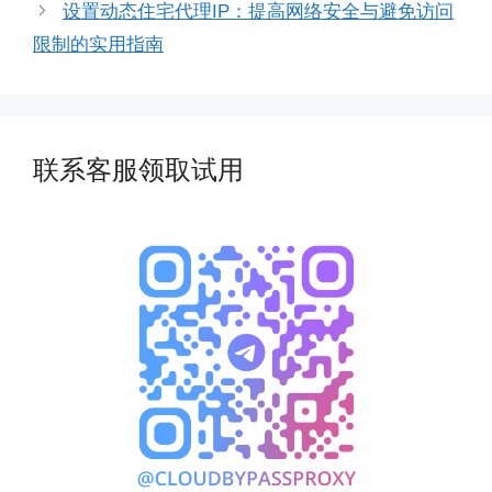
设置动态住宅代理IP：提高网络安全与避免访问
限制的实用指南
联系客服领取试用