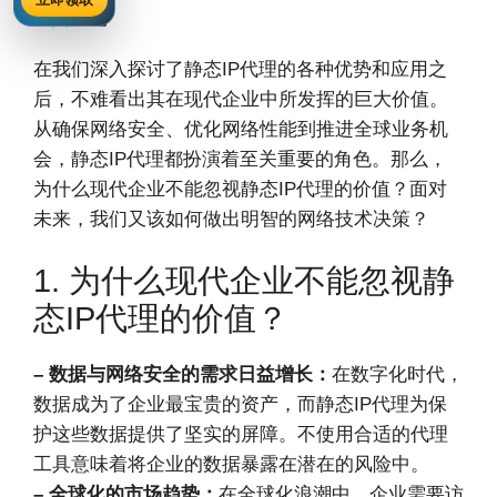
结论
在我们深入探讨了静态IP代理的各种优势和应用之
后，不难看出其在现代企业中所发挥的巨大价值。
从确保网络安全、优化网络性能到推进全球业务机
会，静态IP代理都扮演着至关重要的角色。那么，
为什么现代企业不能忽视静态IP代理的价值？面对
未来，我们又该如何做出明智的网络技术决策？
1. 为什么现代企业不能忽视静
态IP代理的价值？
– 数据与网络安全的需求日益增长：
在数字化时代，
数据成为了企业最宝贵的资产，而静态IP代理为保
护这些数据提供了坚实的屏障。不使用合适的代理
工具意味着将企业的数据暴露在潜在的风险中。
– 全球化的市场趋势：
在全球化浪潮中，企业需要访