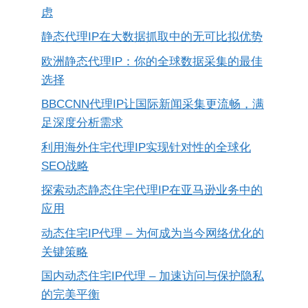
虑
静态代理IP在大数据抓取中的无可比拟优势
欧洲静态代理IP：你的全球数据采集的最佳
选择
BBCCNN代理IP让国际新闻采集更流畅，满
足深度分析需求
利用海外住宅代理IP实现针对性的全球化
SEO战略
探索动态静态住宅代理IP在亚马逊业务中的
应用
动态住宅IP代理 – 为何成为当今网络优化的
关键策略
国内动态住宅IP代理 – 加速访问与保护隐私
的完美平衡