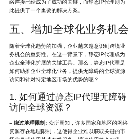
络连接已经成为了成功的关键，而静态IP代理则为
此提供了一个重要的解决方案。
五、增加全球化业务机会
随着全球化趋势的加强，企业越来越意识到跨境业
务机会的重要性。在这一背景下，静态IP代理成为
企业全球化扩展的关键工具。那么，静态IP代理是
如何助推企业全球化业务，提供无障碍的全球资源
访问和针对特定地区市场的优势的呢？
1. 如何通过静态IP代理无障碍
访问全球资源？
– 绕过地理限制:
众所周知，许多国家和地区的网络
资源存在地理限制，这使得企业难以获取关键的市