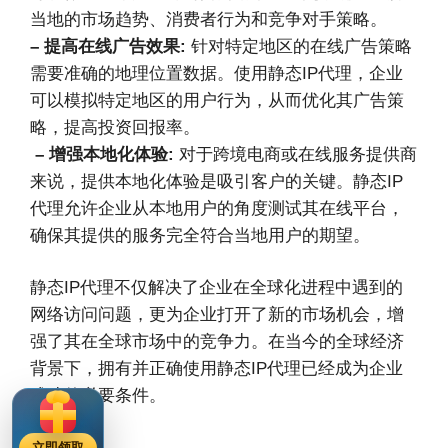
当地的市场趋势、消费者行为和竞争对手策略。
– 提高在线广告效果:
针对特定地区的在线广告策略
需要准确的地理位置数据。使用静态IP代理，企业
可以模拟特定地区的用户行为，从而优化其广告策
略，提高投资回报率。
– 增强本地化体验:
对于跨境电商或在线服务提供商
来说，提供本地化体验是吸引客户的关键。静态IP
代理允许企业从本地用户的角度测试其在线平台，
确保其提供的服务完全符合当地用户的期望。
静态IP代理不仅解决了企业在全球化进程中遇到的
网络访问问题，更为企业打开了新的市场机会，增
强了其在全球市场中的竞争力。在当今的全球经济
背景下，拥有并正确使用静态IP代理已经成为企业
成功的必要条件。
立即领取