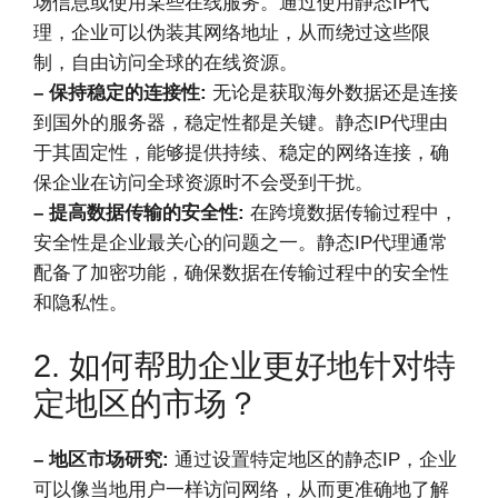
场信息或使用某些在线服务。通过使用静态IP代
理，企业可以伪装其网络地址，从而绕过这些限
制，自由访问全球的在线资源。
– 保持稳定的连接性:
无论是获取海外数据还是连接
到国外的服务器，稳定性都是关键。静态IP代理由
于其固定性，能够提供持续、稳定的网络连接，确
保企业在访问全球资源时不会受到干扰。
– 提高数据传输的安全性:
在跨境数据传输过程中，
安全性是企业最关心的问题之一。静态IP代理通常
配备了加密功能，确保数据在传输过程中的安全性
和隐私性。
2. 如何帮助企业更好地针对特
定地区的市场？
– 地区市场研究:
通过设置特定地区的静态IP，企业
可以像当地用户一样访问网络，从而更准确地了解