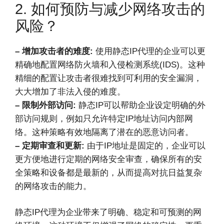
2. 如何预防与减少网络攻击的
风险？
– 增加攻击者的难度:
使用静态IP代理的企业可以更
精确地配置网络防火墙和入侵检测系统(IDS)。这种
精细的配置让攻击者很难找到可利用的安全漏洞，
大大增加了非法入侵的难度。
– 限制外部访问:
静态IP可以帮助企业设定明确的外
部访问规则，例如只允许特定IP地址访问内部网
络。这种策略有效地隔离了潜在的恶意访问者。
– 定期审查和更新:
由于IP地址是固定的，企业可以
更方便地进行定期的网络安全审查，确保所有的安
全策略和设备都是最新的，从而提高对抗日益复杂
的网络攻击的能力。
静态IP代理为企业带来了明确、稳定和可预测的网