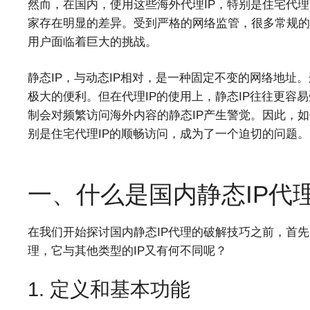
然而，在国内，使用这些海外代理IP，特别是住宅代理
家存在明显的差异。受到严格的网络监管，很多常规的代
用户面临着巨大的挑战。
静态IP，与动态IP相对，是一种固定不变的网络地址
极大的便利。但在代理IP的使用上，静态IP往往更容
制会对频繁访问海外内容的静态IP产生警觉。因此，如
别是住宅代理IP的顺畅访问，成为了一个迫切的问题。
一、什么是国内静态IP代
在我们开始探讨国内静态IP代理的破解技巧之前，首先
理，它与其他类型的IP又有何不同呢？
1. 定义和基本功能