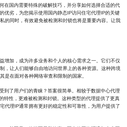
为何在国内需要特殊的破解技巧，并分享如何选择合适的代
的优劣，为您揭示使用国内静态IP访问住宅代理IP的关键
私的同时，有效避免被检测和封锁也将是重要内容。让我
日益增加，成为许多业务和个人的核心需求之一。它们不仅
制，让人们能够自由地访问世界上的各种资源。这种跨境
其是在面对各种网络审查和限制的国家。
渐受到了用户们的青睐？答案很简单。相较于数据中心代理
相似的特性，更难被检测和封锁。这种类型的代理提供了更真
宅代理IP通常拥有更好的稳定性和可靠性，为用户提供了