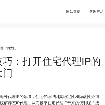
网站首页
代理产品
理IP的大门
技巧：打开住宅代理IP的
大门
海外代理IP的领域，住宅代理IP因其稳定性和隐蔽性受到
解静态IP代理，从而畅享住宅代理IP带来的便利呢？接