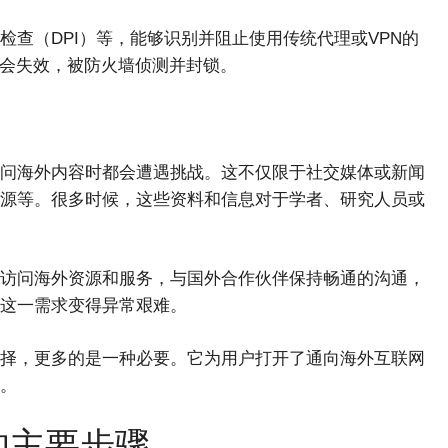
查（DPI）等，能够识别并阻止使用传统代理或VPN的
就会失效，被防火墙侦测并封锁。
问海外内容时都会遭遇挑战。这不仅限于社交媒体或新闻
源等。很多时候，这些资料和信息对于学者、研究人员或
访问海外资源和服务，与国外合作伙伴保持畅通的沟通，
这一需求变得异常艰难。
择，更多的是一种必要。它为用户打开了通向海外互联网
。
的主要步骤