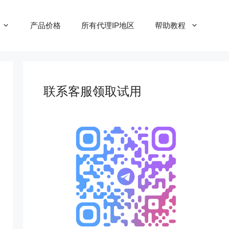
产品价格
所有代理IP地区
帮助教程
联系客服领取试用