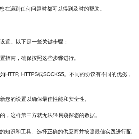
样您在遇到任何问题时都可以得到及时的帮助。
设置。以下是一些关键步骤：
置指南，确保按照这些步骤进行。
TTP, HTTPS或SOCKS5。不同的协议有不同的优劣，
新您的设置以确保最佳性能和安全性。
的，这样第三方就无法轻易窥探您的数据。
确的知识和工具。选择正确的供应商并按照最佳实践进行配