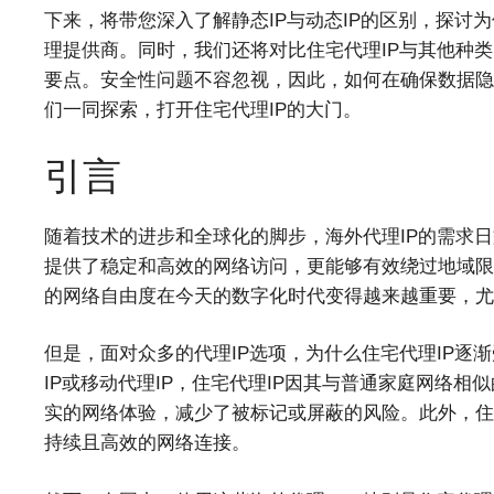
下来，将带您深入了解静态IP与动态IP的区别，探讨
理提供商。同时，我们还将对比住宅代理IP与其他种类
要点。安全性问题不容忽视，因此，如何在确保数据隐
们一同探索，打开住宅代理IP的大门。
引言
随着技术的进步和全球化的脚步，海外代理IP的需求
提供了稳定和高效的网络访问，更能够有效绕过地域限
的网络自由度在今天的数字化时代变得越来越重要，尤
但是，面对众多的代理IP选项，为什么住宅代理IP逐
IP或移动代理IP，住宅代理IP因其与普通家庭网络
实的网络体验，减少了被标记或屏蔽的风险。此外，住
持续且高效的网络连接。