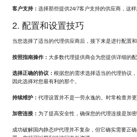
客户支持：
选择那些提供24/7客户支持的供应商，这
2. 配置和设置技巧
当您选择了适当的代理供应商后，接下来是进行配置和
按照指南操作：
大多数代理提供商会为您提供详细的配
选择正确的协议：
根据您的需求选择适当的代理协议，如H
因此选择对您最有利的那个。
持续维护：
代理设置并不是一劳永逸的。时常检查并更
加密连接：
为了提高安全性，确保您的代理连接是加密
成功破解国内静态IP代理并不复杂，但它确实需要正