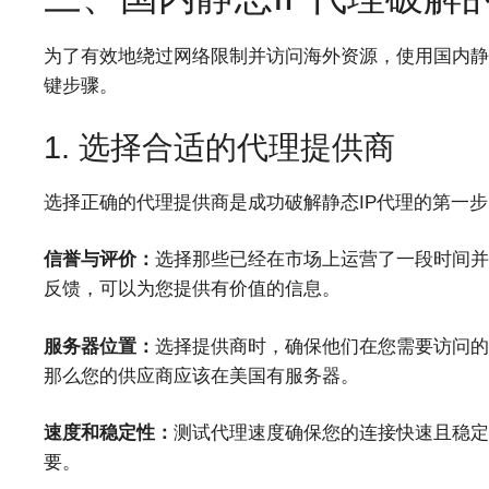
为了有效地绕过网络限制并访问海外资源，使用国内静
键步骤。
1. 选择合适的代理提供商
选择正确的代理提供商是成功破解静态IP代理的第一
信誉与评价：
选择那些已经在市场上运营了一段时间并
反馈，可以为您提供有价值的信息。
服务器位置：
选择提供商时，确保他们在您需要访问的
那么您的供应商应该在美国有服务器。
速度和稳定性：
测试代理速度确保您的连接快速且稳定
要。