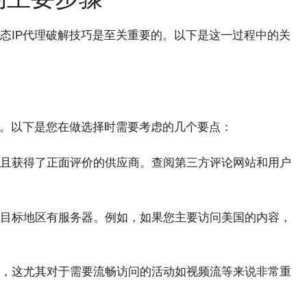
态IP代理破解技巧是至关重要的。以下是这一过程中的关
步。以下是您在做选择时需要考虑的几个要点：
且获得了正面评价的供应商。查阅第三方评论网站和用户
目标地区有服务器。例如，如果您主要访问美国的内容，
，这尤其对于需要流畅访问的活动如视频流等来说非常重