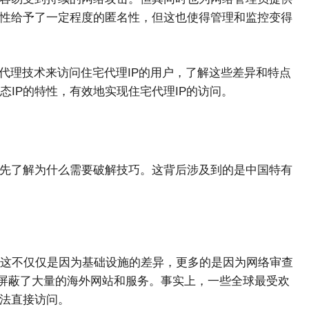
定性给予了一定程度的匿名性，但这也使得管理和监控变得
用代理技术来访问住宅代理IP的用户，了解这些差异和特点
IP的特性，有效地实现住宅代理IP的访问。
要先了解为什么需要破解技巧。这背后涉及到的是中国特有
这不仅仅是因为基础设施的差异，更多的是因为网络审查
滤和屏蔽了大量的海外网站和服务。事实上，一些全球最受欢
内都无法直接访问。