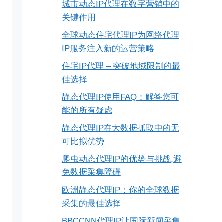
城市动态IP代理在数字营销中的
关键作用
全球动态住宅代理IP为网络代理
IP服务注入新的运营策略
住宅IP代理 – 突破地域限制的最
佳选择
静态代理IP使用FAQ：解答您可
能的所有疑虑
静态代理IP在大数据抓取中的无
可比拟优势
爬虫动态代理IP的优势与挑战,避
免数据采集障碍
欧洲静态代理IP：你的全球数据
采集的最佳选择
BBCCNN代理IP让国际新闻采集