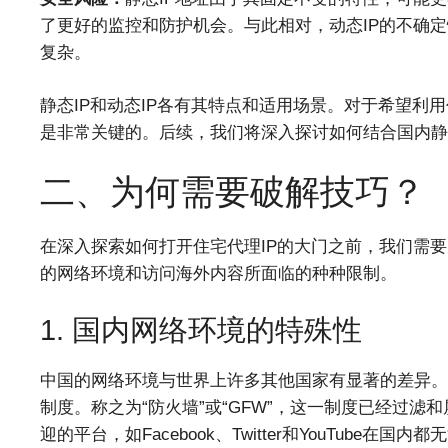
了更好的监控和防护机会。与此相对，动态IP的不确
复杂。
静态IP和动态IP各有其特点和适用场景。对于希望利
是非常关键的。后续，我们将深入探讨如何结合国内静态
二、为何需要破解技巧？
在深入探索如何打开住宅代理IP的大门之前，我们需
的网络环境和访问海外内容所面临的种种限制。
1. 国内网络环境的特殊性
中国的网络环境与世界上许多其他国家有显著的差异。
制度。称之为“防火墙”或“GFW”，这一制度已经过
迎的平台，如Facebook、Twitter和YouTube在国