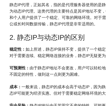
静态IP代理，正如其名，指的是代理服务器使用的是静
为动态IP代理。这类代理的主要特点是其IP地址不变
和个人用户提供了一个稳定、可靠的网络环境。对于需
公或长时间数据传输，静态IP代理是非常适用的。
2. 静态IP与动态IP的区别
稳定性：
如上所述，静态IP保持不变，提供了一个稳
对于需要连续、稳定网络连接的业务，静态IP无疑更
可预测性：
由于静态IP地址不会更改，用户可以轻松
不固定的特性，做到这一点则更为困难。
成本：
一般来说，静态IP的成本会高于动态IP，因为
态IP可能更为经济实惠。但对于需要稳定网络环境的大
安全风险：
静态IP地址由于其固定不变的特性，可能