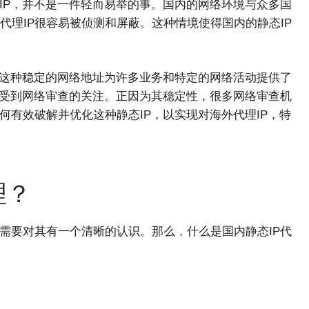
IP，并不是一件轻而易举的事。国内的网络环境与众多国
理IP很容易被侦测和屏蔽。这种情境使得国内的静态IP
。这种稳定的网络地址为许多业务和特定的网络活动提供了
易受到网络审查的关注。正因为其稳定性，很多网络审查机
何有效破解并优化这种静态IP，以实现对海外代理IP，特
理？
需要对其有一个清晰的认识。那么，什么是国内静态IP代