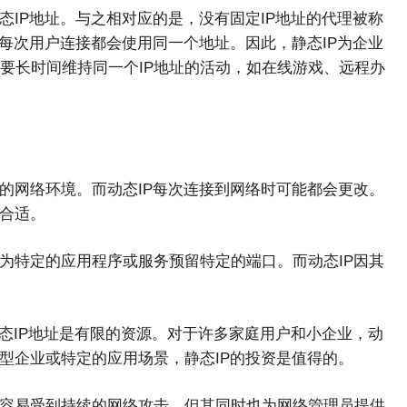
态IP地址。与之相对应的是，没有固定IP地址的代理被称
，每次用户连接都会使用同一个地址。因此，静态IP为企业
要长时间维持同一个IP地址的活动，如在线游戏、远程办
定的网络环境。而动态IP每次连接到网络时可能都会更改。
为合适。
地为特定的应用程序或服务预留特定的端口。而动态IP因其
静态IP地址是有限的资源。对于许多家庭用户和小企业，动
型企业或特定的应用场景，静态IP的投资是值得的。
更容易受到持续的网络攻击。但其同时也为网络管理员提供