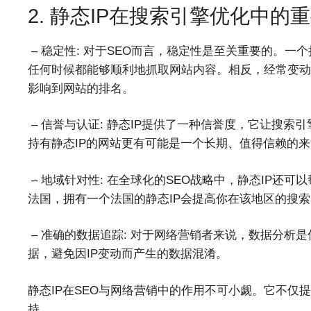
2. 静态IP在搜索引擎优化中的
– 稳定性: 对于SEO而言，稳定性是至关重要的。一
任何时候都能够顺利地抓取网站内容。相反，经常变动
影响到网站的排名。
– 信誉与认证: 静态IP提供了一种信誉度，它让搜
持有静态IP的网站更有可能是一个长期、值得信赖的
– 地域针对性: 在全球化的SEO战略中，静态IP还
法国，拥有一个法国的静态IP会提高你在该地区的搜
– 准确的数据追踪: 对于网络营销者来说，数据分析
据，避免因IP变动而产生的数据混淆。
静态IP在SEO与网络营销中的作用不可小觑。它不仅
持。