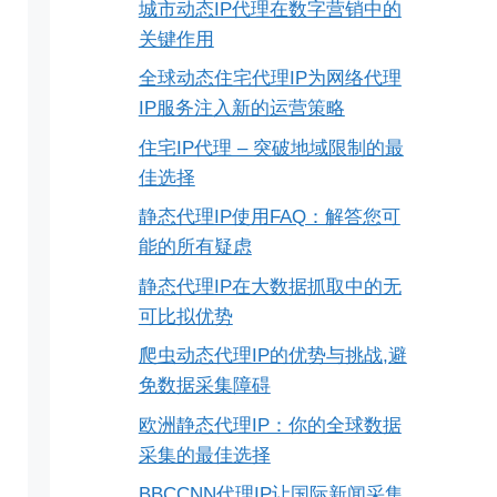
城市动态IP代理在数字营销中的
关键作用
全球动态住宅代理IP为网络代理
IP服务注入新的运营策略
住宅IP代理 – 突破地域限制的最
佳选择
静态代理IP使用FAQ：解答您可
能的所有疑虑
静态代理IP在大数据抓取中的无
可比拟优势
爬虫动态代理IP的优势与挑战,避
免数据采集障碍
欧洲静态代理IP：你的全球数据
采集的最佳选择
BBCCNN代理IP让国际新闻采集