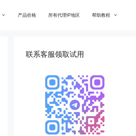
产品价格
所有代理IP地区
帮助教程
联系客服领取试用