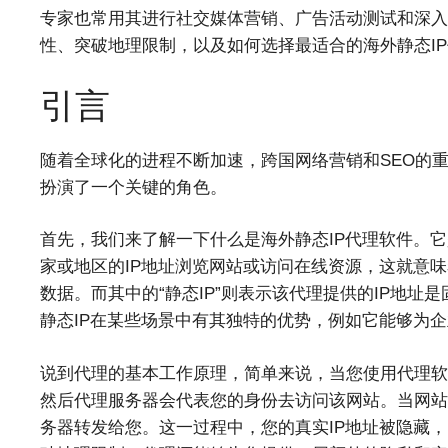
专家也常用其进行社交媒体营销、广告活动测试和深入
性、突破地理限制，以及如何选择最适合的海外静态I
引言
随着全球化的进程不断加速，跨国网络营销和SEO的
扮演了一个关键的角色。
首先，我们来了解一下什么是海外静态IP代理软件。
家或地区的IP地址浏览网站或访问在线资源，这就意
数据。而其中的“静态IP”则表示该代理提供的IP地址
静态IP在某些场景中有其独特的优势，例如它能够为企
说到代理的基本工作原理，简单来说，当您使用代理软
然后代理服务器会代表您的身份去访问该网站。当网站
务器转发给您。这一过程中，您的真实IP地址被隐藏