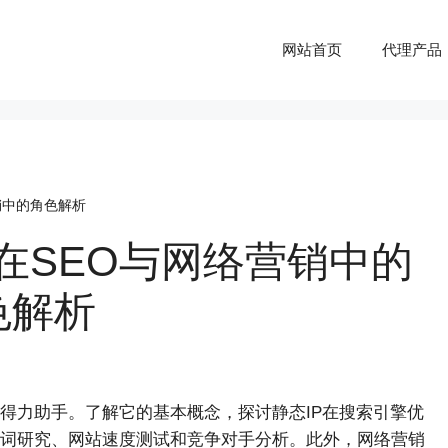
网站首页
代理产品
销中的角色解析
在SEO与网络营销中的
色解析
的得力助手。了解它的基本概念，探讨静态IP在搜索引擎优
词研究、网站速度测试和竞争对手分析。此外，网络营销