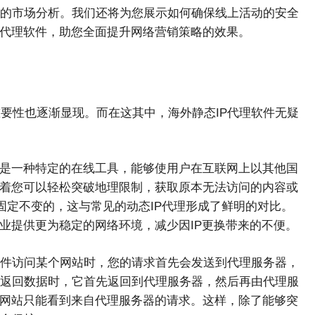
的市场分析。我们还将为您展示如何确保线上活动的安全
P代理软件，助您全面提升网络营销策略的效果。
重要性也逐渐显现。而在这其中，海外静态IP代理软件无疑
它是一种特定的在线工具，能够使用户在互联网上以其他国
味着您可以轻松突破地理限制，获取原本无法访问的内容或
是固定不变的，这与常见的动态IP代理形成了鲜明的对比。
业提供更为稳定的网络环境，减少因IP更换带来的不便。
件访问某个网站时，您的请求首先会发送到代理服务器，
返回数据时，它首先返回到代理服务器，然后再由代理服
，网站只能看到来自代理服务器的请求。这样，除了能够突