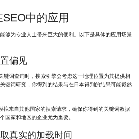
在SEO中的应用
软件能够为专业人士带来巨大的便利。以下是具体的应用场景
位置偏见
行关键词查询时，搜索引擎会考虑这一地理位置为其提供相
关键词研究，你得到的结果与在日本得到的结果可能截然
可以模拟来自其他国家的搜索请求，确保你得到的关键词数据
个国家和地区的企业尤为重要。
获取真实的加载时间