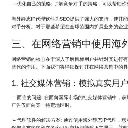
– 优化自己的策略: 了解竞争对手的策略，可以帮助
海外静态IP代理软件为SEO提供了强大的支持，使
对手分析。对于那些希望在全球范围内扩展业务的企业
三、在网络营销中使用海外
网络营销的核心在于深入了解目标用户并针对其进行有
替代的作用。下面我们将详细探讨其在网络营销中的具
1. 社交媒体营销：模拟真实用
– 面临的问题: 在面向国际市场的社交媒体营销中，
广告仅面向某一特定地区时。
– 代理软件的解决方案: 通过使用海外静态IP代理
保您发布的内容在各个目标市场都能够正常显示，并收