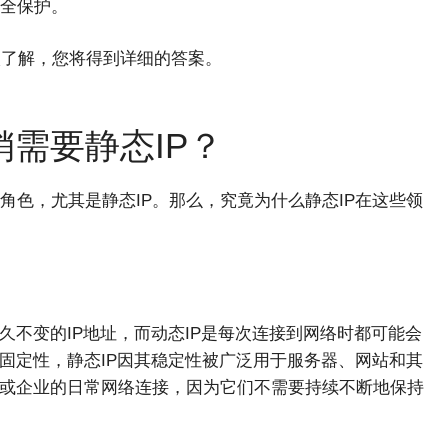
全保护。
入了解，您将得到详细的答案。
销需要静态IP？
角色，尤其是静态IP。那么，究竟为什么静态IP在这些领
久不变的IP地址，而动态IP是每次连接到网络时都可能会
固定性，静态IP因其稳定性被广泛用于服务器、网站和其
庭或企业的日常网络连接，因为它们不需要持续不断地保持