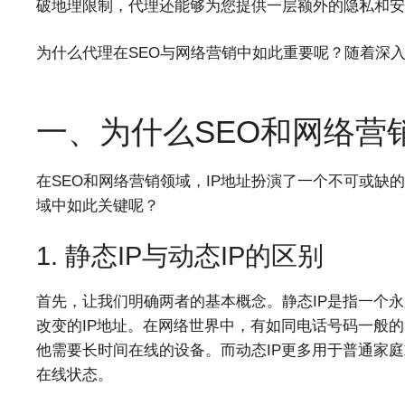
破地理限制，代理还能够为您提供一层额外的隐私和安
为什么代理在SEO与网络营销中如此重要呢？随着深
一、为什么SEO和网络营
在SEO和网络营销领域，IP地址扮演了一个不可或缺的
域中如此关键呢？
1. 静态IP与动态IP的区别
首先，让我们明确两者的基本概念。静态IP是指一个永
改变的IP地址。在网络世界中，有如同电话号码一般的
他需要长时间在线的设备。而动态IP更多用于普通家
在线状态。