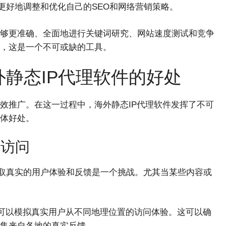
你更好地调整和优化自己的SEO和网络营销策略。
其能够更准确、全面地进行关键词研究、网站速度测试和竞争
，这是一个不可或缺的工具。
静态IP代理软件的好处
效推广。在这一过程中，海外静态IP代理软件发挥了不可
体好处。
户访问
获取真实的用户体验和反馈是一个挑战。尤其当某些内容或
，您可以模拟真实用户从不同地理位置的访问体验。这可以确
集来自各地的真实反馈。