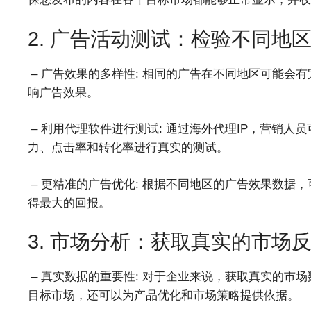
2. 广告活动测试：检验不同地
– 广告效果的多样性: 相同的广告在不同地区可能会
响广告效果。
– 利用代理软件进行测试: 通过海外代理IP，营销
力、点击率和转化率进行真实的测试。
– 更精准的广告优化: 根据不同地区的广告效果数据
得最大的回报。
3. 市场分析：获取真实的市场
– 真实数据的重要性: 对于企业来说，获取真实的市
目标市场，还可以为产品优化和市场策略提供依据。