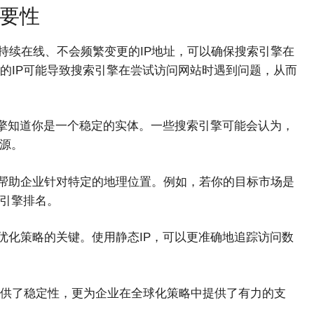
重要性
个持续在线、不会频繁变更的IP地址，可以确保搜索引擎在
的IP可能导致搜索引擎在尝试访问网站时遇到问题，从而
索引擎知道你是一个稳定的实体。一些搜索引擎可能会认为，
来源。
可以帮助企业针对特定的地理位置。例如，若你的目标市场是
索引擎排名。
是优化策略的关键。使用静态IP，可以更准确地追踪访问数
提供了稳定性，更为企业在全球化策略中提供了有力的支