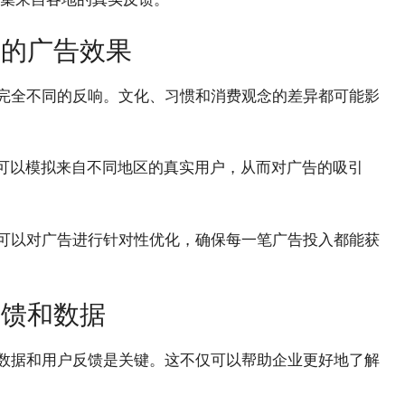
区的广告效果
有完全不同的反响。文化、习惯和消费观念的差异都可能影
人员可以模拟来自不同地区的真实用户，从而对广告的吸引
，可以对广告进行针对性优化，确保每一笔广告投入都能获
反馈和数据
场数据和用户反馈是关键。这不仅可以帮助企业更好地了解