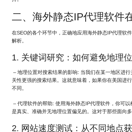
二、海外静态IP代理软件
在SEO的各个环节中，正确地应用海外静态IP代理
解析。
1. 关键词研究：如何避免地理
– 地理位置对搜索结果的影响: 当我们在某一地区进
关性更强的搜索结果。这就意味着，如果你在美国进行
不同。
– 代理软件的帮助: 使用海外静态IP代理软件，你
是真实、准确并无地理位置偏见的。这对于那些面向多
2. 网站速度测试：从不同地点