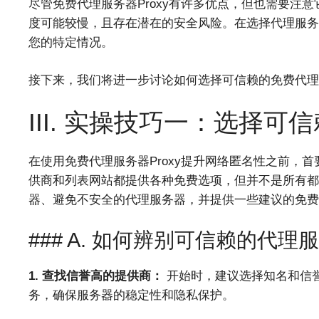
尽管免费代理服务器Proxy有许多优点，但也需要注
度可能较慢，且存在潜在的安全风险。在选择代理服务
您的特定情况。
接下来，我们将进一步讨论如何选择可信赖的免费代理服
III. 实操技巧一：选择可
在使用免费代理服务器Proxy提升网络匿名性之前，
供商和列表网站都提供各种免费选项，但并不是所有都
器、避免不安全的代理服务器，并提供一些建议的免费
### A. 如何辨别可信赖的代理
1. 查找信誉高的提供商：
开始时，建议选择知名和信
务，确保服务器的稳定性和隐私保护。