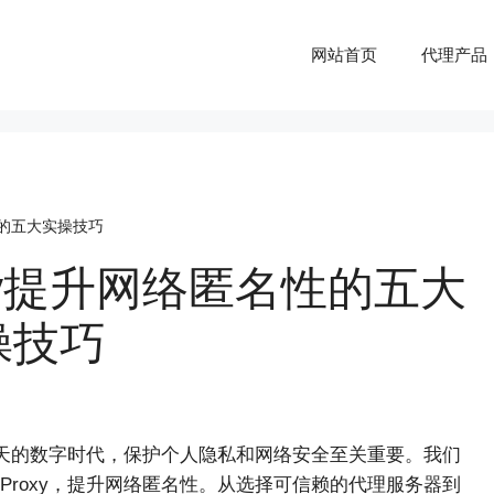
网站首页
代理产品
性的五大实操技巧
xy提升网络匿名性的五大
操技巧
天的数字时代，保护个人隐私和网络安全至关重要。我们
roxy，提升网络匿名性。从选择可信赖的代理服务器到