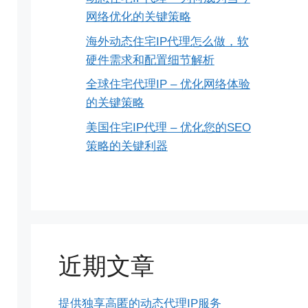
网络优化的关键策略
海外动态住宅IP代理怎么做，软
硬件需求和配置细节解析
全球住宅代理IP – 优化网络体验
的关键策略
美国住宅IP代理 – 优化您的SEO
策略的关键利器
近期文章
提供独享高匿的动态代理IP服务