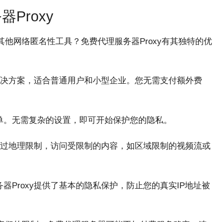
器Proxy
其他网络匿名性工具？免费代理服务器Proxy有其独特的优
的解决方案，适合普通用户和小型企业。您无需支付额外费
单。无需复杂的设置，即可开始保护您的隐私。
您绕过地理限制，访问受限制的内容，如区域限制的视频流或
器Proxy提供了基本的隐私保护，防止您的真实IP地址被