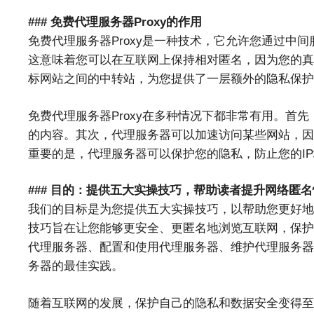
### 免费代理服务器Proxy的作用
免费代理服务器Proxy是一种技术，它允许您通过中
这意味着您可以在互联网上保持相对匿名，因为您的真
标网站之间的中转站，为您提供了一层额外的隐私保护
免费代理服务器Proxy在多种情况下都非常有用。首
的内容。其次，代理服务器可以加速访问某些网站，因
重要的是，代理服务器可以保护您的隐私，防止您的I
### 目的：提供五大实操技巧，帮助读者提升网络匿名
我们的目标是为您提供五大实操技巧，以帮助您更好地利
技巧旨在让您能够更安全、更匿名地浏览互联网，保护
代理服务器、配置和使用代理服务器、维护代理服务器
务器的最佳实践。
随着互联网的发展，保护自己的隐私和数据安全变得至