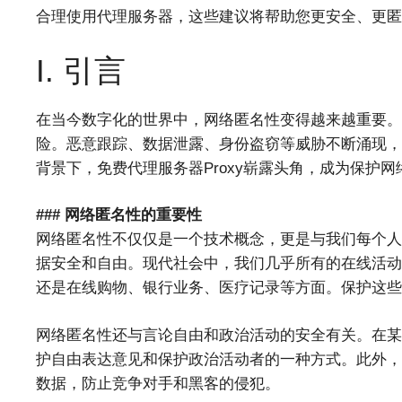
合理使用代理服务器，这些建议将帮助您更安全、更匿
I. 引言
在当今数字化的世界中，网络匿名性变得越来越重要。
险。恶意跟踪、数据泄露、身份盗窃等威胁不断涌现，
背景下，免费代理服务器Proxy崭露头角，成为保护
### 网络匿名性的重要性
网络匿名性不仅仅是一个技术概念，更是与我们每个人
据安全和自由。现代社会中，我们几乎所有的在线活动
还是在线购物、银行业务、医疗记录等方面。保护这些
网络匿名性还与言论自由和政治活动的安全有关。在某
护自由表达意见和保护政治活动者的一种方式。此外，
数据，防止竞争对手和黑客的侵犯。