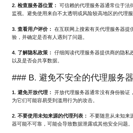
2. 检查服务器位置：
可信赖的代理服务器通常位于法
监视。避免使用来自不太透明或风险较高地区的代理服
3. 查看用户评价：
在互联网上搜索有关代理服务器提
验，并确定是否有人遇到了问题。
4. 了解隐私政策：
仔细阅读代理服务器提供商的隐私
以及是否会共享数据。
### B. 避免不安全的代理服务
1. 避免开放代理：
开放代理服务器通常没有身份验证
为它们可能容易受到滥用行为的攻击。
2. 不要使用未知来源的代理列表：
不要随意从未知来
器可能不可靠，可能会导致数据泄露或其他安全问题。