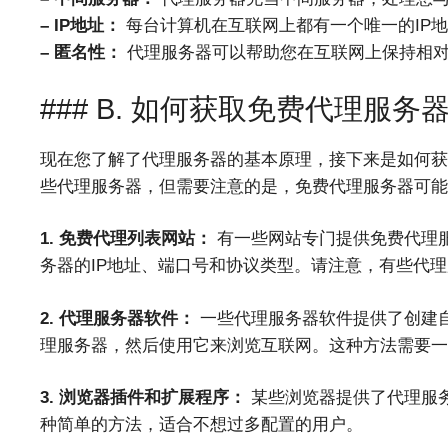
– IP地址：
每台计算机在互联网上都有一个唯一的IP
– 匿名性：
代理服务器可以帮助您在互联网上保持相对
### B. 如何获取免费代理服务器P
现在您了解了代理服务器的基本原理，接下来是如何获取
些代理服务器，但需要注意的是，免费代理服务器可能
1. 免费代理列表网站：
有一些网站专门提供免费代理
务器的IP地址、端口号和协议类型。请注意，有些代
2. 代理服务器软件：
一些代理服务器软件提供了创建
理服务器，然后使用它来浏览互联网。这种方法需要一
3. 浏览器插件和扩展程序：
某些浏览器提供了代理服
种简单的方法，适合不想过多配置的用户。