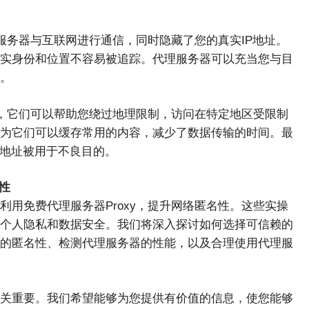
间服务器与互联网进行通信，同时隐藏了您的真实IP地址。
实身份和位置不容易被追踪。代理服务器可以充当您与目
。
先，它们可以帮助您绕过地理限制，访问在特定地区受限制
为它们可以缓存常用的内容，减少了数据传输的时间。最
P地址被用于不良目的。
性
用免费代理服务器Proxy，提升网络匿名性。这些实操
个人隐私和数据安全。我们将深入探讨如何选择可信赖的
的匿名性、检测代理服务器的性能，以及合理使用代理服
关重要。我们希望能够为您提供有价值的信息，使您能够