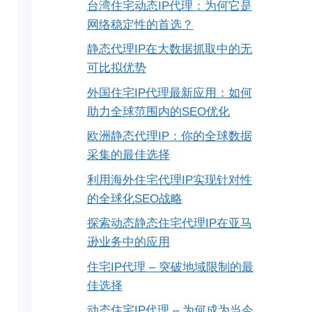
台湾住宅动态IP代理：为何它是
网络稳定性的首选？
静态代理IP在大数据抓取中的无
可比拟优势
外国住宅IP代理最新应用：如何
助力全球范围内的SEO优化
欧洲静态代理IP：你的全球数据
采集的最佳选择
利用海外住宅代理IP实现针对性
的全球化SEO战略
探索动态静态住宅代理IP在亚马
逊业务中的应用
住宅IP代理 – 突破地域限制的最
佳选择
动态住宅IP代理 – 为何成为当今