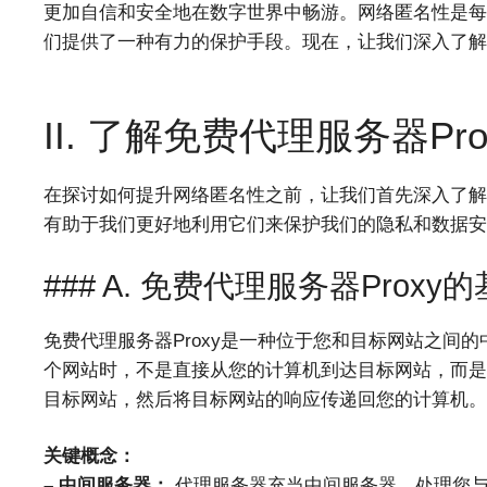
更加自信和安全地在数字世界中畅游。网络匿名性是每个
们提供了一种有力的保护手段。现在，让我们深入了解
II. 了解免费代理服务器Pro
在探讨如何提升网络匿名性之前，让我们首先深入了解免
有助于我们更好地利用它们来保护我们的隐私和数据安
### A. 免费代理服务器Proxy
免费代理服务器Proxy是一种位于您和目标网站之间
个网站时，不是直接从您的计算机到达目标网站，而是
目标网站，然后将目标网站的响应传递回您的计算机。
关键概念：
– 中间服务器：
代理服务器充当中间服务器，处理您与