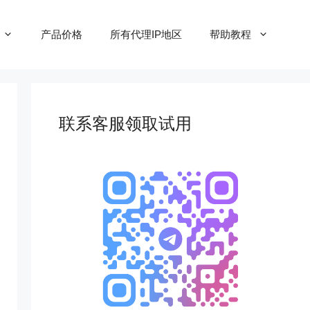
产品价格
所有代理IP地区
帮助教程
联系客服领取试用