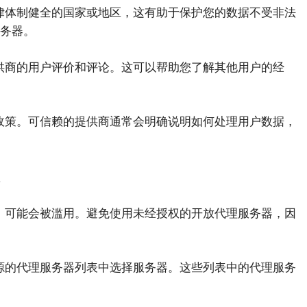
律体制健全的国家或地区，这有助于保护您的数据不受非法
务器。
供商的用户评价和评论。这可以帮助您了解其他用户的经
政策。可信赖的提供商通常会明确说明如何处理用户数据，
器
，可能会被滥用。避免使用未经授权的开放代理服务器，因
源的代理服务器列表中选择服务器。这些列表中的代理服务