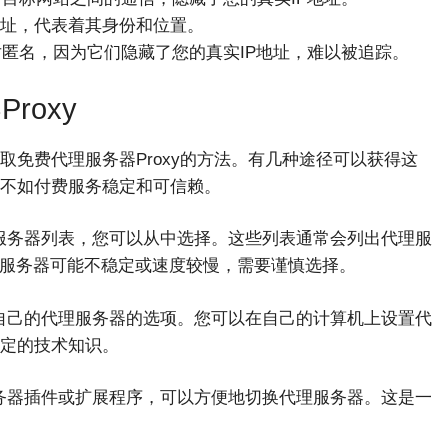
地址，代表着其身份和位置。
匿名，因为它们隐藏了您的真实IP地址，难以被追踪。
roxy
免费代理服务器Proxy的方法。有几种途径可以获得这
不如付费服务稳定和可信赖。
服务器列表，您可以从中选择。这些列表通常会列出代理服
理服务器可能不稳定或速度较慢，需要谨慎选择。
自己的代理服务器的选项。您可以在自己的计算机上设置代
定的技术知识。
务器插件或扩展程序，可以方便地切换代理服务器。这是一