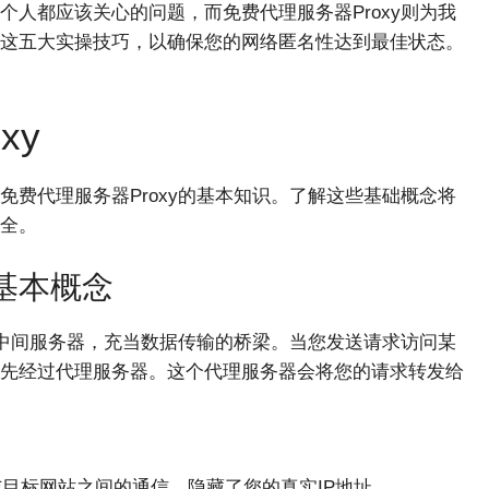
人都应该关心的问题，而免费代理服务器Proxy则为我
这五大实操技巧，以确保您的网络匿名性达到最佳状态。
xy
费代理服务器Proxy的基本知识。了解这些基础概念将
全。
的基本概念
的中间服务器，充当数据传输的桥梁。当您发送请求访问某
先经过代理服务器。这个代理服务器会将您的请求转发给
目标网站之间的通信，隐藏了您的真实IP地址。