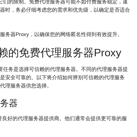
意它们的限制。免费代理服务器可能不如付费服务稳定，速
器时，务必仔细考虑您的需求和优先级，以确定是否适合
务器Proxy，以确保您的网络匿名性得到有效提升。
信赖的免费代理服务器Proxy
首要任务是选择可信赖的代理服务器。不同的代理服务器提
是安全可靠的。以下将介绍如何辨别可信赖的代理服务
代理服务器供您选择。
服务器
誉良好的代理服务器提供商。他们通常会提供更可靠的服