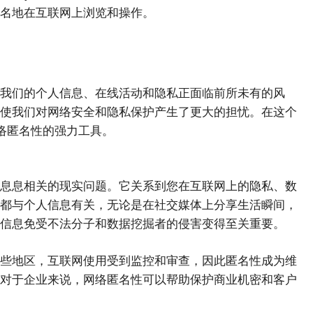
名地在互联网上浏览和操作。
我们的个人信息、在线活动和隐私正面临前所未有的风
使我们对网络安全和隐私保护产生了更大的担忧。在这个
网络匿名性的强力工具。
息息相关的现实问题。它关系到您在互联网上的隐私、数
都与个人信息有关，无论是在社交媒体上分享生活瞬间，
信息免受不法分子和数据挖掘者的侵害变得至关重要。
些地区，互联网使用受到监控和审查，因此匿名性成为维
对于企业来说，网络匿名性可以帮助保护商业机密和客户