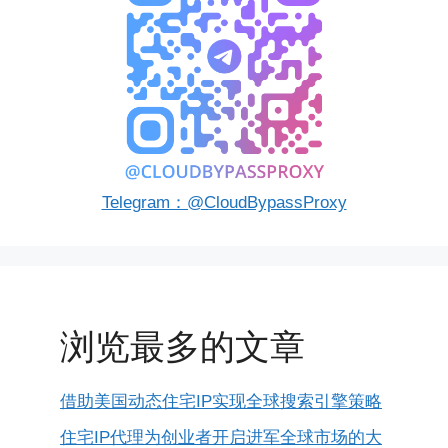
Telegram：@CloudBypassProxy
浏览最多的文章
借助美国动态住宅IP实现全球搜索引擎策略
住宅IP代理为创业者开启进军全球市场的大