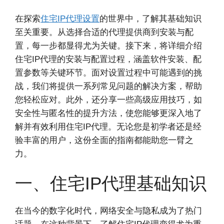
在探索
住宅IP代理设置
的世界中，了解其基础知识
至关重要。从选择合适的代理提供商到安装与配
置，每一步都显得尤为关键。接下来，将详细介绍
住宅IP代理的安装与配置过程，涵盖软件安装、配
置参数等关键环节。面对设置过程中可能遇到的挑
战，我们将提供一系列常见问题的解决方案，帮助
您轻松应对。此外，还分享一些高级应用技巧，如
安全性与匿名性的提升方法，使您能够更深入地了
解并有效利用住宅IP代理。无论您是初学者还是经
验丰富的用户，这份全面的指南都能助您一臂之
力。
一、住宅IP代理基础知识
在当今的数字化时代，网络安全与隐私成为了热门