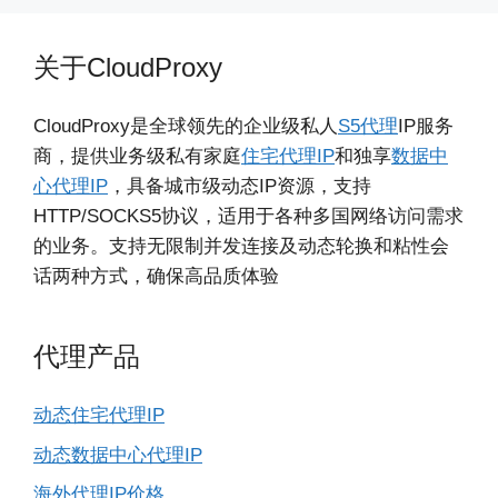
关于CloudProxy
CloudProxy是全球领先的企业级私人
S5代理
IP服务
商，提供业务级私有家庭
住宅代理IP
和独享
数据中
心代理IP
，具备城市级动态IP资源，支持
HTTP/SOCKS5协议，适用于各种多国网络访问需求
的业务。支持无限制并发连接及动态轮换和粘性会
话两种方式，确保高品质体验
代理产品
动态住宅代理IP
动态数据中心代理IP
海外代理IP价格