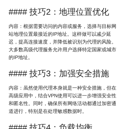
#### 技巧2：地理位置优化
内容：根据需要访问的内容或服务，选择与目标网
站地理位置最接近的IP地址。这样做可以减少延
迟，提高连接速度，并降低被识别为代理的风险。
大多数高级代理服务允许用户选择特定国家或城市
的IP地址。
#### 技巧3：加强安全措施
内容：虽然使用代理本身就是一种安全措施，但在
高级应用中，结合VPN使用可以进一步增强安全性
和匿名性。同时，确保所有网络活动都通过加密通
道进行，特别是在处理敏感数据时。
#### 技巧4：负载均衡