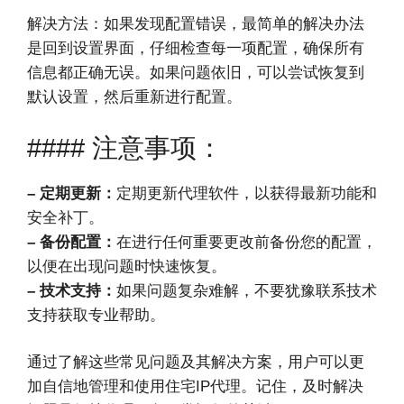
解决方法：如果发现配置错误，最简单的解决办法
是回到设置界面，仔细检查每一项配置，确保所有
信息都正确无误。如果问题依旧，可以尝试恢复到
默认设置，然后重新进行配置。
#### 注意事项：
– 定期更新：
定期更新代理软件，以获得最新功能和
安全补丁。
– 备份配置：
在进行任何重要更改前备份您的配置，
以便在出现问题时快速恢复。
– 技术支持：
如果问题复杂难解，不要犹豫联系技术
支持获取专业帮助。
通过了解这些常见问题及其解决方案，用户可以更
加自信地管理和使用住宅IP代理。记住，及时解决