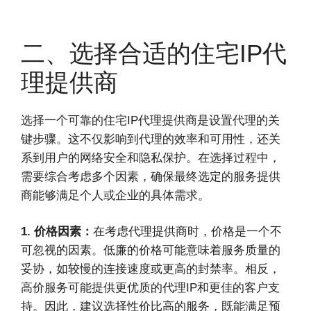
二、选择合适的住宅IP代
理提供商
选择一个可靠的住宅IP代理提供商是设置代理的关
键步骤。这不仅影响到代理的效率和可用性，还关
系到用户的网络安全和隐私保护。在选择过程中，
需要综合考虑多个因素，确保最终选定的服务提供
商能够满足个人或企业的具体需求。
1. 价格因素：
在考虑代理提供商时，价格是一个不
可忽视的因素。低廉的价格可能意味着服务质量的
妥协，如较慢的连接速度或更高的封禁率。相反，
高价服务可能提供更优质的代理IP和更佳的客户支
持。因此，建议选择性价比高的服务，既能满足预