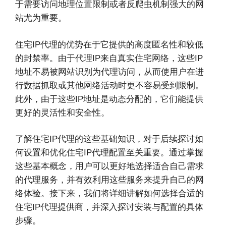
于需要访问地理位置限制或者反爬虫机制强大的网
站尤为重要。
住宅IP代理的优势在于它提供的高度匿名性和较低
的封禁率。由于代理IP来自真实住宅网络，这些IP
地址不易被网站识别为代理访问，从而使用户在进
行数据抓取或其他网络活动时更不容易受到限制。
此外，由于这些IP地址是动态分配的，它们能提供
更好的灵活性和安全性。
了解住宅IP代理的这些基础知识，对于后续探讨如
何设置和优化住宅IP代理配置至关重要。通过掌握
这些基本概念，用户可以更好地选择适合自己需求
的代理服务，并有效利用这些服务来提升自己的网
络体验。接下来，我们将详细讲解如何选择合适的
住宅IP代理提供商，并深入探讨安装与配置的具体
步骤。