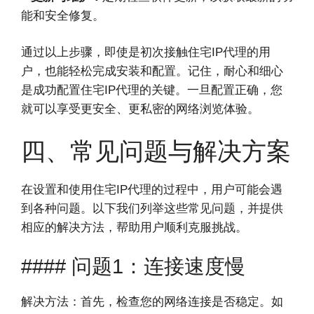
能和安全修复。
通过以上步骤，即使是初次接触住宅IP代理的用
户，也能轻松完成安装和配置。记住，耐心和细心
是成功配置住宅IP代理的关键。一旦配置正确，您
就可以享受更安全、更私密的网络浏览体验。
四、常见问题与解决方案
在设置和使用住宅IP代理的过程中，用户可能会遇
到各种问题。以下我们列举这些常见问题，并提供
相应的解决方法，帮助用户顺利克服挑战。
#### 问题1：连接速度慢
解决方法：首先，检查您的网络连接是否稳定。如