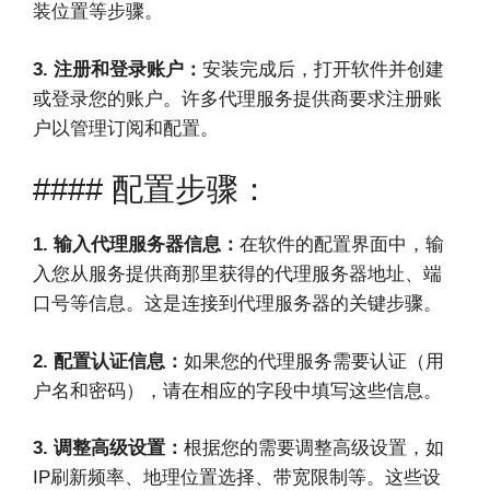
装位置等步骤。
3. 注册和登录账户：
安装完成后，打开软件并创建
或登录您的账户。许多代理服务提供商要求注册账
户以管理订阅和配置。
#### 配置步骤：
1. 输入代理服务器信息：
在软件的配置界面中，输
入您从服务提供商那里获得的代理服务器地址、端
口号等信息。这是连接到代理服务器的关键步骤。
2. 配置认证信息：
如果您的代理服务需要认证（用
户名和密码），请在相应的字段中填写这些信息。
3. 调整高级设置：
根据您的需要调整高级设置，如
IP刷新频率、地理位置选择、带宽限制等。这些设