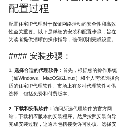
配置过程
配置住宅IP代理对于保证网络活动的安全性和高效
性至关重要。以下是详细的安装和配置步骤，旨在
为读者提供清晰的操作指导，确保顺利完成设置。
#### 安装步骤：
1. 选择合适的代理软件：
首先，根据您的操作系统
（如Windows、MacOS或Linux）和个人需求选择合
适的住宅IP代理软件。市场上有多种代理软件可供
选择，包括免费和付费版本。
2. 下载和安装软件：
访问所选代理软件的官方网
站，下载相应版本的安装程序。然后按照安装向导
完成安装过程，这通常包括接受许可协议、选择安