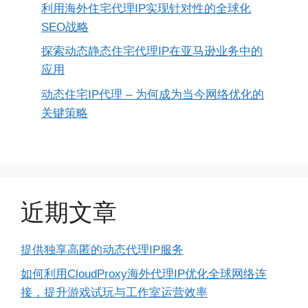
利用海外住宅代理IP实现针对性的全球化
SEO战略
探索动态静态住宅代理IP在亚马逊业务中的
应用
动态住宅IP代理 – 为何成为当今网络优化的
关键策略
近期文章
提供独享高匿的动态代理IP服务
如何利用CloudProxy海外代理IP优化全球网络连
接，提升游戏试玩与工作室运营效率