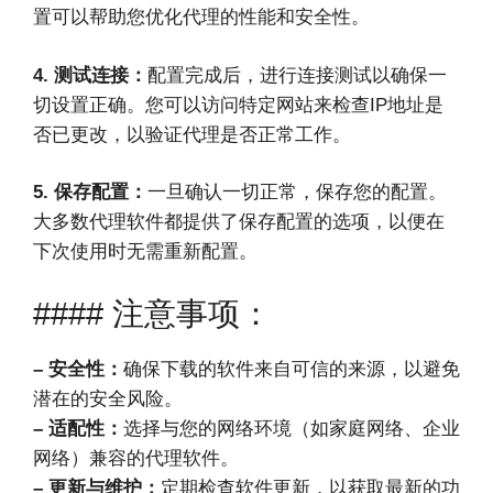
置可以帮助您优化代理的性能和安全性。
4. 测试连接：
配置完成后，进行连接测试以确保一
切设置正确。您可以访问特定网站来检查IP地址是
否已更改，以验证代理是否正常工作。
5. 保存配置：
一旦确认一切正常，保存您的配置。
大多数代理软件都提供了保存配置的选项，以便在
下次使用时无需重新配置。
#### 注意事项：
– 安全性：
确保下载的软件来自可信的来源，以避免
潜在的安全风险。
– 适配性：
选择与您的网络环境（如家庭网络、企业
网络）兼容的代理软件。
– 更新与维护：
定期检查软件更新，以获取最新的功