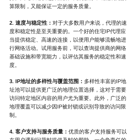
算限制，又能保证一定的服务质量。
2. 速度与稳定性：
对于大多数用户来说，代理的速
度和稳定性是至关重要的。一个好的住宅IP代理应
当提供稳定、高速的连接，以便用户能够流畅地进
行网络活动。试用服务前，可以查询提供商的网络
基础设施和带宽能力，以评估其服务的稳定性和速
度。
3. IP地址的多样性与覆盖范围：
多样性丰富的IP地
址池可以提供更广泛的地理位置选择，这对于需要
访问特定地区内容的用户尤为重要。此外，广泛的
地理覆盖可以减少因IP被封锁或识别导致的访问限
制。
4. 客户支持与服务质量：
优质的客户支持服务可以