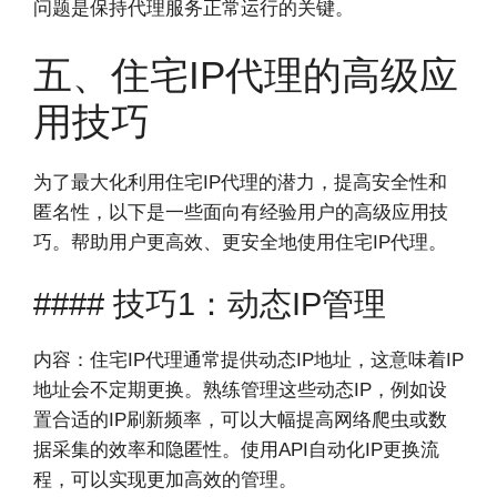
问题是保持代理服务正常运行的关键。
五、住宅IP代理的高级应
用技巧
为了最大化利用住宅IP代理的潜力，提高安全性和
匿名性，以下是一些面向有经验用户的高级应用技
巧。帮助用户更高效、更安全地使用住宅IP代理。
#### 技巧1：动态IP管理
内容：住宅IP代理通常提供动态IP地址，这意味着IP
地址会不定期更换。熟练管理这些动态IP，例如设
置合适的IP刷新频率，可以大幅提高网络爬虫或数
据采集的效率和隐匿性。使用API自动化IP更换流
程，可以实现更加高效的管理。