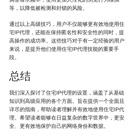
等，以降低被检测和封锁的风险。
通过以上高级技巧，用户不仅能够更有效地使用住
宅IP代理，还能在保持匿名性和安全性的同时，提
高操作的成功率。这些技巧对于有一定经验的用户
来说，是提升他们使用住宅IP代理技能的重要手
段。
总结
我们深入探讨了住宅IP代理的设置，涵盖了从基础
知识到高级应用的各个方面。旨在提供一个全面且
详尽的指南，帮助读者理解并有效地使用住宅IP代
理。希望读者能够在日益复杂的数字世界中，更安
全、更有效地保护自己的网络身份和数据。