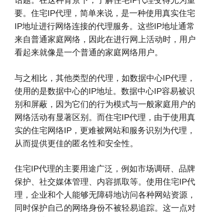
话题。在这种背景下，了解住宅IP代理变得尤为重
要。住宅IP代理，简单来说，是一种使用真实住宅
IP地址进行网络连接的代理服务。这些IP地址通常
来自普通家庭网络，因此在进行网上活动时，用户
看起来就像是一个普通的家庭网络用户。
与之相比，其他类型的代理，如数据中心IP代理，
使用的是数据中心的IP地址。数据中心IP容易被识
别和屏蔽，因为它们的行为模式与一般家庭用户的
网络活动有显著区别。而住宅IP代理，由于使用真
实的住宅网络IP，更难被网站和服务识别为代理，
从而提供更佳的匿名性和安全性。
住宅IP代理的主要用途广泛，例如市场调研、品牌
保护、社交媒体管理、内容抓取等。使用住宅IP代
理，企业和个人能够无障碍地访问各种网站资源，
同时保护自己的网络身份不被轻易追踪。这一点对