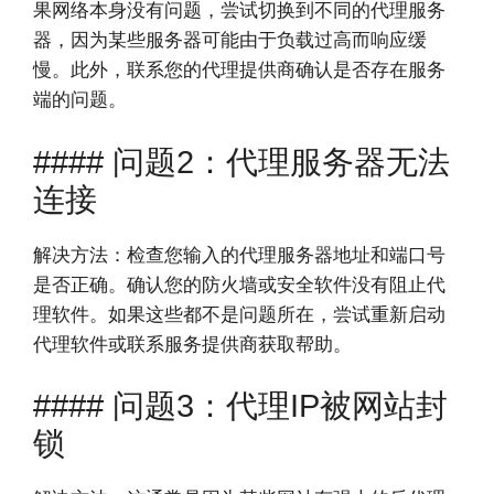
果网络本身没有问题，尝试切换到不同的代理服务
器，因为某些服务器可能由于负载过高而响应缓
慢。此外，联系您的代理提供商确认是否存在服务
端的问题。
#### 问题2：代理服务器无法
连接
解决方法：检查您输入的代理服务器地址和端口号
是否正确。确认您的防火墙或安全软件没有阻止代
理软件。如果这些都不是问题所在，尝试重新启动
代理软件或联系服务提供商获取帮助。
#### 问题3：代理IP被网站封
锁