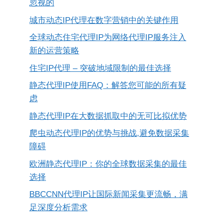
忽视的
城市动态IP代理在数字营销中的关键作用
全球动态住宅代理IP为网络代理IP服务注入
新的运营策略
住宅IP代理 – 突破地域限制的最佳选择
静态代理IP使用FAQ：解答您可能的所有疑
虑
静态代理IP在大数据抓取中的无可比拟优势
爬虫动态代理IP的优势与挑战,避免数据采集
障碍
欧洲静态代理IP：你的全球数据采集的最佳
选择
BBCCNN代理IP让国际新闻采集更流畅，满
足深度分析需求