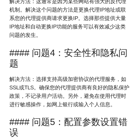
解决方法：这通常是因为某些网站有强大的反代理
机制。解决这个问题的方法是更换代理IP地址或联
系您的代理提供商请求更换IP。选择那些提供大量
IP地址和自动更换IP功能的服务可以有效减少这类
问题的发生。
#### 问题4：安全性和隐私问
题
解决方法：选择支持高级加密协议的代理服务，如
SSL或TLS。确保您的代理提供商有良好的隐私保护
政策，不记录用户活动。另外，避免在使用代理时
进行敏感操作，如网上银行或输入个人信息。
#### 问题5：配置参数设置错
误