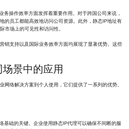
业务操作效率方面发挥着重要作用。对于跨国公司来说，
地的员工都能高效地访问公司资源。此外，静态IP地址有
际市场上的可见性和访问性。
络营销支持以及国际业务效率方面均展现了显著优势。这些
同场景中的应用
企业网络解决方案到个人使用，它们提供了一系列的优势。
络基础的关键。企业使用静态IP代理可以确保不间断的服