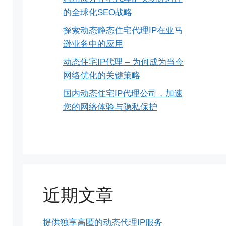
的全球化SEO战略
探索动态静态住宅代理IP在亚马
逊业务中的应用
动态住宅IP代理 – 为何成为当今
网络优化的关键策略
国内动态住宅IP代理公司，加速
您的网络体验与隐私保护
近期文章
提供独享高匿的动态代理IP服务