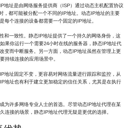
IP地址是由网络服务提供商（ISP）通过动态主机配置协议
时，都可能被分配一个不同的IP地址。动态IP地址的主要
是每个连接的设备都需要一个固定的IP地址。
定性和一致性。静态IP地址提供了一个持久的网络身份，这
如果你运行一个需要24小时在线的服务器，静态IP地址代
改变而中断服务。另一方面，动态IP地址虽然在管理上更
要持续连接的应用场景中。
IP地址固定不变，更容易对网络流量进行跟踪和监控，从
IP地址也有利于建立更加稳定的信任关系，尤其是在执行
成为许多网络专业人士的首选。尽管动态IP地址代理在某
久连接的场景，静态IP地址代理无疑是更优的选择。