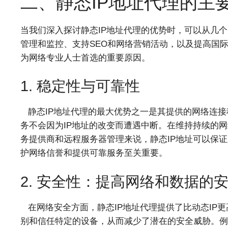
二、静态IP地址代理的主
当我们深入探讨静态IP地址代理的优势时，可以从几
管理和监控、支持SEO和网络营销活动，以及提高国
为网络专业人士首选的重要原因。
1. 稳定性与可靠性
静态IP地址代理的最大优势之一是其提供的网络连接
务不会因为IP地址的改变而遭遇中断。在维持持续的
务提供商和远程服务器管理来说，静态IP地址可以保
护网络信誉和提供可靠服务至关重要。
2. 安全性：提高网络和数据的
在网络安全方面，静态IP地址代理提供了比动态IP更
别和信任特定的设备，从而减少了潜在的安全威胁。例