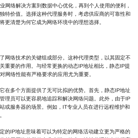
业网络解决方案到数据中心优化，再到个人使用的便利，
其独特价值。选择这种代理服务时，考虑供应商的可靠性和
您将更清楚为何它成为网络环境中的理想选择。
为了网络技术的关键组成部分。这种代理类型，以其固定不
关重要的作用。与经常更换的动态IP地址相比，静态IP提
对网络性能有严格要求的应用尤为重要。
它在多个方面提供了无可比拟的优势。首先，静态IP地址
管理员可以更容易地追踪和解决网络问题。此外，由于IP
站或服务器的场景。例如，IT专业人员在进行远程维护和
。
定的IP地址意味着可以为特定的网络活动建立更为严格的