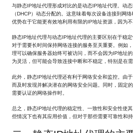
与静态IP地址代理形成对比的是动态IP地址代理。动态
（DHCP）动态分配的。这意味着每次设备连接到网络
优势在于它能更有效地利用有限的IP地址资源，因为不
静态IP地址代理与动态IP地址代理的主要区别在于稳
对于需要长时间保持网络连接的服务至关重要。例如，
理可以确保服务器始终可被访问，而不会因为IP地址的
为灵活，但可能会导致连接中断和不稳定，特别是在需
此外，静态IP地址代理还有利于网络安全和监控。由于
而及时发现并解决潜在的网络安全问题。同时，固定的
需要认证的网络操作时。
总之，静态IP地址代理的稳定性、一致性和安全性使其
些情况下也有其应用价值，但对于那些需要可靠性和持