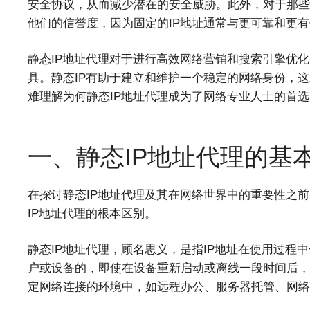
安全协议，从而减少潜在的安全威胁。此外，对于那些
他们的信誉度，因为固定的IP地址通常与更可靠和更
静态IP地址代理对于进行高效网络营销和搜索引擎优化
具。静态IP有助于建立和维护一个稳定的网络身份，
难理解为何静态IP地址代理成为了网络专业人士的首选
一、静态IP地址代理的基
在探讨静态IP地址代理及其在网络世界中的重要性之前
IP地址代理的根本区别。
静态IP地址代理，顾名思义，是指IP地址在使用过程
户或设备的，即使在设备重新启动或离线一段时间后，I
定网络连接的环境中，如远程办公、服务器托管、网络