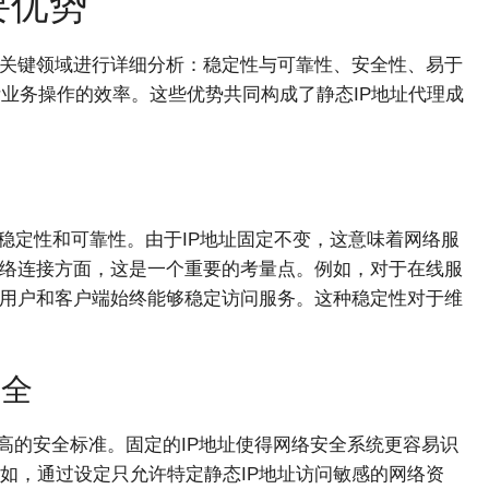
要优势
个关键领域进行详细分析：稳定性与可靠性、安全性、易于
际业务操作的效率。这些优势共同构成了静态IP地址代理成
稳定性和可靠性。由于IP地址固定不变，这意味着网络服
网络连接方面，这是一个重要的考量点。例如，对于在线服
证用户和客户端始终能够稳定访问服务。这种稳定性对于维
安全
高的安全标准。固定的IP地址使得网络安全系统更容易识
如，通过设定只允许特定静态IP地址访问敏感的网络资