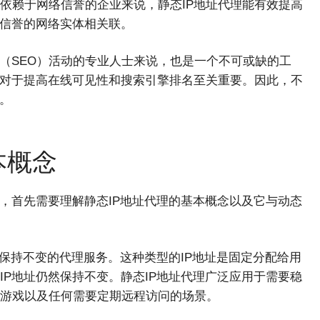
依赖于网络信誉的企业来说，静态IP地址代理能有效提高
有信誉的网络实体相关联。
（SEO）活动的专业人士来说，也是一个不可或缺的工
这对于提高在线可见性和搜索引擎排名至关重要。因此，不
。
本概念
，首先需要理解静态IP地址代理的基本概念以及它与动态
中保持不变的代理服务。这种类型的IP地址是固定分配给用
P地址仍然保持不变。静态IP地址代理广泛应用于需要稳
游戏以及任何需要定期远程访问的场景。