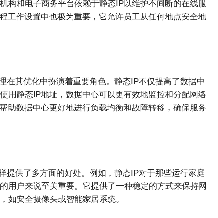
机构和电子商务平台依赖于静态IP以维护不间断的在线服
远程工作设置中也极为重要，它允许员工从任何地点安全地
理在其优化中扮演着重要角色。静态IP不仅提高了数据中
使用静态IP地址，数据中心可以更有效地监控和分配网络
以帮助数据中心更好地进行负载均衡和故障转移，确保服务
样提供了多方面的好处。例如，静态IP对于那些运行家庭
的用户来说至关重要。它提供了一种稳定的方式来保持网
，如安全摄像头或智能家居系统。