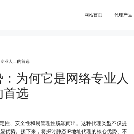
网站首页
代理产品
络专业人士的首选
势：为何它是网络专业人
的首选
定性、安全性和易管理性脱颖而出。这种代理类型不仅提
明显优势。接下来，将探讨静态IP地址代理的核心优势、不