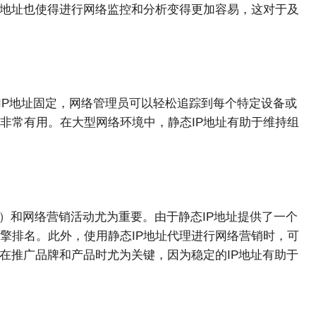
P地址也使得进行网络监控和分析变得更加容易，这对于及
IP地址固定，网络管理员可以轻松追踪到每个特定设备或
非常有用。在大型网络环境中，静态IP地址有助于维持组
）和网络营销活动尤为重要。由于静态IP地址提供了一个
擎排名。此外，使用静态IP地址代理进行网络营销时，可
在推广品牌和产品时尤为关键，因为稳定的IP地址有助于