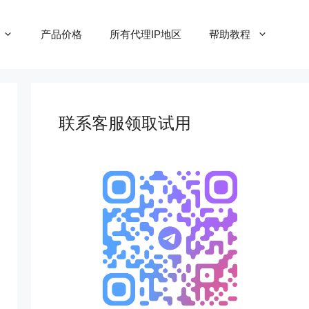
产品价格
所有代理IP地区
帮助教程
联系客服领取试用