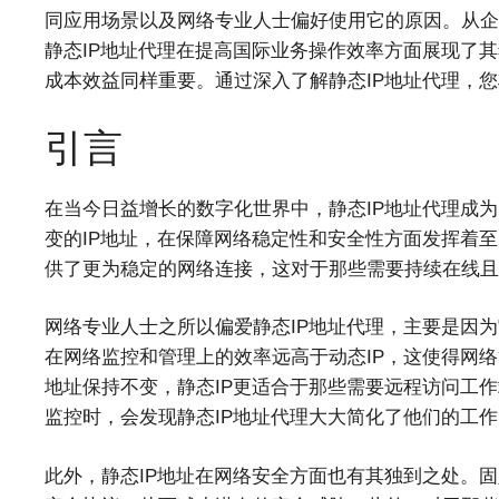
同应用场景以及网络专业人士偏好使用它的原因。从企
静态IP地址代理在提高国际业务操作效率方面展现了
成本效益同样重要。通过深入了解静态IP地址代理，
引言
在当今日益增长的数字化世界中，静态IP地址代理成
变的IP地址，在保障网络稳定性和安全性方面发挥着至
供了更为稳定的网络连接，这对于那些需要持续在线且
网络专业人士之所以偏爱静态IP地址代理，主要是因为
在网络监控和管理上的效率远高于动态IP，这使得网络
地址保持不变，静态IP更适合于那些需要远程访问工作
监控时，会发现静态IP地址代理大大简化了他们的工作
此外，静态IP地址在网络安全方面也有其独到之处。固