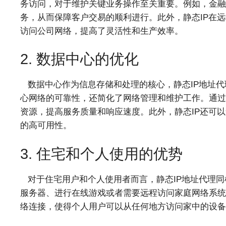
务访问，对于维护关键业务操作至关重要。例如，金融
务，从而保障客户交易的顺利进行。此外，静态IP在
访问公司网络，提高了灵活性和生产效率。
2. 数据中心的优化
数据中心作为信息存储和处理的核心，静态IP地址代
心网络的可靠性，还简化了网络管理和维护工作。通过
资源，提高服务质量和响应速度。此外，静态IP还可
的高可用性。
3. 住宅和个人使用的优势
对于住宅用户和个人使用者而言，静态IP地址代理同
服务器、进行在线游戏或者需要远程访问家庭网络系统
络连接，使得个人用户可以从任何地方访问家中的设备