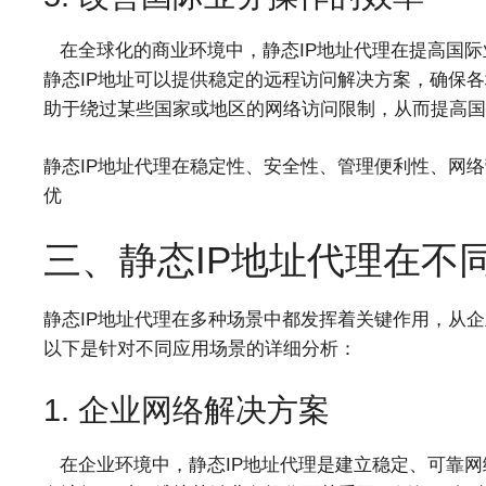
在全球化的商业环境中，静态IP地址代理在提高国际
静态IP地址可以提供稳定的远程访问解决方案，确保各
助于绕过某些国家或地区的网络访问限制，从而提高国
静态IP地址代理在稳定性、安全性、管理便利性、网
优
三、静态IP地址代理在不
静态IP地址代理在多种场景中都发挥着关键作用，从
以下是针对不同应用场景的详细分析：​​
1. 企业网络解决方案
在企业环境中，静态IP地址代理是建立稳定、可靠网