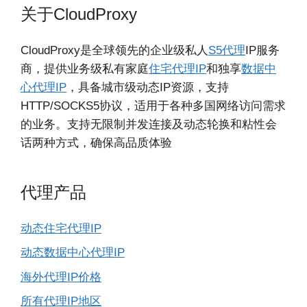
关于CloudProxy
CloudProxy是全球领先的企业级私人
S5代理
IP服务
商，提供业务级私有家庭
住宅代理IP
和独享
数据中
心代理IP
，具备城市级动态IP资源，支持
HTTP/SOCKS5协议，适用于各种多国网络访问需求
的业务。支持无限制并发连接及动态轮换和粘性会
话两种方式，确保高品质体验
代理产品
动态住宅代理IP
动态数据中心代理IP
海外代理IP价格
所有代理IP地区