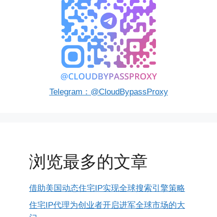
Telegram：@CloudBypassProxy
浏览最多的文章
借助美国动态住宅IP实现全球搜索引擎策略
住宅IP代理为创业者开启进军全球市场的大