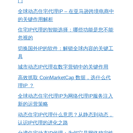
门
全球动态住宅代理IP – 在亚马逊跨境电商中
的关键作用解析
住宅IP代理的智能选择：哪些功能是您不能
忽视的
切换国外IP的软件：解锁全球内容的关键工
具
城市动态IP代理在数字营销中的关键作用
高效抓取 CoinMarketCap 数据，选什么代
理IP ？
全球动态住宅代理IP为网络代理IP服务注入
新的运营策略
动态住宅IP代理什么意思？从静态到动态，
认识IP代理的进化之路