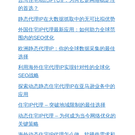
台湾住宅动态IP代理：为何它是网络稳定性
的首选？
静态代理IP在大数据抓取中的无可比拟优势
外国住宅IP代理最新应用：如何助力全球范
围内的SEO优化
欧洲静态代理IP：你的全球数据采集的最佳
选择
利用海外住宅代理IP实现针对性的全球化
SEO战略
探索动态静态住宅代理IP在亚马逊业务中的
应用
住宅IP代理 – 突破地域限制的最佳选择
动态住宅IP代理 – 为何成为当今网络优化的
关键策略
海外动态住宅IP代理怎么做，软硬件需求和