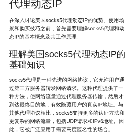
代理动态IP
在深入讨论美国socks5代理动态IP的优势、使用场
景和购买技巧之前，首先需要理解socks5代理和动
态IP的基本概念及其工作原理。
理解美国socks5代理动态IP的
基础知识
socks5代理是一种先进的网络协议，它允许用户通
过第三方服务器转发网络请求。这种代理提供了一
种方法，使网络流量通过代理服务器传输，然后才
到达最终目的地，有效隐藏用户的真实IP地址。与
其他代理协议相比，socks5支持更多的认证方法和
更复杂的网络流量，包括UDP请求和IPv6地址。因
此，它被广泛应用于需要高度匿名性的场合。