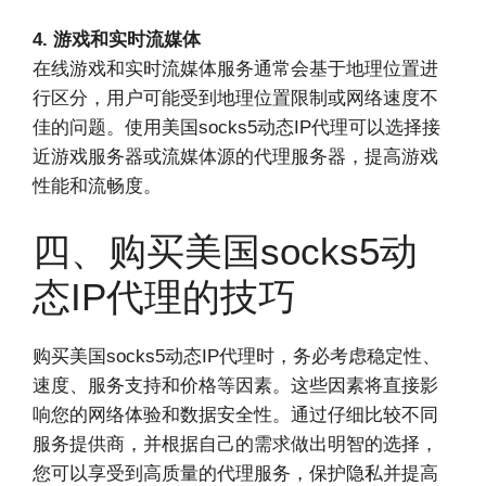
4. 游戏和实时流媒体
在线游戏和实时流媒体服务通常会基于地理位置进
行区分，用户可能受到地理位置限制或网络速度不
佳的问题。使用美国socks5动态IP代理可以选择接
近游戏服务器或流媒体源的代理服务器，提高游戏
性能和流畅度。
四、购买美国socks5动
态IP代理的技巧
购买美国socks5动态IP代理时，务必考虑稳定性、
速度、服务支持和价格等因素。这些因素将直接影
响您的网络体验和数据安全性。通过仔细比较不同
服务提供商，并根据自己的需求做出明智的选择，
您可以享受到高质量的代理服务，保护隐私并提高