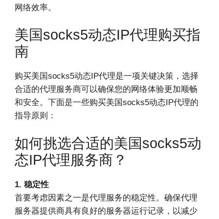
网络效率。
美国socks5动态IP代理购买指
南
购买美国socks5动态IP代理是一项关键决策，选择
合适的代理服务商可以确保您的网络体验更加顺畅
和安全。下面是一些购买美国socks5动态IP代理的
指导原则：
如何挑选合适的美国socks5动
态IP代理服务商？
1. 稳定性
首要考虑因素之一是代理服务的稳定性。确保代理
服务器提供商具有良好的服务器运行记录，以减少