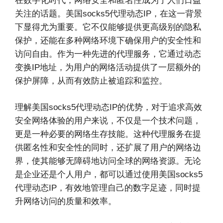
在数字化时代，网络安全和匿名性成为了人们日益
关注的话题。美国socks5代理动态IP，在这一背景
下显得尤为重要。它不仅能够提供更高级别的隐私
保护，还能在多种网络环境下确保用户的安全性和
访问自由。作为一种先进的代理服务，它通过动态
变换IP地址，为用户的网络活动提供了一层额外的
保护屏障，从而有效防止被追踪和监控。
理解美国socks5代理动态IP的优势，对于追求高效
安全网络体验的用户来说，不仅是一个技术问题，
更是一种必要的网络生存技能。这种代理服务在提
供匿名性和安全性的同时，还扩展了用户的网络边
界，使其能够无障碍地访问全球的网络资源。无论
是企业还是个人用户，都可以通过使用美国socks5
代理动态IP，有效地管理自己的数字足迹，同时提
升网络访问的质量和效率。