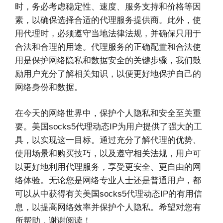
时，务必考虑稳定性、速度、服务支持和价格等因
素，以确保选择合适的代理服务提供商。此外，使
用代理时，必须遵守当地法律法规，并确保只用于
合法和合理的用途。代理服务的正确配置和合法使
用是保护网络隐私和数据安全的关键步骤，我们鼓
励用户充分了解相关知识，以便更好地保护自己的
网络身份和数据。
在今天的网络世界中，保护个人隐私和安全至关重
要。美国socks5代理动态IP为用户提供了强大的工
具，以实现这一目标。通过充分了解代理的优势、
使用场景和购买技巧，以及遵守相关法规，用户可
以更好地利用代理服务，享受更安全、更自由的网
络体验。无论您是网络专业人士还是普通用户，都
可以从中获得有关美国socks5代理动态IP的有用信
息，以提高网络效率并保护个人隐私。希望对您有
所帮助，谢谢阅读！