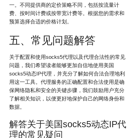
一。不同提供商的定价策略不同，包括按流量计
费、按时间计费或按带宽计费等。根据您的需求和
预算选择合适的价格计划。
五、常见问题解答
关于配置和使用socks5代理以及代理合法性的常见
问题，我们希望读者能够更加自信地使用美国
socks5动态IP代理，并充分了解如何合法合理地利
用这一工具。代理服务的正确配置和合法使用是确
保网络隐私和安全的关键步骤，我们鼓励用户充分
了解相关知识，以便更好地保护自己的网络身份和
数据。
解答关于美国socks5动态IP代
理的常见疑问