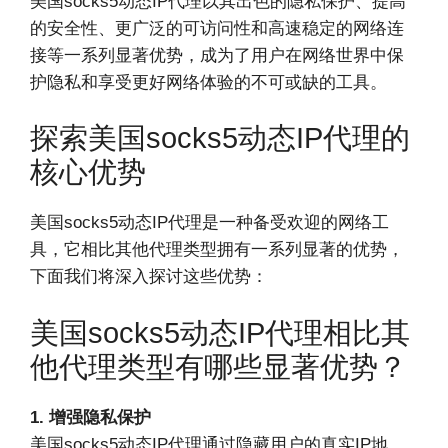
美国socks5动态IP代理以其出色的隐私保护、提高
的安全性、更广泛的可访问性和高速稳定的网络连
接等一系列显著优势，成为了用户在网络世界中保
护隐私和享受更好网络体验的不可或缺的工具。
探索美国socks5动态IP代理的
核心优势
美国socks5动态IP代理是一种备受欢迎的网络工
具，它相比其他代理类型拥有一系列显著的优势，
下面我们将深入探讨这些优势：
美国socks5动态IP代理相比其
他代理类型有哪些显著优势？
1. 增强隐私保护
美国socks5动态IP代理通过隐藏用户的真实IP地