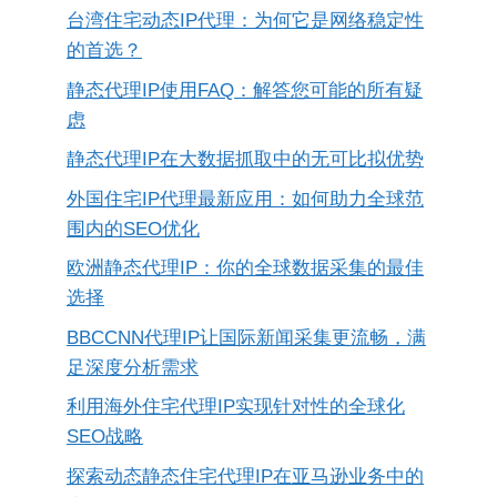
台湾住宅动态IP代理：为何它是网络稳定性
的首选？
静态代理IP使用FAQ：解答您可能的所有疑
虑
静态代理IP在大数据抓取中的无可比拟优势
外国住宅IP代理最新应用：如何助力全球范
围内的SEO优化
欧洲静态代理IP：你的全球数据采集的最佳
选择
BBCCNN代理IP让国际新闻采集更流畅，满
足深度分析需求
利用海外住宅代理IP实现针对性的全球化
SEO战略
探索动态静态住宅代理IP在亚马逊业务中的