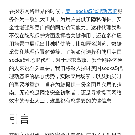
在探索网络世界的时候，
美国socks5代理动态IP
服
务作为一项强大工具，为用户提供了隐私保护、安
全性增强和更广阔的网络访问能力。这种代理类型
不仅在隐私保护方面发挥着关键作用，还在多种应
用场景中展现出其独特优势，比如匿名浏览、数据
采集和地理位置解锁等。了解如何选择和使用美国
socks5动态IP代理，对于追求高效、安全网络体验
的人来说至关重要。我们将深入探讨美国socks5代
理动态IP的核心优势，实际应用场景，以及购买时
的重要考量点，旨在为您提供一份全面且实用的指
南。无论您是网络安全初学者，还是寻求提高网络
效率的专业人士，这里都有您需要的关键信息。
引言