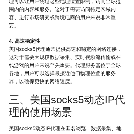
理可以让用户绕过这些地理位置限制，访问全球范
围内的内容和服务。这对于需要访问特定区域内
容、进行市场研究或跨境电商的用户来说非常重
要。
4. 高速稳定性
美国socks5代理通常提供高速和稳定的网络连接，
这对于需要大规模数据采集、实时视频流传输或在
线游戏的用户来说至关重要。代理服务器位于全球
各地，用户可以选择最接近他们物理位置的服务
器，以确保更快的网络速度。
三、美国socks5动态IP代
理的使用场景
美国socks5动态IP代理在匿名浏览、数据采集、地