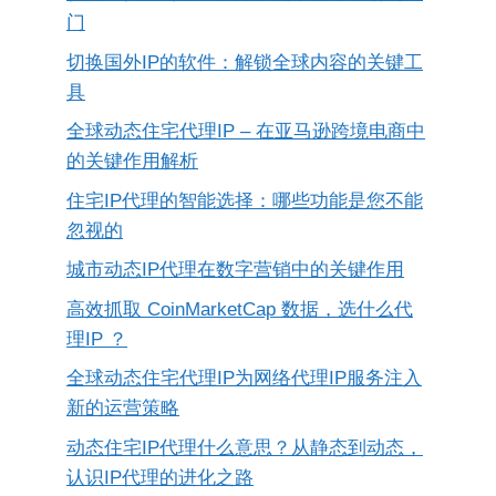
门
切换国外IP的软件：解锁全球内容的关键工
具
全球动态住宅代理IP – 在亚马逊跨境电商中
的关键作用解析
住宅IP代理的智能选择：哪些功能是您不能
忽视的
城市动态IP代理在数字营销中的关键作用
高效抓取 CoinMarketCap 数据，选什么代
理IP ？
全球动态住宅代理IP为网络代理IP服务注入
新的运营策略
动态住宅IP代理什么意思？从静态到动态，
认识IP代理的进化之路