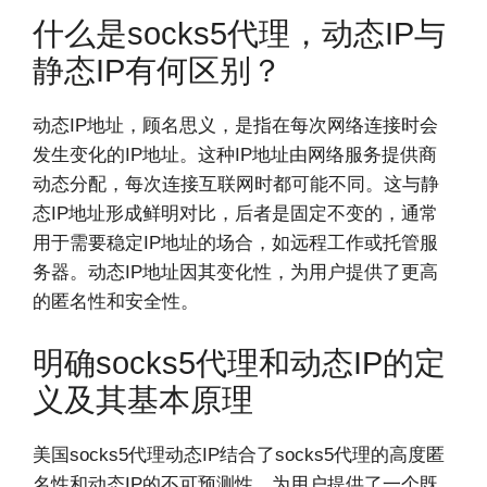
什么是socks5代理，动态IP与
静态IP有何区别？
动态IP地址，顾名思义，是指在每次网络连接时会
发生变化的IP地址。这种IP地址由网络服务提供商
动态分配，每次连接互联网时都可能不同。这与静
态IP地址形成鲜明对比，后者是固定不变的，通常
用于需要稳定IP地址的场合，如远程工作或托管服
务器。动态IP地址因其变化性，为用户提供了更高
的匿名性和安全性。
明确socks5代理和动态IP的定
义及其基本原理
美国socks5代理动态IP结合了socks5代理的高度匿
名性和动态IP的不可预测性，为用户提供了一个既