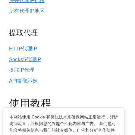
海外代理IP价格
所有代理IP地区
提取代理
HTTP代理IP
Socks5代理IP
提取IP代理
API提取示例
使用教程
×
本网站使用 Cookie 和类似技术来确保网站正常运行，分析
IP基本设置
访问流量，并根据您的兴趣个性化内容与广告。 我们也可
能会将相关信息与我们的社交媒体、广告和分析合作伙伴
指纹浏览器