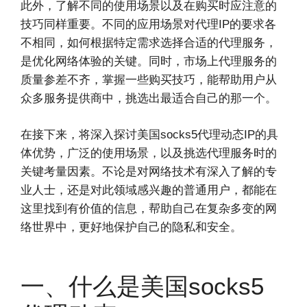
此外，了解不同的使用场景以及在购买时应注意的
技巧同样重要。不同的应用场景对代理IP的要求各
不相同，如何根据特定需求选择合适的代理服务，
是优化网络体验的关键。同时，市场上代理服务的
质量参差不齐，掌握一些购买技巧，能帮助用户从
众多服务提供商中，挑选出最适合自己的那一个。
在接下来，将深入探讨美国socks5代理动态IP的具
体优势，广泛的使用场景，以及挑选代理服务时的
关键考量因素。不论是对网络技术有深入了解的专
业人士，还是对此领域感兴趣的普通用户，都能在
这里找到有价值的信息，帮助自己在复杂多变的网
络世界中，更好地保护自己的隐私和安全。
一、什么是美国socks5