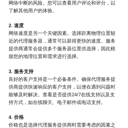
网络中断的风险。您可以查看用户评论和评分，以
了解其他用户的体验。
2. 速度
网络速度是另一个关键因素。选择距离物理位置较
近的代理服务器，通常可以获得更快的速度。服务
提供商通常会提供多个服务器位置供选择，因此根
据您的地理位置和需求进行选择。
3. 服务支持
良好的客户支持是一个必备条件。确保代理服务提
供商提供快速响应的客户支持，以便在遇到问题时
能够及时解决。查看是否提供24/7在线支持以及支
持方式，如在线聊天、电子邮件或电话支持。
4. 价格
价格也是选择代理服务提供商时需要考虑的因素之