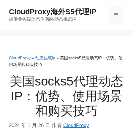
跳
CloudProxy海外S5代理IP
至
菜
提供业务级动态住宅IP/动态机房IP
内
容
单
CloudProxy
»
动态住宅ip
»
美国socks5代理动态IP：优势、使
用场景和购买技巧
美国socks5代理动态
IP：优势、使用场景
和购买技巧
2024 年 1 月 26 日
作者
CloudProxy