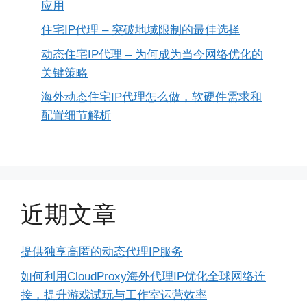
应用
住宅IP代理 – 突破地域限制的最佳选择
动态住宅IP代理 – 为何成为当今网络优化的
关键策略
海外动态住宅IP代理怎么做，软硬件需求和
配置细节解析
近期文章
提供独享高匿的动态代理IP服务
如何利用CloudProxy海外代理IP优化全球网络连
接，提升游戏试玩与工作室运营效率